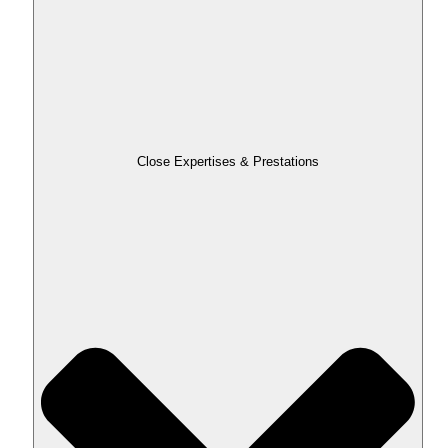
Close Expertises & Prestations