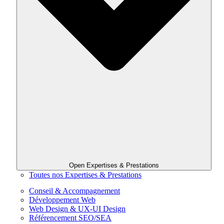
Open Expertises & Prestations
Toutes nos Expertises & Prestations
Conseil & Accompagnement
Développement Web
Web Design & UX-UI Design
Référencement SEO/SEA