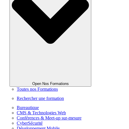
Open Nos Formations
Toutes nos Formations
Rechercher une formation
Bureautique
CMS & Technologies Web
Conférences & Meet-up sur-mesure
CyberSécurité
Développement Mobile