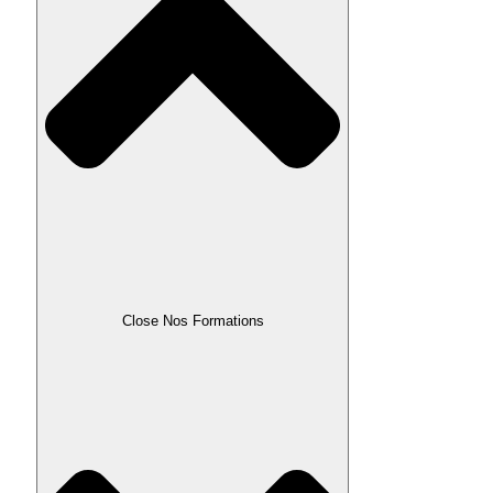
Close Nos Formations