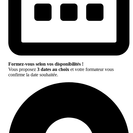
Formez-vous selon vos disponibilités !
Vous proposez
3 dates au choix
et votre formateur vous
confirme la date souhaitée.