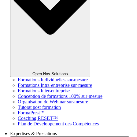
Open Nos Solutions
Formations Individuelles sur-mesure
Formations Intra-entreprise sur-mesure
Formations Inter-entreprise
Conception de formations 100% sur-mesure
Organisation de Webinar sur-mesure
Tutorat post-formation
FormaPrest™
Coaching RESET™
Plan de Développement des Compétences
Expertises & Prestations