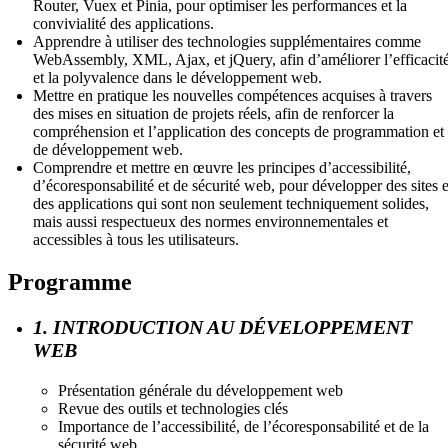
Router, Vuex et Pinia, pour optimiser les performances et la
convivialité des applications.
Apprendre à utiliser des technologies supplémentaires comme
WebAssembly, XML, Ajax, et jQuery, afin d’améliorer l’efficacit
et la polyvalence dans le développement web.
Mettre en pratique les nouvelles compétences acquises à travers
des mises en situation de projets réels, afin de renforcer la
compréhension et l’application des concepts de programmation et
de développement web.
Comprendre et mettre en œuvre les principes d’accessibilité,
d’écoresponsabilité et de sécurité web, pour développer des sites e
des applications qui sont non seulement techniquement solides,
mais aussi respectueux des normes environnementales et
accessibles à tous les utilisateurs.
Programme
1. INTRODUCTION AU DÉVELOPPEMENT
WEB
Présentation générale du développement web
Revue des outils et technologies clés
Importance de l’accessibilité, de l’écoresponsabilité et de la
sécurité web