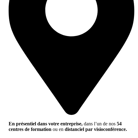
En présentiel dans votre entreprise,
dans l’un de nos
54
centres de formation
ou en
distanciel par visioconférence.