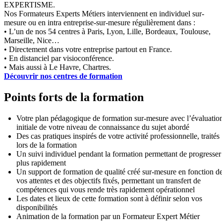
EXPERTISME.
Nos Formateurs Experts Métiers interviennent en individuel sur-
mesure ou en intra entreprise-sur-mesure régulièrement dans :
• L’un de nos 54 centres à Paris, Lyon, Lille, Bordeaux, Toulouse,
Marseille, Nice…
• Directement dans votre entreprise partout en France.
• En distanciel par visioconférence.
• Mais aussi à Le Havre, Chartres.
Découvrir nos centres de formation
Points forts de la formation
Votre plan pédagogique de formation sur-mesure avec l’évaluatio
initiale de votre niveau de connaissance du sujet abordé
Des cas pratiques inspirés de votre activité professionnelle, traités
lors de la formation
Un suivi individuel pendant la formation permettant de progresser
plus rapidement
Un support de formation de qualité créé sur-mesure en fonction d
vos attentes et des objectifs fixés, permettant un transfert de
compétences qui vous rende très rapidement opérationnel
Les dates et lieux de cette formation sont à définir selon vos
disponibilités
Animation de la formation par un Formateur Expert Métier