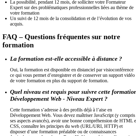
La possibilité, pendant 12 mois, de solliciter votre Formateur
Expert sur des problématiques professionnelles liées au thème de
votre formation
Un suivi de 12 mois de la consolidation et de l’évolution de vos
acquis.
FAQ – Questions fréquentes sur notre
formation
La formation est-elle accessible à distance ?
Oui, la formation est disponible en distanciel par visioconférence
ce qui vous permet d’enregistrer et de conserver un support vidéo
de votre formation en plus du support de formation.
Quel niveau est requis pour suivre cette formatio
Développement Web - Niveau Expert ?
Cette formation s’adresse à des profils déjà à l’aise en
Développement Web. Vous devez maîtriser JavaScript (y compris
ses aspects avancés), avoir une bonne compréhension de HTML e
CSS, connaître les principes du web (URL/URI, HTTP) et
disposer d’une formation préalable ou de connaissances