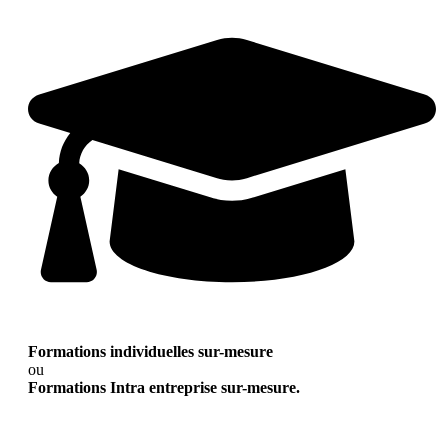
Formations individuelles sur-mesure
ou
Formations Intra entreprise sur-mesure.