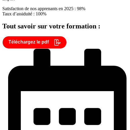
Satisfaction de nos apprenants en 2025 : 98%
Taux d’assiduité : 100%
Tout savoir sur votre formation :
Téléchargez le pdf