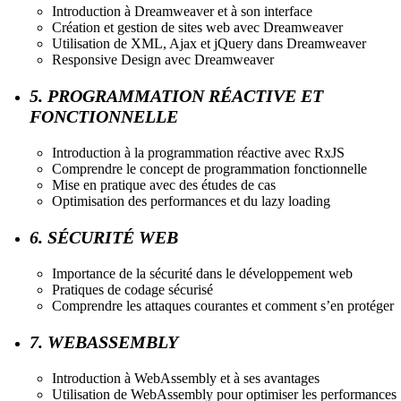
Introduction à Dreamweaver et à son interface
Création et gestion de sites web avec Dreamweaver
Utilisation de XML, Ajax et jQuery dans Dreamweaver
Responsive Design avec Dreamweaver
5. PROGRAMMATION RÉACTIVE ET
FONCTIONNELLE
Introduction à la programmation réactive avec RxJS
Comprendre le concept de programmation fonctionnelle
Mise en pratique avec des études de cas
Optimisation des performances et du lazy loading
6. SÉCURITÉ WEB
Importance de la sécurité dans le développement web
Pratiques de codage sécurisé
Comprendre les attaques courantes et comment s’en protéger
7. WEBASSEMBLY
Introduction à WebAssembly et à ses avantages
Utilisation de WebAssembly pour optimiser les performances