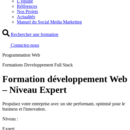
L’équipe
Références
Nos Projets
Actualités
Manuel du Social Media Marketing
Rechercher une formation
Contactez-nous
Programmation Web
Formations Developpement Full Stack
Formation développement Web
– Niveau Expert
Propulsez votre entreprise avec un site performant, optimisé pour le
business et l'innovation.
Niveau :
Expert