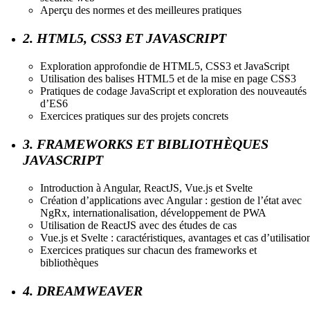
Aperçu des normes et des meilleures pratiques
2. HTML5, CSS3 ET JAVASCRIPT
Exploration approfondie de HTML5, CSS3 et JavaScript
Utilisation des balises HTML5 et de la mise en page CSS3
Pratiques de codage JavaScript et exploration des nouveautés
d’ES6
Exercices pratiques sur des projets concrets
3. FRAMEWORKS ET BIBLIOTHÈQUES
JAVASCRIPT
Introduction à Angular, ReactJS, Vue.js et Svelte
Création d’applications avec Angular : gestion de l’état avec
NgRx, internationalisation, développement de PWA
Utilisation de ReactJS avec des études de cas
Vue.js et Svelte : caractéristiques, avantages et cas d’utilisatio
Exercices pratiques sur chacun des frameworks et
bibliothèques
4. DREAMWEAVER