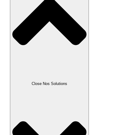
Close Nos Solutions