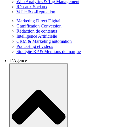
Web Analytics & Tag Management
Réseaux Sociaux
Veille & e-Réputation
Marketing Direct Digital
Gamification Conversion
Rédaction de contenus
Intelligence Artificielle
CRM & Marketing automation
Podcasting et videos
Stratégie RP & Mentions de marque
L'Agence