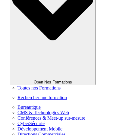
Open Nos Formations
Toutes nos Formations
Rechercher une formation
Bureautique
CMS & Technologies Web
Conférences & Meet-up sur-mesure
CyberSécurité
Développement Mobile
Directions Commerciales