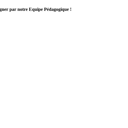
gner par notre Equipe Pédagogique !