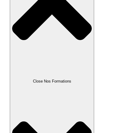
Close Nos Formations