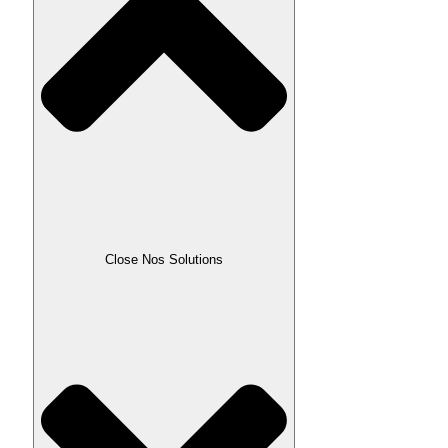
Close Nos Solutions