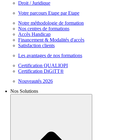
Droit / Juridique
Votre parcours Etape par Etape
Notre méthodologie de formation
Nos centres de formations
Accès Handicap
Financement & Modalités d'accès
Satisfaction clients
Les avantages de nos formations
Certification QUALIOPI
Certification DiGiTT®
Nouveautés 2026
Nos Solutions