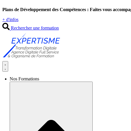
Aller
Plans de Développement des Compétences : Faites vous accompa
au
contenu
+ d'infos
Rechercher une formation
Nos Formations