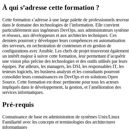
À qui s’adresse cette formation ?
Cette formation s’adresse à une large palette de professionnels œuvran
dans le domaine des technologies de l’information. Elle convient
particulièrement aux ingénieurs DevOps, aux administrateurs système
et réseaux, aux développeurs et aux architectes techniques. Ces
derniers pourront y développer leurs compétences en automatisation
des serveurs, en orchestration de conteneurs et en gestion de
configurations avec Ansible. Les chefs de projet trouveront également
un intérêt majeur à suivre cette formation, leur permettant d’acquérir
une vision plus précise des technologies et des outils utilisés par leurs
équipes. Par ailleurs, les managers, les DSI, les responsables IT, les
testeurs logiciels, les business analysts et les consultants pourront
consolider leurs connaissances en DevOps et en solutions Open
Source. Cette formation est donc pertinente pour tous les acteurs
impliqués dans le développement, la gestion, et l’amélioration des
services informatiques.
Pré-requis
Connaissance de base en administration de systèmes Unix/Linux
Familiarité avec les concepts et terminologies des architectures
informatiques