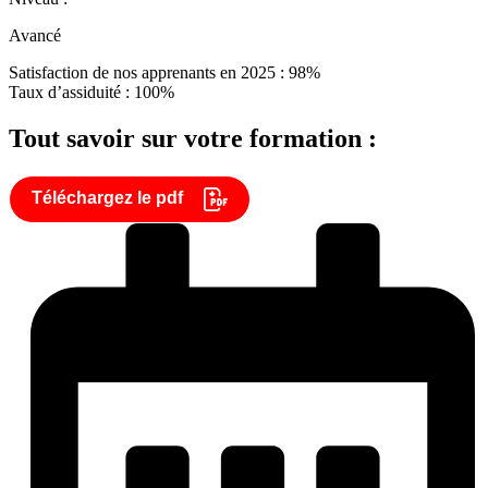
Avancé
Satisfaction de nos apprenants en 2025 : 98%
Taux d’assiduité : 100%
Tout savoir sur votre formation :
Téléchargez le pdf