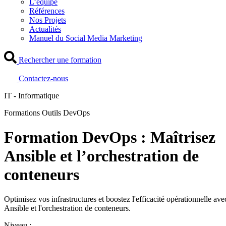
L’équipe
Références
Nos Projets
Actualités
Manuel du Social Media Marketing
Rechercher une formation
Contactez-nous
IT - Informatique
Formations Outils DevOps
Formation DevOps : Maîtrisez
Ansible et l’orchestration de
conteneurs
Optimisez vos infrastructures et boostez l'efficacité opérationnelle ave
Ansible et l'orchestration de conteneurs.
Niveau :