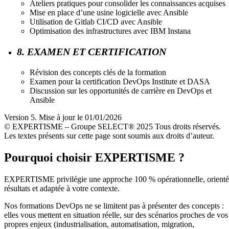
Ateliers pratiques pour consolider les connaissances acquises
Mise en place d’une usine logicielle avec Ansible
Utilisation de Gitlab CI/CD avec Ansible
Optimisation des infrastructures avec IBM Instana
8. EXAMEN ET CERTIFICATION
Révision des concepts clés de la formation
Examen pour la certification DevOps Institute et DASA
Discussion sur les opportunités de carrière en DevOps et
Ansible
Version 5. Mise à jour le 01/01/2026
© EXPERTISME – Groupe SELECT® 2025 Tous droits réservés.
Les textes présents sur cette page sont soumis aux droits d’auteur.
Pourquoi choisir EXPERTISME ?
EXPERTISME privilégie une approche 100 % opérationnelle, orient
résultats et adaptée à votre contexte.
Nos formations DevOps ne se limitent pas à présenter des concepts :
elles vous mettent en situation réelle, sur des scénarios proches de vos
propres enjeux (industrialisation, automatisation, migration,