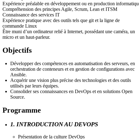
Expérience préalable en développement ou en production informatiqu
Compréhension des principes Agile, Scrum, Lean et ITSM
Connaissance des services IT
Expérience pratique avec des outils tels que git et la ligne de
commande Linux
Être muni d’un ordinateur relié à Internet, possédant une caméra, un
micro et un haut-parleur.
Objectifs
Développer des compétences en automatisation des serveurs, en
orchestration de conteneurs et en gestion de configurations avec
Ansible.
Acquérir une vision plus précise des technologies et des outils
utilisés par leurs équipes.
Consolider ses connaissances en DevOps et en solutions Open
Source.
Programme
1. INTRODUCTION AU DEVOPS
Présentation de la culture DevOps