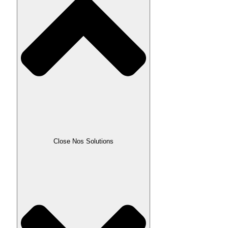
Close Nos Solutions