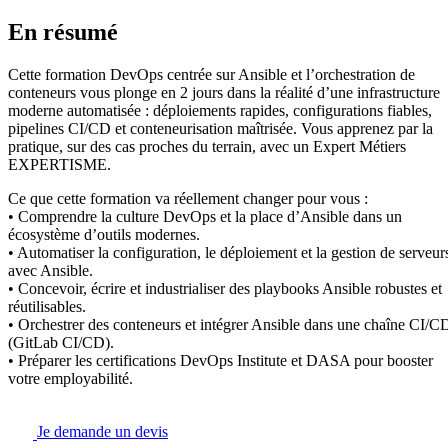
En résumé
Cette formation DevOps centrée sur Ansible et l’orchestration de
conteneurs vous plonge en 2 jours dans la réalité d’une infrastructure
moderne automatisée : déploiements rapides, configurations fiables,
pipelines CI/CD et conteneurisation maîtrisée. Vous apprenez par la
pratique, sur des cas proches du terrain, avec un Expert Métiers
EXPERTISME.
Ce que cette formation va réellement changer pour vous :
• Comprendre la culture DevOps et la place d’Ansible dans un
écosystème d’outils modernes.
• Automatiser la configuration, le déploiement et la gestion de serveur
avec Ansible.
• Concevoir, écrire et industrialiser des playbooks Ansible robustes et
réutilisables.
• Orchestrer des conteneurs et intégrer Ansible dans une chaîne CI/C
(GitLab CI/CD).
• Préparer les certifications DevOps Institute et DASA pour booster
votre employabilité.
Je demande un devis