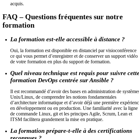
acquis.
FAQ – Questions fréquentes sur notre
formation
La formation est-elle accessible à distance ?
Oui, la formation est disponible en distanciel par visioconférence
ce qui vous permet d’enregistrer et de conserver un support vidéo
de votre formation en plus du support de formation.
Quel niveau technique est requis pour suivre cett
formation DevOps centrée sur Ansible ?
Il est recommandé d’avoir des bases en administration de système
Unix/Linux, de comprendre les notions fondamentales
d’architecture informatique et d’avoir déjà une première expérien
en développement ou en production. Une familiarité avec la ligne
de commande Linux, git et les principes Agile, Scrum, Lean et
ITSM facilitera grandement la mise en pratique.
La formation prépare-t-elle à des certifications
reconnues ?