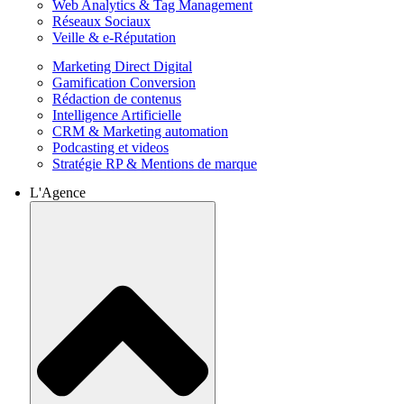
Web Analytics & Tag Management
Réseaux Sociaux
Veille & e-Réputation
Marketing Direct Digital
Gamification Conversion
Rédaction de contenus
Intelligence Artificielle
CRM & Marketing automation
Podcasting et videos
Stratégie RP & Mentions de marque
L'Agence