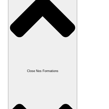
Close Nos Formations