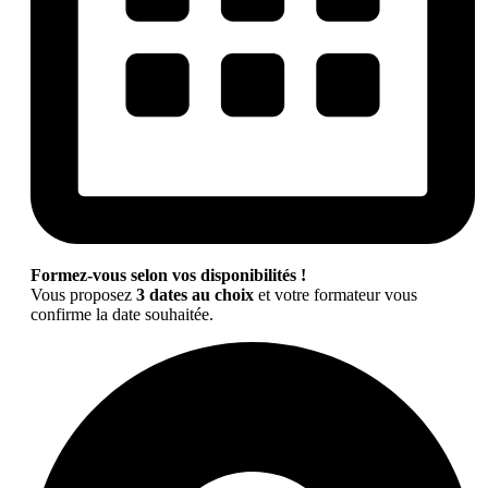
Formez-vous selon vos disponibilités !
Vous proposez
3 dates au choix
et votre formateur vous
confirme la date souhaitée.