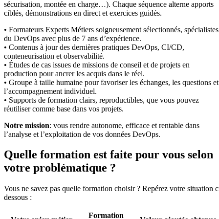
sécurisation, montée en charge…). Chaque séquence alterne apports
ciblés, démonstrations en direct et exercices guidés.
• Formateurs Experts Métiers soigneusement sélectionnés, spécialistes
du DevOps avec plus de 7 ans d’expérience.
• Contenus à jour des dernières pratiques DevOps, CI/CD,
conteneurisation et observabilité.
• Études de cas issues de missions de conseil et de projets en
production pour ancrer les acquis dans le réel.
• Groupe à taille humaine pour favoriser les échanges, les questions et
l’accompagnement individuel.
• Supports de formation clairs, reproductibles, que vous pouvez
réutiliser comme base dans vos projets.
Notre mission
: vous rendre autonome, efficace et rentable dans
l’analyse et l’exploitation de vos données DevOps.
Quelle formation est faite pour vous selon
votre problématique ?
Vous ne savez pas quelle formation choisir ? Repérez votre situation c
dessous :
Formation