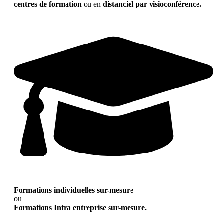
centres de formation
ou en
distanciel par visioconférence.
Formations individuelles sur-mesure
ou
Formations Intra entreprise sur-mesure.