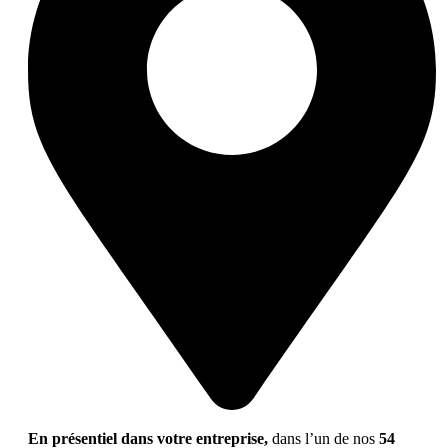
En présentiel dans votre entreprise,
dans l’un de nos
54