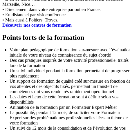
Marseille, Nice…
• Directement dans votre entreprise partout en France.
• En distanciel par visioconférence.
• Mais aussi à Poitiers, Troyes.
Découvrir nos centres de formation
Points forts de la formation
Votre plan pédagogique de formation sur-mesure avec l’évaluatio
initiale de votre niveau de connaissance du sujet abordé
Des cas pratiques inspirés de votre activité professionnelle, traités
lors de la formation
Un suivi individuel pendant la formation permettant de progresser
plus rapidement
Un support de formation de qualité créé sur-mesure en fonction d
vos attentes et des objectifs fixés, permettant un transfert de
compétences qui vous rende très rapidement opérationnel
Les dates et lieux de cette formation sont à définir selon vos
disponibilités
Animation de la formation par un Formateur Expert Métier
La possibilité, pendant 12 mois, de solliciter votre Formateur
Expert sur des problématiques professionnelles liées au thème de
votre formation
Un suivi de 12 mois de la consolidation et de l’évolution de vos