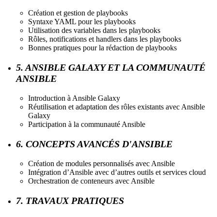
Création et gestion de playbooks
Syntaxe YAML pour les playbooks
Utilisation des variables dans les playbooks
Rôles, notifications et handlers dans les playbooks
Bonnes pratiques pour la rédaction de playbooks
5. ANSIBLE GALAXY ET LA COMMUNAUTÉ
ANSIBLE
Introduction à Ansible Galaxy
Réutilisation et adaptation des rôles existants avec Ansible
Galaxy
Participation à la communauté Ansible
6. CONCEPTS AVANCÉS D'ANSIBLE
Création de modules personnalisés avec Ansible
Intégration d’Ansible avec d’autres outils et services cloud
Orchestration de conteneurs avec Ansible
7. TRAVAUX PRATIQUES