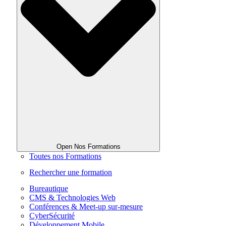
Open Nos Formations
Toutes nos Formations
Rechercher une formation
Bureautique
CMS & Technologies Web
Conférences & Meet-up sur-mesure
CyberSécurité
Développement Mobile