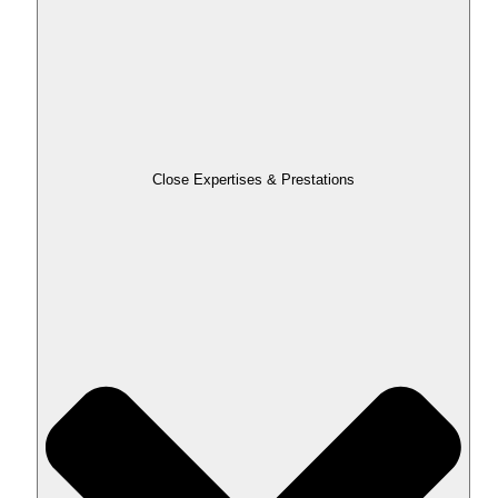
Close Expertises & Prestations