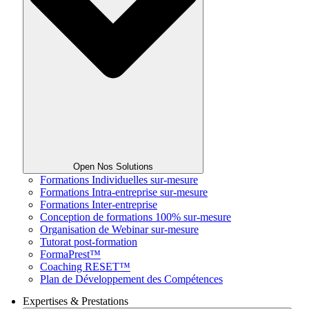
Open Nos Solutions
Formations Individuelles sur-mesure
Formations Intra-entreprise sur-mesure
Formations Inter-entreprise
Conception de formations 100% sur-mesure
Organisation de Webinar sur-mesure
Tutorat post-formation
FormaPrest™
Coaching RESET™
Plan de Développement des Compétences
Expertises & Prestations