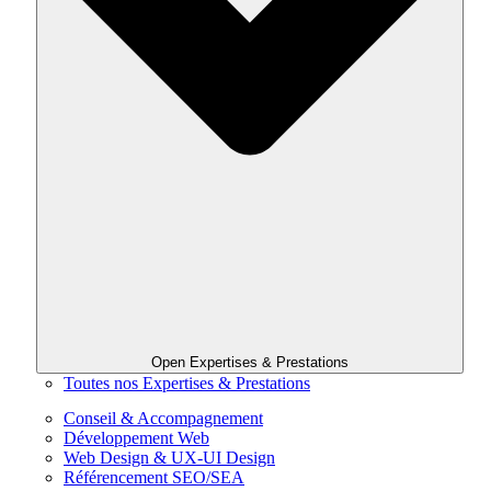
Open Expertises & Prestations
Toutes nos Expertises & Prestations
Conseil & Accompagnement
Développement Web
Web Design & UX-UI Design
Référencement SEO/SEA