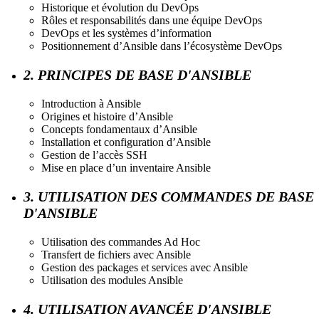
Historique et évolution du DevOps
Rôles et responsabilités dans une équipe DevOps
DevOps et les systèmes d’information
Positionnement d’Ansible dans l’écosystème DevOps
2. PRINCIPES DE BASE D'ANSIBLE
Introduction à Ansible
Origines et histoire d’Ansible
Concepts fondamentaux d’Ansible
Installation et configuration d’Ansible
Gestion de l’accès SSH
Mise en place d’un inventaire Ansible
3. UTILISATION DES COMMANDES DE BASE
D'ANSIBLE
Utilisation des commandes Ad Hoc
Transfert de fichiers avec Ansible
Gestion des packages et services avec Ansible
Utilisation des modules Ansible
4. UTILISATION AVANCÉE D'ANSIBLE