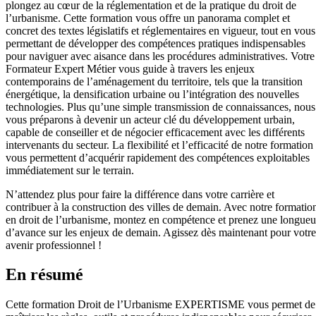
plongez au cœur de la réglementation et de la pratique du droit de
l’urbanisme. Cette formation vous offre un panorama complet et
concret des textes législatifs et réglementaires en vigueur, tout en vous
permettant de développer des compétences pratiques indispensables
pour naviguer avec aisance dans les procédures administratives. Votre
Formateur Expert Métier vous guide à travers les enjeux
contemporains de l’aménagement du territoire, tels que la transition
énergétique, la densification urbaine ou l’intégration des nouvelles
technologies. Plus qu’une simple transmission de connaissances, nous
vous préparons à devenir un acteur clé du développement urbain,
capable de conseiller et de négocier efficacement avec les différents
intervenants du secteur. La flexibilité et l’efficacité de notre formation
vous permettent d’acquérir rapidement des compétences exploitables
immédiatement sur le terrain.
N’attendez plus pour faire la différence dans votre carrière et
contribuer à la construction des villes de demain. Avec notre formatio
en droit de l’urbanisme, montez en compétence et prenez une longueu
d’avance sur les enjeux de demain. Agissez dès maintenant pour votre
avenir professionnel !
En résumé
Cette formation Droit de l’Urbanisme EXPERTISME vous permet de