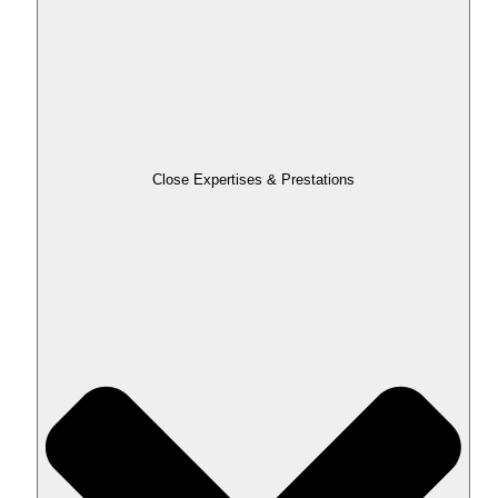
Close Expertises & Prestations