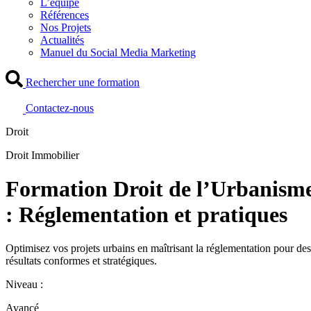
L’équipe
Références
Nos Projets
Actualités
Manuel du Social Media Marketing
Rechercher une formation
Contactez-nous
Droit
Droit Immobilier
Formation Droit de l’Urbanism
: Réglementation et pratiques
Optimisez vos projets urbains en maîtrisant la réglementation pour des
résultats conformes et stratégiques.
Niveau :
Avancé