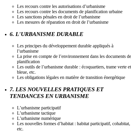
Les recours contre les autorisations d’urbanisme
Les recours contre les documents de planification urbaine
Les sanctions pénales en droit de l’urbanisme
Les mesures de réparation en droit de l’urbanisme
6. L'URBANISME DURABLE
Les principes du développement durable appliqués à
l’urbanisme
La prise en compte de l’environnement dans les documents d
planification
Les outils de l’urbanisme durable : écoquartiers, trame verte et
bleue, etc.
Les obligations légales en matière de transition énergétique
7. LES NOUVELLES PRATIQUES ET
TENDANCES EN URBANISME
L’urbanisme participatif
L’urbanisme tactique
L’urbanisme numérique
Les nouvelles formes d’habitat : habitat participatif, cohabitat,
etc.