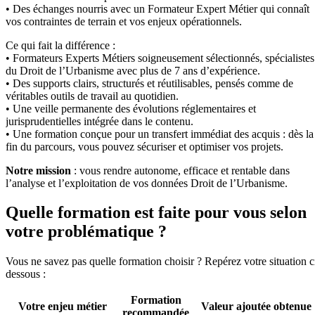
• Des échanges nourris avec un Formateur Expert Métier qui connaît
vos contraintes de terrain et vos enjeux opérationnels.
Ce qui fait la différence :
• Formateurs Experts Métiers soigneusement sélectionnés, spécialistes
du Droit de l’Urbanisme avec plus de 7 ans d’expérience.
• Des supports clairs, structurés et réutilisables, pensés comme de
véritables outils de travail au quotidien.
• Une veille permanente des évolutions réglementaires et
jurisprudentielles intégrée dans le contenu.
• Une formation conçue pour un transfert immédiat des acquis : dès la
fin du parcours, vous pouvez sécuriser et optimiser vos projets.
Notre mission
: vous rendre autonome, efficace et rentable dans
l’analyse et l’exploitation de vos données Droit de l’Urbanisme.
Quelle formation est faite pour vous selon
votre problématique ?
Vous ne savez pas quelle formation choisir ? Repérez votre situation c
dessous :
Formation
Votre enjeu métier
Valeur ajoutée obtenue
recommandée