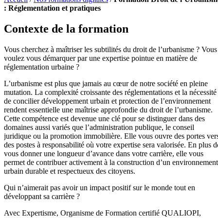
: Réglementation et pratiques
Contexte de la formation
Vous cherchez à maîtriser les subtilités du droit de l’urbanisme ? Vous
voulez vous démarquer par une expertise pointue en matière de
réglementation urbaine ?
L’urbanisme est plus que jamais au cœur de notre société en pleine
mutation. La complexité croissante des réglementations et la nécessité
de concilier développement urbain et protection de l’environnement
rendent essentielle une maîtrise approfondie du droit de l’urbanisme.
Cette compétence est devenue une clé pour se distinguer dans des
domaines aussi variés que l’administration publique, le conseil
juridique ou la promotion immobilière. Elle vous ouvre des portes ver
des postes à responsabilité où votre expertise sera valorisée. En plus d
vous donner une longueur d’avance dans votre carrière, elle vous
permet de contribuer activement à la construction d’un environnement
urbain durable et respectueux des citoyens.
Qui n’aimerait pas avoir un impact positif sur le monde tout en
développant sa carrière ?
Avec Expertisme, Organisme de Formation certifié QUALIOPI,