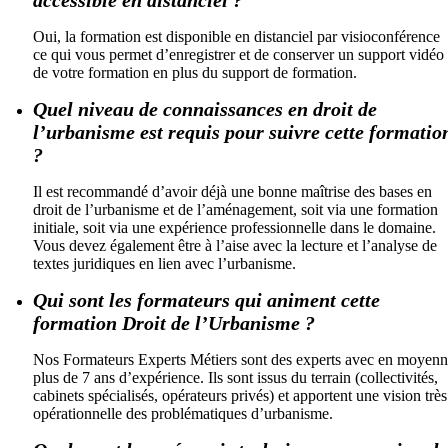
Oui, la formation est disponible en distanciel par visioconférence
ce qui vous permet d’enregistrer et de conserver un support vidéo
de votre formation en plus du support de formation.
Quel niveau de connaissances en droit de
l’urbanisme est requis pour suivre cette formatio
?
Il est recommandé d’avoir déjà une bonne maîtrise des bases en
droit de l’urbanisme et de l’aménagement, soit via une formation
initiale, soit via une expérience professionnelle dans le domaine.
Vous devez également être à l’aise avec la lecture et l’analyse de
textes juridiques en lien avec l’urbanisme.
Qui sont les formateurs qui animent cette
formation Droit de l’Urbanisme ?
Nos Formateurs Experts Métiers sont des experts avec en moyen
plus de 7 ans d’expérience. Ils sont issus du terrain (collectivités,
cabinets spécialisés, opérateurs privés) et apportent une vision très
opérationnelle des problématiques d’urbanisme.