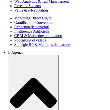
Web Analytics & Tag Management
Réseaux Sociaux
Veille & e-Réputation
Marketing Direct Digital
Gamification Conversion
Rédaction de contenus
Intelligence Artificielle
CRM & Marketing automation
Podcasting et videos
Stratégie RP & Mentions de marque
L'Agence