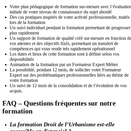
Votre plan pédagogique de formation sur-mesure avec l’évaluatio
initiale de votre niveau de connaissance du sujet abordé
Des cas pratiques inspirés de votre activité professionnelle, traités
lors de la formation
Un suivi individuel pendant la formation permettant de progresser
plus rapidement
Un support de formation de qualité créé sur-mesure en fonction d
vos attentes et des objectifs fixés, permettant un transfert de
compétences qui vous rende très rapidement opérationnel
Les dates et lieux de cette formation sont à définir selon vos
disponibilités
Animation de la formation par un Formateur Expert Métier
La possibilité, pendant 12 mois, de solliciter votre Formateur
Expert sur des problématiques professionnelles liées au thème de
votre formation
Un suivi de 12 mois de la consolidation et de l’évolution de vos
acquis.
FAQ – Questions fréquentes sur notre
formation
La formation Droit de l’Urbanisme est-elle
accessible en distanciel ?