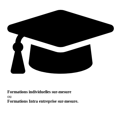
Formations individuelles sur-mesure
ou
Formations Intra entreprise sur-mesure.