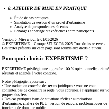
8. ATELIER DE MISE EN PRATIQUE
Étude de cas pratiques
Simulation de gestion d’un projet d’urbanisme
Analyse de jurisprudences récentes
Échanges et partage d’expériences entre participants.
Version 5. Mise à jour le 01/01/2026
© EXPERTISME – Groupe SELECT® 2025 Tous droits réservés.
Les textes présents sur cette page sont soumis aux droits d’auteur.
Pourquoi choisir EXPERTISME ?
EXPERTISME privilégie une approche 100 % opérationnelle, orient
résultats et adaptée à votre contexte.
Notre pédagogie repose sur :
• Une traduction concrète des textes juridiques : vous ne vous
contentez pas de connaître la règle, vous apprenez à l’appliquer sur v
propres dossiers.
• Des cas pratiques issus de situations réelles : autorisations
d’urbanisme, analyse de PLU, gestion de recours, problématiques de
foncier et de domaine public.