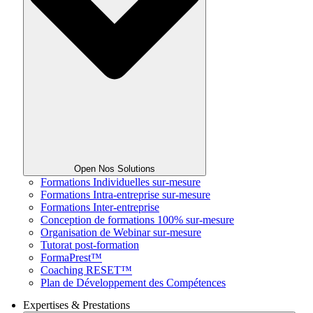
Open Nos Solutions
Formations Individuelles sur-mesure
Formations Intra-entreprise sur-mesure
Formations Inter-entreprise
Conception de formations 100% sur-mesure
Organisation de Webinar sur-mesure
Tutorat post-formation
FormaPrest™
Coaching RESET™
Plan de Développement des Compétences
Expertises & Prestations