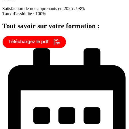
Satisfaction de nos apprenants en 2025 : 98%
Taux d’assiduité : 100%
Tout savoir sur votre formation :
Téléchargez le pdf