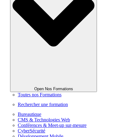
Open Nos Formations
Toutes nos Formations
Rechercher une formation
Bureautique
CMS & Technologies Web
Conférences & Meet-up sur-mesure
CyberSécurité
Développement Mobile