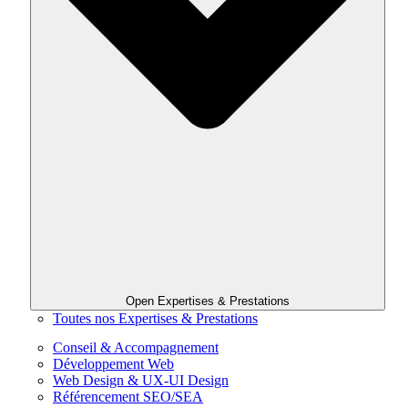
Open Expertises & Prestations
Toutes nos Expertises & Prestations
Conseil & Accompagnement
Développement Web
Web Design & UX-UI Design
Référencement SEO/SEA