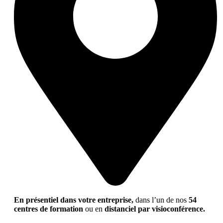
En présentiel dans votre entreprise,
dans l’un de nos
54
centres de formation
ou en
distanciel par visioconférence.