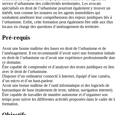
service d’urbanisme des collectivités territoriales. Les avocats
spécialisés en droit de l’urbanisme pourront également y trouver un
intérêt, tout comme les notaires ou les agents immobiliers qui
souhaitent améliorer leur compréhension des enjeux juridiques liés à
l’urbanisme. Enfin, cette formation peut également être utile aux élus
locaux en charge des questions d’aménagement du territoire.
Pré-requis
Avoir une bonne maîtrise des bases en droit de l’urbanisme et de
l’aménagement. Il est recommandé d’avoir suivi une formation initiale
en droit de l’urbanisme ou d’avoir une expérience professionnelle dan
ce domaine.
Être capable de comprendre et d’analyser des textes juridiques en lien
avec le droit de l’urbanisme.
Disposer d’un ordinateur connecté à Internet, équipé d’une caméra,
d’un micro et d’un haut-parleur.
Avoir une bonne maîtrise de l’outil informatique et des logiciels de
bureautique de base (traitement de texte, tableur, navigation internet).
Être capable de travailler de manière autonome et d’organiser son
temps pour suivre les différentes activités proposées dans le cadre de l
formation.
Objectifs