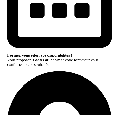
Formez-vous selon vos disponibilités !
Vous proposez
3 dates au choix
et votre formateur vous
confirme la date souhaitée.