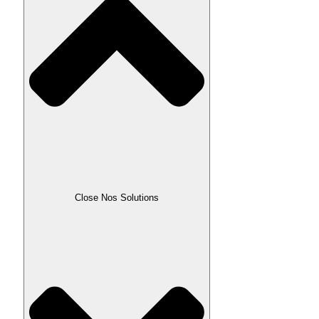
Close Nos Solutions