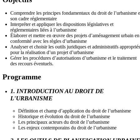
Comprendre les principes fondamentaux du droit de l’urbanisme e
son cadre réglementaire
Interpréter et appliquer les dispositions législatives et
réglementaires liées à l’urbanisme
Élaborer et mettre en œuvre des projets d’aménagement urbain en
conformité avec les règles d’urbanisme
Analyser et choisir les outils juridiques et administratifs approprié
pour la réalisation d’un projet d’urbanisme
Gérer les procédures d’autorisations d’urbanisme et le traitement
des recours éventuels.
Programme
1. INTRODUCTION AU DROIT DE
L'URBANISME
Définition et champ d’application du droit de l’urbanisme
Historique et évolution du droit de l’urbanisme
Les principaux acteurs du droit de l’urbanisme
Les enjeux contemporains du droit de l’urbanisme