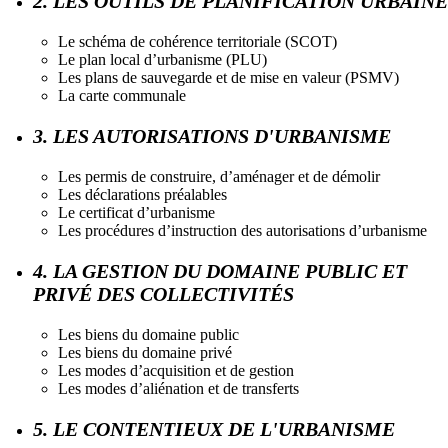
2. LES OUTILS DE PLANIFICATION URBAINE
Le schéma de cohérence territoriale (SCOT)
Le plan local d’urbanisme (PLU)
Les plans de sauvegarde et de mise en valeur (PSMV)
La carte communale
3. LES AUTORISATIONS D'URBANISME
Les permis de construire, d’aménager et de démolir
Les déclarations préalables
Le certificat d’urbanisme
Les procédures d’instruction des autorisations d’urbanisme
4. LA GESTION DU DOMAINE PUBLIC ET
PRIVÉ DES COLLECTIVITÉS
Les biens du domaine public
Les biens du domaine privé
Les modes d’acquisition et de gestion
Les modes d’aliénation et de transferts
5. LE CONTENTIEUX DE L'URBANISME