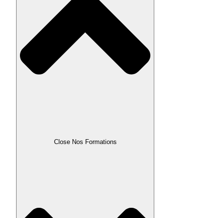
Close Nos Formations