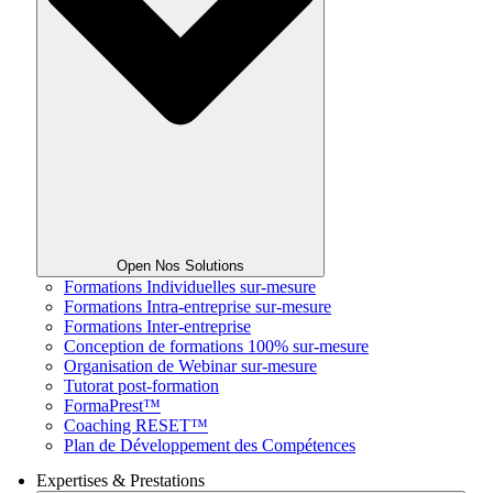
Open Nos Solutions
Formations Individuelles sur-mesure
Formations Intra-entreprise sur-mesure
Formations Inter-entreprise
Conception de formations 100% sur-mesure
Organisation de Webinar sur-mesure
Tutorat post-formation
FormaPrest™
Coaching RESET™
Plan de Développement des Compétences
Expertises & Prestations