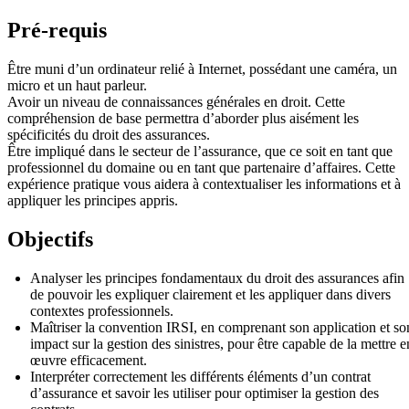
Pré-requis
Être muni d’un ordinateur relié à Internet, possédant une caméra, un
micro et un haut parleur.
Avoir un niveau de connaissances générales en droit. Cette
compréhension de base permettra d’aborder plus aisément les
spécificités du droit des assurances.
Être impliqué dans le secteur de l’assurance, que ce soit en tant que
professionnel du domaine ou en tant que partenaire d’affaires. Cette
expérience pratique vous aidera à contextualiser les informations et à
appliquer les principes appris.
Objectifs
Analyser les principes fondamentaux du droit des assurances afin
de pouvoir les expliquer clairement et les appliquer dans divers
contextes professionnels.
Maîtriser la convention IRSI, en comprenant son application et so
impact sur la gestion des sinistres, pour être capable de la mettre e
œuvre efficacement.
Interpréter correctement les différents éléments d’un contrat
d’assurance et savoir les utiliser pour optimiser la gestion des