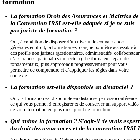
formation
La formation Droit des Assurances et Maîtrise de
la Convention IRSI est-elle adaptée si je ne suis
pas juriste de formation ?
Oui, à condition de disposer d’un niveau de connaissances
générales en droit, la formation est conçue pour être accessible à
des profils non juristes (gestionnaires, administratifs, collaborateur
d’assurances, partenaires du secteur). Le formateur repart des
fondamentaux, puis approfondit progressivement pour vous
permettre de comprendre et d’appliquer les règles dans votre
contexte.
La formation est-elle disponible en distanciel ?
Oui, la formation est disponible en distanciel par visioconférence
ce qui vous permet d’enregistrer et de conserver un support vidéo
de votre formation en plus du support de formation.
Qui anime la formation ? S’agit-il de vrais expert
du droit des assurances et de la convention IRSI 
Nos Formateurs Experts Métiers sont des experts avec en moyen