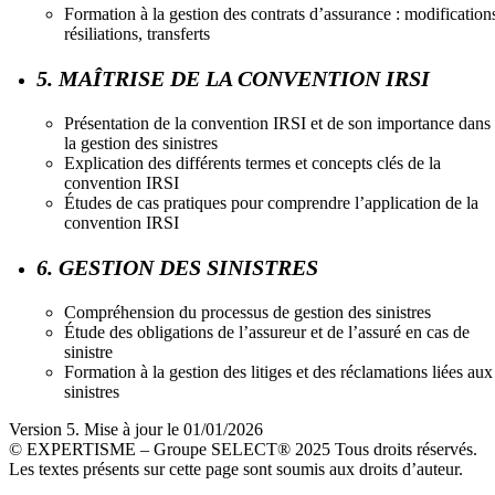
Formation à la gestion des contrats d’assurance : modification
résiliations, transferts
5. MAÎTRISE DE LA CONVENTION IRSI
Présentation de la convention IRSI et de son importance dans
la gestion des sinistres
Explication des différents termes et concepts clés de la
convention IRSI
Études de cas pratiques pour comprendre l’application de la
convention IRSI
6. GESTION DES SINISTRES
Compréhension du processus de gestion des sinistres
Étude des obligations de l’assureur et de l’assuré en cas de
sinistre
Formation à la gestion des litiges et des réclamations liées aux
sinistres
Version 5. Mise à jour le 01/01/2026
© EXPERTISME – Groupe SELECT® 2025 Tous droits réservés.
Les textes présents sur cette page sont soumis aux droits d’auteur.