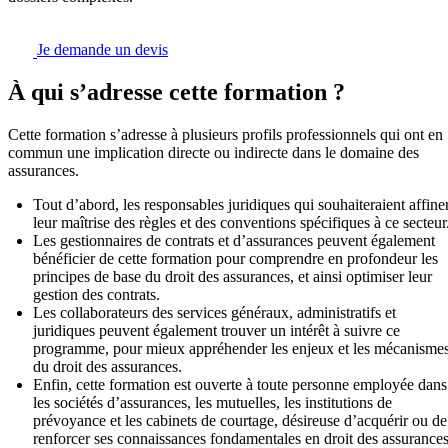
Je demande un devis
À qui s’adresse cette formation ?
Cette formation s’adresse à plusieurs profils professionnels qui ont en
commun une implication directe ou indirecte dans le domaine des
assurances.
Tout d’abord, les responsables juridiques qui souhaiteraient affine
leur maîtrise des règles et des conventions spécifiques à ce secteur
Les gestionnaires de contrats et d’assurances peuvent également
bénéficier de cette formation pour comprendre en profondeur les
principes de base du droit des assurances, et ainsi optimiser leur
gestion des contrats.
Les collaborateurs des services généraux, administratifs et
juridiques peuvent également trouver un intérêt à suivre ce
programme, pour mieux appréhender les enjeux et les mécanisme
du droit des assurances.
Enfin, cette formation est ouverte à toute personne employée dans
les sociétés d’assurances, les mutuelles, les institutions de
prévoyance et les cabinets de courtage, désireuse d’acquérir ou de
renforcer ses connaissances fondamentales en droit des assurances