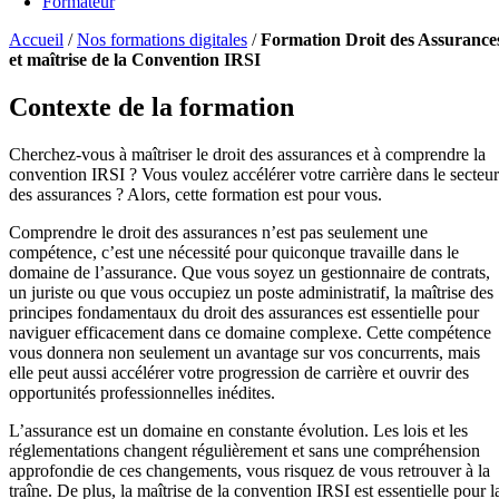
Formateur
Accueil
/
Nos formations digitales
/
Formation Droit des Assurance
et maîtrise de la Convention IRSI
Contexte de la formation
Cherchez-vous à maîtriser le droit des assurances et à comprendre la
convention IRSI ? Vous voulez accélérer votre carrière dans le secteur
des assurances ? Alors, cette formation est pour vous.
Comprendre le droit des assurances n’est pas seulement une
compétence, c’est une nécessité pour quiconque travaille dans le
domaine de l’assurance. Que vous soyez un gestionnaire de contrats,
un juriste ou que vous occupiez un poste administratif, la maîtrise des
principes fondamentaux du droit des assurances est essentielle pour
naviguer efficacement dans ce domaine complexe. Cette compétence
vous donnera non seulement un avantage sur vos concurrents, mais
elle peut aussi accélérer votre progression de carrière et ouvrir des
opportunités professionnelles inédites.
L’assurance est un domaine en constante évolution. Les lois et les
réglementations changent régulièrement et sans une compréhension
approfondie de ces changements, vous risquez de vous retrouver à la
traîne. De plus, la maîtrise de la convention IRSI est essentielle pour l