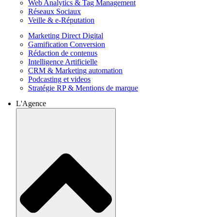
Web Analytics & Tag Management
Réseaux Sociaux
Veille & e-Réputation
Marketing Direct Digital
Gamification Conversion
Rédaction de contenus
Intelligence Artificielle
CRM & Marketing automation
Podcasting et videos
Stratégie RP & Mentions de marque
L'Agence