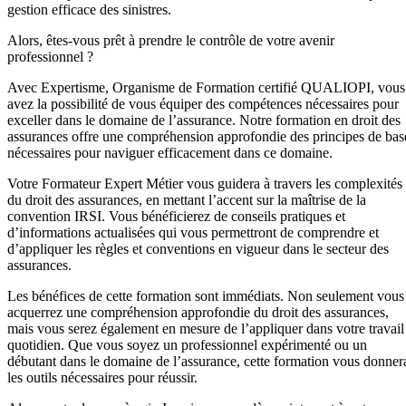
gestion efficace des sinistres.
Alors, êtes-vous prêt à prendre le contrôle de votre avenir
professionnel ?
Avec Expertisme, Organisme de Formation certifié QUALIOPI, vous
avez la possibilité de vous équiper des compétences nécessaires pour
exceller dans le domaine de l’assurance. Notre formation en droit des
assurances offre une compréhension approfondie des principes de bas
nécessaires pour naviguer efficacement dans ce domaine.
Votre Formateur Expert Métier vous guidera à travers les complexités
du droit des assurances, en mettant l’accent sur la maîtrise de la
convention IRSI. Vous bénéficierez de conseils pratiques et
d’informations actualisées qui vous permettront de comprendre et
d’appliquer les règles et conventions en vigueur dans le secteur des
assurances.
Les bénéfices de cette formation sont immédiats. Non seulement vous
acquerrez une compréhension approfondie du droit des assurances,
mais vous serez également en mesure de l’appliquer dans votre travail
quotidien. Que vous soyez un professionnel expérimenté ou un
débutant dans le domaine de l’assurance, cette formation vous donner
les outils nécessaires pour réussir.