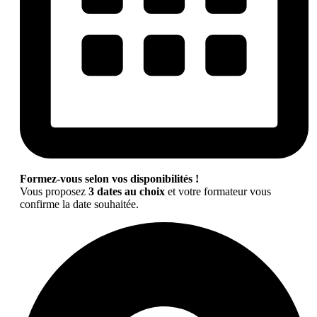
Formez-vous selon vos disponibilités !
Vous proposez
3 dates au choix
et votre formateur vous
confirme la date souhaitée.