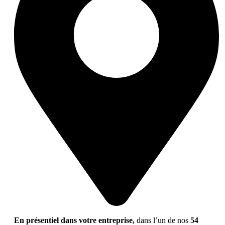
En présentiel dans votre entreprise,
dans l’un de nos
54