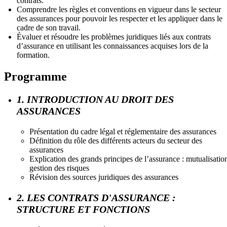
contrats.
Comprendre les règles et conventions en vigueur dans le secteur
des assurances pour pouvoir les respecter et les appliquer dans le
cadre de son travail.
Évaluer et résoudre les problèmes juridiques liés aux contrats
d’assurance en utilisant les connaissances acquises lors de la
formation.
Programme
1. INTRODUCTION AU DROIT DES
ASSURANCES
Présentation du cadre légal et réglementaire des assurances
Définition du rôle des différents acteurs du secteur des
assurances
Explication des grands principes de l’assurance : mutualisatio
gestion des risques
Révision des sources juridiques des assurances
2. LES CONTRATS D'ASSURANCE :
STRUCTURE ET FONCTIONS