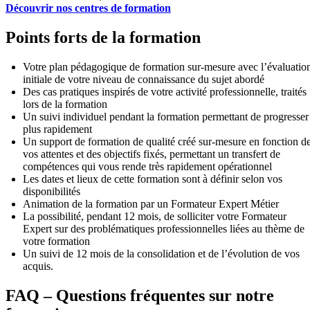
Découvrir nos centres de formation
Points forts de la formation
Votre plan pédagogique de formation sur-mesure avec l’évaluatio
initiale de votre niveau de connaissance du sujet abordé
Des cas pratiques inspirés de votre activité professionnelle, traités
lors de la formation
Un suivi individuel pendant la formation permettant de progresser
plus rapidement
Un support de formation de qualité créé sur-mesure en fonction d
vos attentes et des objectifs fixés, permettant un transfert de
compétences qui vous rende très rapidement opérationnel
Les dates et lieux de cette formation sont à définir selon vos
disponibilités
Animation de la formation par un Formateur Expert Métier
La possibilité, pendant 12 mois, de solliciter votre Formateur
Expert sur des problématiques professionnelles liées au thème de
votre formation
Un suivi de 12 mois de la consolidation et de l’évolution de vos
acquis.
FAQ – Questions fréquentes sur notre