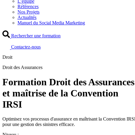
L’équipe
Références
Nos Projets
Actualités
Manuel du Social Media Marketing
Rechercher une formation
Contactez-nous
Droit
Droit des Assurances
Formation Droit des Assurances
et maîtrise de la Convention
IRSI
Optimisez vos processus d'assurance en maîtrisant la Convention IRS
pour une gestion des sinistres efficace.
Niveau :