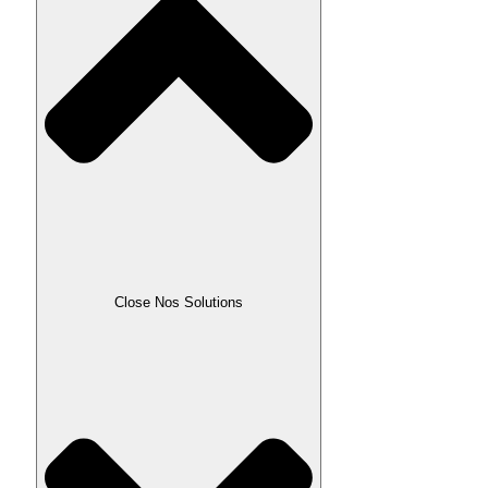
Close Nos Solutions