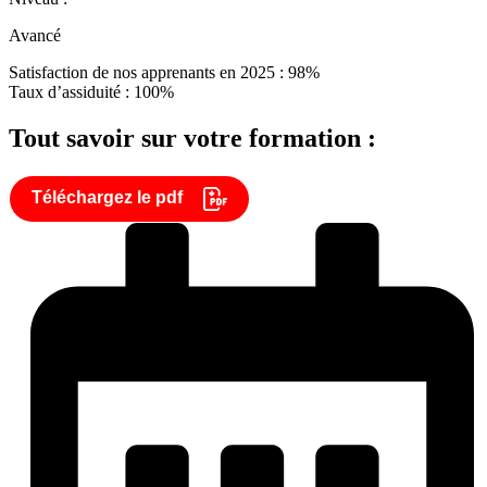
Avancé
Satisfaction de nos apprenants en 2025 : 98%
Taux d’assiduité : 100%
Tout savoir sur votre formation :
Téléchargez le pdf