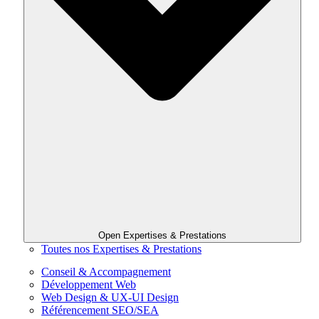
Open Expertises & Prestations
Toutes nos Expertises & Prestations
Conseil & Accompagnement
Développement Web
Web Design & UX-UI Design
Référencement SEO/SEA