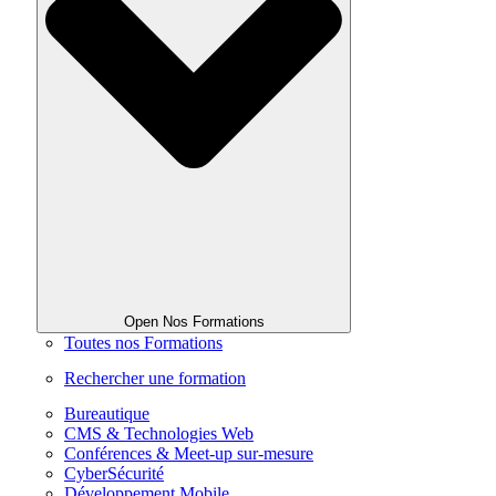
Open Nos Formations
Toutes nos Formations
Rechercher une formation
Bureautique
CMS & Technologies Web
Conférences & Meet-up sur-mesure
CyberSécurité
Développement Mobile