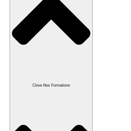
Close Nos Formations