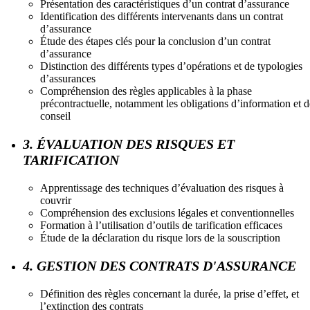
Présentation des caractéristiques d’un contrat d’assurance
Identification des différents intervenants dans un contrat
d’assurance
Étude des étapes clés pour la conclusion d’un contrat
d’assurance
Distinction des différents types d’opérations et de typologies
d’assurances
Compréhension des règles applicables à la phase
précontractuelle, notamment les obligations d’information et d
conseil
3. ÉVALUATION DES RISQUES ET
TARIFICATION
Apprentissage des techniques d’évaluation des risques à
couvrir
Compréhension des exclusions légales et conventionnelles
Formation à l’utilisation d’outils de tarification efficaces
Étude de la déclaration du risque lors de la souscription
4. GESTION DES CONTRATS D'ASSURANCE
Définition des règles concernant la durée, la prise d’effet, et
l’extinction des contrats