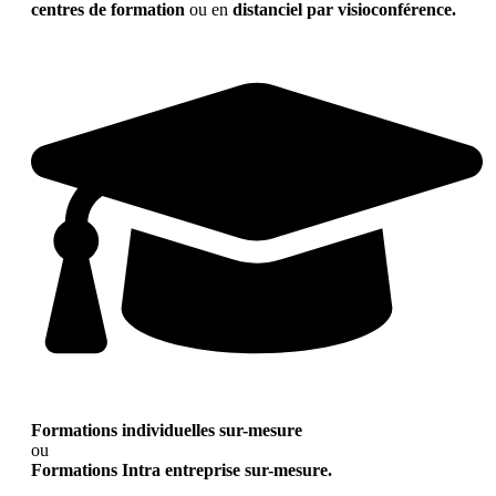
centres de formation
ou en
distanciel par visioconférence.
Formations individuelles sur-mesure
ou
Formations Intra entreprise sur-mesure.