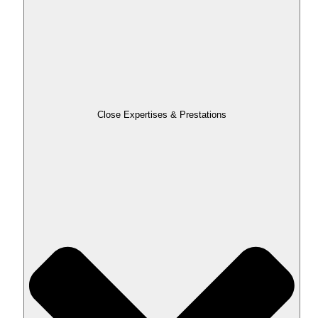
Close Expertises & Prestations