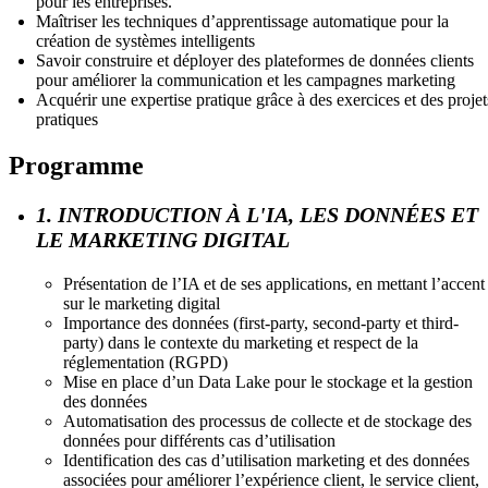
pour les entreprises.
Maîtriser les techniques d’apprentissage automatique pour la
création de systèmes intelligents
Savoir construire et déployer des plateformes de données clients
pour améliorer la communication et les campagnes marketing
Acquérir une expertise pratique grâce à des exercices et des projet
pratiques
Programme
1. INTRODUCTION À L'IA, LES DONNÉES ET
LE MARKETING DIGITAL
Présentation de l’IA et de ses applications, en mettant l’accent
sur le marketing digital
Importance des données (first-party, second-party et third-
party) dans le contexte du marketing et respect de la
réglementation (RGPD)
Mise en place d’un Data Lake pour le stockage et la gestion
des données
Automatisation des processus de collecte et de stockage des
données pour différents cas d’utilisation
Identification des cas d’utilisation marketing et des données
associées pour améliorer l’expérience client, le service client,