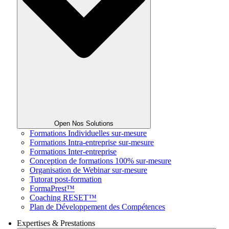
Open Nos Solutions
Formations Individuelles sur-mesure
Formations Intra-entreprise sur-mesure
Formations Inter-entreprise
Conception de formations 100% sur-mesure
Organisation de Webinar sur-mesure
Tutorat post-formation
FormaPrest™
Coaching RESET™
Plan de Développement des Compétences
Expertises & Prestations