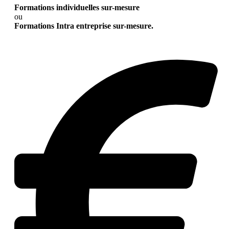
Formations individuelles sur-mesure
ou
Formations Intra entreprise sur-mesure.