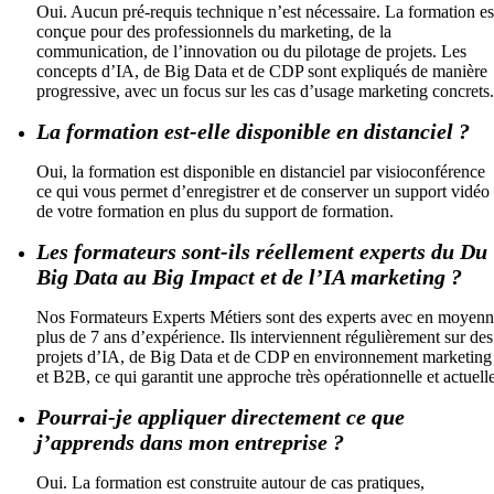
Oui. Aucun pré-requis technique n’est nécessaire. La formation es
conçue pour des professionnels du marketing, de la
communication, de l’innovation ou du pilotage de projets. Les
concepts d’IA, de Big Data et de CDP sont expliqués de manière
progressive, avec un focus sur les cas d’usage marketing concrets.
La formation est-elle disponible en distanciel ?
Oui, la formation est disponible en distanciel par visioconférence
ce qui vous permet d’enregistrer et de conserver un support vidéo
de votre formation en plus du support de formation.
Les formateurs sont-ils réellement experts du Du
Big Data au Big Impact et de l’IA marketing ?
Nos Formateurs Experts Métiers sont des experts avec en moyen
plus de 7 ans d’expérience. Ils interviennent régulièrement sur des
projets d’IA, de Big Data et de CDP en environnement marketing
et B2B, ce qui garantit une approche très opérationnelle et actuelle
Pourrai-je appliquer directement ce que
j’apprends dans mon entreprise ?
Oui. La formation est construite autour de cas pratiques,