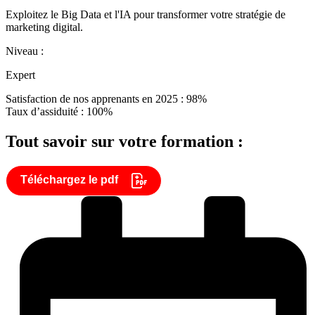
Exploitez le Big Data et l'IA pour transformer votre stratégie de
marketing digital.
Niveau :
Expert
Satisfaction de nos apprenants en 2025 : 98%
Taux d’assiduité : 100%
Tout savoir sur votre formation :
Téléchargez le pdf