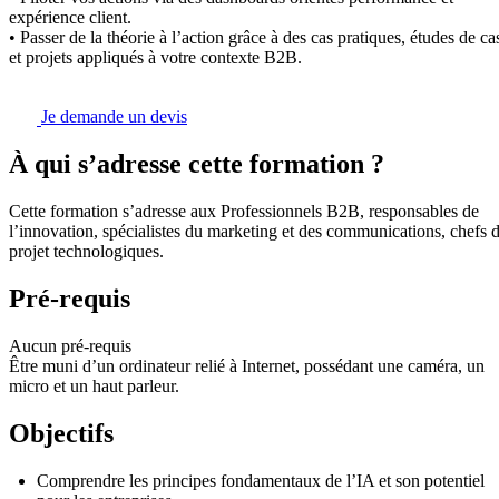
expérience client.
• Passer de la théorie à l’action grâce à des cas pratiques, études de ca
et projets appliqués à votre contexte B2B.
Je demande un devis
À qui s’adresse cette formation ?
Cette formation s’adresse aux Professionnels B2B, responsables de
l’innovation, spécialistes du marketing et des communications, chefs 
projet technologiques.
Pré-requis
Aucun pré-requis
Être muni d’un ordinateur relié à Internet, possédant une caméra, un
micro et un haut parleur.
Objectifs
Comprendre les principes fondamentaux de l’IA et son potentiel