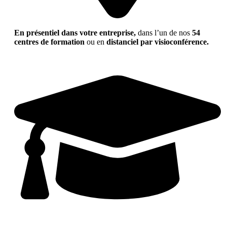
En présentiel dans votre entreprise,
dans l’un de nos
54
centres de formation
ou en
distanciel par visioconférence.