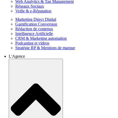
Web Analytics & Tag Management
Réseaux Sociaux
Veille & e-Réputation
Marketing Direct Digital
Gamification Conversion
Rédaction de contenus
Intelligence Artificielle
CRM & Marketing automation
Podcasting et videos
Stratégie RP & Mentions de marque
L'Agence