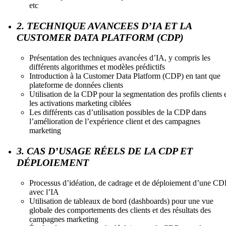
etc
2. TECHNIQUE AVANCEES D’IA ET LA
CUSTOMER DATA PLATFORM (CDP)
Présentation des techniques avancées d’IA, y compris les
différents algorithmes et modèles prédictifs
Introduction à la Customer Data Platform (CDP) en tant que
plateforme de données clients
Utilisation de la CDP pour la segmentation des profils clients 
les activations marketing ciblées
Les différents cas d’utilisation possibles de la CDP dans
l’amélioration de l’expérience client et des campagnes
marketing
3. CAS D’USAGE RÉELS DE LA CDP ET
DÉPLOIEMENT
Processus d’idéation, de cadrage et de déploiement d’une CD
avec l’IA
Utilisation de tableaux de bord (dashboards) pour une vue
globale des comportements des clients et des résultats des
campagnes marketing