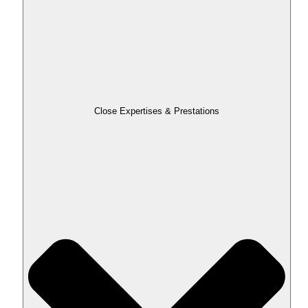
Close Expertises & Prestations