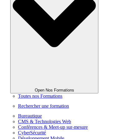
Open Nos Formations
Toutes nos Formations
Rechercher une formation
Bureautique
CMS & Technologies Web
Conférences & Meet-up sur-mesure
CyberSécurité
Développement Mobile