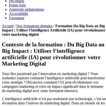
Pré-requis
Points forts
Approche pédagogique
Accessibilité
Formateur
Accueil
/
Nos formations digitales
/
Formation Du Big Data au Big
Impact : Utiliser l’Intelligence Artificielle (IA) pour révolutionner
votre marketing digital
Contexte de la formation : Du Big Data au
Big Impact : Utiliser l’intelligence
artificielle (IA) pour révolutionner votre
Marketing Digital
Vous êtes passionné par l’innovation en marketing digital ? Vous
souhaitez explorer comment l’intelligence artificielle peut transformer
votre stratégie ? Découvrez comment l’IA peut révolutionner vos
campagnes marketing et créer un impact significatif dans le domaine
du marketing digital avec notre formation intensive.
L’intelligence artificielle n’est pas seulement une technologie, c’est un
révolution dans l’univers du marketing digital. Dans un monde où les