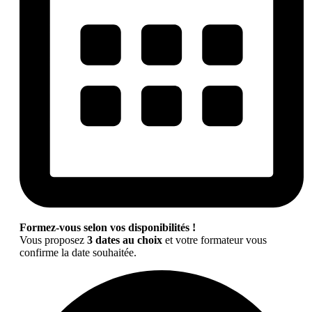
Formez-vous selon vos disponibilités !
Vous proposez
3 dates au choix
et votre formateur vous
confirme la date souhaitée.