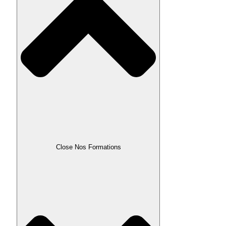
Close Nos Formations