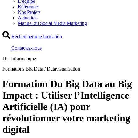
L’équipe
Références
Nos Projets
Actualités
Manuel du Social Media Marketing
Rechercher une formation
Contactez-nous
IT - Informatique
Formations Big Data / Datavisualisation
Formation Du Big Data au Big
Impact : Utiliser l’Intelligence
Artificielle (IA) pour
révolutionner votre marketing
digital