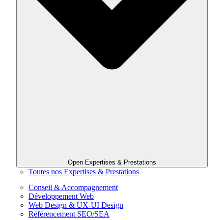
Open Expertises & Prestations
Toutes nos Expertises & Prestations
Conseil & Accompagnement
Développement Web
Web Design & UX-UI Design
Référencement SEO/SEA