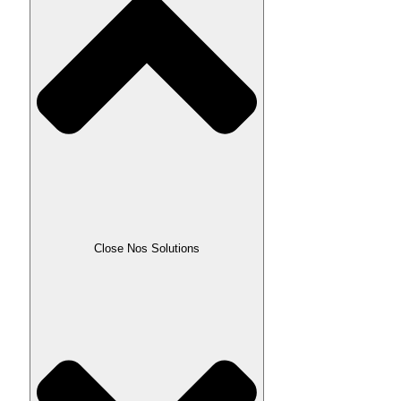
Close Nos Solutions