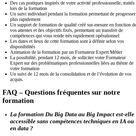
Des cas pratiques inspirés de votre activité professionnelle, traités
lors de la formation
Un suivi individuel pendant la formation permettant de progresser
plus rapidement
Un support de formation de qualité créé sur-mesure en fonction d
vos attentes et des objectifs fixés, permettant un transfert de
compétences qui vous rende très rapidement opérationnel
Les dates et lieux de cette formation sont à définir selon vos
disponibilités
Animation de la formation par un Formateur Expert Métier
La possibilité, pendant 12 mois, de solliciter votre Formateur
Expert sur des problématiques professionnelles liées au thème de
votre formation
Un suivi de 12 mois de la consolidation et de l’évolution de vos
acquis.
FAQ – Questions fréquentes sur notre
formation
La formation Du Big Data au Big Impact est-elle
accessible sans compétences techniques en IA ou
en data ?