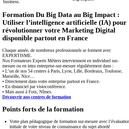
business.
Formation Du Big Data au Big Impact :
Utiliser l’intelligence artificielle (IA) pour
révolutionner votre Marketing Digital
disponible partout en France
Chaque année, de nombreux professionnels se forment avec
EXPERTISME.
Nos Formateurs Experts Métiers interviennent en individuel sur-
mesure ou en intra entreprise-sur-mesure régulièrement dans :
• L’un de nos 54 centres à Paris, Lyon, Lille, Bordeaux, Toulouse,
Marseille, Nice…
• Directement dans votre entreprise partout en France.
• En distanciel par visioconférence.
• Mais aussi à Foix, Nîmes.
Découvrir nos centres de formation
Points forts de la formation
Votre plan pédagogique de formation sur-mesure avec l’évaluatio
initiale de votre niveau de connaissance du sujet abordé