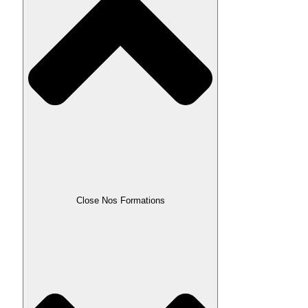
Close Nos Formations