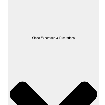
Close Expertises & Prestations