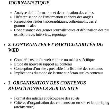
JOURNALISTIQUE
Analyse de l’information et détermination des cibles
Hiérarchisation de l’information et choix des angles
Respect des règles typographiques, orthographiques et
grammaticales
Connaissance des genres journalistiques et déclinaison des pl
usuels: brève, interview, reportage
2. CONTRAINTES ET PARTICULARITÉS DU
WEB
Compréhension du web comme un média spécifique
Étude du nouveau rapport au contenu
Conception d’un site : préalable à la lisibilité des contenus
Implications du mode de lecture sur écran sur les contenus
3. ORGANISATION DES CONTENUS
RÉDACTIONNELS SUR UN SITE
Format des articles et découpage des sujets
Critères d’organisation des contenus sur un site et le rubriqua
(architecture)