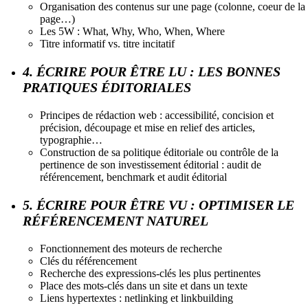
Organisation des contenus sur une page (colonne, coeur de la
page…)
Les 5W : What, Why, Who, When, Where
Titre informatif vs. titre incitatif
4. ÉCRIRE POUR ÊTRE LU : LES BONNES
PRATIQUES ÉDITORIALES
Principes de rédaction web : accessibilité, concision et
précision, découpage et mise en relief des articles,
typographie…
Construction de sa politique éditoriale ou contrôle de la
pertinence de son investissement éditorial : audit de
référencement, benchmark et audit éditorial
5. ÉCRIRE POUR ÊTRE VU : OPTIMISER LE
RÉFÉRENCEMENT NATUREL
Fonctionnement des moteurs de recherche
Clés du référencement
Recherche des expressions-clés les plus pertinentes
Place des mots-clés dans un site et dans un texte
Liens hypertextes : netlinking et linkbuilding