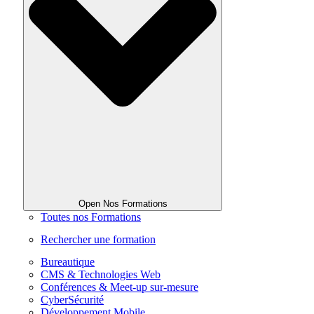
Open Nos Formations
Toutes nos Formations
Rechercher une formation
Bureautique
CMS & Technologies Web
Conférences & Meet-up sur-mesure
CyberSécurité
Développement Mobile