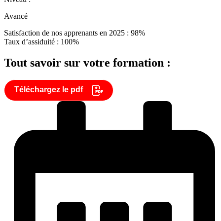
Avancé
Satisfaction de nos apprenants en 2025 : 98%
Taux d’assiduité : 100%
Tout savoir sur votre formation :
Téléchargez le pdf