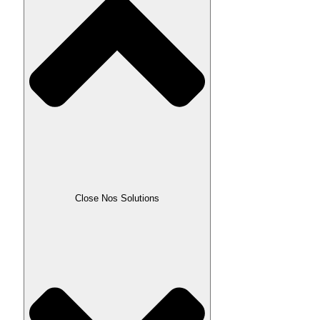
Close Nos Solutions