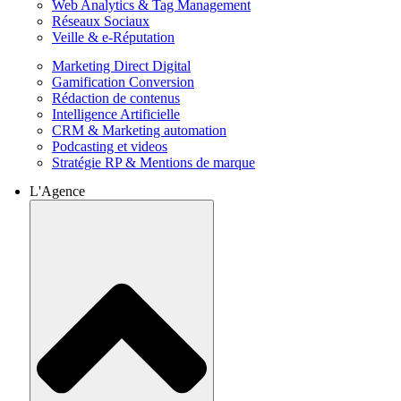
Web Analytics & Tag Management
Réseaux Sociaux
Veille & e-Réputation
Marketing Direct Digital
Gamification Conversion
Rédaction de contenus
Intelligence Artificielle
CRM & Marketing automation
Podcasting et videos
Stratégie RP & Mentions de marque
L'Agence