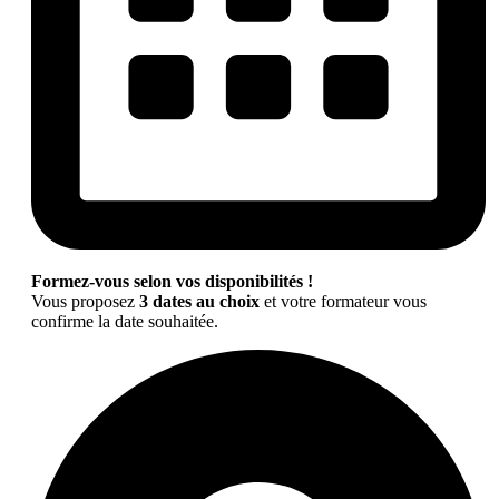
Formez-vous selon vos disponibilités !
Vous proposez
3 dates au choix
et votre formateur vous
confirme la date souhaitée.