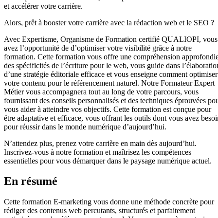
et accélérer votre carrière.
Alors, prêt à booster votre carrière avec la rédaction web et le SEO ?
Avec Expertisme, Organisme de Formation certifié QUALIOPI, vous
avez l’opportunité de d’optimiser votre visibilité grâce à notre
formation. Cette formation vous offre une compréhension approfondi
des spécificités de l’écriture pour le web, vous guide dans l’élaboratio
d’une stratégie éditoriale efficace et vous enseigne comment optimiser
votre contenu pour le référencement naturel. Notre Formateur Expert
Métier vous accompagnera tout au long de votre parcours, vous
fournissant des conseils personnalisés et des techniques éprouvées po
vous aider à atteindre vos objectifs. Cette formation est conçue pour
être adaptative et efficace, vous offrant les outils dont vous avez besoi
pour réussir dans le monde numérique d’aujourd’hui.
N’attendez plus, prenez votre carrière en main dès aujourd’hui.
Inscrivez-vous à notre formation et maîtrisez les compétences
essentielles pour vous démarquer dans le paysage numérique actuel.
En résumé
Cette formation E-marketing vous donne une méthode concrète pour
rédiger des contenus web percutants, structurés et parfaitement