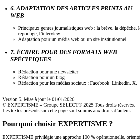
6. ADAPTATION DES ARTICLES PRINTS AU
WEB
Principaux genres journalistiques web : la brève, la dépêche, l
reportage, l’interview
Adaptation pour un média web ou un site institutionnel
7. ÉCRIRE POUR DES FORMATS WEB
SPÉCIFIQUES
Rédaction pour une newsletter
Rédaction pour un blog
Rédaction pour les médias sociaux : Facebook, Linkedin, X,
…
Version 5. Mise à jour le 01/01/2026
© EXPERTISME – Groupe SELECT® 2025 Tous droits réservés.
Les textes présents sur cette page sont soumis aux droits d’auteur.
Pourquoi choisir EXPERTISME ?
EXPERTISME privilégie une approche 100 % opérationnelle, orient