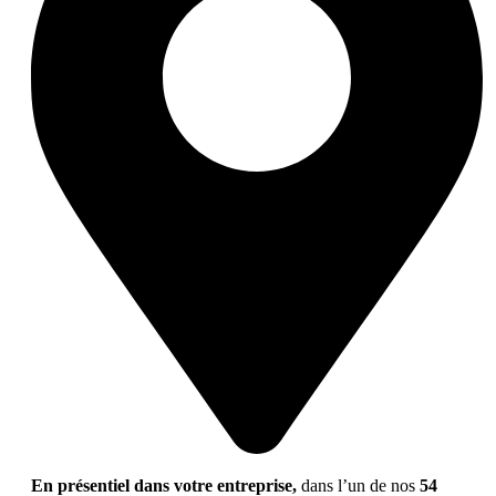
En présentiel dans votre entreprise,
dans l’un de nos
54