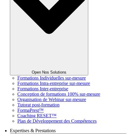
Open Nos Solutions
Formations Individuelles sur-mesure
Formations Intra-entreprise sur-mesure
Formations Inter-entreprise
Conception de formations 100% sur-mesure
Organisation de Webinar sur-mesure
Tutorat post-formation
FormaPrest™
Coaching RESET™
Plan de Développement des Compétences
Expertises & Prestations