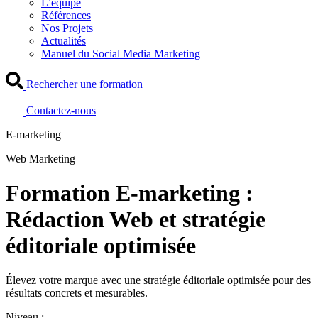
L’équipe
Références
Nos Projets
Actualités
Manuel du Social Media Marketing
Rechercher une formation
Contactez-nous
E-marketing
Web Marketing
Formation E-marketing :
Rédaction Web et stratégie
éditoriale optimisée
Élevez votre marque avec une stratégie éditoriale optimisée pour des
résultats concrets et mesurables.
Niveau :