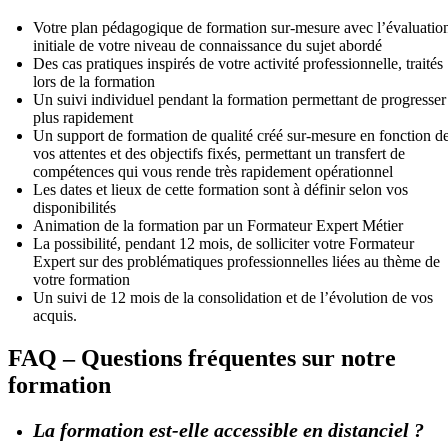
Votre plan pédagogique de formation sur-mesure avec l’évaluatio
initiale de votre niveau de connaissance du sujet abordé
Des cas pratiques inspirés de votre activité professionnelle, traités
lors de la formation
Un suivi individuel pendant la formation permettant de progresser
plus rapidement
Un support de formation de qualité créé sur-mesure en fonction d
vos attentes et des objectifs fixés, permettant un transfert de
compétences qui vous rende très rapidement opérationnel
Les dates et lieux de cette formation sont à définir selon vos
disponibilités
Animation de la formation par un Formateur Expert Métier
La possibilité, pendant 12 mois, de solliciter votre Formateur
Expert sur des problématiques professionnelles liées au thème de
votre formation
Un suivi de 12 mois de la consolidation et de l’évolution de vos
acquis.
FAQ – Questions fréquentes sur notre
formation
La formation est-elle accessible en distanciel ?