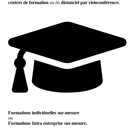
centres de formation
ou en
distanciel par visioconférence.
Formations individuelles sur-mesure
ou
Formations Intra entreprise sur-mesure.