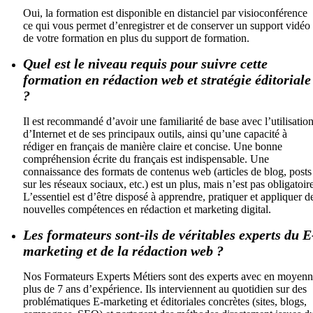
Oui, la formation est disponible en distanciel par visioconférence
ce qui vous permet d’enregistrer et de conserver un support vidéo
de votre formation en plus du support de formation.
Quel est le niveau requis pour suivre cette
formation en rédaction web et stratégie éditoriale
?
Il est recommandé d’avoir une familiarité de base avec l’utilisatio
d’Internet et de ses principaux outils, ainsi qu’une capacité à
rédiger en français de manière claire et concise. Une bonne
compréhension écrite du français est indispensable. Une
connaissance des formats de contenus web (articles de blog, posts
sur les réseaux sociaux, etc.) est un plus, mais n’est pas obligatoir
L’essentiel est d’être disposé à apprendre, pratiquer et appliquer d
nouvelles compétences en rédaction et marketing digital.
Les formateurs sont-ils de véritables experts du E
marketing et de la rédaction web ?
Nos Formateurs Experts Métiers sont des experts avec en moyen
plus de 7 ans d’expérience. Ils interviennent au quotidien sur des
problématiques E-marketing et éditoriales concrètes (sites, blogs,