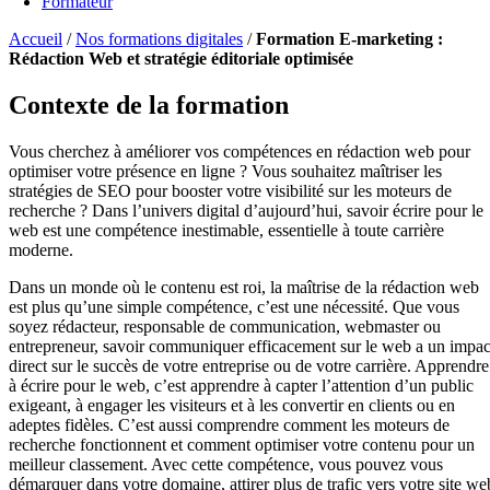
Formateur
Accueil
/
Nos formations digitales
/
Formation E-marketing :
Rédaction Web et stratégie éditoriale optimisée
Contexte de la formation
Vous cherchez à améliorer vos compétences en rédaction web pour
optimiser votre présence en ligne ? Vous souhaitez maîtriser les
stratégies de SEO pour booster votre visibilité sur les moteurs de
recherche ? Dans l’univers digital d’aujourd’hui, savoir écrire pour le
web est une compétence inestimable, essentielle à toute carrière
moderne.
Dans un monde où le contenu est roi, la maîtrise de la rédaction web
est plus qu’une simple compétence, c’est une nécessité. Que vous
soyez rédacteur, responsable de communication, webmaster ou
entrepreneur, savoir communiquer efficacement sur le web a un impac
direct sur le succès de votre entreprise ou de votre carrière. Apprendre
à écrire pour le web, c’est apprendre à capter l’attention d’un public
exigeant, à engager les visiteurs et à les convertir en clients ou en
adeptes fidèles. C’est aussi comprendre comment les moteurs de
recherche fonctionnent et comment optimiser votre contenu pour un
meilleur classement. Avec cette compétence, vous pouvez vous
démarquer dans votre domaine, attirer plus de trafic vers votre site we