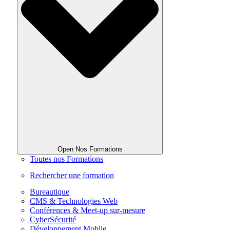
Open Nos Formations
Toutes nos Formations
Rechercher une formation
Bureautique
CMS & Technologies Web
Conférences & Meet-up sur-mesure
CyberSécurité
Développement Mobile