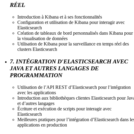
RÉEL
Introduction à Kibana et à ses fonctionnalités
Configuration et utilisation de Kibana pour interagir avec
Elasticsearch
Création de tableaux de bord personnalisés dans Kibana pour
la visualisation de données
Utilisation de Kibana pour la surveillance en temps réel des
clusters Elasticsearch
7. INTÉGRATION D'ELASTICSEARCH AVEC
JAVA ET AUTRES LANGAGES DE
PROGRAMMATION
Utilisation de l’API REST d’Elasticsearch pour l’intégration
avec les applications
Introduction aux bibliothèques clientes Elasticsearch pour Jav
et d’autres langages
Écriture et exécution de scripts pour interagir avec
Elasticsearch
Meilleures pratiques pour l’intégration d’Elasticsearch dans le
applications en production