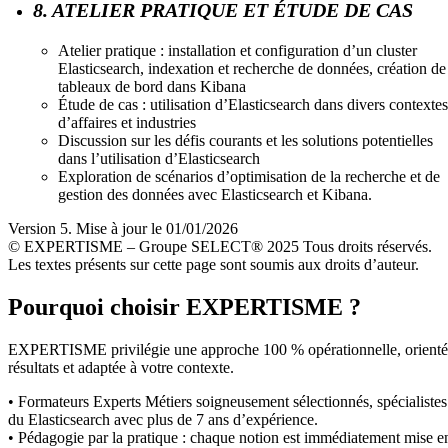
8. ATELIER PRATIQUE ET ÉTUDE DE CAS
Atelier pratique : installation et configuration d’un cluster
Elasticsearch, indexation et recherche de données, création de
tableaux de bord dans Kibana
Étude de cas : utilisation d’Elasticsearch dans divers contextes
d’affaires et industries
Discussion sur les défis courants et les solutions potentielles
dans l’utilisation d’Elasticsearch
Exploration de scénarios d’optimisation de la recherche et de
gestion des données avec Elasticsearch et Kibana.
Version 5. Mise à jour le 01/01/2026
© EXPERTISME – Groupe SELECT® 2025 Tous droits réservés.
Les textes présents sur cette page sont soumis aux droits d’auteur.
Pourquoi choisir EXPERTISME ?
EXPERTISME privilégie une approche 100 % opérationnelle, orient
résultats et adaptée à votre contexte.
• Formateurs Experts Métiers soigneusement sélectionnés, spécialistes
du Elasticsearch avec plus de 7 ans d’expérience.
• Pédagogie par la pratique : chaque notion est immédiatement mise e