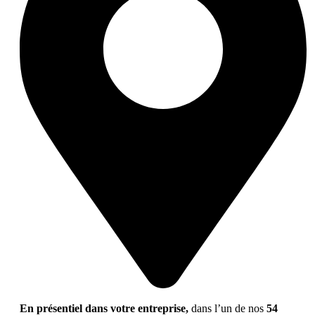
En présentiel dans votre entreprise,
dans l’un de nos
54