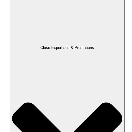
Close Expertises & Prestations