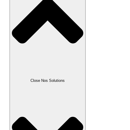
Close Nos Solutions