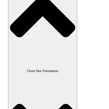
Close Nos Formations