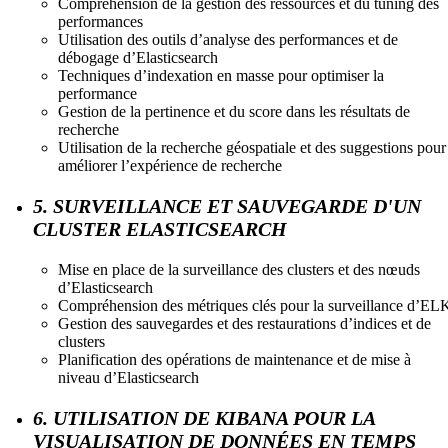
Compréhension de la gestion des ressources et du tuning des
performances
Utilisation des outils d’analyse des performances et de
débogage d’Elasticsearch
Techniques d’indexation en masse pour optimiser la
performance
Gestion de la pertinence et du score dans les résultats de
recherche
Utilisation de la recherche géospatiale et des suggestions pour
améliorer l’expérience de recherche
5. SURVEILLANCE ET SAUVEGARDE D'UN
CLUSTER ELASTICSEARCH
Mise en place de la surveillance des clusters et des nœuds
d’Elasticsearch
Compréhension des métriques clés pour la surveillance d’EL
Gestion des sauvegardes et des restaurations d’indices et de
clusters
Planification des opérations de maintenance et de mise à
niveau d’Elasticsearch
6. UTILISATION DE KIBANA POUR LA
VISUALISATION DE DONNÉES EN TEMPS