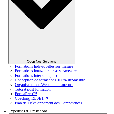
Open Nos Solutions
Formations Individuelles sur-mesure
Formations Intra-entreprise sur-mesure
Formations Inter-entreprise
Conception de formations 100% sur-mesure
Organisation de Webinar sur-mesure
Tutorat post-formation
FormaPrest™
Coaching RESET™
Plan de Développement des Compétences
Expertises & Prestations