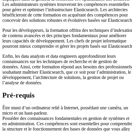
Les administrateurs systèmes trouveront les compétences essentielles
pour gérer et optimiser l’infrastructure Elasticsearch. Les architectes
bénéficieront de cette formation en acquérant des compétences pour
concevoir des solutions robustes et évolutives basées sur Elasticsearch
Pour les développeurs, la formation offrira des techniques d’indexatio
de contenu avancées et des principes fondamentaux pour améliorer
leurs capacités de développement. Les chefs de projet informatique
pourront mieux comprendre et gérer les projets basés sur Elasticsearch
Enfin, les data analysts et data engineers approfondiront leurs
connaissances sur les techniques de recherche et de gestion de
données. Ainsi, cette formation répond aux besoins des professionnels
souhaitant maîtriser Elasticsearch, que ce soit pour l’administration, le
développement, l’architecture de solutions, la gestion de projet ou
l’analyse de données.
Pré-requis
Être muni d’un ordinateur relié à Internet, possédant une caméra, un
micro et un haut-parleur.
Posséder des connaissances fondamentales en gestion de systèmes et
en administration. Ces compétences sont essentielles pour comprendr
la structure et le fonctionnement des bases de données que vous allez