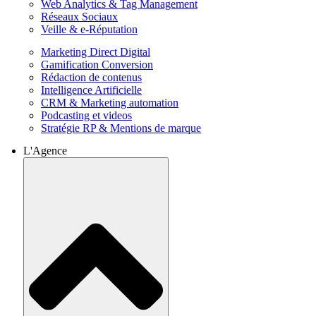
Web Analytics & Tag Management
Réseaux Sociaux
Veille & e-Réputation
Marketing Direct Digital
Gamification Conversion
Rédaction de contenus
Intelligence Artificielle
CRM & Marketing automation
Podcasting et videos
Stratégie RP & Mentions de marque
L'Agence