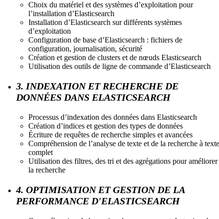
Choix du matériel et des systèmes d’exploitation pour
l’installation d’Elasticsearch
Installation d’Elasticsearch sur différents systèmes
d’exploitation
Configuration de base d’Elasticsearch : fichiers de
configuration, journalisation, sécurité
Création et gestion de clusters et de nœuds Elasticsearch
Utilisation des outils de ligne de commande d’Elasticsearch
3. INDEXATION ET RECHERCHE DE
DONNÉES DANS ELASTICSEARCH
Processus d’indexation des données dans Elasticsearch
Création d’indices et gestion des types de données
Écriture de requêtes de recherche simples et avancées
Compréhension de l’analyse de texte et de la recherche à text
complet
Utilisation des filtres, des tri et des agrégations pour améliorer
la recherche
4. OPTIMISATION ET GESTION DE LA
PERFORMANCE D'ELASTICSEARCH