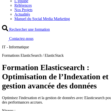
L’équipe
Références
Nos Projets
Actualités
Manuel du Social Media Marketing
Rechercher une formation
Contactez-nous
IT - Informatique
Formations ElasticSearch / ElasticStack
Formation Elasticsearch :
Optimisation de l’Indexation et
gestion avancée des données
Optimisez l'indexation et la gestion de données avec Elasticsearch po
des performances accrues.
Niveau :