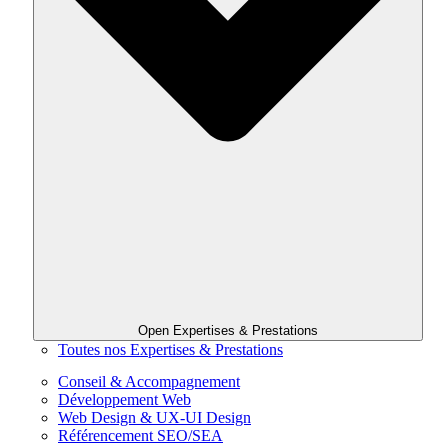
Open Expertises & Prestations
Toutes nos Expertises & Prestations
Conseil & Accompagnement
Développement Web
Web Design & UX-UI Design
Référencement SEO/SEA