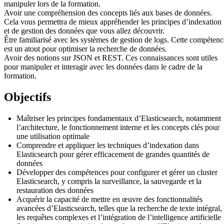
manipuler lors de la formation.
Avoir une compréhension des concepts liés aux bases de données.
Cela vous permettra de mieux appréhender les principes d’indexation
et de gestion des données que vous allez découvrir.
Être familiarisé avec les systèmes de gestion de logs. Cette compétenc
est un atout pour optimiser la recherche de données.
Avoir des notions sur JSON et REST. Ces connaissances sont utiles
pour manipuler et interagir avec les données dans le cadre de la
formation.
Objectifs
Maîtriser les principes fondamentaux d’Elasticsearch, notamment
l’architecture, le fonctionnement interne et les concepts clés pour
une utilisation optimale
Comprendre et appliquer les techniques d’indexation dans
Elasticsearch pour gérer efficacement de grandes quantités de
données
Développer des compétences pour configurer et gérer un cluster
Elasticsearch, y compris la surveillance, la sauvegarde et la
restauration des données
Acquérir la capacité de mettre en œuvre des fonctionnalités
avancées d’Elasticsearch, telles que la recherche de texte intégral,
les requêtes complexes et l’intégration de l’intelligence artificielle