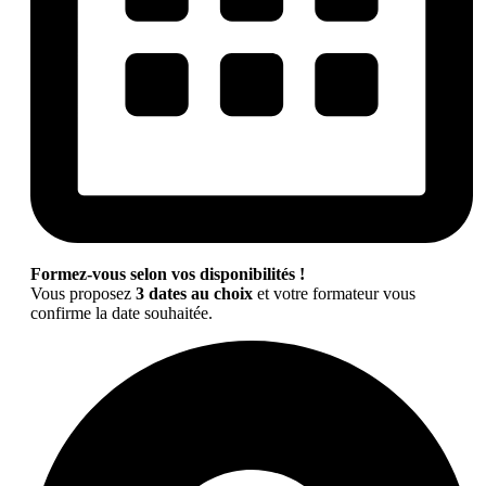
Formez-vous selon vos disponibilités !
Vous proposez
3 dates au choix
et votre formateur vous
confirme la date souhaitée.