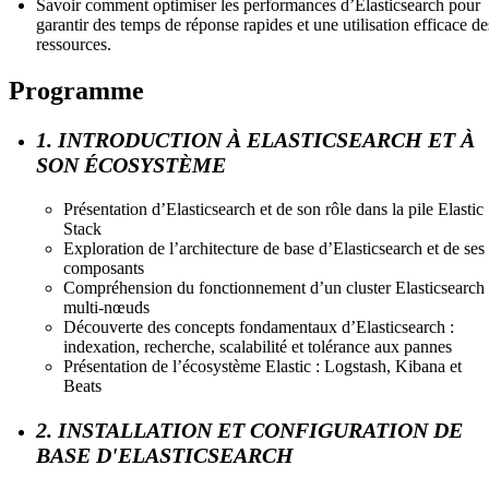
Savoir comment optimiser les performances d’Elasticsearch pour
garantir des temps de réponse rapides et une utilisation efficace de
ressources.
Programme
1. INTRODUCTION À ELASTICSEARCH ET À
SON ÉCOSYSTÈME
Présentation d’Elasticsearch et de son rôle dans la pile Elastic
Stack
Exploration de l’architecture de base d’Elasticsearch et de ses
composants
Compréhension du fonctionnement d’un cluster Elasticsearch
multi-nœuds
Découverte des concepts fondamentaux d’Elasticsearch :
indexation, recherche, scalabilité et tolérance aux pannes
Présentation de l’écosystème Elastic : Logstash, Kibana et
Beats
2. INSTALLATION ET CONFIGURATION DE
BASE D'ELASTICSEARCH