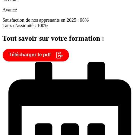
Avancé
Satisfaction de nos apprenants en 2025 : 98%
Taux d’assiduité : 100%
Tout savoir sur votre formation :
Téléchargez le pdf