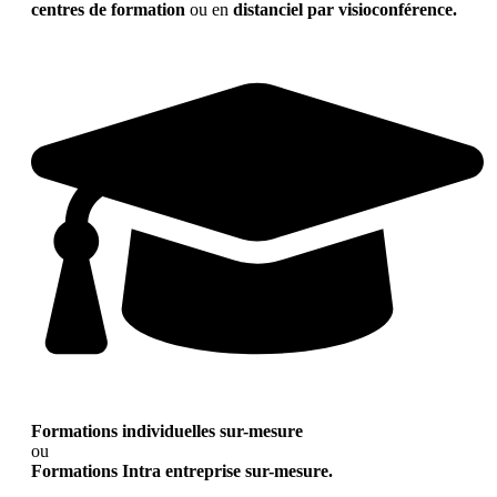
centres de formation
ou en
distanciel par visioconférence.
Formations individuelles sur-mesure
ou
Formations Intra entreprise sur-mesure.