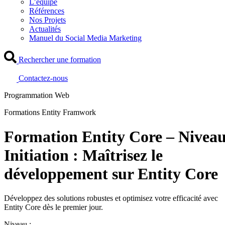
L’équipe
Références
Nos Projets
Actualités
Manuel du Social Media Marketing
Rechercher une formation
Contactez-nous
Programmation Web
Formations Entity Framwork
Formation Entity Core – Nivea
Initiation : Maîtrisez le
développement sur Entity Core
Développez des solutions robustes et optimisez votre efficacité avec
Entity Core dès le premier jour.
Niveau :