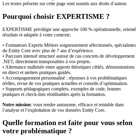
Les textes présents sur cette page sont soumis aux droits d’auteur.
Pourquoi choisir EXPERTISME ?
EXPERTISME privilégie une approche 100 % opérationnelle, orient
résultats et adaptée à votre contexte.
• Formateurs Experts Métiers soigneusement sélectionnés, spécialistes
du Entity Core avec plus de 7 ans d’expérience.
• Parcours intensif structuré autour de cas concrets de développement
.NET, directement transposables à vos projets.
• Alternance maîtrisée entre apports théoriques ciblés, démonstrations
en direct et ateliers pratiques guidés.
• Accompagnement personnalisé : réponses à vos problématiques
réelles, revue de vos pratiques actuelles et conseils d’optimisation.
• Supports pédagogiques complets, exemples de code, bonnes
pratiques et check-lists réutilisables après la formation.
Notre mission
: vous rendre autonome, efficace et rentable dans
l’analyse et l’exploitation de vos données Entity Core.
Quelle formation est faite pour vous selon
votre problématique ?