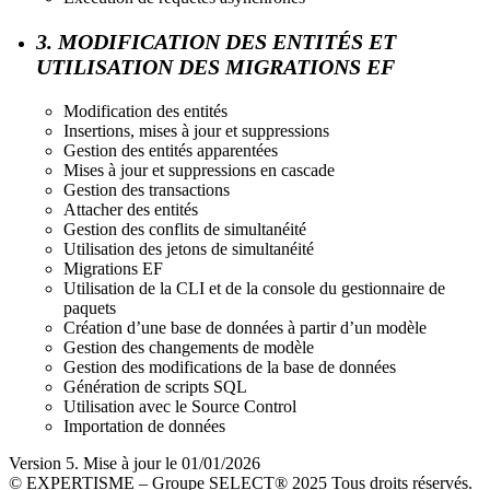
3. MODIFICATION DES ENTITÉS ET
UTILISATION DES MIGRATIONS EF
Modification des entités
Insertions, mises à jour et suppressions
Gestion des entités apparentées
Mises à jour et suppressions en cascade
Gestion des transactions
Attacher des entités
Gestion des conflits de simultanéité
Utilisation des jetons de simultanéité
Migrations EF
Utilisation de la CLI et de la console du gestionnaire de
paquets
Création d’une base de données à partir d’un modèle
Gestion des changements de modèle
Gestion des modifications de la base de données
Génération de scripts SQL
Utilisation avec le Source Control
Importation de données
Version 5. Mise à jour le 01/01/2026
© EXPERTISME – Groupe SELECT® 2025 Tous droits réservés.