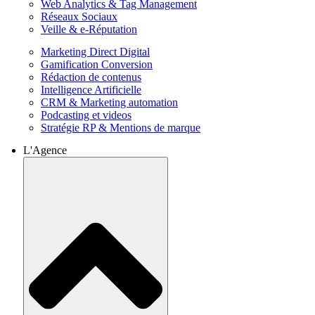
Web Analytics & Tag Management
Réseaux Sociaux
Veille & e-Réputation
Marketing Direct Digital
Gamification Conversion
Rédaction de contenus
Intelligence Artificielle
CRM & Marketing automation
Podcasting et videos
Stratégie RP & Mentions de marque
L'Agence