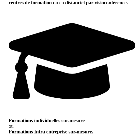
centres de formation
ou en
distanciel par visioconférence.
Formations individuelles sur-mesure
ou
Formations Intra entreprise sur-mesure.