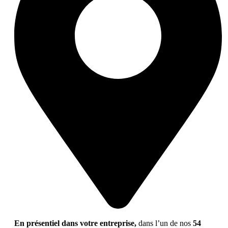
En présentiel dans votre entreprise,
dans l’un de nos
54