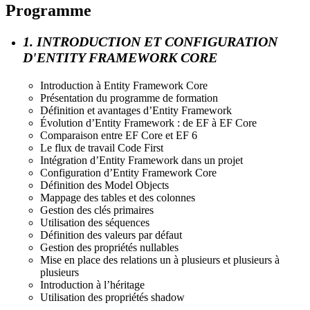
Programme
1. INTRODUCTION ET CONFIGURATION
D'ENTITY FRAMEWORK CORE
Introduction à Entity Framework Core
Présentation du programme de formation
Définition et avantages d’Entity Framework
Évolution d’Entity Framework : de EF à EF Core
Comparaison entre EF Core et EF 6
Le flux de travail Code First
Intégration d’Entity Framework dans un projet
Configuration d’Entity Framework Core
Définition des Model Objects
Mappage des tables et des colonnes
Gestion des clés primaires
Utilisation des séquences
Définition des valeurs par défaut
Gestion des propriétés nullables
Mise en place des relations un à plusieurs et plusieurs à
plusieurs
Introduction à l’héritage
Utilisation des propriétés shadow