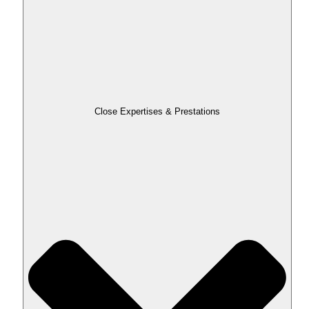
Close Expertises & Prestations