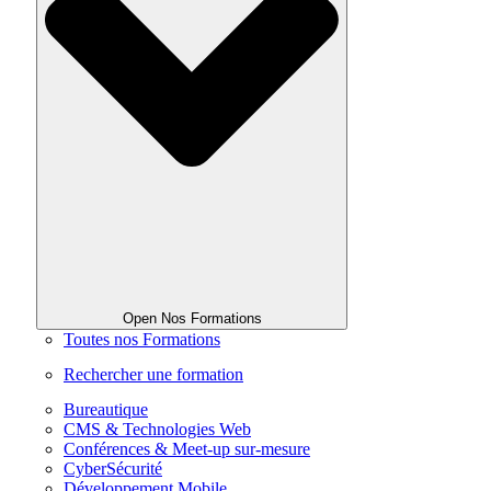
Open Nos Formations
Toutes nos Formations
Rechercher une formation
Bureautique
CMS & Technologies Web
Conférences & Meet-up sur-mesure
CyberSécurité
Développement Mobile