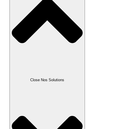
Close Nos Solutions