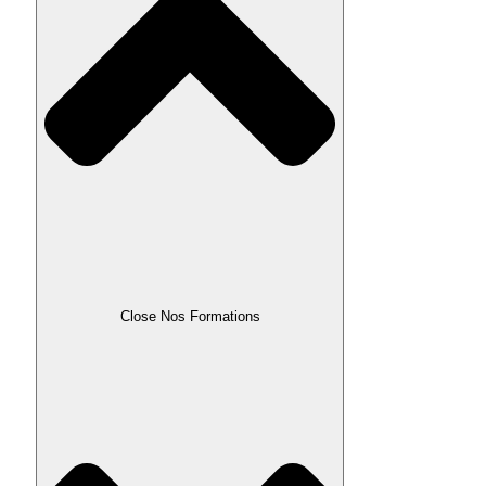
Close Nos Formations