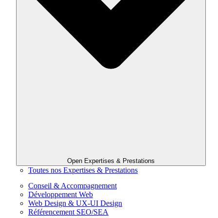
Open Expertises & Prestations
Toutes nos Expertises & Prestations
Conseil & Accompagnement
Développement Web
Web Design & UX-UI Design
Référencement SEO/SEA