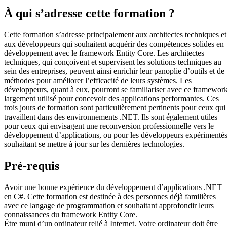
À qui s’adresse cette formation ?
Cette formation s’adresse principalement aux architectes techniques et
aux développeurs qui souhaitent acquérir des compétences solides en
développement avec le framework Entity Core. Les architectes
techniques, qui conçoivent et supervisent les solutions techniques au
sein des entreprises, peuvent ainsi enrichir leur panoplie d’outils et de
méthodes pour améliorer l’efficacité de leurs systèmes. Les
développeurs, quant à eux, pourront se familiariser avec ce framewor
largement utilisé pour concevoir des applications performantes. Ces
trois jours de formation sont particulièrement pertinents pour ceux qui
travaillent dans des environnements .NET. Ils sont également utiles
pour ceux qui envisagent une reconversion professionnelle vers le
développement d’applications, ou pour les développeurs expérimenté
souhaitant se mettre à jour sur les dernières technologies.
Pré-requis
Avoir une bonne expérience du développement d’applications .NET
en C#. Cette formation est destinée à des personnes déjà familières
avec ce langage de programmation et souhaitant approfondir leurs
connaissances du framework Entity Core.
Être muni d’un ordinateur relié à Internet. Votre ordinateur doit être