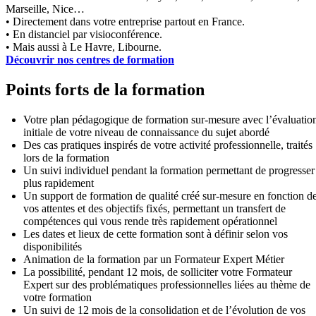
Marseille, Nice…
• Directement dans votre entreprise partout en France.
• En distanciel par visioconférence.
• Mais aussi à Le Havre, Libourne.
Découvrir nos centres de formation
Points forts de la formation
Votre plan pédagogique de formation sur-mesure avec l’évaluatio
initiale de votre niveau de connaissance du sujet abordé
Des cas pratiques inspirés de votre activité professionnelle, traités
lors de la formation
Un suivi individuel pendant la formation permettant de progresser
plus rapidement
Un support de formation de qualité créé sur-mesure en fonction d
vos attentes et des objectifs fixés, permettant un transfert de
compétences qui vous rende très rapidement opérationnel
Les dates et lieux de cette formation sont à définir selon vos
disponibilités
Animation de la formation par un Formateur Expert Métier
La possibilité, pendant 12 mois, de solliciter votre Formateur
Expert sur des problématiques professionnelles liées au thème de
votre formation
Un suivi de 12 mois de la consolidation et de l’évolution de vos