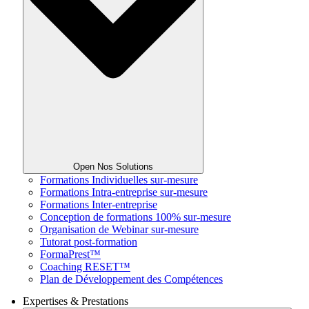
Open Nos Solutions
Formations Individuelles sur-mesure
Formations Intra-entreprise sur-mesure
Formations Inter-entreprise
Conception de formations 100% sur-mesure
Organisation de Webinar sur-mesure
Tutorat post-formation
FormaPrest™
Coaching RESET™
Plan de Développement des Compétences
Expertises & Prestations