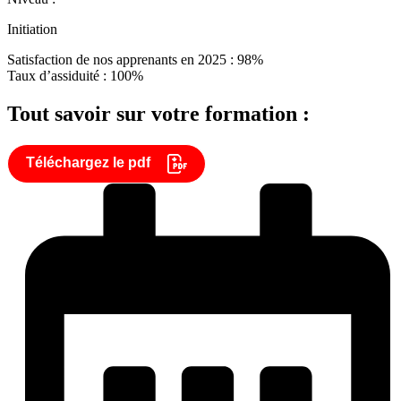
Initiation
Satisfaction de nos apprenants en 2025 : 98%
Taux d’assiduité : 100%
Tout savoir sur votre formation :
Téléchargez le pdf