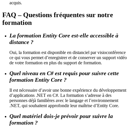
acquis.
FAQ – Questions fréquentes sur notre
formation
La formation Entity Core est-elle accessible à
distance ?
Oui, la formation est disponible en distanciel par visioconférence
ce qui vous permet d’enregistrer et de conserver un support vidéo
de votre formation en plus du support de formation.
Quel niveau en C# est requis pour suivre cette
formation Entity Core ?
Il est nécessaire d’avoir une bonne expérience du développement
d’applications .NET en C#. La formation s’adresse à des
personnes déjà familières avec le langage et l’environnement
.NET, qui souhaitent approfondir leur maîtrise d’Entity Core.
Quel matériel dois-je prévoir pour suivre la
formation ?