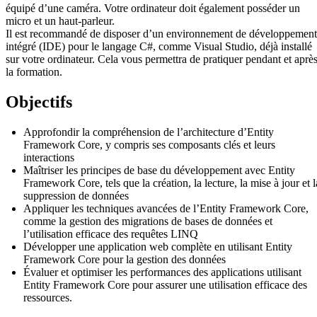
équipé d’une caméra. Votre ordinateur doit également posséder un
micro et un haut-parleur.
Il est recommandé de disposer d’un environnement de développement
intégré (IDE) pour le langage C#, comme Visual Studio, déjà installé
sur votre ordinateur. Cela vous permettra de pratiquer pendant et aprè
la formation.
Objectifs
Approfondir la compréhension de l’architecture d’Entity
Framework Core, y compris ses composants clés et leurs
interactions
Maîtriser les principes de base du développement avec Entity
Framework Core, tels que la création, la lecture, la mise à jour et l
suppression de données
Appliquer les techniques avancées de l’Entity Framework Core,
comme la gestion des migrations de bases de données et
l’utilisation efficace des requêtes LINQ
Développer une application web complète en utilisant Entity
Framework Core pour la gestion des données
Évaluer et optimiser les performances des applications utilisant
Entity Framework Core pour assurer une utilisation efficace des
ressources.