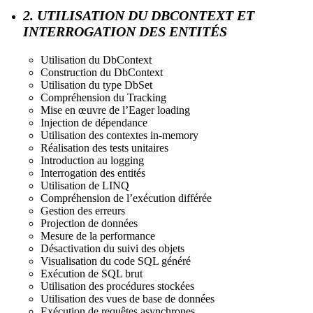
2. UTILISATION DU DBCONTEXT ET
INTERROGATION DES ENTITÉS
Utilisation du DbContext
Construction du DbContext
Utilisation du type DbSet
Compréhension du Tracking
Mise en œuvre de l’Eager loading
Injection de dépendance
Utilisation des contextes in-memory
Réalisation des tests unitaires
Introduction au logging
Interrogation des entités
Utilisation de LINQ
Compréhension de l’exécution différée
Gestion des erreurs
Projection de données
Mesure de la performance
Désactivation du suivi des objets
Visualisation du code SQL généré
Exécution de SQL brut
Utilisation des procédures stockées
Utilisation des vues de base de données
Exécution de requêtes asynchrones