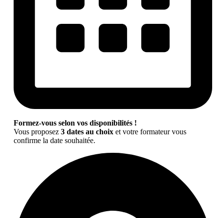
Formez-vous selon vos disponibilités !
Vous proposez
3 dates au choix
et votre formateur vous
confirme la date souhaitée.