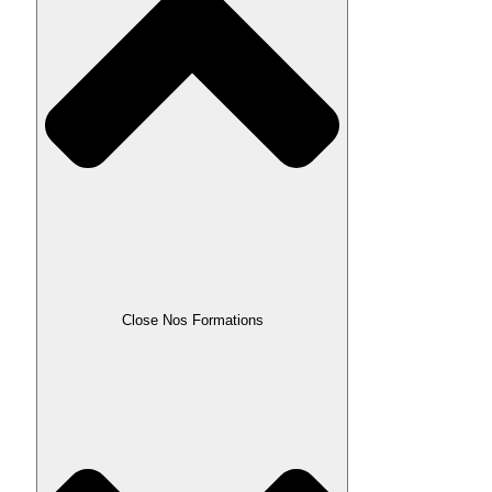
Close Nos Formations