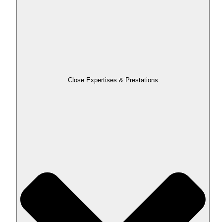
Close Expertises & Prestations