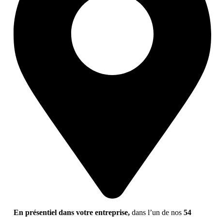
En présentiel dans votre entreprise,
dans l’un de nos
54