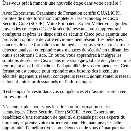
Êtes-vous prêt à franchir une nouvelle étape dans votre carrière ?
Avec Expertisme, Organisme de Formation certifié QUALIOPI,
profitez de notre formation complète sur les technologies Cisco
Security Core (SCOR). Votre Formateur Expert Métier vous guidera 
travers les concepts clés de la sécurité réseau et vous apprendra à
configurer et gérer les dispositifs de sécurité Cisco pour garantir une
protection optimale de votre environnement réseau. Les bénéfices
concrets de cette formation sont immédiats : vous serez en mesure de
détecter, analyser et répondre aux menaces de sécurité en utilisant les
outils et solutions Cisco. En outre, vous apprendrez à intégrer les
solutions de sécurité Cisco dans une stratégie globale de cybersécurité
renforçant ainsi l’efficacité et l’adaptabilité de vos compétences. Cette
formation est conçue pour répondre aux besoins des ingénieurs
sécurité, ingénieurs réseau, concepteurs réseau, administrateurs réseau
et bien d’autres professionnels de l’informatique.
Il est temps d’investir dans vos compétences et d’assurer votre avenir
professionnel.
N’attendez plus pour vous inscrire à notre formation sur les
technologies Cisco Security Core (SCOR). Avec Expertisme,
bénéficiez d’une formation de qualité, dispensée par des experts du
domaine, et prenez votre carrière en main. Ne manquez pas cette
opportunité d’améliorer vos compétences et de vous démarquer dans l