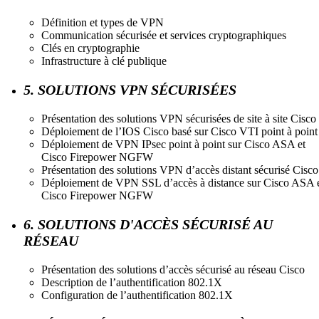
Définition et types de VPN
Communication sécurisée et services cryptographiques
Clés en cryptographie
Infrastructure à clé publique
5. SOLUTIONS VPN SÉCURISÉES
Présentation des solutions VPN sécurisées de site à site Cisco
Déploiement de l’IOS Cisco basé sur Cisco VTI point à point
Déploiement de VPN IPsec point à point sur Cisco ASA et
Cisco Firepower NGFW
Présentation des solutions VPN d’accès distant sécurisé Cisco
Déploiement de VPN SSL d’accès à distance sur Cisco ASA 
Cisco Firepower NGFW
6. SOLUTIONS D'ACCÈS SÉCURISÉ AU
RÉSEAU
Présentation des solutions d’accès sécurisé au réseau Cisco
Description de l’authentification 802.1X
Configuration de l’authentification 802.1X