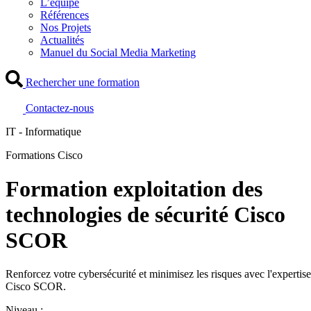
L’équipe
Références
Nos Projets
Actualités
Manuel du Social Media Marketing
Rechercher une formation
Contactez-nous
IT - Informatique
Formations Cisco
Formation exploitation des
technologies de sécurité Cisco
SCOR
Renforcez votre cybersécurité et minimisez les risques avec l'expertise
Cisco SCOR.
Niveau :