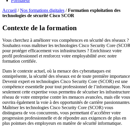
Formateur
Accueil
/
Nos formations digitales
/
Formation exploitation des
technologies de sécurité Cisco SCOR
Contexte de la formation
Vous cherchez à améliorer vos compétences en sécurité des réseaux ?
Souhaitez-vous maîtriser les technologies Cisco Security Core (SCO
pour protéger efficacement vos infrastructures ? Enrichissez votre
profil professionnel et renforcez votre employabilité avec notre
formation certifiée.
Dans le contexte actuel, où la menace des cyberattaques est
omniprésente, la sécurité des réseaux est de toute première importance
Devenir expert en technologies Cisco Security Core (SCOR) est une
compétence essentielle pour tout professionnel de l’informatique. Non
seulement cette expertise vous permettra de sécuriser les infrastructure
réseau de votre entreprise contre les menaces avancées, mais elle vous
ouvrira également la voie à des opportunités de carrière passionnantes
Maîtriser les technologies Cisco Security Core (SCOR) vous
distinguera de vos concurrents, vous permettant d’accélérer votre
progression professionnelle et de répondre aux exigences de plus en
plus pointues des employeurs en matière de sécurité informatique.