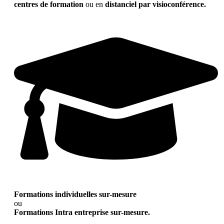
centres de formation
ou en
distanciel par visioconférence.
Formations individuelles sur-mesure
ou
Formations Intra entreprise sur-mesure.