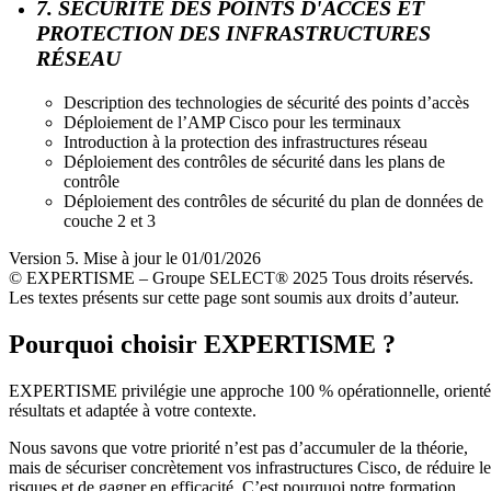
7. SÉCURITÉ DES POINTS D'ACCÈS ET
PROTECTION DES INFRASTRUCTURES
RÉSEAU
Description des technologies de sécurité des points d’accès
Déploiement de l’AMP Cisco pour les terminaux
Introduction à la protection des infrastructures réseau
Déploiement des contrôles de sécurité dans les plans de
contrôle
Déploiement des contrôles de sécurité du plan de données de
couche 2 et 3
Version 5. Mise à jour le 01/01/2026
© EXPERTISME – Groupe SELECT® 2025 Tous droits réservés.
Les textes présents sur cette page sont soumis aux droits d’auteur.
Pourquoi choisir EXPERTISME ?
EXPERTISME privilégie une approche 100 % opérationnelle, orient
résultats et adaptée à votre contexte.
Nous savons que votre priorité n’est pas d’accumuler de la théorie,
mais de sécuriser concrètement vos infrastructures Cisco, de réduire le
risques et de gagner en efficacité. C’est pourquoi notre formation