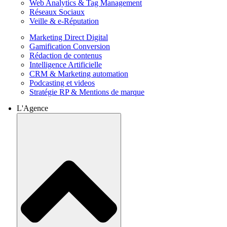
Web Analytics & Tag Management
Réseaux Sociaux
Veille & e-Réputation
Marketing Direct Digital
Gamification Conversion
Rédaction de contenus
Intelligence Artificielle
CRM & Marketing automation
Podcasting et videos
Stratégie RP & Mentions de marque
L'Agence