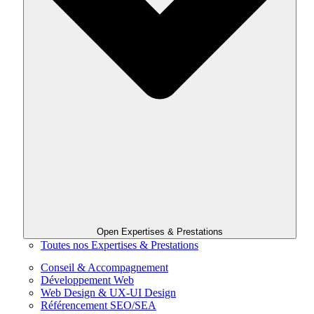
Open Expertises & Prestations
Toutes nos Expertises & Prestations
Conseil & Accompagnement
Développement Web
Web Design & UX-UI Design
Référencement SEO/SEA