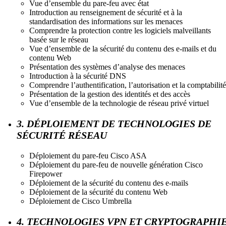
Vue d’ensemble du pare-feu avec état
Introduction au renseignement de sécurité et à la
standardisation des informations sur les menaces
Comprendre la protection contre les logiciels malveillants
basée sur le réseau
Vue d’ensemble de la sécurité du contenu des e-mails et du
contenu Web
Présentation des systèmes d’analyse des menaces
Introduction à la sécurité DNS
Comprendre l’authentification, l’autorisation et la comptabilité
Présentation de la gestion des identités et des accès
Vue d’ensemble de la technologie de réseau privé virtuel
3. DÉPLOIEMENT DE TECHNOLOGIES DE
SÉCURITÉ RÉSEAU
Déploiement du pare-feu Cisco ASA
Déploiement du pare-feu de nouvelle génération Cisco
Firepower
Déploiement de la sécurité du contenu des e-mails
Déploiement de la sécurité du contenu Web
Déploiement de Cisco Umbrella
4. TECHNOLOGIES VPN ET CRYPTOGRAPHI