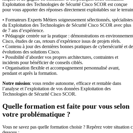
Exploitation des Technologies de Sécurité Cisco SCOR est conçue
pour vous apporter des réponses directement exploitables sur le terrain
• Formateurs Experts Métiers soigneusement sélectionnés, spécialistes
du Exploitation des Technologies de Sécurité Cisco SCOR avec plus
de 7 ans d’expérience.
• Pédagogie centrée sur la pratique : démonstrations en environnemen
Cisco, études de cas, retours d’expérience issus de projets réels.
• Contenu à jour des dernières bonnes pratiques de cybersécurité et de
évolutions des solutions Cisco.
• Possibilité d’aborder vos propres architectures, contraintes et
incidents pour bénéficier de conseils ciblés.
• Organisation flexible et accompagnement personnalisé avant,
pendant et après la formation.
Notre mission
: vous rendre autonome, efficace et rentable dans
l’analyse et l’exploitation de vos données Exploitation des
Technologies de Sécurité Cisco SCOR.
Quelle formation est faite pour vous selon
votre problématique ?
Vous ne savez pas quelle formation choisir ? Repérez votre situation c
dessous :