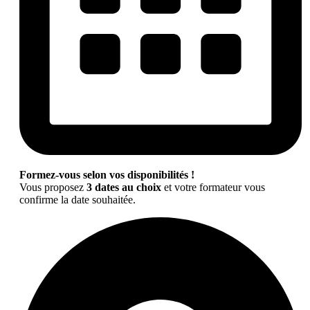
Formez-vous selon vos disponibilités !
Vous proposez
3 dates au choix
et votre formateur vous
confirme la date souhaitée.