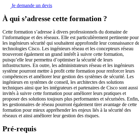
Je demande un devis
À qui s’adresse cette formation ?
Cette formation s’adresse à divers professionnels du domaine de
l’informatique et des réseaux. Elle est particulièrement pertinente pour
les ingénieurs sécurité qui souhaitent approfondir leur connaissance d
technologies Cisco. Les ingénieurs réseau et les concepteurs réseau
trouveront également un grand intérêt à suivre cette formation,
puisqu’elle leur permettra d’optimiser la sécurité de leurs
infrastructures. En outre, les administrateurs réseau et les ingénieurs
système pourront mettre à profit cette formation pour renforcer leurs
compétences et améliorer leur gestion des systèmes de sécurité. Les
ingénieurs en systèmes de conseil, les architectes des solutions
techniques ainsi que les intégrateurs et partenaires de Cisco sont aussi
invités à suivre cette formation pour améliorer leurs pratiques et
proposer des solutions toujours plus performantes et sécurisées. Enfin,
les gestionnaires de réseau pourront également tirer avantage de cette
formation pour mieux appréhender les enjeux liés à la sécurité des
réseaux et ainsi améliorer leur gestion des risques.
Pré-requis