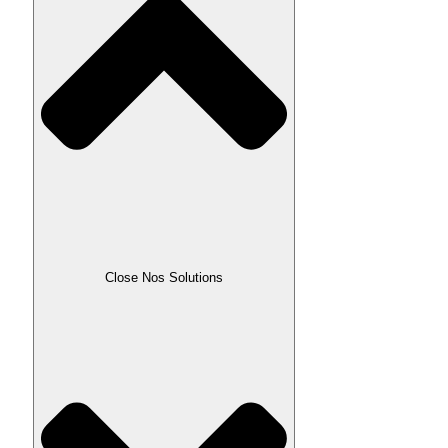
Close Nos Solutions