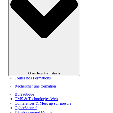
Open Nos Formations
Toutes nos Formations
Rechercher une formation
Bureautique
CMS & Technologies Web
Conférences & Meet-up sur-mesure
CyberSécurité
Développement Mobile