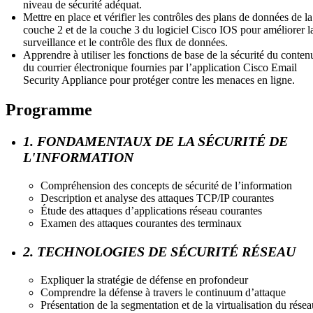
niveau de sécurité adéquat.
Mettre en place et vérifier les contrôles des plans de données de la
couche 2 et de la couche 3 du logiciel Cisco IOS pour améliorer l
surveillance et le contrôle des flux de données.
Apprendre à utiliser les fonctions de base de la sécurité du conten
du courrier électronique fournies par l’application Cisco Email
Security Appliance pour protéger contre les menaces en ligne.
Programme
1. FONDAMENTAUX DE LA SÉCURITÉ DE
L'INFORMATION
Compréhension des concepts de sécurité de l’information
Description et analyse des attaques TCP/IP courantes
Étude des attaques d’applications réseau courantes
Examen des attaques courantes des terminaux
2. TECHNOLOGIES DE SÉCURITÉ RÉSEAU
Expliquer la stratégie de défense en profondeur
Comprendre la défense à travers le continuum d’attaque
Présentation de la segmentation et de la virtualisation du résea