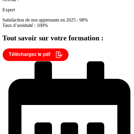
Expert
Satisfaction de nos apprenants en 2025 : 98%
Taux d’assiduité : 100%
Tout savoir sur votre formation :
Téléchargez le pdf