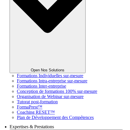
Open Nos Solutions
Formations Individuelles sur-mesure
Formations Intra-entreprise sur-mesure
Formations Inter-entreprise
Conception de formations 100% sur-mesure
Organisation de Webinar sur-mesure
Tutorat post-formation
FormaPrest™
Coaching RESET™
Plan de Développement des Compétences
Expertises & Prestations