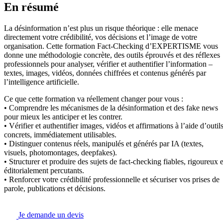
En résumé
La désinformation n’est plus un risque théorique : elle menace
directement votre crédibilité, vos décisions et l’image de votre
organisation. Cette formation Fact-Checking d’EXPERTISME vous
donne une méthodologie concrète, des outils éprouvés et des réflexes
professionnels pour analyser, vérifier et authentifier l’information –
textes, images, vidéos, données chiffrées et contenus générés par
l’intelligence artificielle.
Ce que cette formation va réellement changer pour vous :
• Comprendre les mécanismes de la désinformation et des fake news
pour mieux les anticiper et les contrer.
• Vérifier et authentifier images, vidéos et affirmations à l’aide d’outil
concrets, immédiatement utilisables.
• Distinguer contenus réels, manipulés et générés par IA (textes,
visuels, photomontages, deepfakes).
• Structurer et produire des sujets de fact-checking fiables, rigoureux e
éditorialement percutants.
• Renforcer votre crédibilité professionnelle et sécuriser vos prises de
parole, publications et décisions.
Je demande un devis