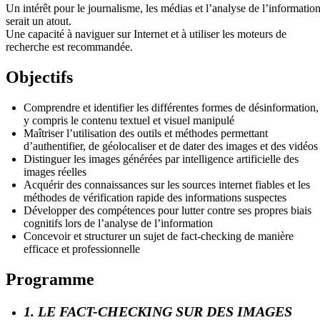
Un intérêt pour le journalisme, les médias et l’analyse de l’informatio
serait un atout.
Une capacité à naviguer sur Internet et à utiliser les moteurs de
recherche est recommandée.
Objectifs
Comprendre et identifier les différentes formes de désinformation,
y compris le contenu textuel et visuel manipulé
Maîtriser l’utilisation des outils et méthodes permettant
d’authentifier, de géolocaliser et de dater des images et des vidéos
Distinguer les images générées par intelligence artificielle des
images réelles
Acquérir des connaissances sur les sources internet fiables et les
méthodes de vérification rapide des informations suspectes
Développer des compétences pour lutter contre ses propres biais
cognitifs lors de l’analyse de l’information
Concevoir et structurer un sujet de fact-checking de manière
efficace et professionnelle
Programme
1. LE FACT-CHECKING SUR DES IMAGES