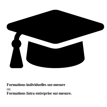
Formations individuelles sur-mesure
ou
Formations Intra entreprise sur-mesure.