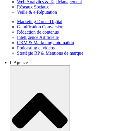
Web Analytics & Tag Management
Réseaux Sociaux
Veille & e-Réputation
Marketing Direct Digital
Gamification Conversion
Rédaction de contenus
Intelligence Artificielle
CRM & Marketing automation
Podcasting et videos
Stratégie RP & Mentions de marque
L'Agence