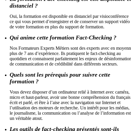
distanciel ?
Oui, la formation est disponible en distanciel par visioconférence
ce qui vous permet d’enregistrer et de conserver un support vidéo
de votre formation en plus du support de formation.
Qui anime cette formation Fact-Checking ?
Nos Formateurs Experts Métiers sont des experts avec en moyen
plus de 7 ans d’expérience. Ils pratiquent le fact-checking au
quotidien et connaissent parfaitement les enjeux de désinformation
de communication et de crédibilité dans différents secteurs.
Quels sont les prérequis pour suivre cette
formation ?
Vous devez disposer d’un ordinateur relié à Internet avec caméra,
micro et haut-parleur, avoir une bonne compréhension du français
écrit et parlé, et être à l’aise avec la navigation sur Internet et
l’utilisation des moteurs de recherche. Un intérêt pour les médias,
le journalisme, la communication ou l’analyse de l’information est
un véritable atout.
Les outils de fact-checking présentés sont-ils