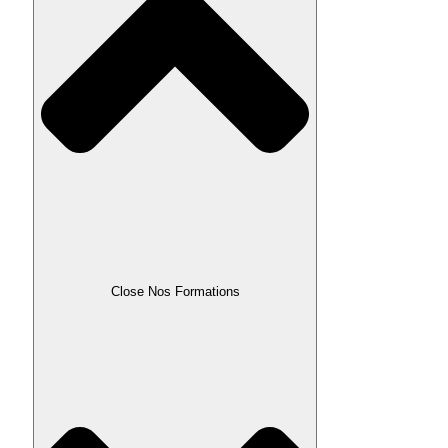
Close Nos Formations