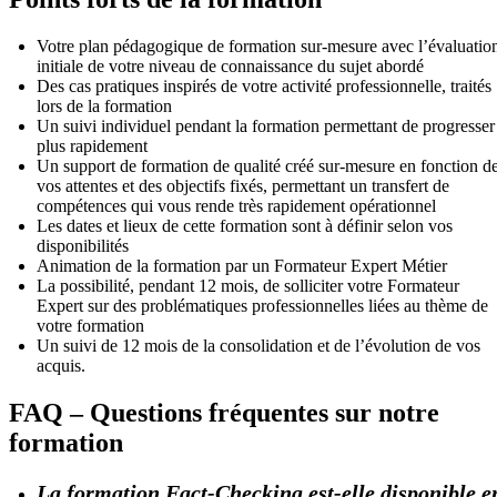
Votre plan pédagogique de formation sur-mesure avec l’évaluatio
initiale de votre niveau de connaissance du sujet abordé
Des cas pratiques inspirés de votre activité professionnelle, traités
lors de la formation
Un suivi individuel pendant la formation permettant de progresser
plus rapidement
Un support de formation de qualité créé sur-mesure en fonction d
vos attentes et des objectifs fixés, permettant un transfert de
compétences qui vous rende très rapidement opérationnel
Les dates et lieux de cette formation sont à définir selon vos
disponibilités
Animation de la formation par un Formateur Expert Métier
La possibilité, pendant 12 mois, de solliciter votre Formateur
Expert sur des problématiques professionnelles liées au thème de
votre formation
Un suivi de 12 mois de la consolidation et de l’évolution de vos
acquis.
FAQ – Questions fréquentes sur notre
formation
La formation Fact-Checking est-elle disponible e