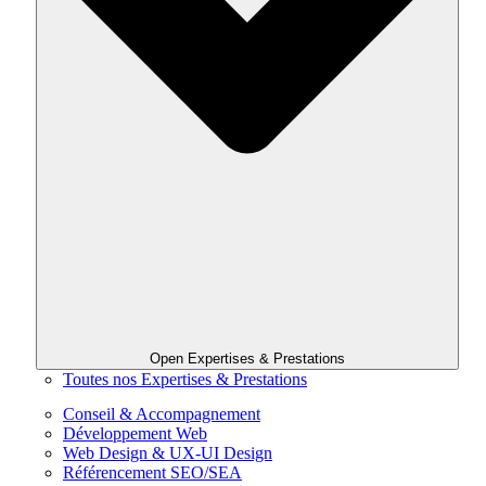
Open Expertises & Prestations
Toutes nos Expertises & Prestations
Conseil & Accompagnement
Développement Web
Web Design & UX-UI Design
Référencement SEO/SEA