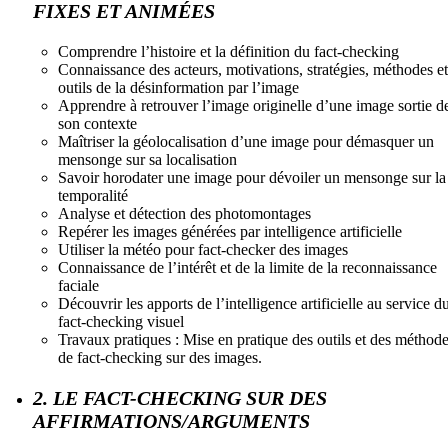
FIXES ET ANIMÉES
Comprendre l’histoire et la définition du fact-checking
Connaissance des acteurs, motivations, stratégies, méthodes et
outils de la désinformation par l’image
Apprendre à retrouver l’image originelle d’une image sortie d
son contexte
Maîtriser la géolocalisation d’une image pour démasquer un
mensonge sur sa localisation
Savoir horodater une image pour dévoiler un mensonge sur la
temporalité
Analyse et détection des photomontages
Repérer les images générées par intelligence artificielle
Utiliser la météo pour fact-checker des images
Connaissance de l’intérêt et de la limite de la reconnaissance
faciale
Découvrir les apports de l’intelligence artificielle au service d
fact-checking visuel
Travaux pratiques : Mise en pratique des outils et des méthod
de fact-checking sur des images.
2. LE FACT-CHECKING SUR DES
AFFIRMATIONS/ARGUMENTS