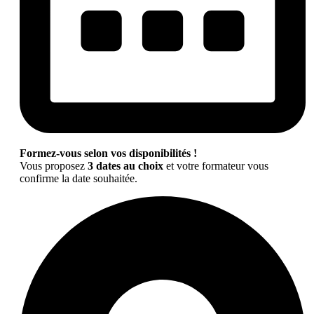
Formez-vous selon vos disponibilités !
Vous proposez
3 dates au choix
et votre formateur vous
confirme la date souhaitée.