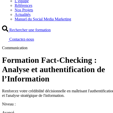
L’équipe
Références
Nos Projets
Actualités
Manuel du Social Media Marketing
Rechercher une formation
Contactez-nous
Communication
Formation Fact-Checking :
Analyse et authentification de
l’Information
Renforcez votre crédibilité décisionnelle en maîtrisant l'authentificatio
et l'analyse stratégique de l'information.
Niveau :
Avancé