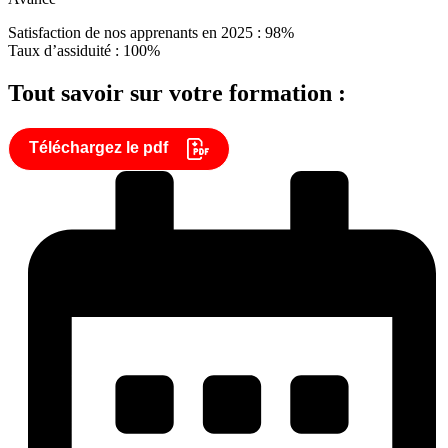
Satisfaction de nos apprenants en 2025 : 98%
Taux d’assiduité : 100%
Tout savoir sur votre formation :
Téléchargez le pdf