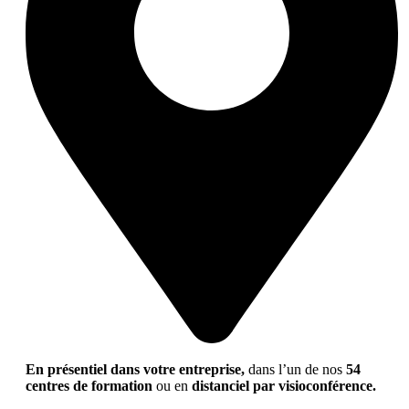
En présentiel dans votre entreprise,
dans l’un de nos
54
centres de formation
ou en
distanciel par visioconférence.