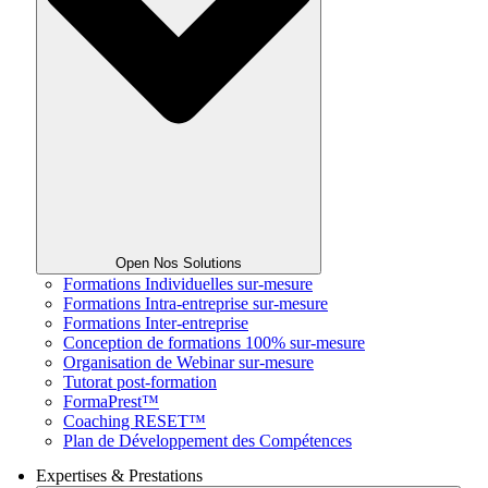
Open Nos Solutions
Formations Individuelles sur-mesure
Formations Intra-entreprise sur-mesure
Formations Inter-entreprise
Conception de formations 100% sur-mesure
Organisation de Webinar sur-mesure
Tutorat post-formation
FormaPrest™
Coaching RESET™
Plan de Développement des Compétences
Expertises & Prestations