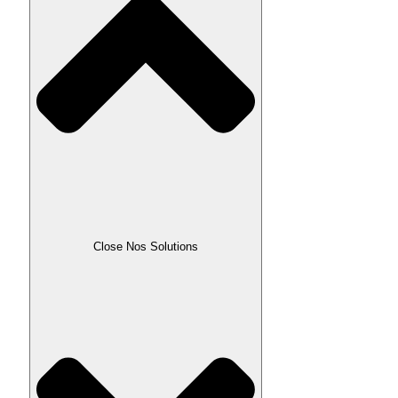
Close Nos Solutions