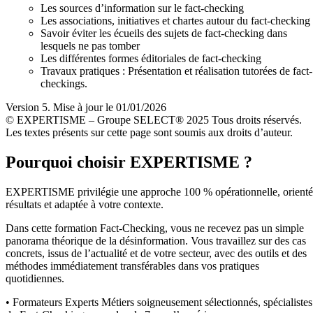
Les sources d’information sur le fact-checking
Les associations, initiatives et chartes autour du fact-checking
Savoir éviter les écueils des sujets de fact-checking dans
lesquels ne pas tomber
Les différentes formes éditoriales de fact-checking
Travaux pratiques : Présentation et réalisation tutorées de fact-
checkings.
Version 5. Mise à jour le 01/01/2026
© EXPERTISME – Groupe SELECT® 2025 Tous droits réservés.
Les textes présents sur cette page sont soumis aux droits d’auteur.
Pourquoi choisir EXPERTISME ?
EXPERTISME privilégie une approche 100 % opérationnelle, orient
résultats et adaptée à votre contexte.
Dans cette formation Fact-Checking, vous ne recevez pas un simple
panorama théorique de la désinformation. Vous travaillez sur des cas
concrets, issus de l’actualité et de votre secteur, avec des outils et des
méthodes immédiatement transférables dans vos pratiques
quotidiennes.
• Formateurs Experts Métiers soigneusement sélectionnés, spécialistes