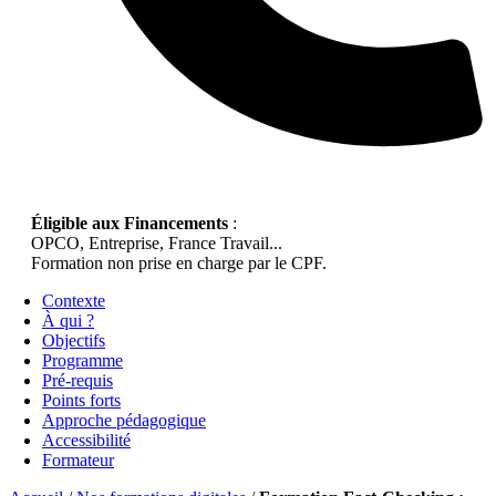
Éligible aux Financements
:
OPCO, Entreprise, France Travail...
Formation non prise en charge par le CPF.
Contexte
À qui ?
Objectifs
Programme
Pré-requis
Points forts
Approche pédagogique
Accessibilité
Formateur