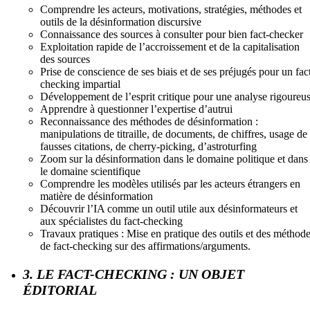
Comprendre les acteurs, motivations, stratégies, méthodes et
outils de la désinformation discursive
Connaissance des sources à consulter pour bien fact-checker
Exploitation rapide de l’accroissement et de la capitalisation
des sources
Prise de conscience de ses biais et de ses préjugés pour un fac
checking impartial
Développement de l’esprit critique pour une analyse rigoureu
Apprendre à questionner l’expertise d’autrui
Reconnaissance des méthodes de désinformation :
manipulations de titraille, de documents, de chiffres, usage de
fausses citations, de cherry-picking, d’astroturfing
Zoom sur la désinformation dans le domaine politique et dans
le domaine scientifique
Comprendre les modèles utilisés par les acteurs étrangers en
matière de désinformation
Découvrir l’IA comme un outil utile aux désinformateurs et
aux spécialistes du fact-checking
Travaux pratiques : Mise en pratique des outils et des méthod
de fact-checking sur des affirmations/arguments.
3. LE FACT-CHECKING : UN OBJET
ÉDITORIAL