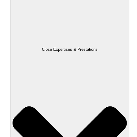
Close Expertises & Prestations