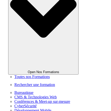
Open Nos Formations
Toutes nos Formations
Rechercher une formation
Bureautique
CMS & Technologies Web
Conférences & Meet-up sur-mesure
CyberSécurité
Développement Mobile