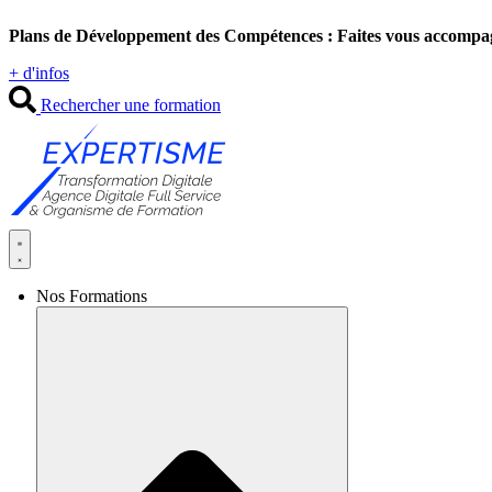
Aller
Plans de Développement des Compétences : Faites vous accompa
au
contenu
+ d'infos
Rechercher une formation
Nos Formations