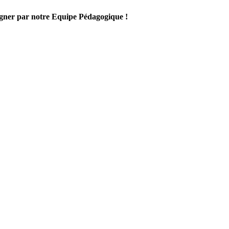
gner par notre Equipe Pédagogique !