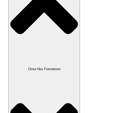
Close Nos Formations