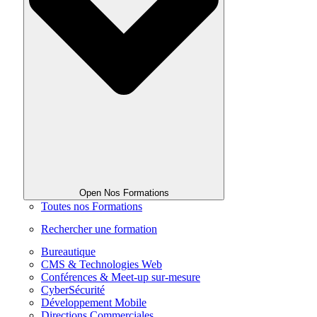
Open Nos Formations
Toutes nos Formations
Rechercher une formation
Bureautique
CMS & Technologies Web
Conférences & Meet-up sur-mesure
CyberSécurité
Développement Mobile
Directions Commerciales