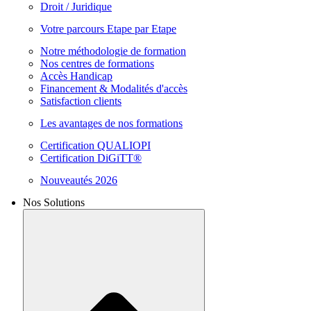
Droit / Juridique
Votre parcours Etape par Etape
Notre méthodologie de formation
Nos centres de formations
Accès Handicap
Financement & Modalités d'accès
Satisfaction clients
Les avantages de nos formations
Certification QUALIOPI
Certification DiGiTT®
Nouveautés 2026
Nos Solutions