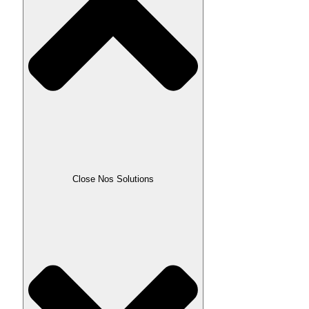
Close Nos Solutions