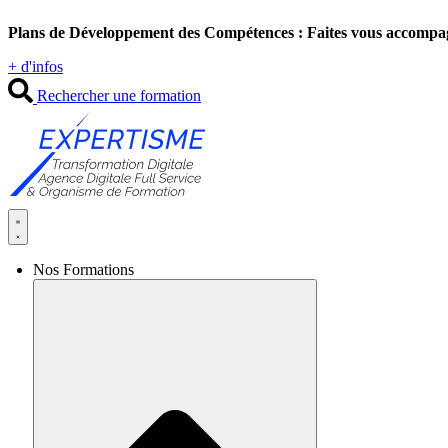
Aller
Plans de Développement des Compétences : Faites vous accompa
au
contenu
+ d'infos
Rechercher une formation
Nos Formations