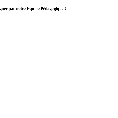
gner par notre Equipe Pédagogique !