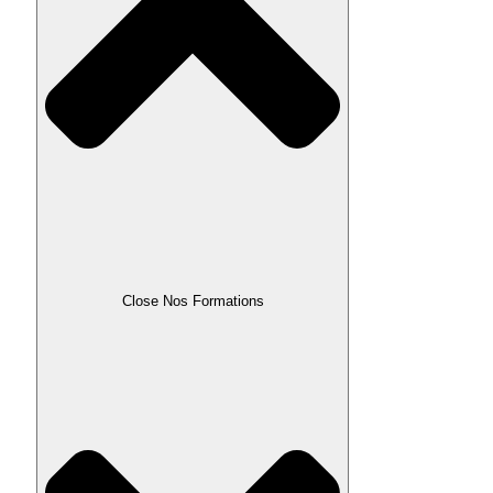
Close Nos Formations