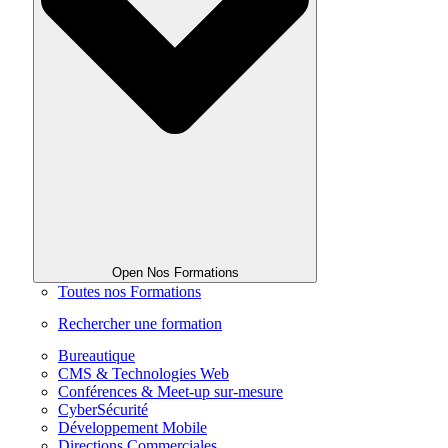
Open Nos Formations
Toutes nos Formations
Rechercher une formation
Bureautique
CMS & Technologies Web
Conférences & Meet-up sur-mesure
CyberSécurité
Développement Mobile
Directions Commerciales