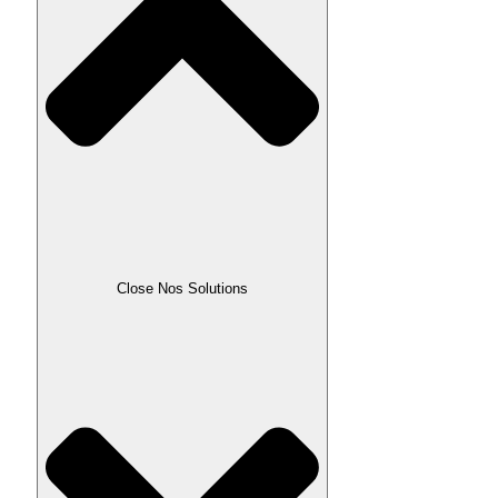
Close Nos Solutions