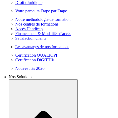
Droit / Juridique
Votre parcours Etape par Etape
Notre méthodologie de formation
Nos centres de formations
Accès Handicap
Financement & Modalités d'accès
Satisfaction clients
Les avantages de nos formations
Certification QUALIOPI
Certification DiGiTT®
Nouveautés 2026
Nos Solutions