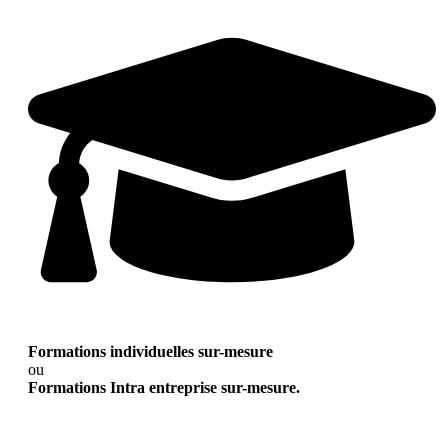
Formations individuelles sur-mesure
ou
Formations Intra entreprise sur-mesure.