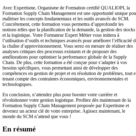
Avec Expertisme, Organisme de Formation certifié QUALIOPI, la
Formation Supply Chain Management est une opportunité unique pou
maîtriser les concepts fondamentaux et les outils avancés du SCM.
Concrètement, cette formation vous permettra d’approfondir les
notions telles que la planification de la demande, la gestion des stocks
et la logistique. Votre Formateur Expert Métier vous initiera à
l’utilisation d’outils et techniques avancés pour améliorer l’efficacité 
la chaîne d’approvisionnement. Vous serez en mesure de réaliser des
analyses critiques des processus existants et de proposer des
améliorations pour optimiser la performance globale de la Supply
Chain. De plus, cette formation a été conçue pour s’adapter à vos
besoins spécifiques, vous permettant ainsi de développer des
compétences en gestion de projet et en résolution de problèmes, tout 
tenant compte des contraintes économiques, environnementales et
technologiques.
En conclusion, n’attendez plus pour booster votre carrière et
révolutionner votre gestion logistique. Profitez dès maintenant de la
Formation Supply Chain Management proposée par Expertisme et
devenez un acteur clé de votre entreprise. Agissez maintenant, le
monde du SCM n’attend que vous !
En résumé