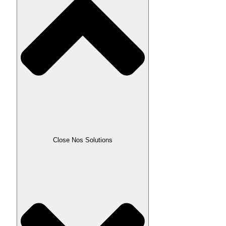
Close Nos Solutions