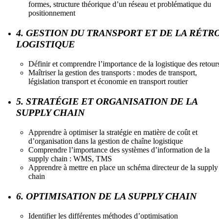
formes, structure théorique d’un réseau et problématique du
positionnement
4. GESTION DU TRANSPORT ET DE LA RÉTR
LOGISTIQUE
Définir et comprendre l’importance de la logistique des retour
Maîtriser la gestion des transports : modes de transport,
législation transport et économie en transport routier
5. STRATÉGIE ET ORGANISATION DE LA
SUPPLY CHAIN
Apprendre à optimiser la stratégie en matière de coût et
d’organisation dans la gestion de chaîne logistique
Comprendre l’importance des systèmes d’information de la
supply chain : WMS, TMS
Apprendre à mettre en place un schéma directeur de la supply
chain
6. OPTIMISATION DE LA SUPPLY CHAIN
Identifier les différentes méthodes d’optimisation