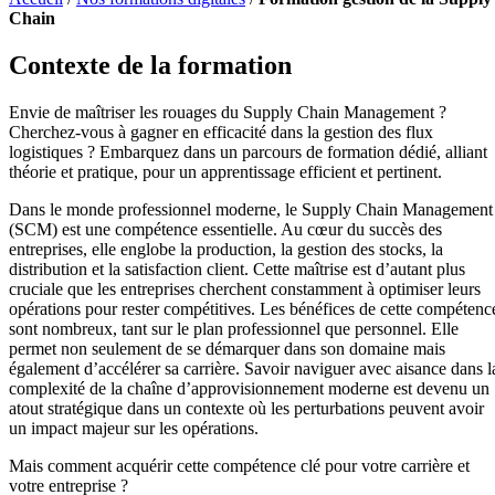
Chain
Contexte de la formation
Envie de maîtriser les rouages du Supply Chain Management ?
Cherchez-vous à gagner en efficacité dans la gestion des flux
logistiques ? Embarquez dans un parcours de formation dédié, alliant
théorie et pratique, pour un apprentissage efficient et pertinent.
Dans le monde professionnel moderne, le Supply Chain Management
(SCM) est une compétence essentielle. Au cœur du succès des
entreprises, elle englobe la production, la gestion des stocks, la
distribution et la satisfaction client. Cette maîtrise est d’autant plus
cruciale que les entreprises cherchent constamment à optimiser leurs
opérations pour rester compétitives. Les bénéfices de cette compétenc
sont nombreux, tant sur le plan professionnel que personnel. Elle
permet non seulement de se démarquer dans son domaine mais
également d’accélérer sa carrière. Savoir naviguer avec aisance dans l
complexité de la chaîne d’approvisionnement moderne est devenu un
atout stratégique dans un contexte où les perturbations peuvent avoir
un impact majeur sur les opérations.
Mais comment acquérir cette compétence clé pour votre carrière et
votre entreprise ?