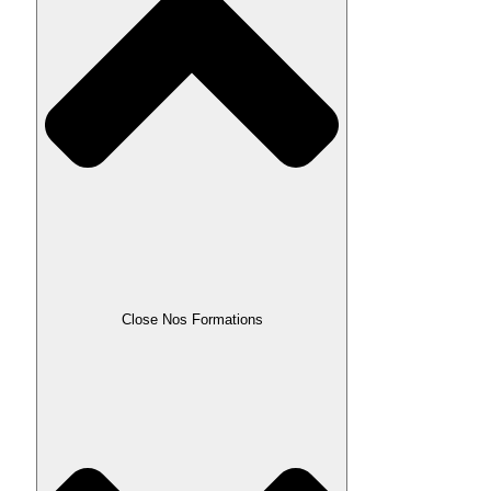
Close Nos Formations