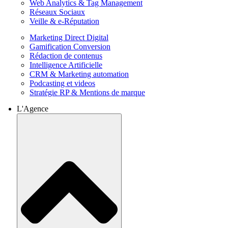
Web Analytics & Tag Management
Réseaux Sociaux
Veille & e-Réputation
Marketing Direct Digital
Gamification Conversion
Rédaction de contenus
Intelligence Artificielle
CRM & Marketing automation
Podcasting et videos
Stratégie RP & Mentions de marque
L'Agence