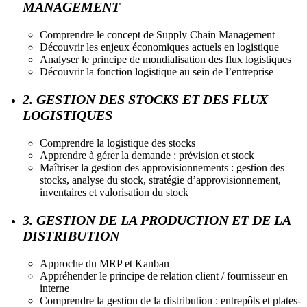
MANAGEMENT
Comprendre le concept de Supply Chain Management
Découvrir les enjeux économiques actuels en logistique
Analyser le principe de mondialisation des flux logistiques
Découvrir la fonction logistique au sein de l’entreprise
2. GESTION DES STOCKS ET DES FLUX
LOGISTIQUES
Comprendre la logistique des stocks
Apprendre à gérer la demande : prévision et stock
Maîtriser la gestion des approvisionnements : gestion des
stocks, analyse du stock, stratégie d’approvisionnement,
inventaires et valorisation du stock
3. GESTION DE LA PRODUCTION ET DE LA
DISTRIBUTION
Approche du MRP et Kanban
Appréhender le principe de relation client / fournisseur en
interne
Comprendre la gestion de la distribution : entrepôts et plates-