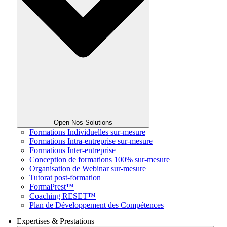
Open Nos Solutions
Formations Individuelles sur-mesure
Formations Intra-entreprise sur-mesure
Formations Inter-entreprise
Conception de formations 100% sur-mesure
Organisation de Webinar sur-mesure
Tutorat post-formation
FormaPrest™
Coaching RESET™
Plan de Développement des Compétences
Expertises & Prestations