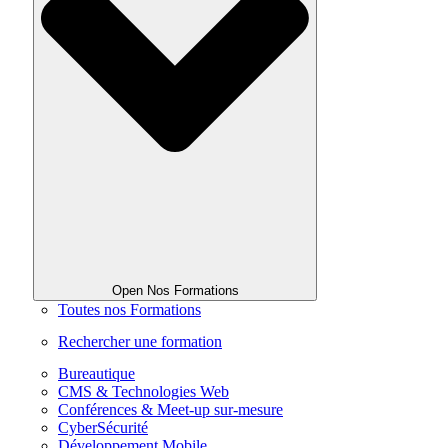
Open Nos Formations
Toutes nos Formations
Rechercher une formation
Bureautique
CMS & Technologies Web
Conférences & Meet-up sur-mesure
CyberSécurité
Développement Mobile