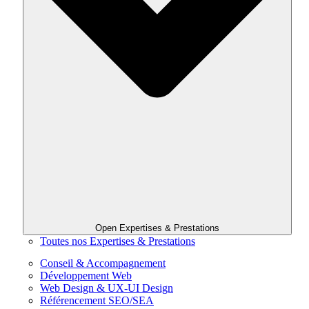
Open Expertises & Prestations
Toutes nos Expertises & Prestations
Conseil & Accompagnement
Développement Web
Web Design & UX-UI Design
Référencement SEO/SEA