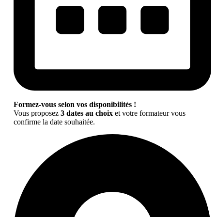
Formez-vous selon vos disponibilités !
Vous proposez
3 dates au choix
et votre formateur vous
confirme la date souhaitée.