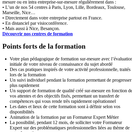
mesure ou en intra entreprise-sur-mesure régulièrement dans :
• L’un de nos 54 centres à Paris, Lyon, Lille, Bordeaux, Toulouse,
Marseille, Nice…
• Directement dans votre entreprise partout en France.
• En distanciel par visioconférence.
• Mais aussi à Nice, Besançon.
Découvrir nos centres de formation
Points forts de la formation
Votre plan pédagogique de formation sur-mesure avec l’évaluatio
initiale de votre niveau de connaissance du sujet abordé
Des cas pratiques inspirés de votre activité professionnelle, traités
lors de la formation
Un suivi individuel pendant la formation permettant de progresser
plus rapidement
Un support de formation de qualité créé sur-mesure en fonction d
vos attentes et des objectifs fixés, permettant un transfert de
compétences qui vous rende très rapidement opérationnel
Les dates et lieux de cette formation sont à définir selon vos
disponibilités
Animation de la formation par un Formateur Expert Métier
La possibilité, pendant 12 mois, de solliciter votre Formateur
Expert sur des problématiques professionnelles liées au thème de