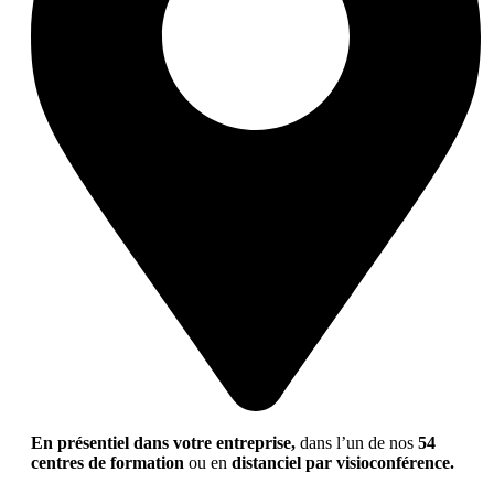
En présentiel dans votre entreprise,
dans l’un de nos
54
centres de formation
ou en
distanciel par visioconférence.