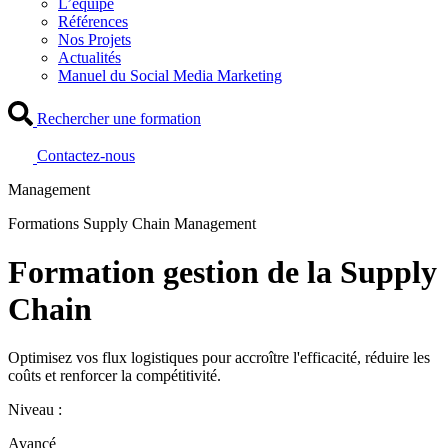
L’équipe
Références
Nos Projets
Actualités
Manuel du Social Media Marketing
Rechercher une formation
Contactez-nous
Management
Formations Supply Chain Management
Formation gestion de la Supply
Chain
Optimisez vos flux logistiques pour accroître l'efficacité, réduire les
coûts et renforcer la compétitivité.
Niveau :
Avancé