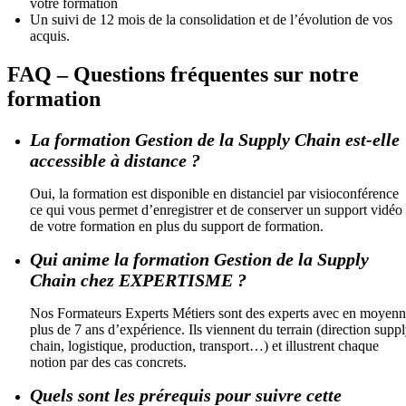
votre formation
Un suivi de 12 mois de la consolidation et de l’évolution de vos
acquis.
FAQ – Questions fréquentes sur notre
formation
La formation Gestion de la Supply Chain est-elle
accessible à distance ?
Oui, la formation est disponible en distanciel par visioconférence
ce qui vous permet d’enregistrer et de conserver un support vidéo
de votre formation en plus du support de formation.
Qui anime la formation Gestion de la Supply
Chain chez EXPERTISME ?
Nos Formateurs Experts Métiers sont des experts avec en moyen
plus de 7 ans d’expérience. Ils viennent du terrain (direction supp
chain, logistique, production, transport…) et illustrent chaque
notion par des cas concrets.
Quels sont les prérequis pour suivre cette