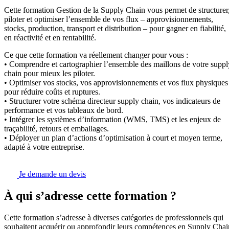
Cette formation Gestion de la Supply Chain vous permet de structurer
piloter et optimiser l’ensemble de vos flux – approvisionnements,
stocks, production, transport et distribution – pour gagner en fiabilité,
en réactivité et en rentabilité.
Ce que cette formation va réellement changer pour vous :
• Comprendre et cartographier l’ensemble des maillons de votre suppl
chain pour mieux les piloter.
• Optimiser vos stocks, vos approvisionnements et vos flux physiques
pour réduire coûts et ruptures.
• Structurer votre schéma directeur supply chain, vos indicateurs de
performance et vos tableaux de bord.
• Intégrer les systèmes d’information (WMS, TMS) et les enjeux de
traçabilité, retours et emballages.
• Déployer un plan d’actions d’optimisation à court et moyen terme,
adapté à votre entreprise.
Je demande un devis
À qui s’adresse cette formation ?
Cette formation s’adresse à diverses catégories de professionnels qui
souhaitent acquérir ou approfondir leurs compétences en Supply Chai