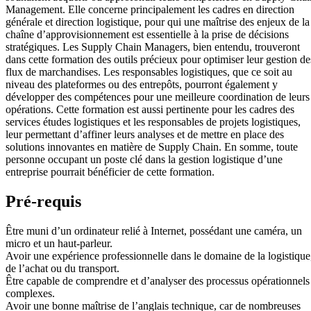
Management. Elle concerne principalement les cadres en direction
générale et direction logistique, pour qui une maîtrise des enjeux de la
chaîne d’approvisionnement est essentielle à la prise de décisions
stratégiques. Les Supply Chain Managers, bien entendu, trouveront
dans cette formation des outils précieux pour optimiser leur gestion de
flux de marchandises. Les responsables logistiques, que ce soit au
niveau des plateformes ou des entrepôts, pourront également y
développer des compétences pour une meilleure coordination de leurs
opérations. Cette formation est aussi pertinente pour les cadres des
services études logistiques et les responsables de projets logistiques,
leur permettant d’affiner leurs analyses et de mettre en place des
solutions innovantes en matière de Supply Chain. En somme, toute
personne occupant un poste clé dans la gestion logistique d’une
entreprise pourrait bénéficier de cette formation.
Pré-requis
Être muni d’un ordinateur relié à Internet, possédant une caméra, un
micro et un haut-parleur.
Avoir une expérience professionnelle dans le domaine de la logistique
de l’achat ou du transport.
Être capable de comprendre et d’analyser des processus opérationnels
complexes.
Avoir une bonne maîtrise de l’anglais technique, car de nombreuses