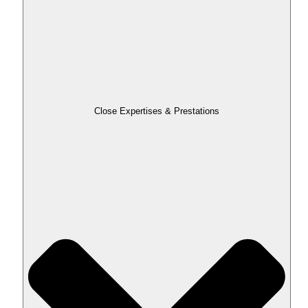
Close Expertises & Prestations