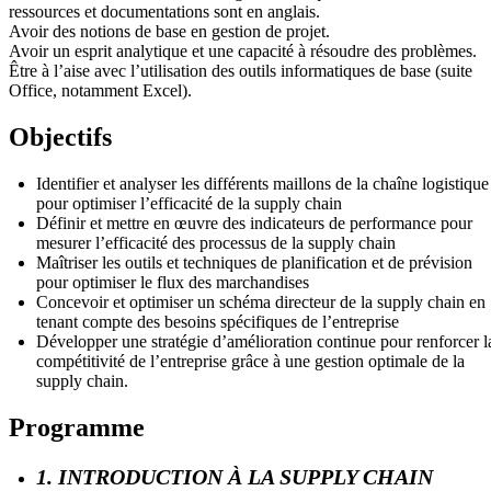
ressources et documentations sont en anglais.
Avoir des notions de base en gestion de projet.
Avoir un esprit analytique et une capacité à résoudre des problèmes.
Être à l’aise avec l’utilisation des outils informatiques de base (suite
Office, notamment Excel).
Objectifs
Identifier et analyser les différents maillons de la chaîne logistique
pour optimiser l’efficacité de la supply chain
Définir et mettre en œuvre des indicateurs de performance pour
mesurer l’efficacité des processus de la supply chain
Maîtriser les outils et techniques de planification et de prévision
pour optimiser le flux des marchandises
Concevoir et optimiser un schéma directeur de la supply chain en
tenant compte des besoins spécifiques de l’entreprise
Développer une stratégie d’amélioration continue pour renforcer l
compétitivité de l’entreprise grâce à une gestion optimale de la
supply chain.
Programme
1. INTRODUCTION À LA SUPPLY CHAIN