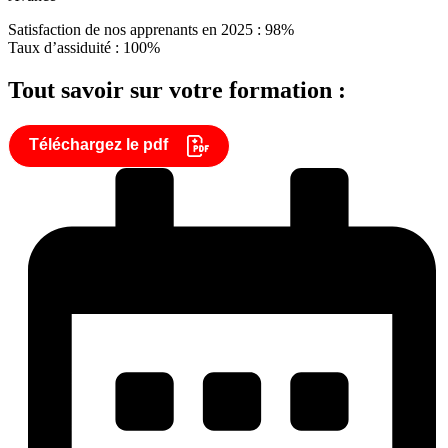
Satisfaction de nos apprenants en 2025 : 98%
Taux d’assiduité : 100%
Tout savoir sur votre formation :
Téléchargez le pdf