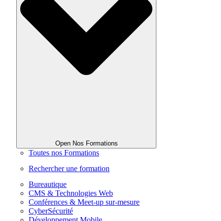
Open Nos Formations
Toutes nos Formations
Rechercher une formation
Bureautique
CMS & Technologies Web
Conférences & Meet-up sur-mesure
CyberSécurité
Développement Mobile