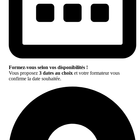
Formez-vous selon vos disponibilités !
Vous proposez
3 dates au choix
et votre formateur vous
confirme la date souhaitée.