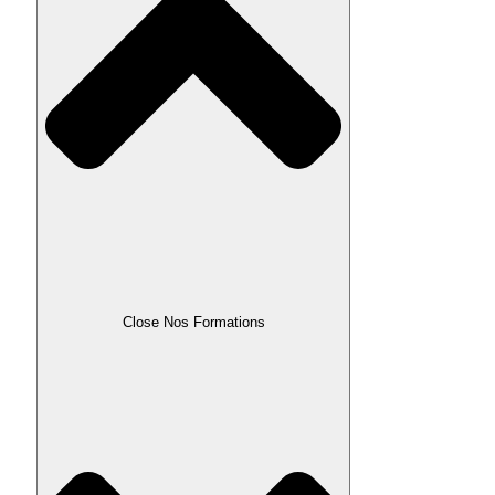
Close Nos Formations