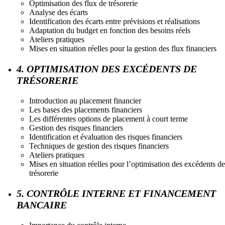
Optimisation des flux de trésorerie
Analyse des écarts
Identification des écarts entre prévisions et réalisations
Adaptation du budget en fonction des besoins réels
Ateliers pratiques
Mises en situation réelles pour la gestion des flux financiers
4. OPTIMISATION DES EXCÉDENTS DE
TRÉSORERIE
Introduction au placement financier
Les bases des placements financiers
Les différentes options de placement à court terme
Gestion des risques financiers
Identification et évaluation des risques financiers
Techniques de gestion des risques financiers
Ateliers pratiques
Mises en situation réelles pour l’optimisation des excédents de
trésorerie
5. CONTRÔLE INTERNE ET FINANCEMENT
BANCAIRE