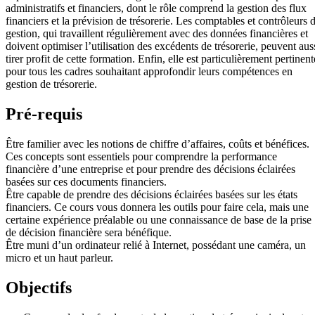
administratifs et financiers, dont le rôle comprend la gestion des flux
financiers et la prévision de trésorerie. Les comptables et contrôleurs 
gestion, qui travaillent régulièrement avec des données financières et
doivent optimiser l’utilisation des excédents de trésorerie, peuvent aus
tirer profit de cette formation. Enfin, elle est particulièrement pertinent
pour tous les cadres souhaitant approfondir leurs compétences en
gestion de trésorerie.
Pré-requis
Être familier avec les notions de chiffre d’affaires, coûts et bénéfices.
Ces concepts sont essentiels pour comprendre la performance
financière d’une entreprise et pour prendre des décisions éclairées
basées sur ces documents financiers.
Être capable de prendre des décisions éclairées basées sur les états
financiers. Ce cours vous donnera les outils pour faire cela, mais une
certaine expérience préalable ou une connaissance de base de la prise
de décision financière sera bénéfique.
Être muni d’un ordinateur relié à Internet, possédant une caméra, un
micro et un haut parleur.
Objectifs