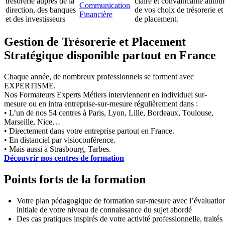
trésorerie auprès de la
claire et convaincante autour
Communication
direction, des banques
de vos choix de trésorerie et
Financière
et des investisseurs
de placement.
Gestion de Trésorerie et Placement
Stratégique disponible partout en France
Chaque année, de nombreux professionnels se forment avec
EXPERTISME.
Nos Formateurs Experts Métiers interviennent en individuel sur-
mesure ou en intra entreprise-sur-mesure régulièrement dans :
• L’un de nos 54 centres à Paris, Lyon, Lille, Bordeaux, Toulouse,
Marseille, Nice…
• Directement dans votre entreprise partout en France.
• En distanciel par visioconférence.
• Mais aussi à Strasbourg, Tarbes.
Découvrir nos centres de formation
Points forts de la formation
Votre plan pédagogique de formation sur-mesure avec l’évaluatio
initiale de votre niveau de connaissance du sujet abordé
Des cas pratiques inspirés de votre activité professionnelle, traités