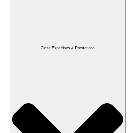
Close Expertises & Prestations