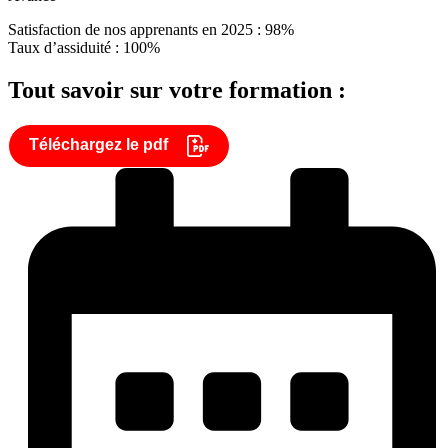
Satisfaction de nos apprenants en 2025 : 98%
Taux d’assiduité : 100%
Tout savoir sur votre formation :
Téléchargez le pdf