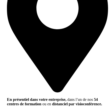
En présentiel dans votre entreprise,
dans l’un de nos
54
centres de formation
ou en
distanciel par visioconférence.