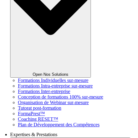
Open Nos Solutions
Formations Individuelles sur-mesure
Formations Intra-entreprise sur-mesure
Formations Inter-entreprise
Conception de formations 100% sur-mesure
Organisation de Webinar sur-mesure
Tutorat post-formation
FormaPrest™
Coaching RESET™
Plan de Développement des Compétences
Expertises & Prestations