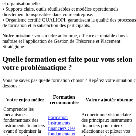
et organisationnelles.
• Supports clairs, outils réutilisables et modèles opérationnels
directement transposables dans votre entreprise.
• Organisme certifié QUALIOPI, garantissant la qualité des processus
de formation et la satisfaction des participants.
Notre mission
: vous rendre autonome, efficace et rentable dans la
maîtrise et l’application de Gestion de Trésorerie et Placement
Stratégique.
Quelle formation est faite pour vous selon
votre problématique ?
Vous ne savez pas quelle formation choisir ? Repérez votre situation c
dessous :
Formation
Votre enjeu métier
Valeur ajoutée obtenue
recommandée
Comprendre les
mécanismes
Acquérir une vision claire
Formation
fondamentaux des
des principaux instruments
Instruments
instruments financiers
financiers pour mieux
financiers : les
avant d’optimiser la
sélectionner et piloter vos
fondamentaux