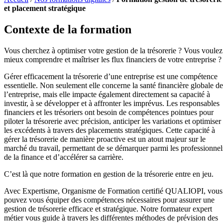
et placement stratégique
Contexte de la formation
Vous cherchez à optimiser votre gestion de la trésorerie ? Vous voulez
mieux comprendre et maîtriser les flux financiers de votre entreprise ?
Gérer efficacement la trésorerie d’une entreprise est une compétence
essentielle. Non seulement elle concerne la santé financière globale de
l’entreprise, mais elle impacte également directement sa capacité à
investir, à se développer et à affronter les imprévus. Les responsables
financiers et les trésoriers ont besoin de compétences pointues pour
piloter la trésorerie avec précision, anticiper les variations et optimiser
les excédents à travers des placements stratégiques. Cette capacité à
gérer la trésorerie de manière proactive est un atout majeur sur le
marché du travail, permettant de se démarquer parmi les professionnel
de la finance et d’accélérer sa carrière.
C’est là que notre formation en gestion de la trésorerie entre en jeu.
Avec Expertisme, Organisme de Formation certifié QUALIOPI, vous
pouvez vous équiper des compétences nécessaires pour assurer une
gestion de trésorerie efficace et stratégique. Notre formateur expert
métier vous guide à travers les différentes méthodes de prévision des