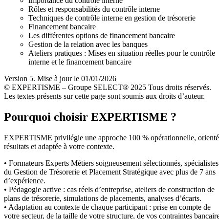
Importance du contrôle interne
Rôles et responsabilités du contrôle interne
Techniques de contrôle interne en gestion de trésorerie
Financement bancaire
Les différentes options de financement bancaire
Gestion de la relation avec les banques
Ateliers pratiques : Mises en situation réelles pour le contrôle
interne et le financement bancaire
Version 5. Mise à jour le 01/01/2026
© EXPERTISME – Groupe SELECT® 2025 Tous droits réservés.
Les textes présents sur cette page sont soumis aux droits d’auteur.
Pourquoi choisir EXPERTISME ?
EXPERTISME privilégie une approche 100 % opérationnelle, orient
résultats et adaptée à votre contexte.
• Formateurs Experts Métiers soigneusement sélectionnés, spécialistes
du Gestion de Trésorerie et Placement Stratégique avec plus de 7 ans
d’expérience.
• Pédagogie active : cas réels d’entreprise, ateliers de construction de
plans de trésorerie, simulations de placements, analyses d’écarts.
• Adaptation au contexte de chaque participant : prise en compte de
votre secteur, de la taille de votre structure, de vos contraintes bancair