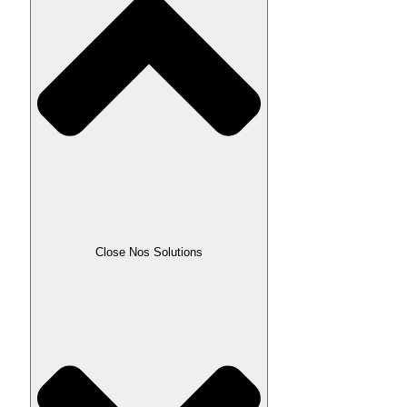
Close Nos Solutions