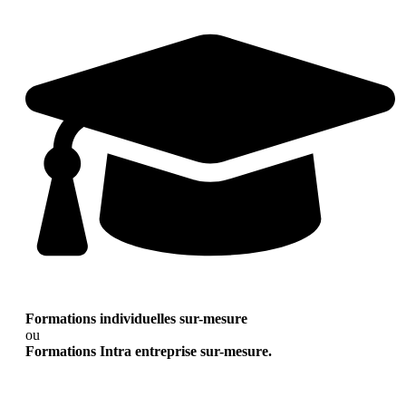
Formations individuelles sur-mesure
ou
Formations Intra entreprise sur-mesure.