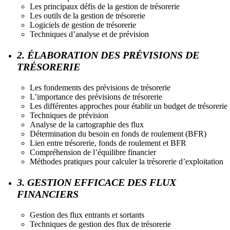
Les principaux défis de la gestion de trésorerie
Les outils de la gestion de trésorerie
Logiciels de gestion de trésorerie
Techniques d’analyse et de prévision
2. ÉLABORATION DES PRÉVISIONS DE
TRÉSORERIE
Les fondements des prévisions de trésorerie
L’importance des prévisions de trésorerie
Les différentes approches pour établir un budget de trésorerie
Techniques de prévision
Analyse de la cartographie des flux
Détermination du besoin en fonds de roulement (BFR)
Lien entre trésorerie, fonds de roulement et BFR
Compréhension de l’équilibre financier
Méthodes pratiques pour calculer la trésorerie d’exploitation
3. GESTION EFFICACE DES FLUX
FINANCIERS
Gestion des flux entrants et sortants
Techniques de gestion des flux de trésorerie