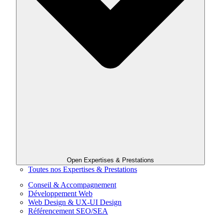
Open Expertises & Prestations
Toutes nos Expertises & Prestations
Conseil & Accompagnement
Développement Web
Web Design & UX-UI Design
Référencement SEO/SEA