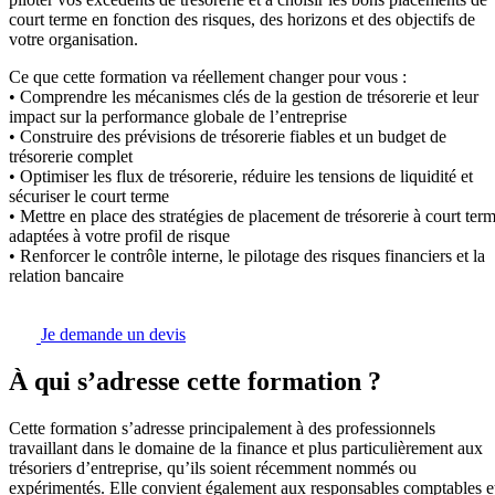
court terme en fonction des risques, des horizons et des objectifs de
votre organisation.
Ce que cette formation va réellement changer pour vous :
• Comprendre les mécanismes clés de la gestion de trésorerie et leur
impact sur la performance globale de l’entreprise
• Construire des prévisions de trésorerie fiables et un budget de
trésorerie complet
• Optimiser les flux de trésorerie, réduire les tensions de liquidité et
sécuriser le court terme
• Mettre en place des stratégies de placement de trésorerie à court ter
adaptées à votre profil de risque
• Renforcer le contrôle interne, le pilotage des risques financiers et la
relation bancaire
Je demande un devis
À qui s’adresse cette formation ?
Cette formation s’adresse principalement à des professionnels
travaillant dans le domaine de la finance et plus particulièrement aux
trésoriers d’entreprise, qu’ils soient récemment nommés ou
expérimentés. Elle convient également aux responsables comptables e