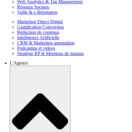
Web Analytics & Tag Management
Réseaux Sociaux
Veille & e-Réputation
Marketing Direct Digital
Gamification Conversion
Rédaction de contenus
Intelligence Artificielle
CRM & Marketing automation
Podcasting et videos
Stratégie RP & Mentions de marque
L'Agence