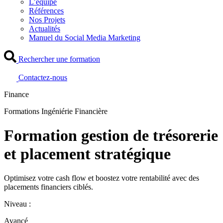
L’équipe
Références
Nos Projets
Actualités
Manuel du Social Media Marketing
Rechercher une formation
Contactez-nous
Finance
Formations Ingéniérie Financière
Formation gestion de trésorerie
et placement stratégique
Optimisez votre cash flow et boostez votre rentabilité avec des
placements financiers ciblés.
Niveau :
Avancé