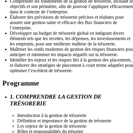
Comprendre les fondements de la gestion de trésorerie, incluant s
objectifs et son périmètre, afin de pouvoir l’appliquer efficacemen
dans le contexte de l’entreprise.
Élaborer des prévisions de trésorerie précises et réalistes pour
assurer une gestion saine et efficace des flux financiers de
l’entreprise.
Développer un budget de trésorerie global en intégrant divers
éléments tels que les recettes, les dépenses, les investissements et
les emprunts, pour une meilleure maîtrise de la trésorerie.
Maîtriser les outils modernes de gestion des risques financiers pou
anticiper et minimiser les impacts négatifs sur la trésorerie.
Identifier les enjeux et les risques liés à la gestion des placements,
et élaborer des stratégies de placement à court terme adaptées pou
optimiser l’excédent de trésorerie.
Programme
1. COMPRENDRE LA GESTION DE
TRÉSORERIE
Introduction à la gestion de trésorerie
Définition et importance de la gestion de trésorerie
Les enjeux de la gestion de trésorerie
Rôles et responsabilités du trésorier