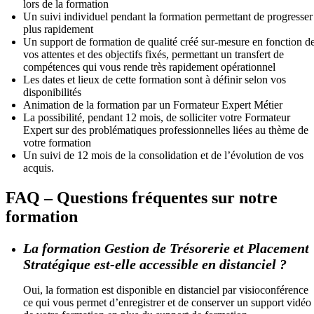
lors de la formation
Un suivi individuel pendant la formation permettant de progresser
plus rapidement
Un support de formation de qualité créé sur-mesure en fonction d
vos attentes et des objectifs fixés, permettant un transfert de
compétences qui vous rende très rapidement opérationnel
Les dates et lieux de cette formation sont à définir selon vos
disponibilités
Animation de la formation par un Formateur Expert Métier
La possibilité, pendant 12 mois, de solliciter votre Formateur
Expert sur des problématiques professionnelles liées au thème de
votre formation
Un suivi de 12 mois de la consolidation et de l’évolution de vos
acquis.
FAQ – Questions fréquentes sur notre
formation
La formation Gestion de Trésorerie et Placement
Stratégique est-elle accessible en distanciel ?
Oui, la formation est disponible en distanciel par visioconférence
ce qui vous permet d’enregistrer et de conserver un support vidéo