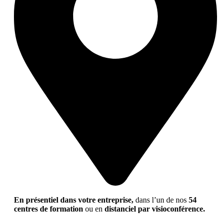
En présentiel dans votre entreprise,
dans l’un de nos
54
centres de formation
ou en
distanciel par visioconférence.