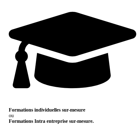
Formations individuelles sur-mesure
ou
Formations Intra entreprise sur-mesure.