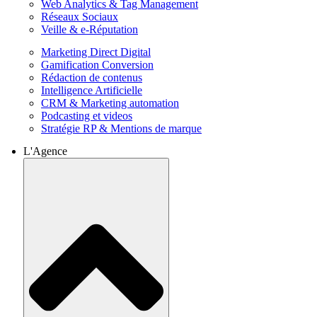
Web Analytics & Tag Management
Réseaux Sociaux
Veille & e-Réputation
Marketing Direct Digital
Gamification Conversion
Rédaction de contenus
Intelligence Artificielle
CRM & Marketing automation
Podcasting et videos
Stratégie RP & Mentions de marque
L'Agence