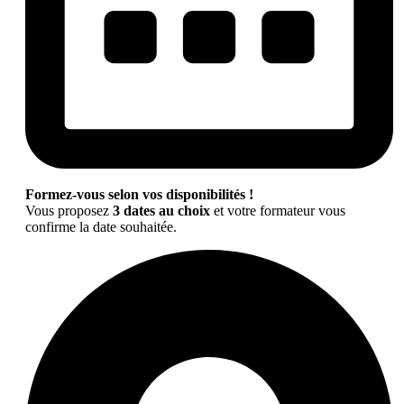
Formez-vous selon vos disponibilités !
Vous proposez
3 dates au choix
et votre formateur vous
confirme la date souhaitée.