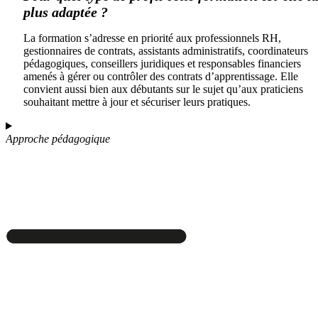
plus adaptée ?
La formation s’adresse en priorité aux professionnels RH,
gestionnaires de contrats, assistants administratifs, coordinateurs
pédagogiques, conseillers juridiques et responsables financiers
amenés à gérer ou contrôler des contrats d’apprentissage. Elle
convient aussi bien aux débutants sur le sujet qu’aux praticiens
souhaitant mettre à jour et sécuriser leurs pratiques.
Approche pédagogique