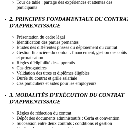
Tour de table : partage des expériences et attentes des
participants
2. PRINCIPES FONDAMENTAUX DU CONTRA
D'APPRENTISSAGE
Présentation du cadre légal
Identification des parties prenantes
Études des différentes phases du déploiement du contrat
Gestion financière du contrat : financement, gestion des coûts
et proratisation
Règles d’éligibilité des apprentis
Cas dérogatoires
Validation des titres et diplômes éligibles
Durée du contrat et grille salariale
Cas particuliers et aides pour les employeurs
3. MODALITÉS D'EXÉCUTION DU CONTRAT
D'APPRENTISSAGE
Règles de rédaction du contrat
Dépôt des documents administratifs : Cerfa et convention
Succession entre deux contrats : conditions et gestion