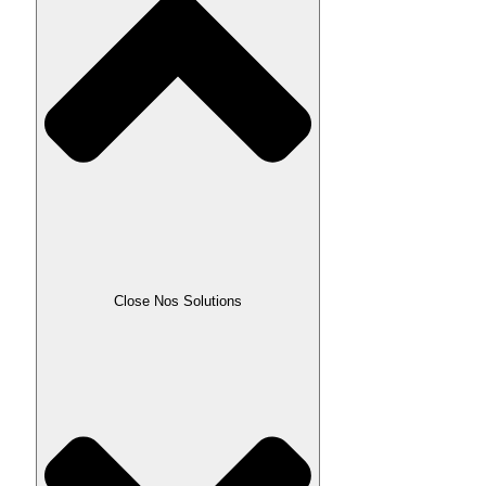
Close Nos Solutions