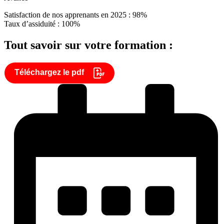
Satisfaction de nos apprenants en 2025 : 98%
Taux d’assiduité : 100%
Tout savoir sur votre formation :
Téléchargez le pdf