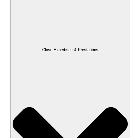
Close Expertises & Prestations