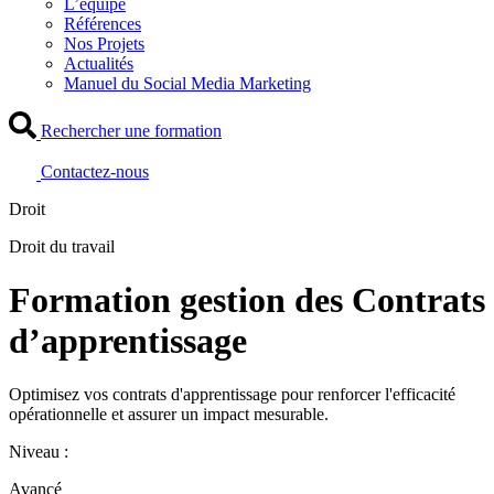
L’équipe
Références
Nos Projets
Actualités
Manuel du Social Media Marketing
Rechercher une formation
Contactez-nous
Droit
Droit du travail
Formation gestion des Contrats
d’apprentissage
Optimisez vos contrats d'apprentissage pour renforcer l'efficacité
opérationnelle et assurer un impact mesurable.
Niveau :
Avancé