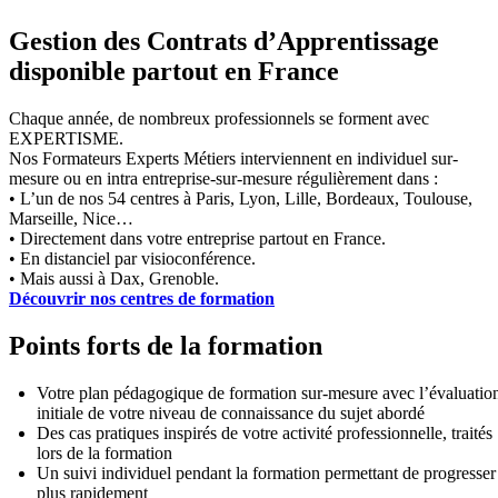
Gestion des Contrats d’Apprentissage
disponible partout en France
Chaque année, de nombreux professionnels se forment avec
EXPERTISME.
Nos Formateurs Experts Métiers interviennent en individuel sur-
mesure ou en intra entreprise-sur-mesure régulièrement dans :
• L’un de nos 54 centres à Paris, Lyon, Lille, Bordeaux, Toulouse,
Marseille, Nice…
• Directement dans votre entreprise partout en France.
• En distanciel par visioconférence.
• Mais aussi à Dax, Grenoble.
Découvrir nos centres de formation
Points forts de la formation
Votre plan pédagogique de formation sur-mesure avec l’évaluatio
initiale de votre niveau de connaissance du sujet abordé
Des cas pratiques inspirés de votre activité professionnelle, traités
lors de la formation
Un suivi individuel pendant la formation permettant de progresser
plus rapidement