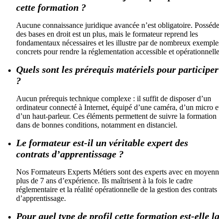
cette formation ?
Aucune connaissance juridique avancée n’est obligatoire. Posséde
des bases en droit est un plus, mais le formateur reprend les
fondamentaux nécessaires et les illustre par de nombreux exemple
concrets pour rendre la réglementation accessible et opérationnelle
Quels sont les prérequis matériels pour participer
?
Aucun prérequis technique complexe : il suffit de disposer d’un
ordinateur connecté à Internet, équipé d’une caméra, d’un micro e
d’un haut-parleur. Ces éléments permettent de suivre la formation
dans de bonnes conditions, notamment en distanciel.
Le formateur est-il un véritable expert des
contrats d’apprentissage ?
Nos Formateurs Experts Métiers sont des experts avec en moyen
plus de 7 ans d’expérience. Ils maîtrisent à la fois le cadre
réglementaire et la réalité opérationnelle de la gestion des contrats
d’apprentissage.
Pour quel type de profil cette formation est-elle l