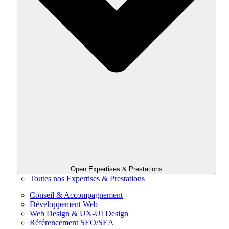
Open Expertises & Prestations
Toutes nos Expertises & Prestations
Conseil & Accompagnement
Développement Web
Web Design & UX-UI Design
Référencement SEO/SEA