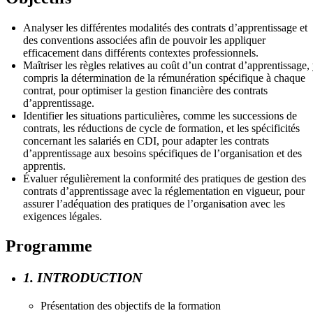
Analyser les différentes modalités des contrats d’apprentissage et
des conventions associées afin de pouvoir les appliquer
efficacement dans différents contextes professionnels.
Maîtriser les règles relatives au coût d’un contrat d’apprentissage,
compris la détermination de la rémunération spécifique à chaque
contrat, pour optimiser la gestion financière des contrats
d’apprentissage.
Identifier les situations particulières, comme les successions de
contrats, les réductions de cycle de formation, et les spécificités
concernant les salariés en CDI, pour adapter les contrats
d’apprentissage aux besoins spécifiques de l’organisation et des
apprentis.
Évaluer régulièrement la conformité des pratiques de gestion des
contrats d’apprentissage avec la réglementation en vigueur, pour
assurer l’adéquation des pratiques de l’organisation avec les
exigences légales.
Programme
1. INTRODUCTION
Présentation des objectifs de la formation