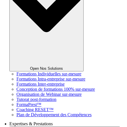
Open Nos Solutions
Formations Individuelles sur-mesure
Formations Intra-entreprise sur-mesure
Formations Inter-entreprise
Conception de formations 100% sur-mesure
Organisation de Webinar sur-mesure
Tutorat post-formation
FormaPrest™
Coaching RESET™
Plan de Développement des Compétences
Expertises & Prestations