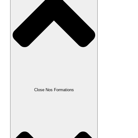
Close Nos Formations