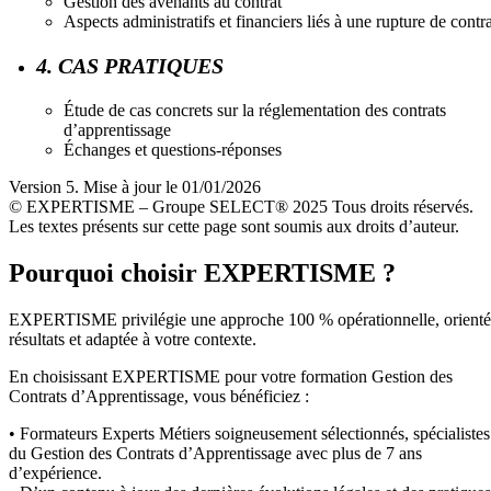
Gestion des avenants au contrat
Aspects administratifs et financiers liés à une rupture de contra
4. CAS PRATIQUES
Étude de cas concrets sur la réglementation des contrats
d’apprentissage
Échanges et questions-réponses
Version 5. Mise à jour le 01/01/2026
© EXPERTISME – Groupe SELECT® 2025 Tous droits réservés.
Les textes présents sur cette page sont soumis aux droits d’auteur.
Pourquoi choisir EXPERTISME ?
EXPERTISME privilégie une approche 100 % opérationnelle, orient
résultats et adaptée à votre contexte.
En choisissant EXPERTISME pour votre formation Gestion des
Contrats d’Apprentissage, vous bénéficiez :
• Formateurs Experts Métiers soigneusement sélectionnés, spécialistes
du Gestion des Contrats d’Apprentissage avec plus de 7 ans
d’expérience.