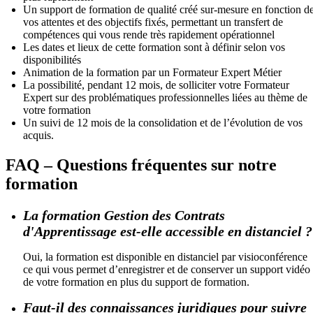
Un support de formation de qualité créé sur-mesure en fonction d
vos attentes et des objectifs fixés, permettant un transfert de
compétences qui vous rende très rapidement opérationnel
Les dates et lieux de cette formation sont à définir selon vos
disponibilités
Animation de la formation par un Formateur Expert Métier
La possibilité, pendant 12 mois, de solliciter votre Formateur
Expert sur des problématiques professionnelles liées au thème de
votre formation
Un suivi de 12 mois de la consolidation et de l’évolution de vos
acquis.
FAQ – Questions fréquentes sur notre
formation
La formation Gestion des Contrats
d'Apprentissage est-elle accessible en distanciel ?
Oui, la formation est disponible en distanciel par visioconférence
ce qui vous permet d’enregistrer et de conserver un support vidéo
de votre formation en plus du support de formation.
Faut-il des connaissances juridiques pour suivre