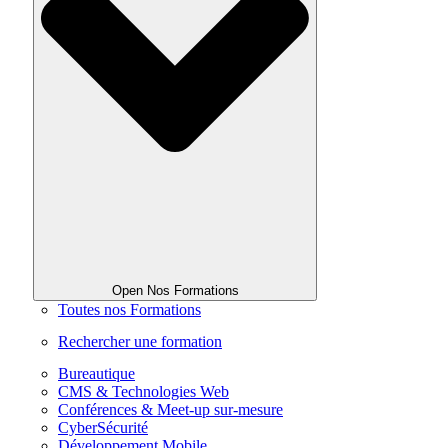
Open Nos Formations
Toutes nos Formations
Rechercher une formation
Bureautique
CMS & Technologies Web
Conférences & Meet-up sur-mesure
CyberSécurité
Développement Mobile