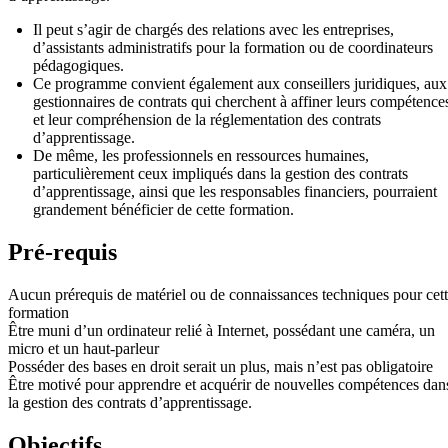
Il peut s’agir de chargés des relations avec les entreprises,
d’assistants administratifs pour la formation ou de coordinateurs
pédagogiques.
Ce programme convient également aux conseillers juridiques, aux
gestionnaires de contrats qui cherchent à affiner leurs compétence
et leur compréhension de la réglementation des contrats
d’apprentissage.
De même, les professionnels en ressources humaines,
particulièrement ceux impliqués dans la gestion des contrats
d’apprentissage, ainsi que les responsables financiers, pourraient
grandement bénéficier de cette formation.
Pré-requis
Aucun prérequis de matériel ou de connaissances techniques pour cet
formation
Être muni d’un ordinateur relié à Internet, possédant une caméra, un
micro et un haut-parleur
Posséder des bases en droit serait un plus, mais n’est pas obligatoire
Être motivé pour apprendre et acquérir de nouvelles compétences dan
la gestion des contrats d’apprentissage.
Objectifs