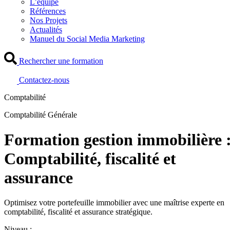
L’équipe
Références
Nos Projets
Actualités
Manuel du Social Media Marketing
Rechercher une formation
Contactez-nous
Comptabilité
Comptabilité Générale
Formation gestion immobilière 
Comptabilité, fiscalité et
assurance
Optimisez votre portefeuille immobilier avec une maîtrise experte en
comptabilité, fiscalité et assurance stratégique.
Niveau :