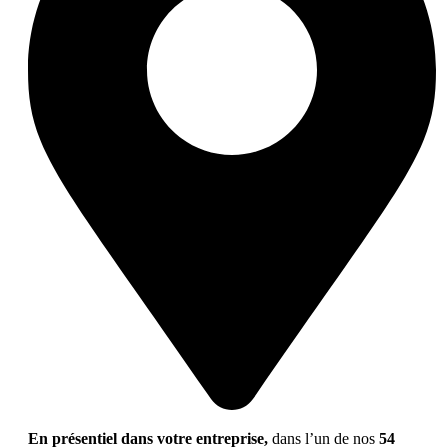
En présentiel dans votre entreprise,
dans l’un de nos
54