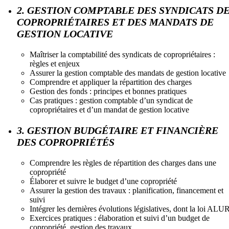
2. GESTION COMPTABLE DES SYNDICATS D
COPROPRIÉTAIRES ET DES MANDATS DE
GESTION LOCATIVE
Maîtriser la comptabilité des syndicats de copropriétaires :
règles et enjeux
Assurer la gestion comptable des mandats de gestion locative
Comprendre et appliquer la répartition des charges
Gestion des fonds : principes et bonnes pratiques
Cas pratiques : gestion comptable d’un syndicat de
copropriétaires et d’un mandat de gestion locative
3. GESTION BUDGÉTAIRE ET FINANCIÈRE
DES COPROPRIÉTÉS
Comprendre les règles de répartition des charges dans une
copropriété
Élaborer et suivre le budget d’une copropriété
Assurer la gestion des travaux : planification, financement et
suivi
Intégrer les dernières évolutions législatives, dont la loi ALU
Exercices pratiques : élaboration et suivi d’un budget de
copropriété, gestion des travaux