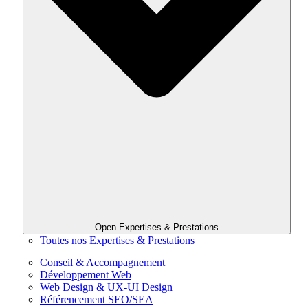
Open Expertises & Prestations
Toutes nos Expertises & Prestations
Conseil & Accompagnement
Développement Web
Web Design & UX-UI Design
Référencement SEO/SEA