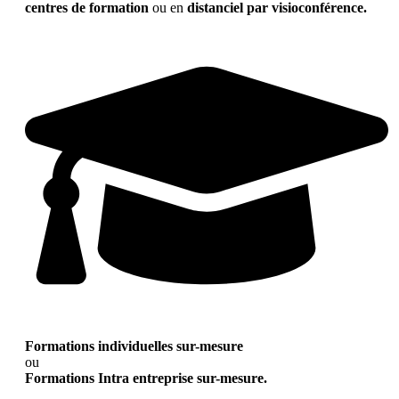
centres de formation
ou en
distanciel par visioconférence.
Formations individuelles sur-mesure
ou
Formations Intra entreprise sur-mesure.