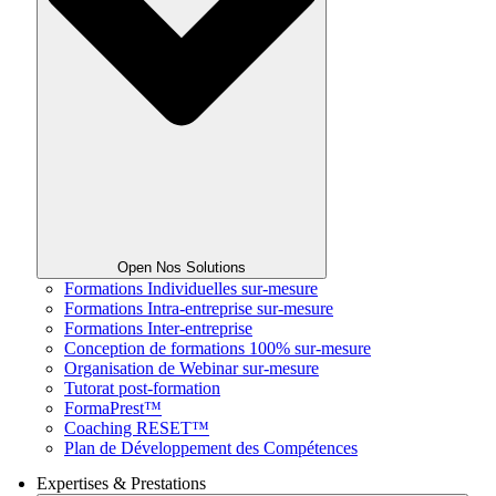
Open Nos Solutions
Formations Individuelles sur-mesure
Formations Intra-entreprise sur-mesure
Formations Inter-entreprise
Conception de formations 100% sur-mesure
Organisation de Webinar sur-mesure
Tutorat post-formation
FormaPrest™
Coaching RESET™
Plan de Développement des Compétences
Expertises & Prestations