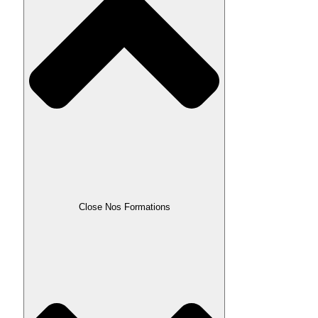
Close Nos Formations