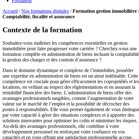
Formateur
Accueil
/
Nos formations digitales
/
Formation gestion immobilière 
Comptabilité, fiscalité et assurance
Contexte de la formation
Souhaitez-vous maîtriser les compétences essentielles en gestion
immobilière pour faire progresser votre carrière ? Cherchez-vous une
formation complète en administration de biens incluant la comptabilité
la gestion des charges et des contrats d’assurance ?
Dans le domaine dynamique et complexe de l’immobilier, posséder
une expertise en administration de biens est un atout indéniable. Cette
compétence est cruciale pour gérer efficacement les copropriétés et les
locations, en veillant au respect des réglementations et en assurant la
rentabilité financière des biens. L’administration de biens offre des
avantages professionnels tangibles, comme l’augmentation de votre
valeur sur le marché de l’emploi et la possibilité de décrocher des
postes à responsabilités. Elle vous permet également de vous distingu
par votre capacité à gérer des situations complexes et à apporter des
solutions innovantes pour optimiser les coûts et minimiser les risques.
Au-delà des avantages professionnels, elle contribue à votre
développement personnel en renforçant votre confiance en vos
capacités et en vous offrant une satisfaction professionnelle accrue.