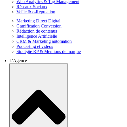
Web Analytics & Tag Management
Réseaux Sociaux
Veille & e-Réputation
Marketing Direct Digital
Gamification Conversion
Rédaction de contenus
Intelligence Artificielle
CRM & Marketing automation
Podcasting et videos
Stratégie RP & Mentions de marque
L'Agence