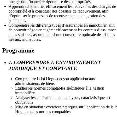
une gestion financière rigoureuse des copropriétés.
Apprendre à identifier efficacement les redevables des charges de
copropriété et à constituer des dossiers de recouvrement, afin
d’optimiser le processus de recouvrement et de gestion des
paiements.
Comprendre les différents types d’assurances en immobilier, afin
de pouvoir négocier et gérer efficacement les contrats d’assurance
et les sinistres, assurant ainsi une couverture optimale des risques
liés aux immeubles.
Programme
1. COMPRENDRE L'ENVIRONNEMENT
JURIDIQUE ET COMPTABLE
Comprendre la loi Hoguet et son application aux
administrateurs de biens
Étudier les normes comptables spécifiques à la gestion
immobilière
Analyser les contrats de mandat : types, caractéristiques et
obligations
Mise en situation : exercices pratiques sur l’application de la l
Hoguet et des normes comptables