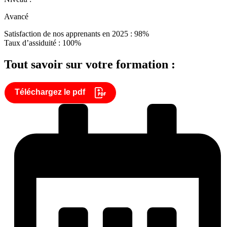
Avancé
Satisfaction de nos apprenants en 2025 : 98%
Taux d’assiduité : 100%
Tout savoir sur votre formation :
Téléchargez le pdf