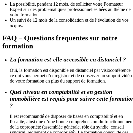
La possibilité, pendant 12 mois, de solliciter votre Formateur
Expert sur des problématiques professionnelles liées au thème de
votre formation
Un suivi de 12 mois de la consolidation et de l’évolution de vos
acquis.
FAQ – Questions fréquentes sur notre
formation
La formation est-elle accessible en distanciel ?
Oui, la formation est disponible en distanciel par visioconférence
ce qui vous permet d’enregistrer et de conserver un support vidéo
de votre formation en plus du support de formation.
Quel niveau en comptabilité et en gestion
immobilière est requis pour suivre cette formatio
?
Il est recommandé de disposer de bases en comptabilité et en
fiscalité, ainsi que d’une bonne compréhension du fonctionnemen
de la copropriété (assemblée générale, rôle du syndic, conseil
syndical, règlement de copropriété). La formation consolide ces