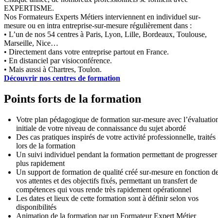
EXPERTISME.
Nos Formateurs Experts Métiers interviennent en individuel sur-
mesure ou en intra entreprise-sur-mesure régulièrement dans :
• L’un de nos 54 centres à Paris, Lyon, Lille, Bordeaux, Toulouse,
Marseille, Nice…
• Directement dans votre entreprise partout en France.
• En distanciel par visioconférence.
• Mais aussi à Chartres, Toulon.
Découvrir nos centres de formation
Points forts de la formation
Votre plan pédagogique de formation sur-mesure avec l’évaluatio
initiale de votre niveau de connaissance du sujet abordé
Des cas pratiques inspirés de votre activité professionnelle, traités
lors de la formation
Un suivi individuel pendant la formation permettant de progresser
plus rapidement
Un support de formation de qualité créé sur-mesure en fonction d
vos attentes et des objectifs fixés, permettant un transfert de
compétences qui vous rende très rapidement opérationnel
Les dates et lieux de cette formation sont à définir selon vos
disponibilités
Animation de la formation par un Formateur Expert Métier