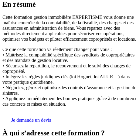
En résumé
Cette formation gestion immobilière EXPERTISME vous donne une
maîtrise concrète de la comptabilité, de la fiscalité, des charges et des
assurances en administration de biens. Vous repartez avec des
méthodes directement applicables pour sécuriser vos opérations,
optimiser vos budgets et piloter efficacement copropriétés et locations.
Ce que cette formation va réellement changer pour vous :
• Maîtrisez la comptabilité spécifique des syndicats de copropriétaires
et des mandats de gestion locative.
• Sécurisez la répartition, le recouvrement et le suivi des charges de
copropriété.
• Intégrez les règles juridiques clés (loi Hoguet, loi ALUR…) dans
votre pratique quotidienne.
• Négociez, gérez et optimisez les contrats d’assurance et la gestion d
sinistres.
• Appliquez immédiatement les bonnes pratiques grâce à de nombreu
cas concrets et mises en situation.
Je demande un devis
À qui s’adresse cette formation ?