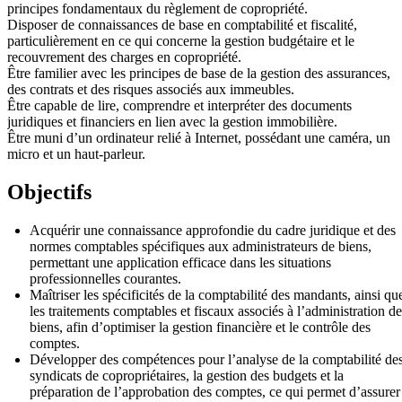
principes fondamentaux du règlement de copropriété.
Disposer de connaissances de base en comptabilité et fiscalité,
particulièrement en ce qui concerne la gestion budgétaire et le
recouvrement des charges en copropriété.
Être familier avec les principes de base de la gestion des assurances,
des contrats et des risques associés aux immeubles.
Être capable de lire, comprendre et interpréter des documents
juridiques et financiers en lien avec la gestion immobilière.
Être muni d’un ordinateur relié à Internet, possédant une caméra, un
micro et un haut-parleur.
Objectifs
Acquérir une connaissance approfondie du cadre juridique et des
normes comptables spécifiques aux administrateurs de biens,
permettant une application efficace dans les situations
professionnelles courantes.
Maîtriser les spécificités de la comptabilité des mandants, ainsi qu
les traitements comptables et fiscaux associés à l’administration de
biens, afin d’optimiser la gestion financière et le contrôle des
comptes.
Développer des compétences pour l’analyse de la comptabilité de
syndicats de copropriétaires, la gestion des budgets et la
préparation de l’approbation des comptes, ce qui permet d’assurer