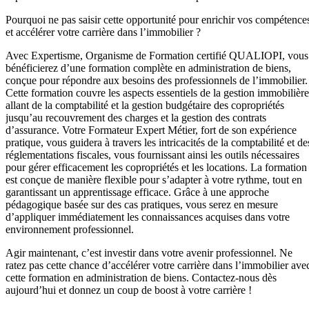
Pourquoi ne pas saisir cette opportunité pour enrichir vos compétence
et accélérer votre carrière dans l’immobilier ?
Avec Expertisme, Organisme de Formation certifié QUALIOPI, vous
bénéficierez d’une formation complète en administration de biens,
conçue pour répondre aux besoins des professionnels de l’immobilier.
Cette formation couvre les aspects essentiels de la gestion immobilière
allant de la comptabilité et la gestion budgétaire des copropriétés
jusqu’au recouvrement des charges et la gestion des contrats
d’assurance. Votre Formateur Expert Métier, fort de son expérience
pratique, vous guidera à travers les intricacités de la comptabilité et de
réglementations fiscales, vous fournissant ainsi les outils nécessaires
pour gérer efficacement les copropriétés et les locations. La formation
est conçue de manière flexible pour s’adapter à votre rythme, tout en
garantissant un apprentissage efficace. Grâce à une approche
pédagogique basée sur des cas pratiques, vous serez en mesure
d’appliquer immédiatement les connaissances acquises dans votre
environnement professionnel.
Agir maintenant, c’est investir dans votre avenir professionnel. Ne
ratez pas cette chance d’accélérer votre carrière dans l’immobilier ave
cette formation en administration de biens. Contactez-nous dès
aujourd’hui et donnez un coup de boost à votre carrière !