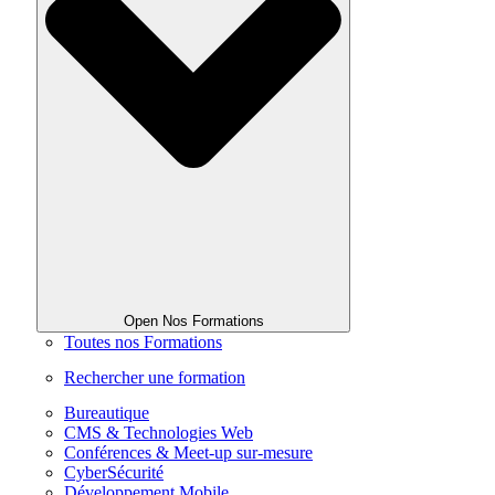
Open Nos Formations
Toutes nos Formations
Rechercher une formation
Bureautique
CMS & Technologies Web
Conférences & Meet-up sur-mesure
CyberSécurité
Développement Mobile