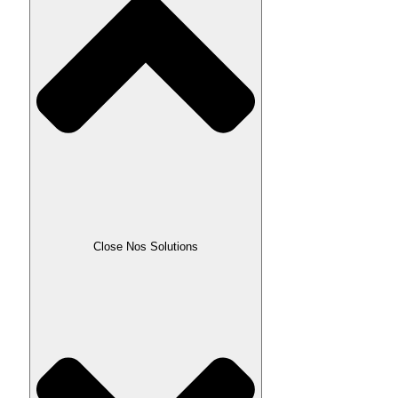
Close Nos Solutions