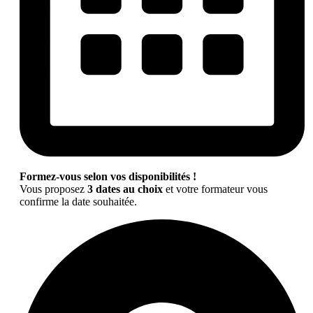
Formez-vous selon vos disponibilités !
Vous proposez
3 dates au choix
et votre formateur vous
confirme la date souhaitée.