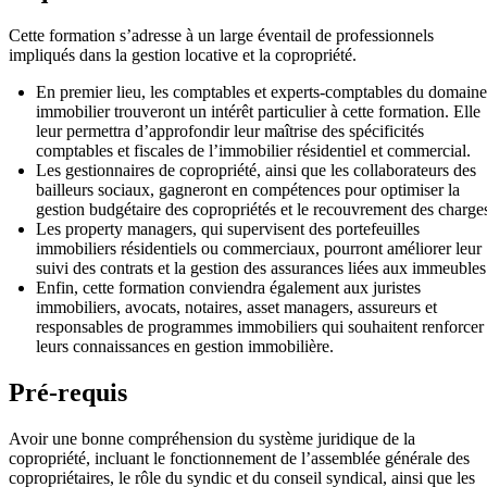
Cette formation s’adresse à un large éventail de professionnels
impliqués dans la gestion locative et la copropriété.
En premier lieu, les comptables et experts-comptables du domaine
immobilier trouveront un intérêt particulier à cette formation. Elle
leur permettra d’approfondir leur maîtrise des spécificités
comptables et fiscales de l’immobilier résidentiel et commercial.
Les gestionnaires de copropriété, ainsi que les collaborateurs des
bailleurs sociaux, gagneront en compétences pour optimiser la
gestion budgétaire des copropriétés et le recouvrement des charge
Les property managers, qui supervisent des portefeuilles
immobiliers résidentiels ou commerciaux, pourront améliorer leur
suivi des contrats et la gestion des assurances liées aux immeubles
Enfin, cette formation conviendra également aux juristes
immobiliers, avocats, notaires, asset managers, assureurs et
responsables de programmes immobiliers qui souhaitent renforcer
leurs connaissances en gestion immobilière.
Pré-requis
Avoir une bonne compréhension du système juridique de la
copropriété, incluant le fonctionnement de l’assemblée générale des
copropriétaires, le rôle du syndic et du conseil syndical, ainsi que les