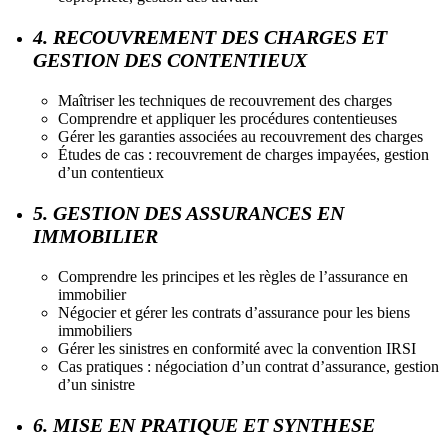
4. RECOUVREMENT DES CHARGES ET
GESTION DES CONTENTIEUX
Maîtriser les techniques de recouvrement des charges
Comprendre et appliquer les procédures contentieuses
Gérer les garanties associées au recouvrement des charges
Études de cas : recouvrement de charges impayées, gestion
d’un contentieux
5. GESTION DES ASSURANCES EN
IMMOBILIER
Comprendre les principes et les règles de l’assurance en
immobilier
Négocier et gérer les contrats d’assurance pour les biens
immobiliers
Gérer les sinistres en conformité avec la convention IRSI
Cas pratiques : négociation d’un contrat d’assurance, gestion
d’un sinistre
6. MISE EN PRATIQUE ET SYNTHESE