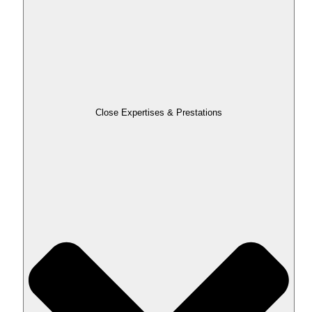
Close Expertises & Prestations