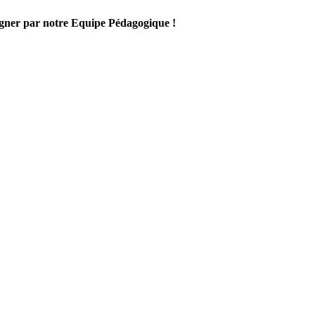
gner par notre Equipe Pédagogique !