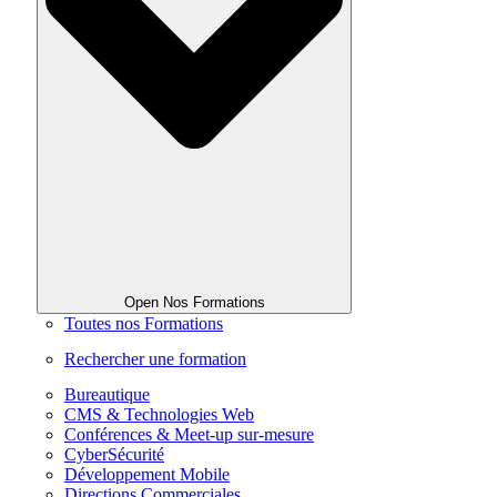
Open Nos Formations
Toutes nos Formations
Rechercher une formation
Bureautique
CMS & Technologies Web
Conférences & Meet-up sur-mesure
CyberSécurité
Développement Mobile
Directions Commerciales