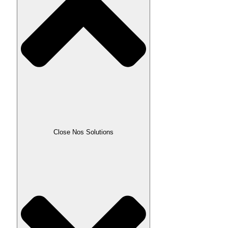
Close Nos Solutions