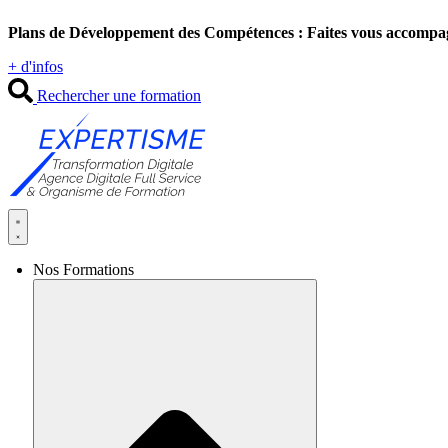
Aller
Plans de Développement des Compétences : Faites vous accompa
au
contenu
+ d'infos
Rechercher une formation
Nos Formations