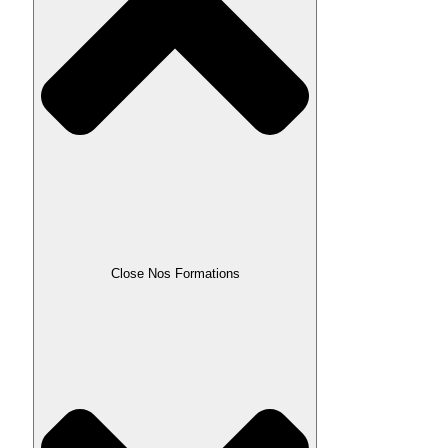
Close Nos Formations