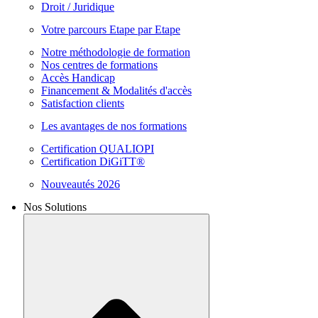
Droit / Juridique
Votre parcours Etape par Etape
Notre méthodologie de formation
Nos centres de formations
Accès Handicap
Financement & Modalités d'accès
Satisfaction clients
Les avantages de nos formations
Certification QUALIOPI
Certification DiGiTT®
Nouveautés 2026
Nos Solutions