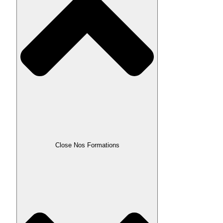
Close Nos Formations