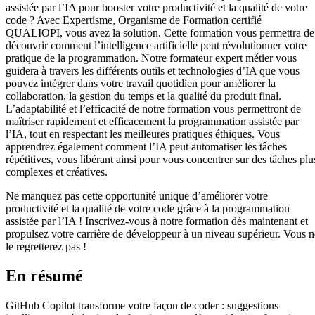
assistée par l’IA pour booster votre productivité et la qualité de votre
code ? Avec Expertisme, Organisme de Formation certifié
QUALIOPI, vous avez la solution. Cette formation vous permettra de
découvrir comment l’intelligence artificielle peut révolutionner votre
pratique de la programmation. Notre formateur expert métier vous
guidera à travers les différents outils et technologies d’IA que vous
pouvez intégrer dans votre travail quotidien pour améliorer la
collaboration, la gestion du temps et la qualité du produit final.
L’adaptabilité et l’efficacité de notre formation vous permettront de
maîtriser rapidement et efficacement la programmation assistée par
l’IA, tout en respectant les meilleures pratiques éthiques. Vous
apprendrez également comment l’IA peut automatiser les tâches
répétitives, vous libérant ainsi pour vous concentrer sur des tâches plu
complexes et créatives.
Ne manquez pas cette opportunité unique d’améliorer votre
productivité et la qualité de votre code grâce à la programmation
assistée par l’IA ! Inscrivez-vous à notre formation dès maintenant et
propulsez votre carrière de développeur à un niveau supérieur. Vous n
le regretterez pas !
En résumé
GitHub Copilot transforme votre façon de coder : suggestions