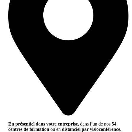
En présentiel dans votre entreprise,
dans l’un de nos
54
centres de formation
ou en
distanciel par visioconférence.