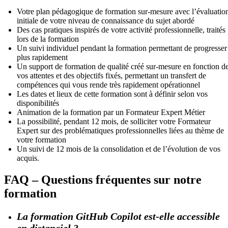
Votre plan pédagogique de formation sur-mesure avec l’évaluatio
initiale de votre niveau de connaissance du sujet abordé
Des cas pratiques inspirés de votre activité professionnelle, traités
lors de la formation
Un suivi individuel pendant la formation permettant de progresser
plus rapidement
Un support de formation de qualité créé sur-mesure en fonction d
vos attentes et des objectifs fixés, permettant un transfert de
compétences qui vous rende très rapidement opérationnel
Les dates et lieux de cette formation sont à définir selon vos
disponibilités
Animation de la formation par un Formateur Expert Métier
La possibilité, pendant 12 mois, de solliciter votre Formateur
Expert sur des problématiques professionnelles liées au thème de
votre formation
Un suivi de 12 mois de la consolidation et de l’évolution de vos
acquis.
FAQ – Questions fréquentes sur notre
formation
La formation GitHub Copilot est-elle accessible
en distanciel ?