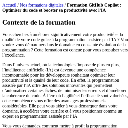
Accueil
/
Nos formations digitales
/
Formation GitHub Copilot :
Optimiser du code et booster sa productivité avec l’IA
Contexte de la formation
Vous cherchez à améliorer significativement votre productivité et la
qualité de votre code grâce à la programmation assistée par l’IA ? Vou
voulez vous démarquer dans le domaine en constante évolution de la
programmation ? Cette formation est conçue pour vous propulser vers
l’excellence.
Dans l’univers actuel, où la technologie s’impose de plus en plus,
l’intelligence artificielle (IA) est devenue une compétence
incontournable pour les développeurs souhaitant optimiser leur
productivité et la qualité de leur code. En effet, la programmation
assistée par l’IA offre des solutions innovantes qui permettent
d’automatiser certaines tâches, de minimiser les erreurs et d’améliorer
la cohérence du code. À l’ère où l’agilité et l’efficacité sont valorisées
cette compétence vous offre des avantages professionnels
considérables. Elle peut vous aider à vous démarquer dans votre
domaine, à accélérer votre carrière et à vous positionner comme un
expert en programmation assistée par l’IA.
Vous vous demandez comment mettre à profit la programmation