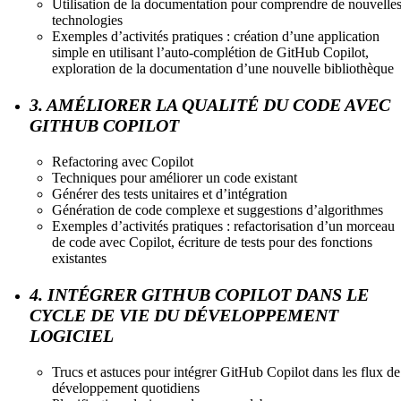
Utilisation de la documentation pour comprendre de nouvelle
technologies
Exemples d’activités pratiques : création d’une application
simple en utilisant l’auto-complétion de GitHub Copilot,
exploration de la documentation d’une nouvelle bibliothèque
3. AMÉLIORER LA QUALITÉ DU CODE AVEC
GITHUB COPILOT
Refactoring avec Copilot
Techniques pour améliorer un code existant
Générer des tests unitaires et d’intégration
Génération de code complexe et suggestions d’algorithmes
Exemples d’activités pratiques : refactorisation d’un morceau
de code avec Copilot, écriture de tests pour des fonctions
existantes
4. INTÉGRER GITHUB COPILOT DANS LE
CYCLE DE VIE DU DÉVELOPPEMENT
LOGICIEL
Trucs et astuces pour intégrer GitHub Copilot dans les flux de
développement quotidiens