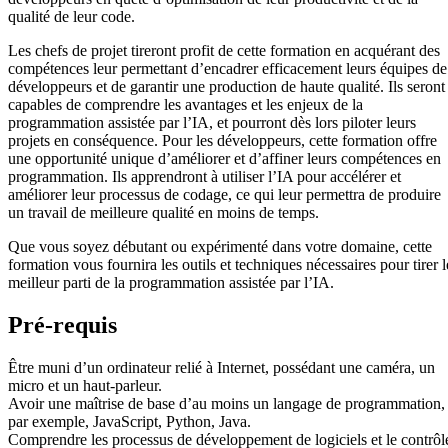
qualité de leur code.
Les chefs de projet tireront profit de cette formation en acquérant des
compétences leur permettant d’encadrer efficacement leurs équipes de
développeurs et de garantir une production de haute qualité. Ils seront
capables de comprendre les avantages et les enjeux de la
programmation assistée par l’IA, et pourront dès lors piloter leurs
projets en conséquence. Pour les développeurs, cette formation offre
une opportunité unique d’améliorer et d’affiner leurs compétences en
programmation. Ils apprendront à utiliser l’IA pour accélérer et
améliorer leur processus de codage, ce qui leur permettra de produire
un travail de meilleure qualité en moins de temps.
Que vous soyez débutant ou expérimenté dans votre domaine, cette
formation vous fournira les outils et techniques nécessaires pour tirer l
meilleur parti de la programmation assistée par l’IA.
Pré-requis
Être muni d’un ordinateur relié à Internet, possédant une caméra, un
micro et un haut-parleur.
Avoir une maîtrise de base d’au moins un langage de programmation,
par exemple, JavaScript, Python, Java.
Comprendre les processus de développement de logiciels et le contrôl