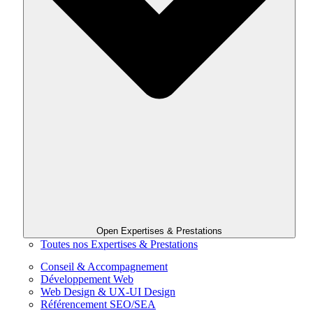
Open Expertises & Prestations
Toutes nos Expertises & Prestations
Conseil & Accompagnement
Développement Web
Web Design & UX-UI Design
Référencement SEO/SEA