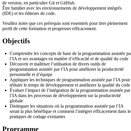
de version, en particulier Git et GitHub.
Être familier avec les environnements de développement intégrés
(IDE) et les éditeurs de code.
Veuillez noter que ces prérequis sont essentiels pour tirer pleinement
profit de cette formation et progresser efficacement.
Objectifs
Comprendre les concepts de base de la programmation assistée pa
l’IA et ses avantages en matière d’efficacité et de qualité du code
Découvrir et maîtriser l’utilisation de divers outils de
programmation assistée par l’IA pour améliorer la productivité
personnelle et d’équipe
Appliquer les techniques de programmation assistée par l’IA pour
réduire le temps de développement et améliorer la qualité du code
Évaluer l’impact de l’intégration de la programmation assistée par
l’IA dans les processus de développement sur la productivité
globale
Distinguer les situations où la programmation assistée par l’IA
serait la plus bénéfique et comment l’intégrer efficacement dans le
pratiques de codage existantes
Programme