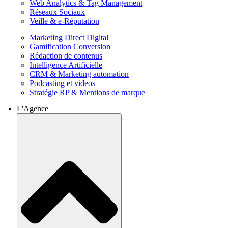
Web Analytics & Tag Management
Réseaux Sociaux
Veille & e-Réputation
Marketing Direct Digital
Gamification Conversion
Rédaction de contenus
Intelligence Artificielle
CRM & Marketing automation
Podcasting et videos
Stratégie RP & Mentions de marque
L'Agence