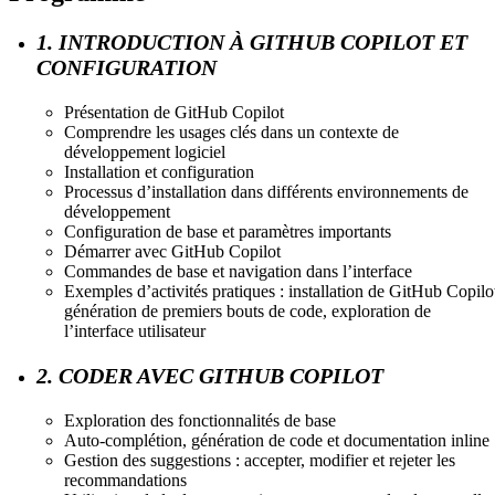
1. INTRODUCTION À GITHUB COPILOT ET
CONFIGURATION
Présentation de GitHub Copilot
Comprendre les usages clés dans un contexte de
développement logiciel
Installation et configuration
Processus d’installation dans différents environnements de
développement
Configuration de base et paramètres importants
Démarrer avec GitHub Copilot
Commandes de base et navigation dans l’interface
Exemples d’activités pratiques : installation de GitHub Copilo
génération de premiers bouts de code, exploration de
l’interface utilisateur
2. CODER AVEC GITHUB COPILOT
Exploration des fonctionnalités de base
Auto-complétion, génération de code et documentation inline
Gestion des suggestions : accepter, modifier et rejeter les
recommandations