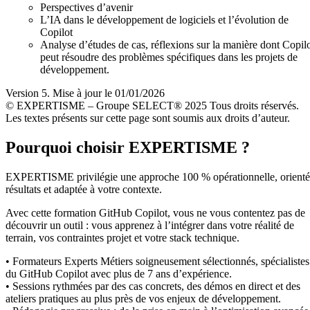
Perspectives d’avenir
L’IA dans le développement de logiciels et l’évolution de
Copilot
Analyse d’études de cas, réflexions sur la manière dont Copil
peut résoudre des problèmes spécifiques dans les projets de
développement.
Version 5. Mise à jour le 01/01/2026
© EXPERTISME – Groupe SELECT® 2025 Tous droits réservés.
Les textes présents sur cette page sont soumis aux droits d’auteur.
Pourquoi choisir EXPERTISME ?
EXPERTISME privilégie une approche 100 % opérationnelle, orient
résultats et adaptée à votre contexte.
Avec cette formation GitHub Copilot, vous ne vous contentez pas de
découvrir un outil : vous apprenez à l’intégrer dans votre réalité de
terrain, vos contraintes projet et votre stack technique.
• Formateurs Experts Métiers soigneusement sélectionnés, spécialistes
du GitHub Copilot avec plus de 7 ans d’expérience.
• Sessions rythmées par des cas concrets, des démos en direct et des
ateliers pratiques au plus près de vos enjeux de développement.