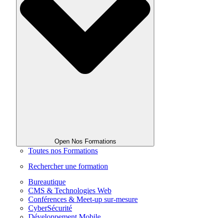
Open Nos Formations
Toutes nos Formations
Rechercher une formation
Bureautique
CMS & Technologies Web
Conférences & Meet-up sur-mesure
CyberSécurité
Développement Mobile