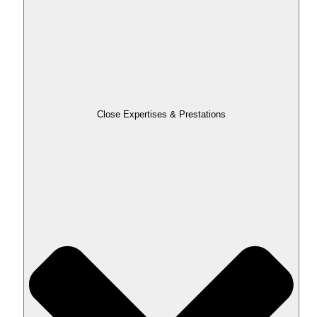
Close Expertises & Prestations