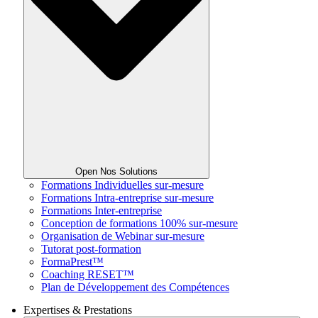
Open Nos Solutions
Formations Individuelles sur-mesure
Formations Intra-entreprise sur-mesure
Formations Inter-entreprise
Conception de formations 100% sur-mesure
Organisation de Webinar sur-mesure
Tutorat post-formation
FormaPrest™
Coaching RESET™
Plan de Développement des Compétences
Expertises & Prestations