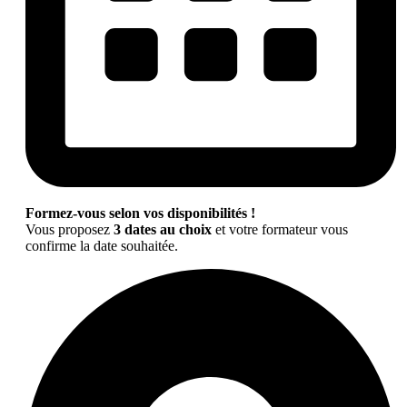
Formez-vous selon vos disponibilités !
Vous proposez
3 dates au choix
et votre formateur vous
confirme la date souhaitée.