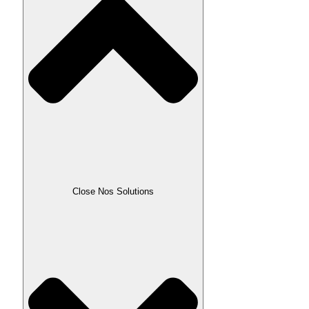
Close Nos Solutions