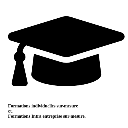
Formations individuelles sur-mesure
ou
Formations Intra entreprise sur-mesure.