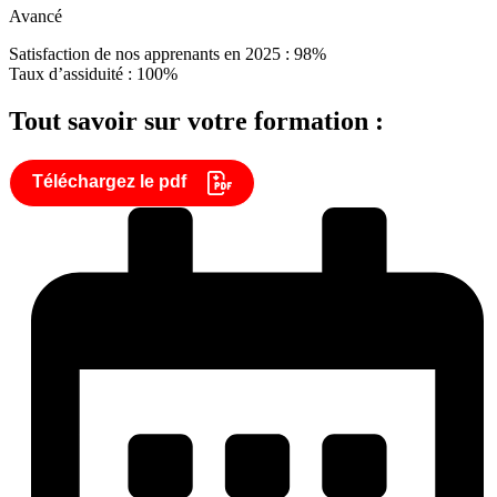
Avancé
Satisfaction de nos apprenants en 2025 : 98%
Taux d’assiduité : 100%
Tout savoir sur votre formation :
Téléchargez le pdf