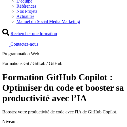
L’équipe
Références
Nos Projets
Actualités
Manuel du Social Media Marketing
Rechercher une formation
Contactez-nous
Programmation Web
Formations Git / GitLab / GitHub
Formation GitHub Copilot :
Optimiser du code et booster sa
productivité avec l’IA
Boostez votre productivité de code avec l'IA de GitHub Copilot.
Niveau :