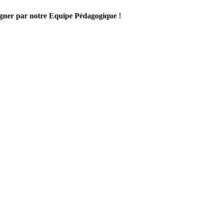
gner par notre Equipe Pédagogique !