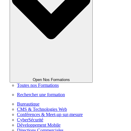
Open Nos Formations
Toutes nos Formations
Rechercher une formation
Bureautique
CMS & Technologies Web
Conférences & Meet-up sur-mesure
CyberSécurité
Développement Mobile
Directions Commerciales