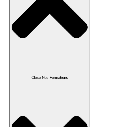
Close Nos Formations