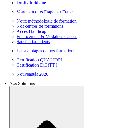
Droit / Juridique
Votre parcours Etape par Etape
Notre méthodologie de formation
Nos centres de formations
Accès Handicap
Financement & Modalités d'accès
Satisfaction clients
Les avantages de nos formations
Certification QUALIOPI
Certification DiGiTT®
Nouveautés 2026
Nos Solutions