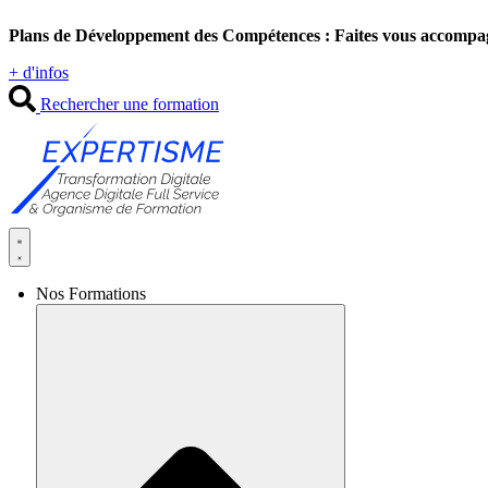
Aller
Plans de Développement des Compétences : Faites vous accompa
au
contenu
+ d'infos
Rechercher une formation
Nos Formations