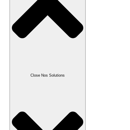
Close Nos Solutions