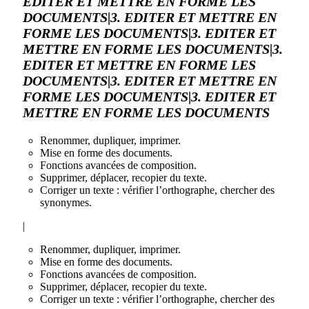
EDITER ET METTRE EN FORME LES
DOCUMENTS|3. EDITER ET METTRE EN
FORME LES DOCUMENTS|3. EDITER ET
METTRE EN FORME LES DOCUMENTS|3.
EDITER ET METTRE EN FORME LES
DOCUMENTS|3. EDITER ET METTRE EN
FORME LES DOCUMENTS|3. EDITER ET
METTRE EN FORME LES DOCUMENTS
Renommer, dupliquer, imprimer.
Mise en forme des documents.
Fonctions avancées de composition.
Supprimer, déplacer, recopier du texte.
Corriger un texte : vérifier l’orthographe, chercher des
synonymes.
|
Renommer, dupliquer, imprimer.
Mise en forme des documents.
Fonctions avancées de composition.
Supprimer, déplacer, recopier du texte.
Corriger un texte : vérifier l’orthographe, chercher des