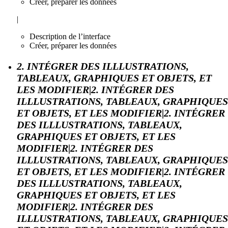
Créer, préparer les données
|
Description de l’interface
Créer, préparer les données
2. INTÉGRER DES ILLLUSTRATIONS,
TABLEAUX, GRAPHIQUES ET OBJETS, ET
LES MODIFIER|2. INTÉGRER DES
ILLLUSTRATIONS, TABLEAUX, GRAPHIQUES
ET OBJETS, ET LES MODIFIER|2. INTÉGRER
DES ILLLUSTRATIONS, TABLEAUX,
GRAPHIQUES ET OBJETS, ET LES
MODIFIER|2. INTÉGRER DES
ILLLUSTRATIONS, TABLEAUX, GRAPHIQUES
ET OBJETS, ET LES MODIFIER|2. INTÉGRER
DES ILLLUSTRATIONS, TABLEAUX,
GRAPHIQUES ET OBJETS, ET LES
MODIFIER|2. INTÉGRER DES
ILLLUSTRATIONS, TABLEAUX, GRAPHIQUES