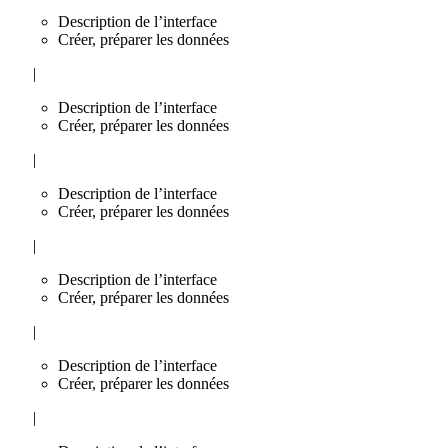
Description de l’interface
Créer, préparer les données
|
Description de l’interface
Créer, préparer les données
|
Description de l’interface
Créer, préparer les données
|
Description de l’interface
Créer, préparer les données
|
Description de l’interface
Créer, préparer les données
|