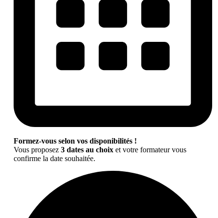
Formez-vous selon vos disponibilités !
Vous proposez
3 dates au choix
et votre formateur vous
confirme la date souhaitée.