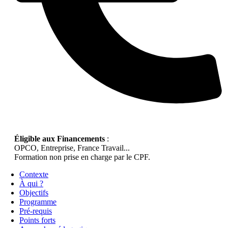
Éligible aux Financements
:
OPCO, Entreprise, France Travail...
Formation non prise en charge par le CPF.
Contexte
À qui ?
Objectifs
Programme
Pré-requis
Points forts