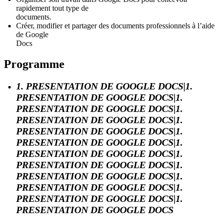
rapidement tout type de
documents.
Créer, modifier et partager des documents professionnels à l’aide
de Google
Docs
Programme
1. PRESENTATION DE GOOGLE DOCS|1.
PRESENTATION DE GOOGLE DOCS|1.
PRESENTATION DE GOOGLE DOCS|1.
PRESENTATION DE GOOGLE DOCS|1.
PRESENTATION DE GOOGLE DOCS|1.
PRESENTATION DE GOOGLE DOCS|1.
PRESENTATION DE GOOGLE DOCS|1.
PRESENTATION DE GOOGLE DOCS|1.
PRESENTATION DE GOOGLE DOCS|1.
PRESENTATION DE GOOGLE DOCS|1.
PRESENTATION DE GOOGLE DOCS|1.
PRESENTATION DE GOOGLE DOCS