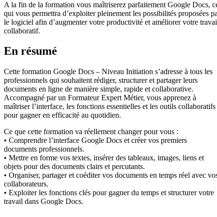
A la fin de la formation vous maîtriserez parfaitement Google Docs, c
qui vous permettra d’exploiter pleinement les possibilités proposées p
le logiciel afin d’augmenter votre productivité et améliorer votre travai
collaboratif.
En résumé
Cette formation Google Docs – Niveau Initiation s’adresse à tous les
professionnels qui souhaitent rédiger, structurer et partager leurs
documents en ligne de manière simple, rapide et collaborative.
Accompagné par un Formateur Expert Métier, vous apprenez à
maîtriser l’interface, les fonctions essentielles et les outils collaboratifs
pour gagner en efficacité au quotidien.
Ce que cette formation va réellement changer pour vous :
• Comprendre l’interface Google Docs et créer vos premiers
documents professionnels.
• Mettre en forme vos textes, insérer des tableaux, images, liens et
objets pour des documents clairs et percutants.
• Organiser, partager et coéditer vos documents en temps réel avec vo
collaborateurs.
• Exploiter les fonctions clés pour gagner du temps et structurer votre
travail dans Google Docs.