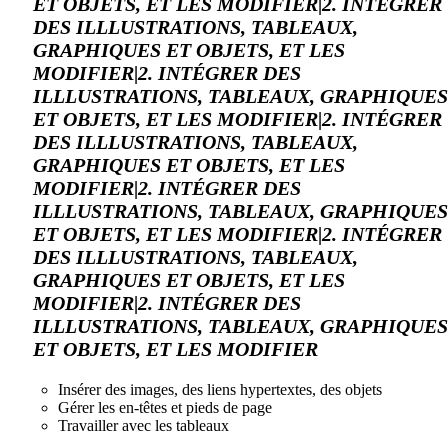
ET OBJETS, ET LES MODIFIER|2. INTÉGRER
DES ILLLUSTRATIONS, TABLEAUX,
GRAPHIQUES ET OBJETS, ET LES
MODIFIER|2. INTÉGRER DES
ILLLUSTRATIONS, TABLEAUX, GRAPHIQUES
ET OBJETS, ET LES MODIFIER|2. INTÉGRER
DES ILLLUSTRATIONS, TABLEAUX,
GRAPHIQUES ET OBJETS, ET LES
MODIFIER|2. INTÉGRER DES
ILLLUSTRATIONS, TABLEAUX, GRAPHIQUES
ET OBJETS, ET LES MODIFIER|2. INTÉGRER
DES ILLLUSTRATIONS, TABLEAUX,
GRAPHIQUES ET OBJETS, ET LES
MODIFIER|2. INTÉGRER DES
ILLLUSTRATIONS, TABLEAUX, GRAPHIQUES
ET OBJETS, ET LES MODIFIER
Insérer des images, des liens hypertextes, des objets
Gérer les en-têtes et pieds de page
Travailler avec les tableaux