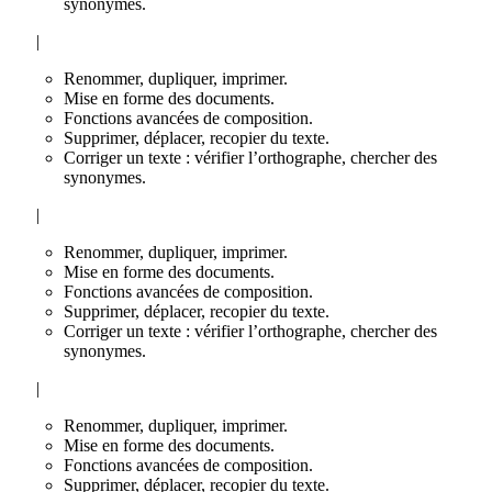
synonymes.
|
Renommer, dupliquer, imprimer.
Mise en forme des documents.
Fonctions avancées de composition.
Supprimer, déplacer, recopier du texte.
Corriger un texte : vérifier l’orthographe, chercher des
synonymes.
|
Renommer, dupliquer, imprimer.
Mise en forme des documents.
Fonctions avancées de composition.
Supprimer, déplacer, recopier du texte.
Corriger un texte : vérifier l’orthographe, chercher des
synonymes.
|
Renommer, dupliquer, imprimer.
Mise en forme des documents.
Fonctions avancées de composition.
Supprimer, déplacer, recopier du texte.