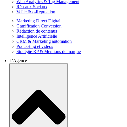
Web Analytics & Tag Management
Réseaux Sociaux
Veille & e-Réputation
Marketing Direct Digital
Gamification Conversion
Rédaction de contenus
Intelligence Artificielle
CRM & Marketing automation
Podcasting et videos
Stratégie RP & Mentions de marque
L'Agence