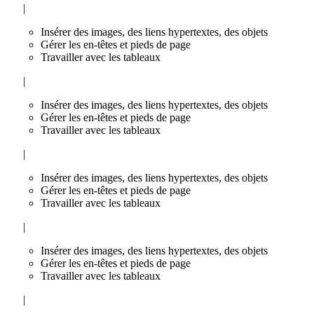
|
Insérer des images, des liens hypertextes, des objets
Gérer les en-têtes et pieds de page
Travailler avec les tableaux
|
Insérer des images, des liens hypertextes, des objets
Gérer les en-têtes et pieds de page
Travailler avec les tableaux
|
Insérer des images, des liens hypertextes, des objets
Gérer les en-têtes et pieds de page
Travailler avec les tableaux
|
Insérer des images, des liens hypertextes, des objets
Gérer les en-têtes et pieds de page
Travailler avec les tableaux
|