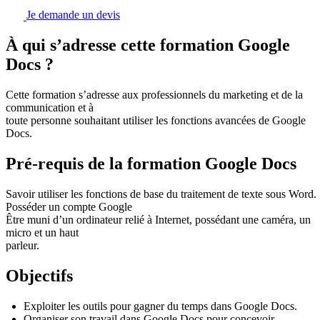
Je demande un devis
À qui s’adresse cette formation Google
Docs ?
Cette formation s’adresse aux professionnels du marketing et de la
communication et à
toute personne souhaitant utiliser les fonctions avancées de Google
Docs.
Pré-requis de la formation Google Docs
Savoir utiliser les fonctions de base du traitement de texte sous Word.
Posséder un compte Google
Être muni d’un ordinateur relié à Internet, possédant une caméra, un
micro et un haut
parleur.
Objectifs
Exploiter les outils pour gagner du temps dans Google Docs.
Organiser son travail dans Google Docs pour concevoir