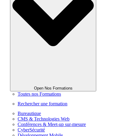
Open Nos Formations
Toutes nos Formations
Rechercher une formation
Bureautique
CMS & Technologies Web
Conférences & Meet-up sur-mesure
CyberSécurité
Développement Mobile