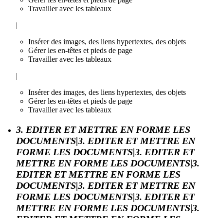
Travailler avec les tableaux
|
Insérer des images, des liens hypertextes, des objets
Gérer les en-têtes et pieds de page
Travailler avec les tableaux
|
Insérer des images, des liens hypertextes, des objets
Gérer les en-têtes et pieds de page
Travailler avec les tableaux
3. EDITER ET METTRE EN FORME LES
DOCUMENTS|3. EDITER ET METTRE EN
FORME LES DOCUMENTS|3. EDITER ET
METTRE EN FORME LES DOCUMENTS|3.
EDITER ET METTRE EN FORME LES
DOCUMENTS|3. EDITER ET METTRE EN
FORME LES DOCUMENTS|3. EDITER ET
METTRE EN FORME LES DOCUMENTS|3.