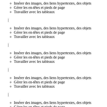
Insérer des images, des liens hypertextes, des objets
Gérer les en-têtes et pieds de page
Travailler avec les tableaux
|
Insérer des images, des liens hypertextes, des objets
Gérer les en-têtes et pieds de page
Travailler avec les tableaux
|
Insérer des images, des liens hypertextes, des objets
Gérer les en-têtes et pieds de page
Travailler avec les tableaux
|
Insérer des images, des liens hypertextes, des objets
Gérer les en-têtes et pieds de page
Travailler avec les tableaux
|
Insérer des images, des liens hypertextes, des objets
Gérer les en-têtes et pieds de page