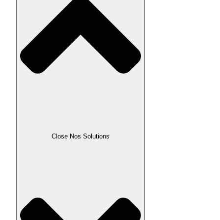
Close Nos Solutions