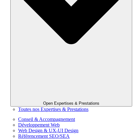
Open Expertises & Prestations
Toutes nos Expertises & Prestations
Conseil & Accompagnement
Développement Web
Web Design & UX-UI Design
Référencement SEO/SEA