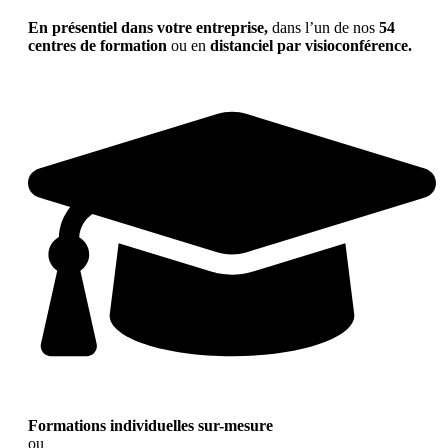
En présentiel dans votre entreprise,
dans l’un de nos
54
centres de formation
ou en
distanciel par visioconférence.
Formations individuelles sur-mesure
ou