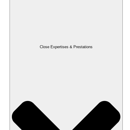
Close Expertises & Prestations