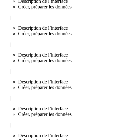
Description de l’interface
Créer, préparer les données
|
Description de l’interface
Créer, préparer les données
|
Description de l’interface
Créer, préparer les données
|
Description de l’interface
Créer, préparer les données
|
Description de l’interface
Créer, préparer les données
|
Description de l’interface