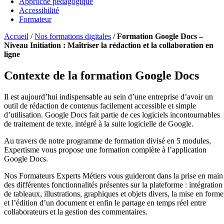
Approche pédagogique
Accessibilité
Formateur
Accueil
/
Nos formations digitales
/
Formation Google Docs –
Niveau Initiation : Maîtriser la rédaction et la collaboration en
ligne
Contexte de la formation Google Docs
Il est aujourd’hui indispensable au sein d’une entreprise d’avoir un
outil de rédaction de contenus facilement accessible et simple
d’utilisation. Google Docs fait partie de ces logiciels incontournables
de traitement de texte, intégré à la suite logicielle de Google.
Au travers de notre programme de formation divisé en 5 modules,
Expertisme vous propose une formation complète à l’application
Google Docs.
Nos Formateurs Experts Métiers vous guideront dans la prise en main
des différentes fonctionnalités présentes sur la plateforme : intégration
de tableaux, illustrations, graphiques et objets divers, la mise en forme
et l’édition d’un document et enfin le partage en temps réel entre
collaborateurs et la gestion des commentaires.