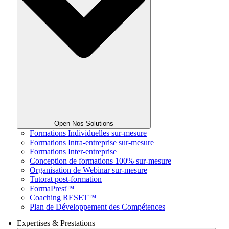
Open Nos Solutions
Formations Individuelles sur-mesure
Formations Intra-entreprise sur-mesure
Formations Inter-entreprise
Conception de formations 100% sur-mesure
Organisation de Webinar sur-mesure
Tutorat post-formation
FormaPrest™
Coaching RESET™
Plan de Développement des Compétences
Expertises & Prestations