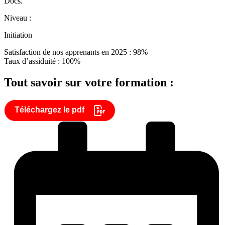
Docs.
Niveau :
Initiation
Satisfaction de nos apprenants en 2025 : 98%
Taux d’assiduité : 100%
Tout savoir sur votre formation :
Téléchargez le pdf