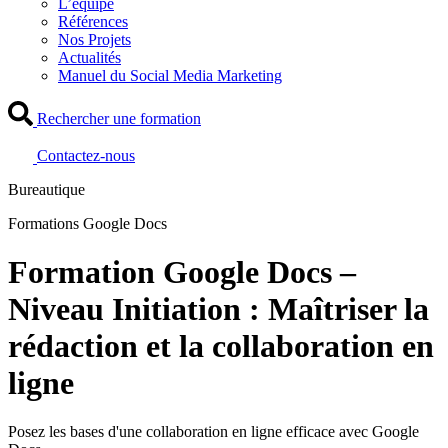
L’équipe
Références
Nos Projets
Actualités
Manuel du Social Media Marketing
Rechercher une formation
Contactez-nous
Bureautique
Formations Google Docs
Formation Google Docs –
Niveau Initiation : Maîtriser la
rédaction et la collaboration en
ligne
Posez les bases d'une collaboration en ligne efficace avec Google