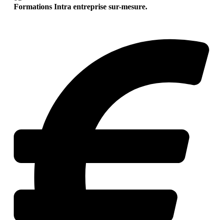
Formations Intra entreprise sur-mesure.