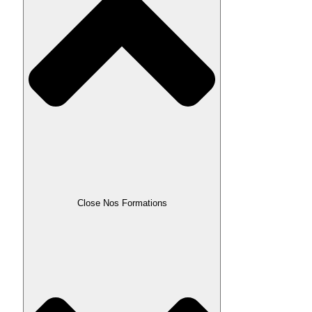
Close Nos Formations