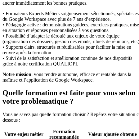
ancrer immédiatement les bonnes pratiques.
• Formateurs Experts Métiers soigneusement sélectionnés, spécialistes
du Google Workspace avec plus de 7 ans d’expérience.
• Pédagogie active : démonstrations guidées, exercices pratiques, mise
en situation et réponses personnalisées à vos questions.
• Possibilité d’adapter le déroulé aux enjeux de votre équipe
(organisation des dossiers, gestion des emails, rituels de réunions, etc.)
• Supports clairs, structurés et réutilisables pour faciliter la mise en
œuvre après la formation.
• Suivi de la satisfaction et amélioration continue de nos dispositifs
grâce à notre certification QUALIOPI.
Notre mission
: vous rendre autonome, efficace et rentable dans la
maîtrise et l’application de Google Workspace.
Quelle formation est faite pour vous selon
votre problématique ?
Vous ne savez pas quelle formation choisir ? Repérez votre situation c
dessous :
Formation
Votre enjeu métier
Valeur ajoutée obtenue
recommandée