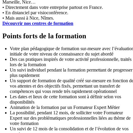
Marseille, Nice…
• Directement dans votre entreprise partout en France.
• En distanciel par visioconférence.
• Mais aussi à Nice, Nîmes.
Découvrir nos centres de formation
Points forts de la formation
Votre plan pédagogique de formation sur-mesure avec l’évaluatio
initiale de votre niveau de connaissance du sujet abordé
Des cas pratiques inspirés de votre activité professionnelle, traités
lors de la formation
Un suivi individuel pendant la formation permettant de progresser
plus rapidement
Un support de formation de qualité créé sur-mesure en fonction d
vos attentes et des objectifs fixés, permettant un transfert de
compétences qui vous rende très rapidement opérationnel
Les dates et lieux de cette formation sont à définir selon vos
disponibilités
Animation de la formation par un Formateur Expert Métier
La possibilité, pendant 12 mois, de solliciter votre Formateur
Expert sur des problématiques professionnelles liées au thème de
votre formation
Un suivi de 12 mois de la consolidation et de l’évolution de vos