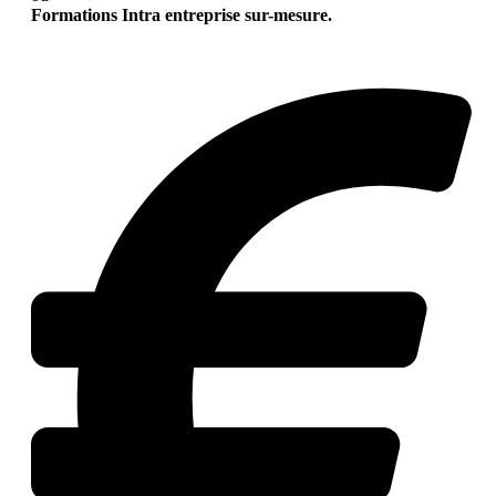
Formations Intra entreprise sur-mesure.