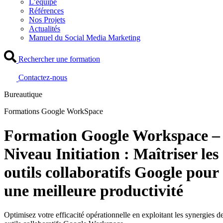
L’équipe
Références
Nos Projets
Actualités
Manuel du Social Media Marketing
Rechercher une formation
Contactez-nous
Bureautique
Formations Google WorkSpace
Formation Google Workspace –
Niveau Initiation : Maîtriser les
outils collaboratifs Google pour
une meilleure productivité
Optimisez votre efficacité opérationnelle en exploitant les synergies d