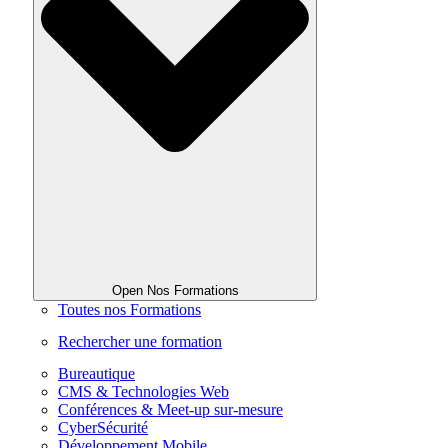
Open Nos Formations
Toutes nos Formations
Rechercher une formation
Bureautique
CMS & Technologies Web
Conférences & Meet-up sur-mesure
CyberSécurité
Développement Mobile