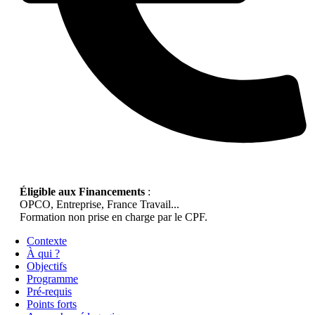
Éligible aux Financements
:
OPCO, Entreprise, France Travail...
Formation non prise en charge par le CPF.
Contexte
À qui ?
Objectifs
Programme
Pré-requis
Points forts