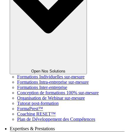
Open Nos Solutions
Formations Individuelles sur-mesure
Formations Intra-entreprise sur-mesure
Formations Inter-entreprise
Conception de formations 100% sur-mesure
Organisation de Webinar sur-mesure
Tutorat post-formation
FormaPrest™
Coaching RESET™
Plan de Développement des Compétences
Expertises & Prestations