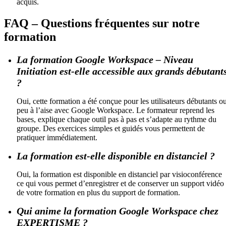
acquis.
FAQ – Questions fréquentes sur notre
formation
La formation Google Workspace – Niveau
Initiation est-elle accessible aux grands débutant
?
Oui, cette formation a été conçue pour les utilisateurs débutants o
peu à l’aise avec Google Workspace. Le formateur reprend les
bases, explique chaque outil pas à pas et s’adapte au rythme du
groupe. Des exercices simples et guidés vous permettent de
pratiquer immédiatement.
La formation est-elle disponible en distanciel ?
Oui, la formation est disponible en distanciel par visioconférence
ce qui vous permet d’enregistrer et de conserver un support vidéo
de votre formation en plus du support de formation.
Qui anime la formation Google Workspace chez
EXPERTISME ?