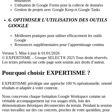
ressources
Utilisation de Google Forms pour la collecte de données
Gestion de projets avec Google Keep et Google Tasks
6. OPTIMISER L'UTILISATION DES OUTILS
GOOGLE
Meilleures pratiques pour utiliser efficacement les outils
Google
Ressources supplémentaires pour l’apprentissage continu
Version 5. Mise à jour le 01/01/2026
© EXPERTISME – Groupe SELECT® 2025 Tous droits réservés.
Les textes présents sur cette page sont soumis aux droits d’auteur.
Pourquoi choisir EXPERTISME ?
EXPERTISME privilégie une approche 100 % opérationnelle, orient
résultats et adaptée à votre contexte.
Nous concevons chaque formation Google Workspace comme un
véritable accompagnement sur vos usages réels, loin des
démonstrations théoriques déconnectées du terrain. Pendant la session
vous travaillez sur des cas concrets, proches de votre quotidien, pour