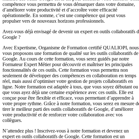
compétence vous permettra de vous démarquer dans votre domaine,
d’améliorer votre productivité et d’accroître votre efficacité
opérationnelle. En somme, c’est une compétence qui peut vous
propulser vers de nouveaux horizons professionnels.
Avez-vous déjà envisagé de devenir un expert en outils collaboratifs 
Google ?
Avec Expertisme, Organisme de Formation certifié QUALIOPI, nous
vous proposons une formation de qualité sur les outils collaboratifs de
Google. Au cours de cette formation, vous serez guidés par notre
Formateur Expert Métier pour découvrir et maîtriser les principales
fonctionnalités de ces outils. Cette formation vous permettra non
seulement de développer des compétences en collaboration en temps
réel, mais aussi d’optimiser votre gestion de projets collaboratifs en
ligne. Notre formation est adaptée à tous, que vous soyez débutant ou
que vous ayez déjà une certaine expérience avec ces outils. Elle est
conçue pour être flexible et efficace, vous permettant d’apprendre à
votre propre rythme. Grâce à notre formation, vous serez en mesure d
tirer le meilleur parti des outils collaboratifs de Google, d’améliorer
votre productivité et de renforcer votre collaboration avec vos
collègues.
N’attendez plus ! Inscrivez-vous à notre formation et devenez un
expert en outils collaboratifs de Google. Cette formation est un