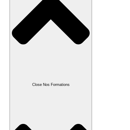
Close Nos Formations