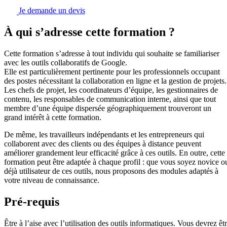
Je demande un devis
À qui s’adresse cette formation ?
Cette formation s’adresse à tout individu qui souhaite se familiariser
avec les outils collaboratifs de Google.
Elle est particulièrement pertinente pour les professionnels occupant
des postes nécessitant la collaboration en ligne et la gestion de projets.
Les chefs de projet, les coordinateurs d’équipe, les gestionnaires de
contenu, les responsables de communication interne, ainsi que tout
membre d’une équipe dispersée géographiquement trouveront un
grand intérêt à cette formation.
De même, les travailleurs indépendants et les entrepreneurs qui
collaborent avec des clients ou des équipes à distance peuvent
améliorer grandement leur efficacité grâce à ces outils. En outre, cette
formation peut être adaptée à chaque profil : que vous soyez novice o
déjà utilisateur de ces outils, nous proposons des modules adaptés à
votre niveau de connaissance.
Pré-requis
Être à l’aise avec l’utilisation des outils informatiques. Vous devrez êt