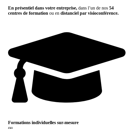
En présentiel dans votre entreprise,
dans l’un de nos
54
centres de formation
ou en
distanciel par visioconférence.
Formations individuelles sur-mesure
ou