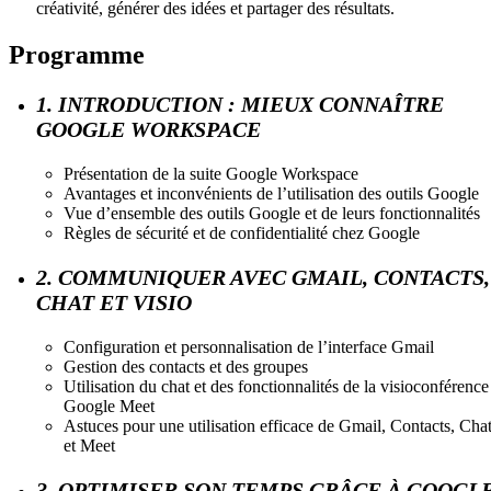
créativité, générer des idées et partager des résultats.
Programme
1. INTRODUCTION : MIEUX CONNAÎTRE
GOOGLE WORKSPACE
Présentation de la suite Google Workspace
Avantages et inconvénients de l’utilisation des outils Google
Vue d’ensemble des outils Google et de leurs fonctionnalités
Règles de sécurité et de confidentialité chez Google
2. COMMUNIQUER AVEC GMAIL, CONTACTS,
CHAT ET VISIO
Configuration et personnalisation de l’interface Gmail
Gestion des contacts et des groupes
Utilisation du chat et des fonctionnalités de la visioconférence
Google Meet
Astuces pour une utilisation efficace de Gmail, Contacts, Cha
et Meet
3. OPTIMISER SON TEMPS GRÂCE À GOOGL