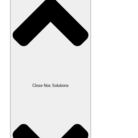
Close Nos Solutions