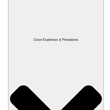
Close Expertises & Prestations