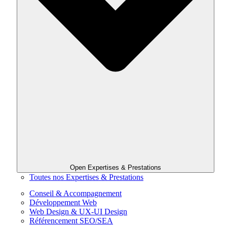
Open Expertises & Prestations
Toutes nos Expertises & Prestations
Conseil & Accompagnement
Développement Web
Web Design & UX-UI Design
Référencement SEO/SEA