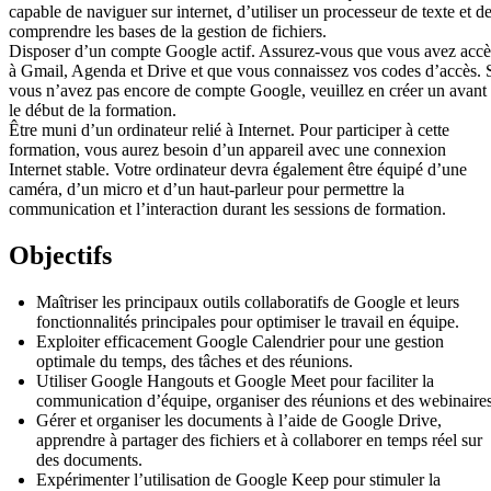
capable de naviguer sur internet, d’utiliser un processeur de texte et d
comprendre les bases de la gestion de fichiers.
Disposer d’un compte Google actif. Assurez-vous que vous avez accè
à Gmail, Agenda et Drive et que vous connaissez vos codes d’accès. 
vous n’avez pas encore de compte Google, veuillez en créer un avant
le début de la formation.
Être muni d’un ordinateur relié à Internet. Pour participer à cette
formation, vous aurez besoin d’un appareil avec une connexion
Internet stable. Votre ordinateur devra également être équipé d’une
caméra, d’un micro et d’un haut-parleur pour permettre la
communication et l’interaction durant les sessions de formation.
Objectifs
Maîtriser les principaux outils collaboratifs de Google et leurs
fonctionnalités principales pour optimiser le travail en équipe.
Exploiter efficacement Google Calendrier pour une gestion
optimale du temps, des tâches et des réunions.
Utiliser Google Hangouts et Google Meet pour faciliter la
communication d’équipe, organiser des réunions et des webinaires
Gérer et organiser les documents à l’aide de Google Drive,
apprendre à partager des fichiers et à collaborer en temps réel sur
des documents.
Expérimenter l’utilisation de Google Keep pour stimuler la