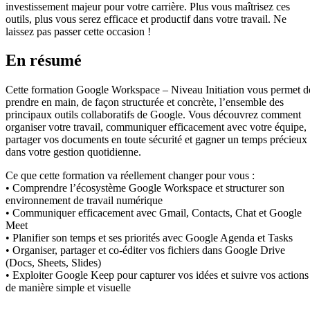
investissement majeur pour votre carrière. Plus vous maîtrisez ces
outils, plus vous serez efficace et productif dans votre travail. Ne
laissez pas passer cette occasion !
En résumé
Cette formation Google Workspace – Niveau Initiation vous permet d
prendre en main, de façon structurée et concrète, l’ensemble des
principaux outils collaboratifs de Google. Vous découvrez comment
organiser votre travail, communiquer efficacement avec votre équipe,
partager vos documents en toute sécurité et gagner un temps précieux
dans votre gestion quotidienne.
Ce que cette formation va réellement changer pour vous :
• Comprendre l’écosystème Google Workspace et structurer son
environnement de travail numérique
• Communiquer efficacement avec Gmail, Contacts, Chat et Google
Meet
• Planifier son temps et ses priorités avec Google Agenda et Tasks
• Organiser, partager et co-éditer vos fichiers dans Google Drive
(Docs, Sheets, Slides)
• Exploiter Google Keep pour capturer vos idées et suivre vos actions
de manière simple et visuelle