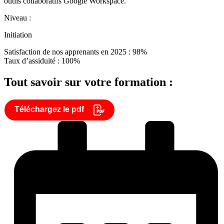
outils collaboratifs Google Workspace.
Niveau :
Initiation
Satisfaction de nos apprenants en 2025 : 98%
Taux d’assiduité : 100%
Tout savoir sur votre formation :
Téléchargez le pdf