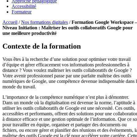
Approche pédagogique
Accessibilité
Formateur
Accueil
/
Nos formations digitales
/
Formation Google Workspace 
Niveau Initiation : Maîtriser les outils collaboratifs Google pour
une meilleure productivité
Contexte de la formation
Vous êtes à la recherche d’une solution pour optimiser votre travail
d’équipe et gérer efficacement vos informations professionnelles à
distance ? Vous voulez maîtriser les outils collaboratifs de Google ?
Votre avenir professionnel passe par une parfaite maîtrise des outils
numériques de Google, une compétence devenue indispensable dans 
monde du travail.
L’importance de la compétence numérique n’est plus à démontrer.
Dans un monde où la digitalisation est devenue la norme, l’aptitude à
utiliser les outils collaboratifs de Google est une nécessité. Ces outils,
accessibles et performants, offrent des solutions pour une collaboratio
à distance efficace et une gestion optimale de l’information. Que ce so
pour travailler en équipe, organiser et partager des documents ou
fichiers, ou encore gérer et planifier des réunions et des événements, l
maîtrise des outils Google est la clé pour accélérer votre carrière. Cett