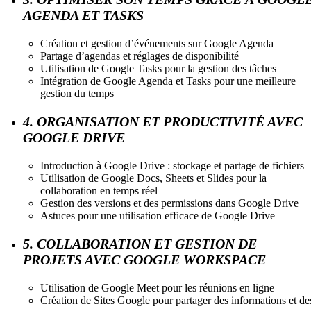
AGENDA ET TASKS
Création et gestion d’événements sur Google Agenda
Partage d’agendas et réglages de disponibilité
Utilisation de Google Tasks pour la gestion des tâches
Intégration de Google Agenda et Tasks pour une meilleure
gestion du temps
4. ORGANISATION ET PRODUCTIVITÉ AVEC
GOOGLE DRIVE
Introduction à Google Drive : stockage et partage de fichiers
Utilisation de Google Docs, Sheets et Slides pour la
collaboration en temps réel
Gestion des versions et des permissions dans Google Drive
Astuces pour une utilisation efficace de Google Drive
5. COLLABORATION ET GESTION DE
PROJETS AVEC GOOGLE WORKSPACE
Utilisation de Google Meet pour les réunions en ligne
Création de Sites Google pour partager des informations et de