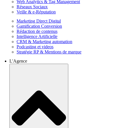
Web Analytics & Tag Management
Réseaux Sociaux
Veille & e-Réputation
Marketing Direct Digital
Gamification Conversion
Rédaction de contenus
Intelligence Artificielle
CRM & Marketing automation
Podcasting et videos
Stratégie RP & Mentions de marque
L'Agence