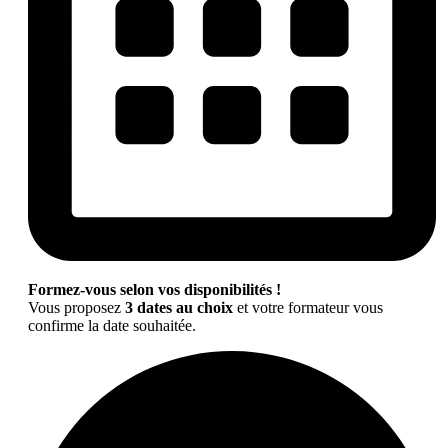
Formez-vous selon vos disponibilités !
Vous proposez
3 dates au choix
et votre formateur vous
confirme la date souhaitée.