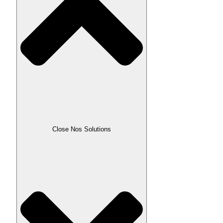
Close Nos Solutions