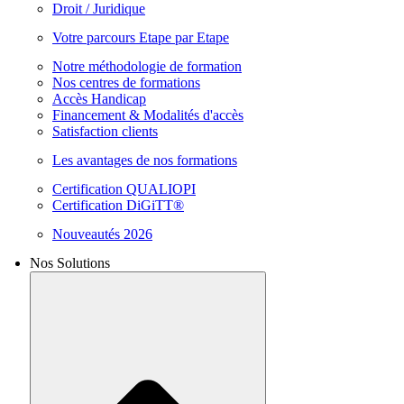
Droit / Juridique
Votre parcours Etape par Etape
Notre méthodologie de formation
Nos centres de formations
Accès Handicap
Financement & Modalités d'accès
Satisfaction clients
Les avantages de nos formations
Certification QUALIOPI
Certification DiGiTT®
Nouveautés 2026
Nos Solutions