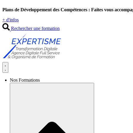
Aller
Plans de Développement des Compétences : Faites vous accompa
au
contenu
+ d'infos
Rechercher une formation
Nos Formations