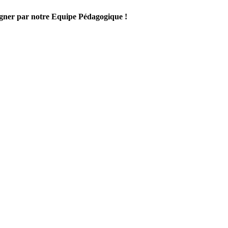
gner par notre Equipe Pédagogique !