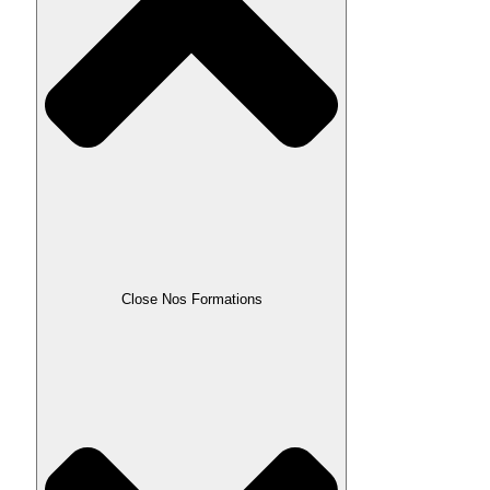
Close Nos Formations