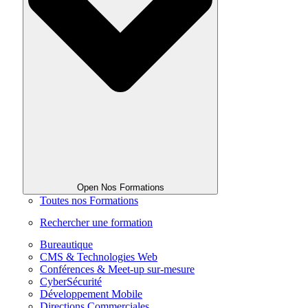
Open Nos Formations
Toutes nos Formations
Rechercher une formation
Bureautique
CMS & Technologies Web
Conférences & Meet-up sur-mesure
CyberSécurité
Développement Mobile
Directions Commerciales