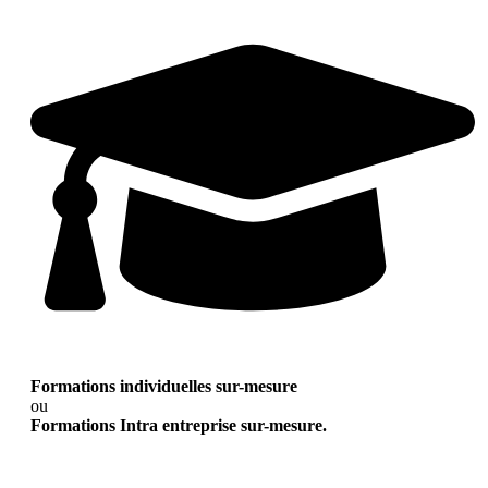
Formations individuelles sur-mesure
ou
Formations Intra entreprise sur-mesure.