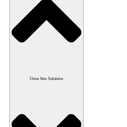
Close Nos Solutions