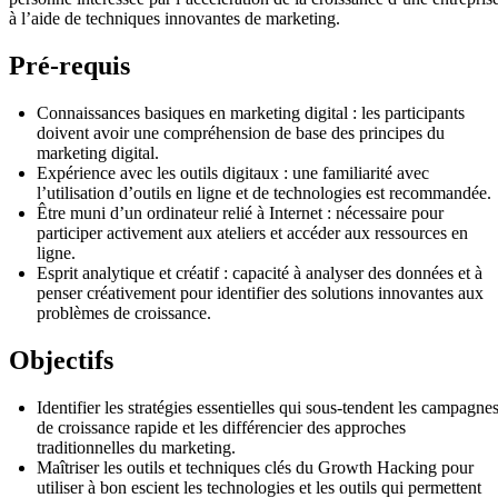
à l’aide de techniques innovantes de marketing.
Pré-requis
Connaissances basiques en marketing digital : les participants
doivent avoir une compréhension de base des principes du
marketing digital.
Expérience avec les outils digitaux : une familiarité avec
l’utilisation d’outils en ligne et de technologies est recommandée.
Être muni d’un ordinateur relié à Internet : nécessaire pour
participer activement aux ateliers et accéder aux ressources en
ligne.
Esprit analytique et créatif : capacité à analyser des données et à
penser créativement pour identifier des solutions innovantes aux
problèmes de croissance.
Objectifs
Identifier les stratégies essentielles qui sous-tendent les campagne
de croissance rapide et les différencier des approches
traditionnelles du marketing.
Maîtriser les outils et techniques clés du Growth Hacking pour
utiliser à bon escient les technologies et les outils qui permettent