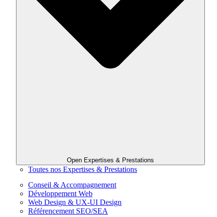
Open Expertises & Prestations
Toutes nos Expertises & Prestations
Conseil & Accompagnement
Développement Web
Web Design & UX-UI Design
Référencement SEO/SEA