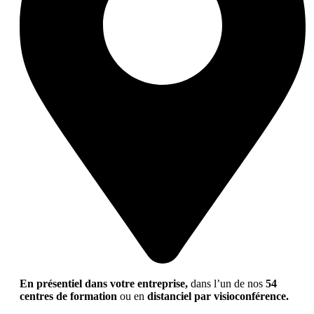
En présentiel dans votre entreprise,
dans l’un de nos
54
centres de formation
ou en
distanciel par visioconférence.