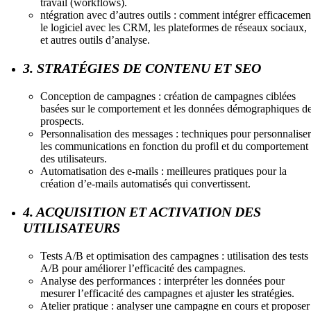
travail (workflows).
ntégration avec d’autres outils : comment intégrer efficacemen
le logiciel avec les CRM, les plateformes de réseaux sociaux,
et autres outils d’analyse.
3. STRATÉGIES DE CONTENU ET SEO
Conception de campagnes : création de campagnes ciblées
basées sur le comportement et les données démographiques d
prospects.
Personnalisation des messages : techniques pour personnaliser
les communications en fonction du profil et du comportement
des utilisateurs.
Automatisation des e-mails : meilleures pratiques pour la
création d’e-mails automatisés qui convertissent.
4. ACQUISITION ET ACTIVATION DES
UTILISATEURS
Tests A/B et optimisation des campagnes : utilisation des tests
A/B pour améliorer l’efficacité des campagnes.
Analyse des performances : interpréter les données pour
mesurer l’efficacité des campagnes et ajuster les stratégies.
Atelier pratique : analyser une campagne en cours et proposer