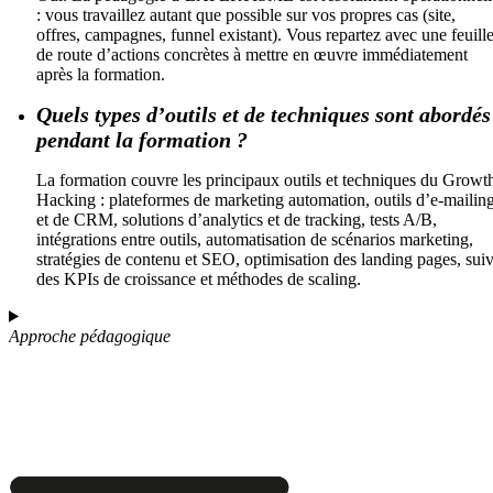
: vous travaillez autant que possible sur vos propres cas (site,
offres, campagnes, funnel existant). Vous repartez avec une feuill
de route d’actions concrètes à mettre en œuvre immédiatement
après la formation.
Quels types d’outils et de techniques sont abordés
pendant la formation ?
La formation couvre les principaux outils et techniques du Growt
Hacking : plateformes de marketing automation, outils d’e-mailin
et de CRM, solutions d’analytics et de tracking, tests A/B,
intégrations entre outils, automatisation de scénarios marketing,
stratégies de contenu et SEO, optimisation des landing pages, suiv
des KPIs de croissance et méthodes de scaling.
Approche pédagogique