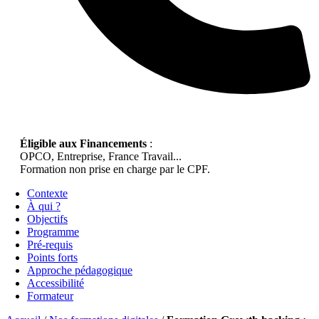
Éligible aux Financements
:
OPCO, Entreprise, France Travail...
Formation non prise en charge par le CPF.
Contexte
À qui ?
Objectifs
Programme
Pré-requis
Points forts
Approche pédagogique
Accessibilité
Formateur