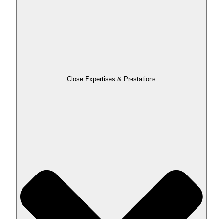
Close Expertises & Prestations