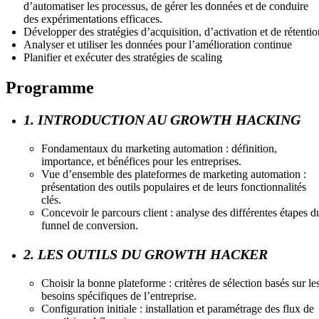
d’automatiser les processus, de gérer les données et de conduire
des expérimentations efficaces.
Développer des stratégies d’acquisition, d’activation et de rétentio
Analyser et utiliser les données pour l’amélioration continue
Planifier et exécuter des stratégies de scaling
Programme
1. INTRODUCTION AU GROWTH HACKING
Fondamentaux du marketing automation : définition,
importance, et bénéfices pour les entreprises.
Vue d’ensemble des plateformes de marketing automation :
présentation des outils populaires et de leurs fonctionnalités
clés.
Concevoir le parcours client : analyse des différentes étapes d
funnel de conversion.
2. LES OUTILS DU GROWTH HACKER
Choisir la bonne plateforme : critères de sélection basés sur le
besoins spécifiques de l’entreprise.
Configuration initiale : installation et paramétrage des flux de