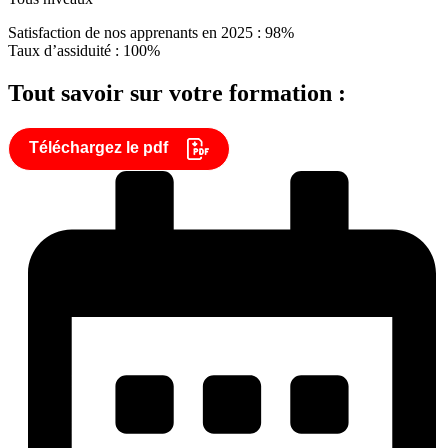
Satisfaction de nos apprenants en 2025 : 98%
Taux d’assiduité : 100%
Tout savoir sur votre formation :
Téléchargez le pdf