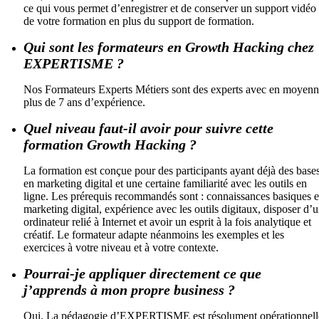
ce qui vous permet d’enregistrer et de conserver un support vidéo
de votre formation en plus du support de formation.
Qui sont les formateurs en Growth Hacking chez
EXPERTISME ?
Nos Formateurs Experts Métiers sont des experts avec en moyen
plus de 7 ans d’expérience.
Quel niveau faut-il avoir pour suivre cette
formation Growth Hacking ?
La formation est conçue pour des participants ayant déjà des base
en marketing digital et une certaine familiarité avec les outils en
ligne. Les prérequis recommandés sont : connaissances basiques 
marketing digital, expérience avec les outils digitaux, disposer d’
ordinateur relié à Internet et avoir un esprit à la fois analytique et
créatif. Le formateur adapte néanmoins les exemples et les
exercices à votre niveau et à votre contexte.
Pourrai-je appliquer directement ce que
j’apprends à mon propre business ?
Oui. La pédagogie d’EXPERTISME est résolument opérationnell