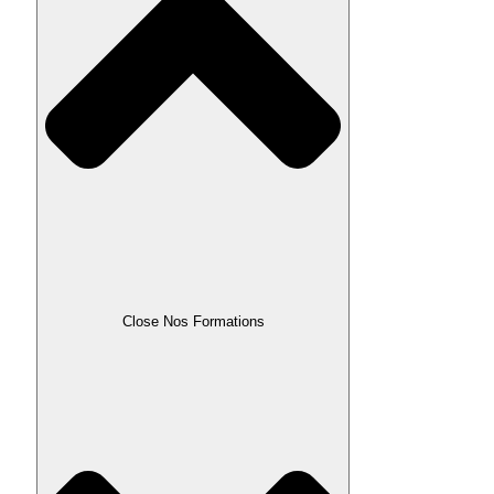
Close Nos Formations