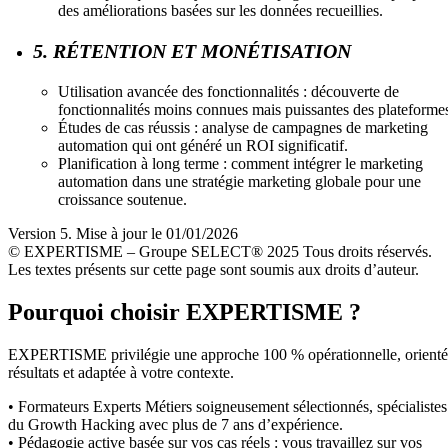
des améliorations basées sur les données recueillies.
5. RÉTENTION ET MONÉTISATION
Utilisation avancée des fonctionnalités : découverte de
fonctionnalités moins connues mais puissantes des plateforme
Études de cas réussis : analyse de campagnes de marketing
automation qui ont généré un ROI significatif.
Planification à long terme : comment intégrer le marketing
automation dans une stratégie marketing globale pour une
croissance soutenue.
Version 5. Mise à jour le 01/01/2026
© EXPERTISME – Groupe SELECT® 2025 Tous droits réservés.
Les textes présents sur cette page sont soumis aux droits d’auteur.
Pourquoi choisir EXPERTISME ?
EXPERTISME privilégie une approche 100 % opérationnelle, orient
résultats et adaptée à votre contexte.
• Formateurs Experts Métiers soigneusement sélectionnés, spécialistes
du Growth Hacking avec plus de 7 ans d’expérience.
• Pédagogie active basée sur vos cas réels : vous travaillez sur vos