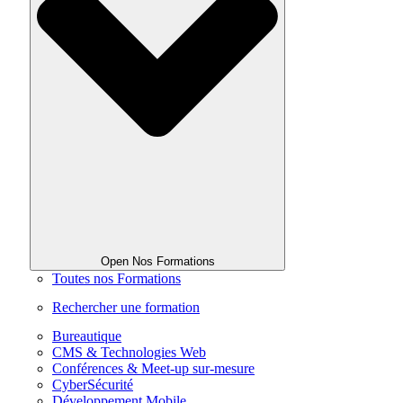
Open Nos Formations
Toutes nos Formations
Rechercher une formation
Bureautique
CMS & Technologies Web
Conférences & Meet-up sur-mesure
CyberSécurité
Développement Mobile