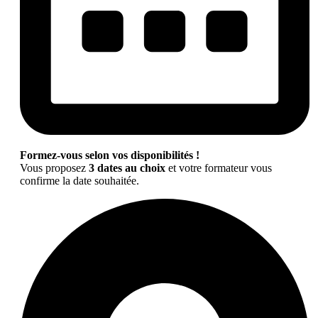
Formez-vous selon vos disponibilités !
Vous proposez
3 dates au choix
et votre formateur vous
confirme la date souhaitée.