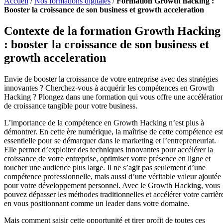
Accueil
/
Nos formations digitales
/
Formation Growth hacking :
Booster la croissance de son business et growth acceleration
Contexte de la formation Growth Hacking
: booster la croissance de son business et
growth acceleration
Envie de booster la croissance de votre entreprise avec des stratégies
innovantes ? Cherchez-vous à acquérir les compétences en Growth
Hacking ? Plongez dans une formation qui vous offre une accélératio
de croissance tangible pour votre business.
L’importance de la compétence en Growth Hacking n’est plus à
démontrer. En cette ère numérique, la maîtrise de cette compétence est
essentielle pour se démarquer dans le marketing et l’entrepreneuriat.
Elle permet d’exploiter des techniques innovantes pour accélérer la
croissance de votre entreprise, optimiser votre présence en ligne et
toucher une audience plus large. Il ne s’agit pas seulement d’une
compétence professionnelle, mais aussi d’une véritable valeur ajoutée
pour votre développement personnel. Avec le Growth Hacking, vous
pouvez dépasser les méthodes traditionnelles et accélérer votre carrièr
en vous positionnant comme un leader dans votre domaine.
Mais comment saisir cette opportunité et tirer profit de toutes ces