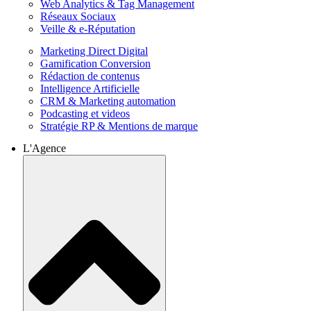
Web Analytics & Tag Management
Réseaux Sociaux
Veille & e-Réputation
Marketing Direct Digital
Gamification Conversion
Rédaction de contenus
Intelligence Artificielle
CRM & Marketing automation
Podcasting et videos
Stratégie RP & Mentions de marque
L'Agence