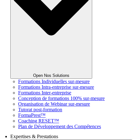
Open Nos Solutions
Formations Individuelles sur-mesure
Formations Intra-entreprise sur-mesure
Formations Inter-entreprise
Conception de formations 100% sur-mesure
Organisation de Webinar sur-mesure
Tutorat post-formation
FormaPrest™
Coaching RESET™
Plan de Développement des Compétences
Expertises & Prestations