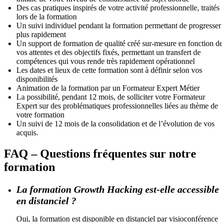
Des cas pratiques inspirés de votre activité professionnelle, traités
lors de la formation
Un suivi individuel pendant la formation permettant de progresser
plus rapidement
Un support de formation de qualité créé sur-mesure en fonction d
vos attentes et des objectifs fixés, permettant un transfert de
compétences qui vous rende très rapidement opérationnel
Les dates et lieux de cette formation sont à définir selon vos
disponibilités
Animation de la formation par un Formateur Expert Métier
La possibilité, pendant 12 mois, de solliciter votre Formateur
Expert sur des problématiques professionnelles liées au thème de
votre formation
Un suivi de 12 mois de la consolidation et de l’évolution de vos
acquis.
FAQ – Questions fréquentes sur notre
formation
La formation Growth Hacking est-elle accessible
en distanciel ?
Oui, la formation est disponible en distanciel par visioconférence