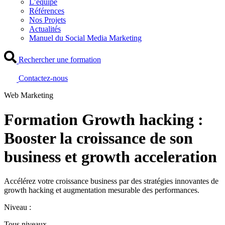
L’équipe
Références
Nos Projets
Actualités
Manuel du Social Media Marketing
Rechercher une formation
Contactez-nous
Web Marketing
Formation Growth hacking :
Booster la croissance de son
business et growth acceleration
Accélérez votre croissance business par des stratégies innovantes de
growth hacking et augmentation mesurable des performances.
Niveau :
Tous niveaux