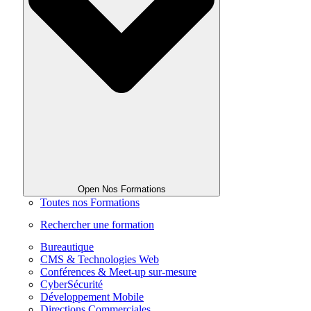
Open Nos Formations
Toutes nos Formations
Rechercher une formation
Bureautique
CMS & Technologies Web
Conférences & Meet-up sur-mesure
CyberSécurité
Développement Mobile
Directions Commerciales