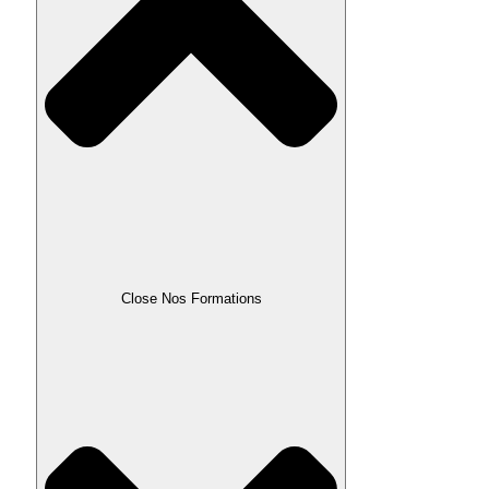
Close Nos Formations