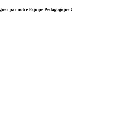
gner par notre Equipe Pédagogique !