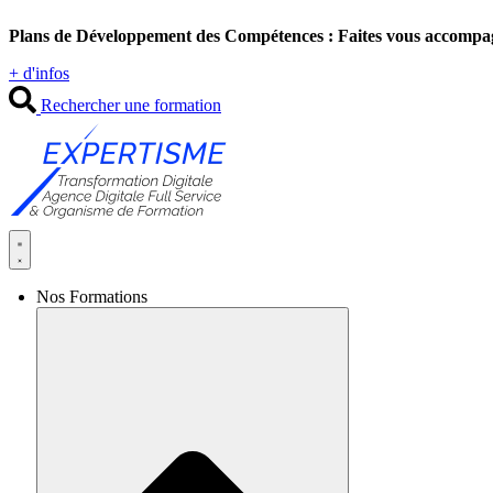
Aller
Plans de Développement des Compétences : Faites vous accompa
au
contenu
+ d'infos
Rechercher une formation
Nos Formations