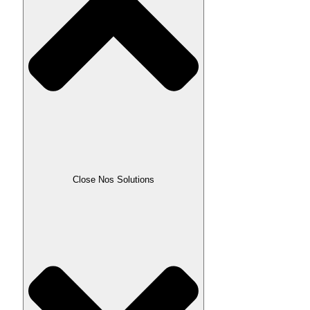
Close Nos Solutions