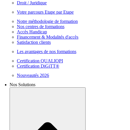
Droit / Juridique
Votre parcours Etape par Etape
Notre méthodologie de formation
Nos centres de formations
Accès Handicap
Financement & Modalités d'accès
Satisfaction clients
Les avantages de nos formations
Certification QUALIOPI
Certification DiGiTT®
Nouveautés 2026
Nos Solutions