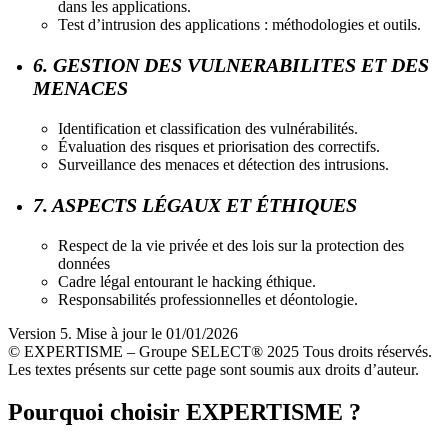
dans les applications.
Test d’intrusion des applications : méthodologies et outils.
6. GESTION DES VULNERABILITES ET DES
MENACES
Identification et classification des vulnérabilités.
Évaluation des risques et priorisation des correctifs.
Surveillance des menaces et détection des intrusions.
7. ASPECTS LÉGAUX ET ÉTHIQUES
Respect de la vie privée et des lois sur la protection des
données
Cadre légal entourant le hacking éthique.
Responsabilités professionnelles et déontologie.
Version 5. Mise à jour le 01/01/2026
© EXPERTISME – Groupe SELECT® 2025 Tous droits réservés.
Les textes présents sur cette page sont soumis aux droits d’auteur.
Pourquoi choisir EXPERTISME ?