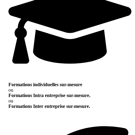
Formations individuelles sur-mesure
ou
Formations Intra entreprise sur-mesure.
ou
Formations Inter entreprise sur-mesure.