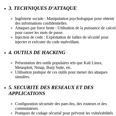
3. TECHNIQUES D’ATTAQUE
Ingénierie sociale : Manipulation psychologique pour obtenir
des informations confidentielles.
Attaques par force brute : Utilisation de la puissance de calcul
pour casser les mots de passe.
Injection de code : Exploitation de failles de sécurité pour
injecter et exécuter du code malveillant.
4. OUTILS DE HACKING
Présentation des outils populaires tels que Kali Linux,
Metasploit, Nmap, Burp Suite, etc.
Utilisation pratique de ces outils pour mener des attaques
simulées.
5. SECURITE DES RESEAUX ET DES
APPLICATIONS
Configuration sécurisée des pare-feu, des routeurs et des
commutateurs.
Pratiques de codage sécurisé pour prévenir les vulnérabilités