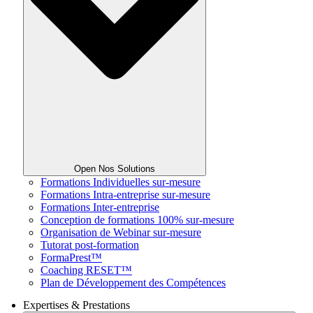
Open Nos Solutions
Formations Individuelles sur-mesure
Formations Intra-entreprise sur-mesure
Formations Inter-entreprise
Conception de formations 100% sur-mesure
Organisation de Webinar sur-mesure
Tutorat post-formation
FormaPrest™
Coaching RESET™
Plan de Développement des Compétences
Expertises & Prestations