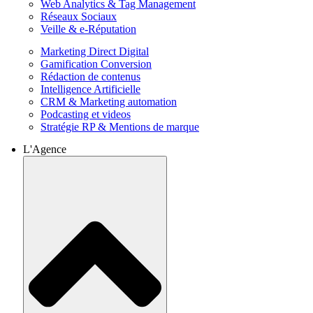
Web Analytics & Tag Management
Réseaux Sociaux
Veille & e-Réputation
Marketing Direct Digital
Gamification Conversion
Rédaction de contenus
Intelligence Artificielle
CRM & Marketing automation
Podcasting et videos
Stratégie RP & Mentions de marque
L'Agence