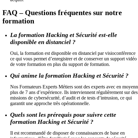
FAQ – Questions fréquentes sur notre
formation
La formation Hacking et Sécurité est-elle
disponible en distanciel ?
Oui, la formation est disponible en distanciel par visioconférence
ce qui vous permet d’enregistrer et de conserver un support vidéo
de votre formation en plus du support de formation.
Qui anime la formation Hacking et Sécurité ?
Nos Formateurs Experts Métiers sont des experts avec en moyen
plus de 7 ans d’expérience. Ils interviennent régulièrement sur des
missions de cybersécurité, d’audit et de tests d’intrusion, ce qui
garantit une approche très opérationnelle.
Quels sont les prérequis pour suivre cette
formation Hacking et Sécurité ?
Il est recommandé de disposer de connaissances de base en