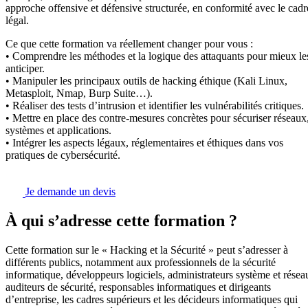
approche offensive et défensive structurée, en conformité avec le cadr
légal.
Ce que cette formation va réellement changer pour vous :
• Comprendre les méthodes et la logique des attaquants pour mieux le
anticiper.
• Manipuler les principaux outils de hacking éthique (Kali Linux,
Metasploit, Nmap, Burp Suite…).
• Réaliser des tests d’intrusion et identifier les vulnérabilités critiques.
• Mettre en place des contre-mesures concrètes pour sécuriser réseaux
systèmes et applications.
• Intégrer les aspects légaux, réglementaires et éthiques dans vos
pratiques de cybersécurité.
Je demande un devis
À qui s’adresse cette formation ?
Cette formation sur le « Hacking et la Sécurité » peut s’adresser à
différents publics, notamment aux professionnels de la sécurité
informatique, développeurs logiciels, administrateurs système et résea
auditeurs de sécurité, responsables informatiques et dirigeants
d’entreprise, les cadres supérieurs et les décideurs informatiques qui