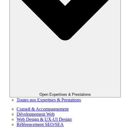
Open Expertises & Prestations
Toutes nos Expertises & Prestations
Conseil & Accompagnement
Développement Web
Web Design & UX-UI Design
Référencement SEO/SEA