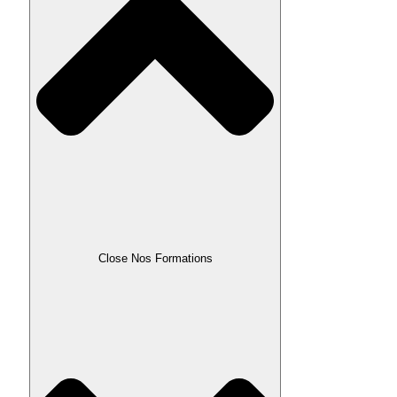
Close Nos Formations