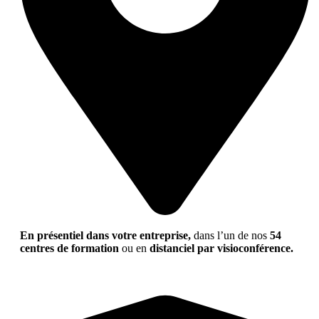
En présentiel dans votre entreprise,
dans l’un de nos
54
centres de formation
ou en
distanciel par visioconférence.