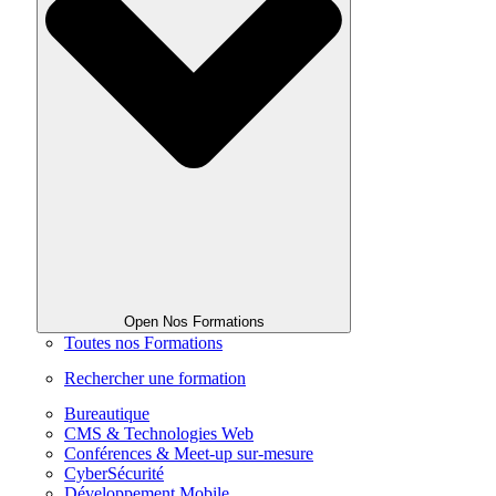
Open Nos Formations
Toutes nos Formations
Rechercher une formation
Bureautique
CMS & Technologies Web
Conférences & Meet-up sur-mesure
CyberSécurité
Développement Mobile