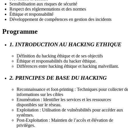
Sensibilisation aux risques de sécurité
Respect des réglementations et des normes
Éthique et responsabilité
Développement de compétences en gestion des incidents
Programme
1. INTRODUCTION AU HACKING ETHIQUE
Définition du hacking éthique et de ses objectifs
Éthique et responsabilités du hacker éthique.
Différences entre hacking éthique et hacking malveillant.
2. PRINCIPES DE BASE DU HACKING
Reconnaissance et foot-printing : Techniques pour collecter d
informations sur les cibles
Enumération : Identifier les services et les ressources
disponibles sur le réseau.
Exploitation : Utilisation de vulnérabilités pour accéder aux
systèmes.
Post-Exploitation : Maintien de l’accès et élévation de
privilèges.