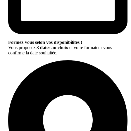
Formez-vous selon vos disponibilités !
Vous proposez
3 dates au choix
et votre formateur vous
confirme la date souhaitée.