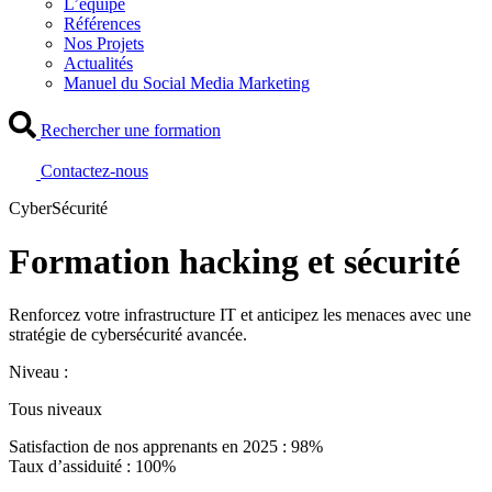
L’équipe
Références
Nos Projets
Actualités
Manuel du Social Media Marketing
Rechercher une formation
Contactez-nous
CyberSécurité
Formation hacking et sécurité
Renforcez votre infrastructure IT et anticipez les menaces avec une
stratégie de cybersécurité avancée.
Niveau :
Tous niveaux
Satisfaction de nos apprenants en 2025 : 98%
Taux d’assiduité : 100%