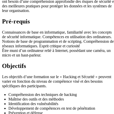
ont besoin d’une compréhension approfondie des risques de sécurité e
des meilleures pratiques pour protéger les données et les systèmes de
leur organisation.
Pré-requis
Connaissances de base en informatique, familiarité avec les concepts
de sécurité informatique. Compétences en utilisation des ordinateurs.
Notions de base de programmation et de scripting. Compréhension de
réseaux informatiques. Esprit critique et curiosité
Être muni d’un ordinateur relié à Internet, possédant une caméra, un
micro et un haut-parleur.
Objectifs
Les objectifs d’une formation sur le « Hacking et Sécurité » peuvent
varier en fonction du niveau de compétence visé et des besoins
spécifiques des participants.
Compréhension des techniques de hacking
Maîtrise des outils et des méthodes
Identification des vulnérabilités
Développement de compétences en test de pénétration
Prévention et défense