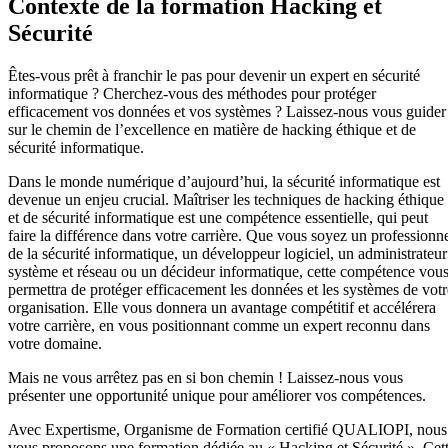
Contexte de la formation Hacking et
Sécurité
Êtes-vous prêt à franchir le pas pour devenir un expert en sécurité
informatique ? Cherchez-vous des méthodes pour protéger
efficacement vos données et vos systèmes ? Laissez-nous vous guider
sur le chemin de l’excellence en matière de hacking éthique et de
sécurité informatique.
Dans le monde numérique d’aujourd’hui, la sécurité informatique est
devenue un enjeu crucial. Maîtriser les techniques de hacking éthique
et de sécurité informatique est une compétence essentielle, qui peut
faire la différence dans votre carrière. Que vous soyez un professionn
de la sécurité informatique, un développeur logiciel, un administrateur
système et réseau ou un décideur informatique, cette compétence vou
permettra de protéger efficacement les données et les systèmes de votr
organisation. Elle vous donnera un avantage compétitif et accélérera
votre carrière, en vous positionnant comme un expert reconnu dans
votre domaine.
Mais ne vous arrêtez pas en si bon chemin ! Laissez-nous vous
présenter une opportunité unique pour améliorer vos compétences.
Avec Expertisme, Organisme de Formation certifié QUALIOPI, nous
vous proposons une formation dédiée au « Hacking et Sécurité ». Cet