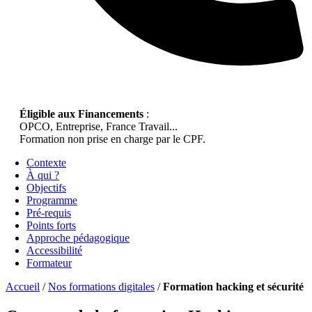
Éligible aux Financements
:
OPCO, Entreprise, France Travail...
Formation non prise en charge par le CPF.
Contexte
À qui ?
Objectifs
Programme
Pré-requis
Points forts
Approche pédagogique
Accessibilité
Formateur
Accueil
/
Nos formations digitales
/
Formation hacking et sécurité