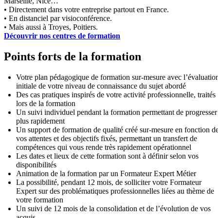
Marseille, Nice…
• Directement dans votre entreprise partout en France.
• En distanciel par visioconférence.
• Mais aussi à Troyes, Poitiers.
Découvrir nos centres de formation
Points forts de la formation
Votre plan pédagogique de formation sur-mesure avec l’évaluatio
initiale de votre niveau de connaissance du sujet abordé
Des cas pratiques inspirés de votre activité professionnelle, traités
lors de la formation
Un suivi individuel pendant la formation permettant de progresser
plus rapidement
Un support de formation de qualité créé sur-mesure en fonction d
vos attentes et des objectifs fixés, permettant un transfert de
compétences qui vous rende très rapidement opérationnel
Les dates et lieux de cette formation sont à définir selon vos
disponibilités
Animation de la formation par un Formateur Expert Métier
La possibilité, pendant 12 mois, de solliciter votre Formateur
Expert sur des problématiques professionnelles liées au thème de
votre formation
Un suivi de 12 mois de la consolidation et de l’évolution de vos
acquis.