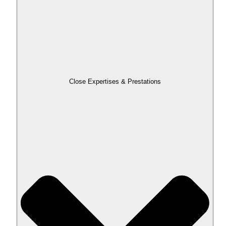
Close Expertises & Prestations