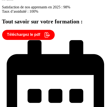
Satisfaction de nos apprenants en 2025 : 98%
Taux d’assiduité : 100%
Tout savoir sur votre formation :
Téléchargez le pdf