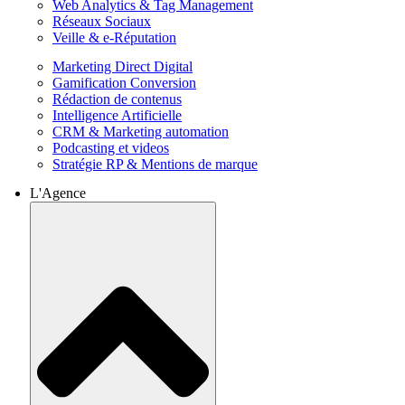
Web Analytics & Tag Management
Réseaux Sociaux
Veille & e-Réputation
Marketing Direct Digital
Gamification Conversion
Rédaction de contenus
Intelligence Artificielle
CRM & Marketing automation
Podcasting et videos
Stratégie RP & Mentions de marque
L'Agence