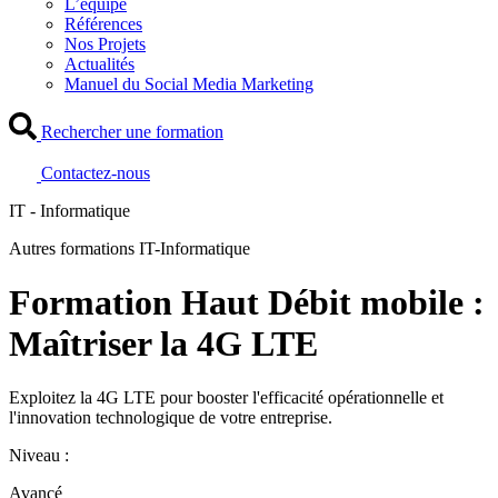
L’équipe
Références
Nos Projets
Actualités
Manuel du Social Media Marketing
Rechercher une formation
Contactez-nous
IT - Informatique
Autres formations IT-Informatique
Formation Haut Débit mobile :
Maîtriser la 4G LTE
Exploitez la 4G LTE pour booster l'efficacité opérationnelle et
l'innovation technologique de votre entreprise.
Niveau :
Avancé