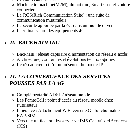
Machine to machine(M2M), domotique, Smart Grid et voiture
connectée
Le RCS(Rich Communication Suite) : une suite de
communication multimédia
La sécurité apportée par la 4G dans un monde ouvert
La virtualisation des équipements 4G
10. BACKHAULING
Backhaul : réseau capillaire d’alimentation du réseau d’accès
Architecture, contraintes et évolutions technologiques
Le réseau cœur et l’omniprésence du monde IP
11. LA CONVERGENCE DES SERVICES
POUSSÉS PAR LA 4G
Complémentarité ADSL / réseau mobile
Les FemtoCell : point d’accès au réseau mobile chez
l’utilisateur
Itinérance / Attachement WiFi versus 3G : fonctionnalités
EAP-SIM
Vers une unification des services : IMS Centralized Services
(ICS)