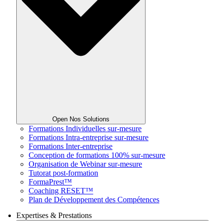
Open Nos Solutions
Formations Individuelles sur-mesure
Formations Intra-entreprise sur-mesure
Formations Inter-entreprise
Conception de formations 100% sur-mesure
Organisation de Webinar sur-mesure
Tutorat post-formation
FormaPrest™
Coaching RESET™
Plan de Développement des Compétences
Expertises & Prestations