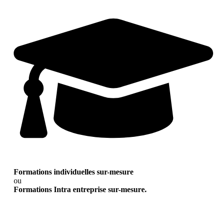
Formations individuelles sur-mesure
ou
Formations Intra entreprise sur-mesure.