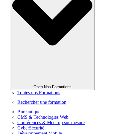
Open Nos Formations
Toutes nos Formations
Rechercher une formation
Bureautique
CMS & Technologies Web
Conférences & Meet-up sur-mesure
CyberSécurité
Développement Mobile