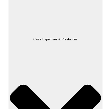
Close Expertises & Prestations