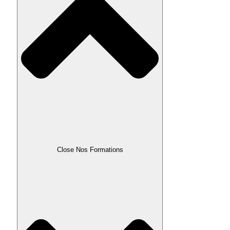
Close Nos Formations