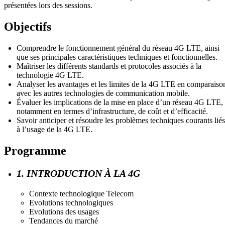
présentées lors des sessions.
Objectifs
Comprendre le fonctionnement général du réseau 4G LTE, ainsi
que ses principales caractéristiques techniques et fonctionnelles.
Maîtriser les différents standards et protocoles associés à la
technologie 4G LTE.
Analyser les avantages et les limites de la 4G LTE en comparaiso
avec les autres technologies de communication mobile.
Évaluer les implications de la mise en place d’un réseau 4G LTE,
notamment en termes d’infrastructure, de coût et d’efficacité.
Savoir anticiper et résoudre les problèmes techniques courants liés
à l’usage de la 4G LTE.
Programme
1. INTRODUCTION À LA 4G
Contexte technologique Telecom
Evolutions technologiques
Evolutions des usages
Tendances du marché