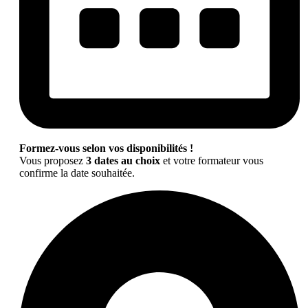
Formez-vous selon vos disponibilités !
Vous proposez
3 dates au choix
et votre formateur vous
confirme la date souhaitée.