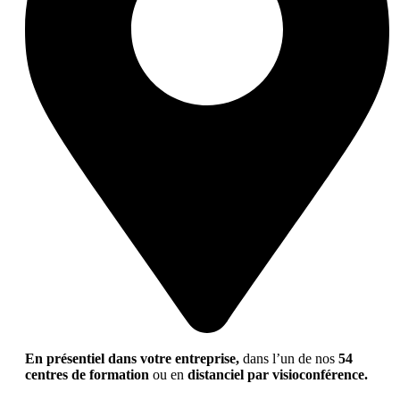
En présentiel dans votre entreprise,
dans l’un de nos
54
centres de formation
ou en
distanciel par visioconférence.