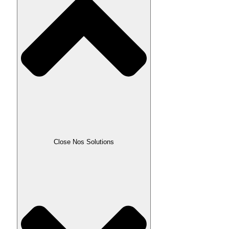
Close Nos Solutions