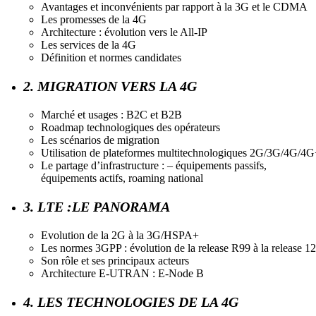
Avantages et inconvénients par rapport à la 3G et le CDMA
Les promesses de la 4G
Architecture : évolution vers le All-IP
Les services de la 4G
Définition et normes candidates
2. MIGRATION VERS LA 4G
Marché et usages : B2C et B2B
Roadmap technologiques des opérateurs
Les scénarios de migration
Utilisation de plateformes multitechnologiques 2G/3G/4G/4
Le partage d’infrastructure : – équipements passifs,
équipements actifs, roaming national
3. LTE :LE PANORAMA
Evolution de la 2G à la 3G/HSPA+
Les normes 3GPP : évolution de la release R99 à la release 12
Son rôle et ses principaux acteurs
Architecture E-UTRAN : E-Node B
4. LES TECHNOLOGIES DE LA 4G