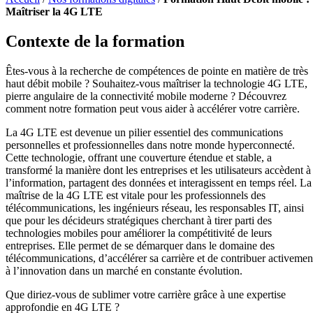
Maîtriser la 4G LTE
Contexte de la formation
Êtes-vous à la recherche de compétences de pointe en matière de très
haut débit mobile ? Souhaitez-vous maîtriser la technologie 4G LTE,
pierre angulaire de la connectivité mobile moderne ? Découvrez
comment notre formation peut vous aider à accélérer votre carrière.
La 4G LTE est devenue un pilier essentiel des communications
personnelles et professionnelles dans notre monde hyperconnecté.
Cette technologie, offrant une couverture étendue et stable, a
transformé la manière dont les entreprises et les utilisateurs accèdent à
l’information, partagent des données et interagissent en temps réel. La
maîtrise de la 4G LTE est vitale pour les professionnels des
télécommunications, les ingénieurs réseau, les responsables IT, ainsi
que pour les décideurs stratégiques cherchant à tirer parti des
technologies mobiles pour améliorer la compétitivité de leurs
entreprises. Elle permet de se démarquer dans le domaine des
télécommunications, d’accélérer sa carrière et de contribuer activemen
à l’innovation dans un marché en constante évolution.
Que diriez-vous de sublimer votre carrière grâce à une expertise
approfondie en 4G LTE ?