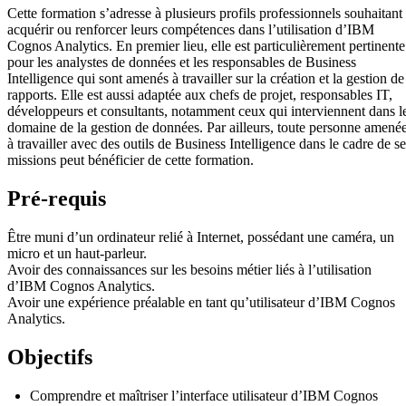
Cette formation s’adresse à plusieurs profils professionnels souhaitant
acquérir ou renforcer leurs compétences dans l’utilisation d’IBM
Cognos Analytics. En premier lieu, elle est particulièrement pertinente
pour les analystes de données et les responsables de Business
Intelligence qui sont amenés à travailler sur la création et la gestion de
rapports. Elle est aussi adaptée aux chefs de projet, responsables IT,
développeurs et consultants, notamment ceux qui interviennent dans l
domaine de la gestion de données. Par ailleurs, toute personne amené
à travailler avec des outils de Business Intelligence dans le cadre de se
missions peut bénéficier de cette formation.
Pré-requis
Être muni d’un ordinateur relié à Internet, possédant une caméra, un
micro et un haut-parleur.
Avoir des connaissances sur les besoins métier liés à l’utilisation
d’IBM Cognos Analytics.
Avoir une expérience préalable en tant qu’utilisateur d’IBM Cognos
Analytics.
Objectifs
Comprendre et maîtriser l’interface utilisateur d’IBM Cognos