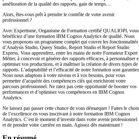
amélioration de la qualité des rapports, gain de temps…
Alors, êtes-vous prêt à prendre le contrôle de votre avenir
professionnel ?
Avec Expertisme, Organisme de Formation certifié QUALIOPI, vous
bénéficiez d’une formation IBM Cognos Analytics de qualité. Nous
vous proposons un programme complet qui couvre les fonctionnalités
d’Analysis Studio, Query Studio, Report Studio et Report Studio
Express. Vous apprendrez, entre les mains de notre Formateur Expert
Métier, à concevoir et générer des rapports efficaces, à personnaliser e
optimiser vos productions, et à maîtriser la création de divers types de
rapports. L’adaptabilité et l’efficacité de notre formation sont garanties
Nous nous adaptons à votre niveau et à vos besoins, pour vous
permettre d’acquérir des compétences clés qui enrichiront votre
parcours professionnel. Ne ratez pas cette opportunité de booster vos
performances et d’optimiser vos compétences en IBM Cognos
Analytics.
Ne laissez pas passer cette chance de vous démarquer ! Faites le choi
de l’excellence en vous inscrivant à notre formation IBM Cognos
Analytics. C’est le moment d’investir dans votre avenir professionnel
et de prendre votre carrière en main. Agissez dès maintenant !
En résumé