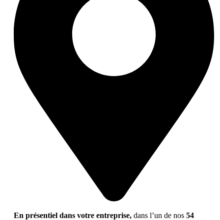
En présentiel dans votre entreprise,
dans l’un de nos
54