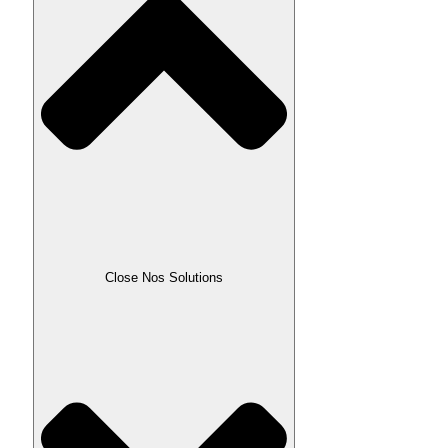
Close Nos Solutions