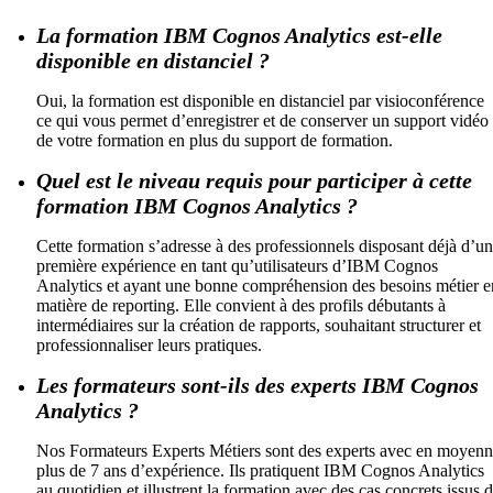
La formation IBM Cognos Analytics est-elle
disponible en distanciel ?
Oui, la formation est disponible en distanciel par visioconférence
ce qui vous permet d’enregistrer et de conserver un support vidéo
de votre formation en plus du support de formation.
Quel est le niveau requis pour participer à cette
formation IBM Cognos Analytics ?
Cette formation s’adresse à des professionnels disposant déjà d’u
première expérience en tant qu’utilisateurs d’IBM Cognos
Analytics et ayant une bonne compréhension des besoins métier e
matière de reporting. Elle convient à des profils débutants à
intermédiaires sur la création de rapports, souhaitant structurer et
professionnaliser leurs pratiques.
Les formateurs sont-ils des experts IBM Cognos
Analytics ?
Nos Formateurs Experts Métiers sont des experts avec en moyen
plus de 7 ans d’expérience. Ils pratiquent IBM Cognos Analytics
au quotidien et illustrent la formation avec des cas concrets issus 