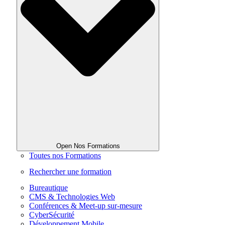
Open Nos Formations
Toutes nos Formations
Rechercher une formation
Bureautique
CMS & Technologies Web
Conférences & Meet-up sur-mesure
CyberSécurité
Développement Mobile