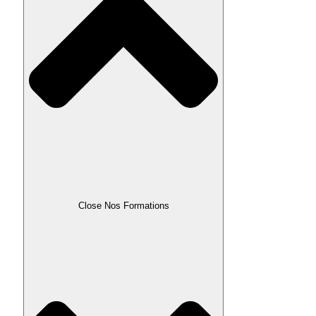
Close Nos Formations