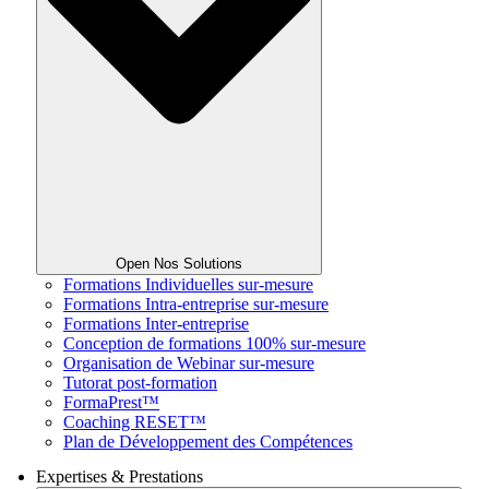
Open Nos Solutions
Formations Individuelles sur-mesure
Formations Intra-entreprise sur-mesure
Formations Inter-entreprise
Conception de formations 100% sur-mesure
Organisation de Webinar sur-mesure
Tutorat post-formation
FormaPrest™
Coaching RESET™
Plan de Développement des Compétences
Expertises & Prestations