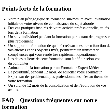
Points forts de la formation
Votre plan pédagogique de formation sur-mesure avec l’évaluatio
initiale de votre niveau de connaissance du sujet abordé
Des cas pratiques inspirés de votre activité professionnelle, traités
lors de la formation
Un suivi individuel pendant la formation permettant de progresser
plus rapidement
Un support de formation de qualité créé sur-mesure en fonction d
vos attentes et des objectifs fixés, permettant un transfert de
compétences qui vous rende très rapidement opérationnel
Les dates et lieux de cette formation sont à définir selon vos
disponibilités
Animation de la formation par un Formateur Expert Métier
La possibilité, pendant 12 mois, de solliciter votre Formateur
Expert sur des problématiques professionnelles liées au thème de
votre formation
Un suivi de 12 mois de la consolidation et de l’évolution de vos
acquis.
FAQ – Questions fréquentes sur notre
formation