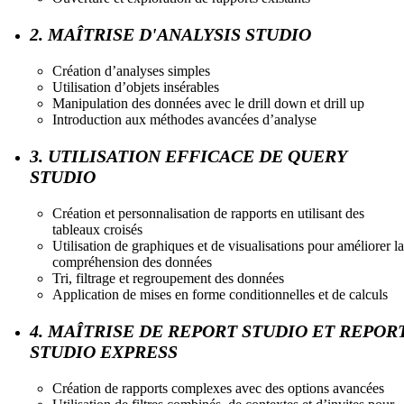
2. MAÎTRISE D'ANALYSIS STUDIO
Création d’analyses simples
Utilisation d’objets insérables
Manipulation des données avec le drill down et drill up
Introduction aux méthodes avancées d’analyse
3. UTILISATION EFFICACE DE QUERY
STUDIO
Création et personnalisation de rapports en utilisant des
tableaux croisés
Utilisation de graphiques et de visualisations pour améliorer la
compréhension des données
Tri, filtrage et regroupement des données
Application de mises en forme conditionnelles et de calculs
4. MAÎTRISE DE REPORT STUDIO ET REPOR
STUDIO EXPRESS
Création de rapports complexes avec des options avancées