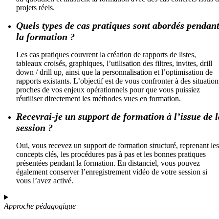
projets réels.
Quels types de cas pratiques sont abordés pendan
la formation ?
Les cas pratiques couvrent la création de rapports de listes,
tableaux croisés, graphiques, l’utilisation des filtres, invites, drill
down / drill up, ainsi que la personnalisation et l’optimisation de
rapports existants. L’objectif est de vous confronter à des situation
proches de vos enjeux opérationnels pour que vous puissiez
réutiliser directement les méthodes vues en formation.
Recevrai-je un support de formation à l’issue de l
session ?
Oui, vous recevez un support de formation structuré, reprenant les
concepts clés, les procédures pas à pas et les bonnes pratiques
présentées pendant la formation. En distanciel, vous pouvez
également conserver l’enregistrement vidéo de votre session si
vous l’avez activé.
Approche pédagogique