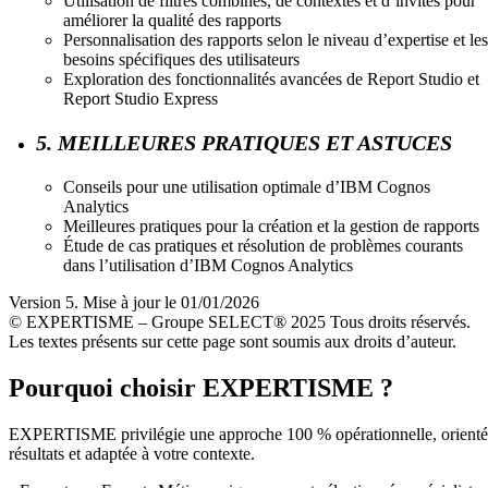
Utilisation de filtres combinés, de contextes et d’invites pour
améliorer la qualité des rapports
Personnalisation des rapports selon le niveau d’expertise et les
besoins spécifiques des utilisateurs
Exploration des fonctionnalités avancées de Report Studio et
Report Studio Express
5. MEILLEURES PRATIQUES ET ASTUCES
Conseils pour une utilisation optimale d’IBM Cognos
Analytics
Meilleures pratiques pour la création et la gestion de rapports
Étude de cas pratiques et résolution de problèmes courants
dans l’utilisation d’IBM Cognos Analytics
Version 5. Mise à jour le 01/01/2026
© EXPERTISME – Groupe SELECT® 2025 Tous droits réservés.
Les textes présents sur cette page sont soumis aux droits d’auteur.
Pourquoi choisir EXPERTISME ?
EXPERTISME privilégie une approche 100 % opérationnelle, orient
résultats et adaptée à votre contexte.