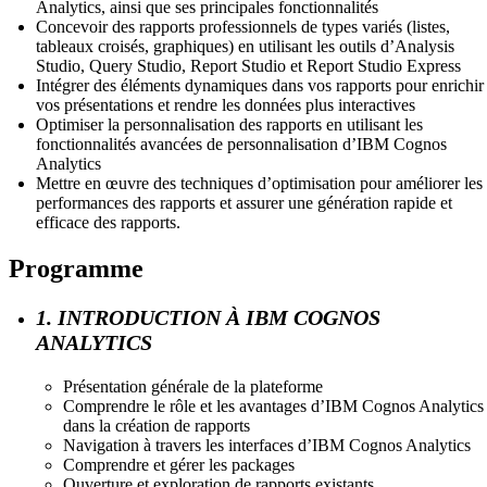
Analytics, ainsi que ses principales fonctionnalités
Concevoir des rapports professionnels de types variés (listes,
tableaux croisés, graphiques) en utilisant les outils d’Analysis
Studio, Query Studio, Report Studio et Report Studio Express
Intégrer des éléments dynamiques dans vos rapports pour enrichir
vos présentations et rendre les données plus interactives
Optimiser la personnalisation des rapports en utilisant les
fonctionnalités avancées de personnalisation d’IBM Cognos
Analytics
Mettre en œuvre des techniques d’optimisation pour améliorer les
performances des rapports et assurer une génération rapide et
efficace des rapports.
Programme
1. INTRODUCTION À IBM COGNOS
ANALYTICS
Présentation générale de la plateforme
Comprendre le rôle et les avantages d’IBM Cognos Analytics
dans la création de rapports
Navigation à travers les interfaces d’IBM Cognos Analytics
Comprendre et gérer les packages
Ouverture et exploration de rapports existants