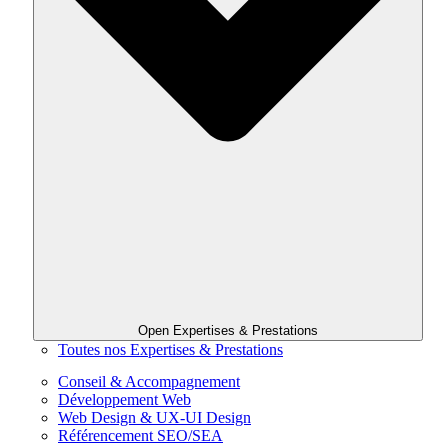
Open Expertises & Prestations
Toutes nos Expertises & Prestations
Conseil & Accompagnement
Développement Web
Web Design & UX-UI Design
Référencement SEO/SEA