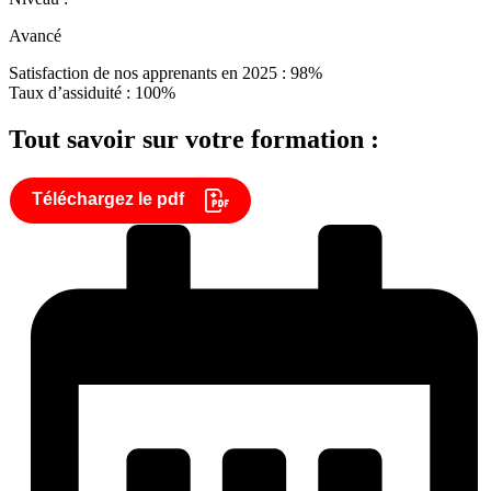
Avancé
Satisfaction de nos apprenants en 2025 : 98%
Taux d’assiduité : 100%
Tout savoir sur votre formation :
Téléchargez le pdf