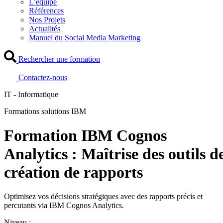
L’équipe
Références
Nos Projets
Actualités
Manuel du Social Media Marketing
Rechercher une formation
Contactez-nous
IT - Informatique
Formations solutions IBM
Formation IBM Cognos
Analytics : Maîtrise des outils d
création de rapports
Optimisez vos décisions stratégiques avec des rapports précis et
percutants via IBM Cognos Analytics.
Niveau :