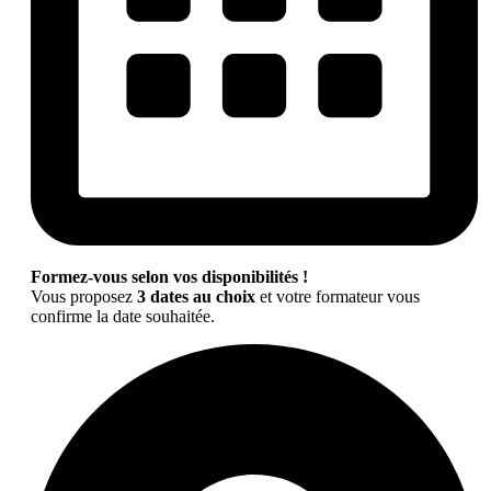
Formez-vous selon vos disponibilités !
Vous proposez
3 dates au choix
et votre formateur vous
confirme la date souhaitée.