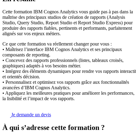
Cette formation IBM Cognos Analytics vous guide pas à pas dans la
maîtrise des principaux studios de création de rapports (Analysis
Studio, Query Studio, Report Studio et Report Studio Express) pour
produire des rapports fiables, pertinents et performants, parfaitement
alignés sur vos enjeux métiers.
Ce que cette formation va réellement changer pour vous :
• Maîtrisez l’interface IBM Cognos Analytics et ses principaux
composants de reporting.
• Concevez des rapports professionnels (listes, tableaux croisés,
graphiques) adaptés à vos besoins métier.
• Intégrez des éléments dynamiques pour rendre vos rapports interacti
et orientés décision.
• Personnalisez et optimisez vos rapports grâce aux fonctionnalités
avancées d’IBM Cognos Analytics.
• Appliquez les meilleures pratiques pour améliorer les performances,
la lisibilité et l’impact de vos rapports.
Je demande un devis
À qui s’adresse cette formation ?