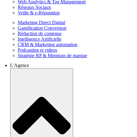
Web Analytics & Tag Management
Réseaux Sociaux
Veille & e-Réputation
Marketing Direct Digital
Gamification Conversion
Rédaction de contenus
Intelligence Artificielle
CRM & Marketing automation
Podcasting et videos
Stratégie RP & Mentions de marque
L'Agence