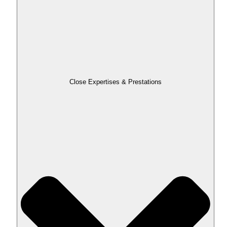
Close Expertises & Prestations