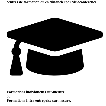
centres de formation
ou en
distanciel par visioconférence.
Formations individuelles sur-mesure
ou
Formations Intra entreprise sur-mesure.