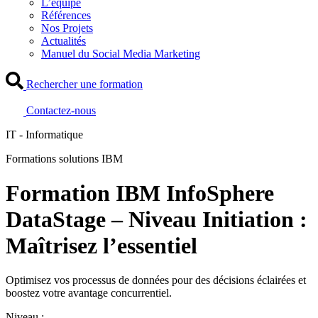
L’équipe
Références
Nos Projets
Actualités
Manuel du Social Media Marketing
Rechercher une formation
Contactez-nous
IT - Informatique
Formations solutions IBM
Formation IBM InfoSphere
DataStage – Niveau Initiation :
Maîtrisez l’essentiel
Optimisez vos processus de données pour des décisions éclairées et
boostez votre avantage concurrentiel.
Niveau :