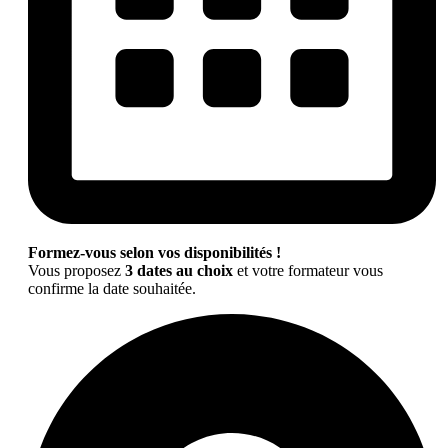
Formez-vous selon vos disponibilités !
Vous proposez
3 dates au choix
et votre formateur vous
confirme la date souhaitée.