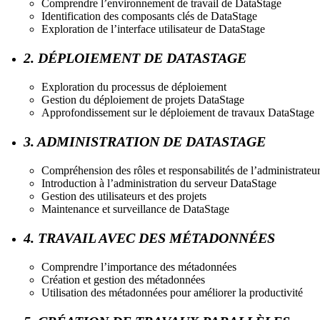
Comprendre l’environnement de travail de DataStage
Identification des composants clés de DataStage
Exploration de l’interface utilisateur de DataStage
2. DÉPLOIEMENT DE DATASTAGE
Exploration du processus de déploiement
Gestion du déploiement de projets DataStage
Approfondissement sur le déploiement de travaux DataStage
3. ADMINISTRATION DE DATASTAGE
Compréhension des rôles et responsabilités de l’administrateu
Introduction à l’administration du serveur DataStage
Gestion des utilisateurs et des projets
Maintenance et surveillance de DataStage
4. TRAVAIL AVEC DES MÉTADONNÉES
Comprendre l’importance des métadonnées
Création et gestion des métadonnées
Utilisation des métadonnées pour améliorer la productivité