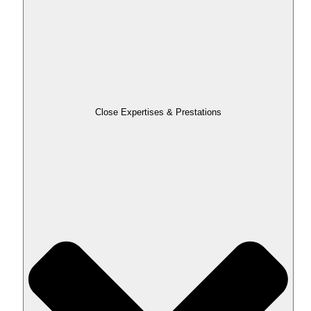
Close Expertises & Prestations