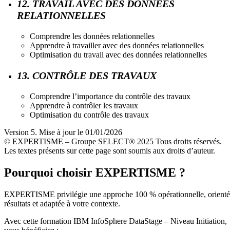
12. TRAVAIL AVEC DES DONNÉES
RELATIONNELLES
Comprendre les données relationnelles
Apprendre à travailler avec des données relationnelles
Optimisation du travail avec des données relationnelles
13. CONTRÔLE DES TRAVAUX
Comprendre l’importance du contrôle des travaux
Apprendre à contrôler les travaux
Optimisation du contrôle des travaux
Version 5. Mise à jour le 01/01/2026
© EXPERTISME – Groupe SELECT® 2025 Tous droits réservés.
Les textes présents sur cette page sont soumis aux droits d’auteur.
Pourquoi choisir EXPERTISME ?
EXPERTISME privilégie une approche 100 % opérationnelle, orient
résultats et adaptée à votre contexte.
Avec cette formation IBM InfoSphere DataStage – Niveau Initiation,