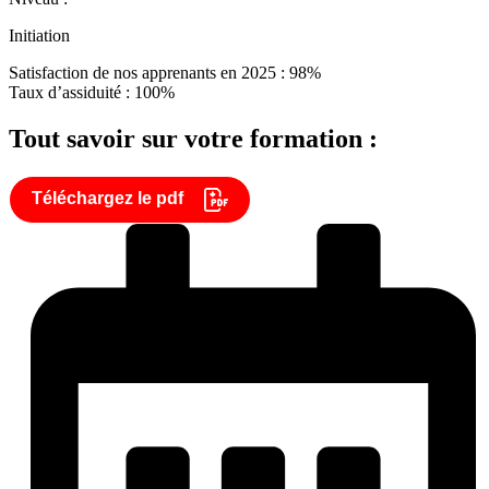
Initiation
Satisfaction de nos apprenants en 2025 : 98%
Taux d’assiduité : 100%
Tout savoir sur votre formation :
Téléchargez le pdf