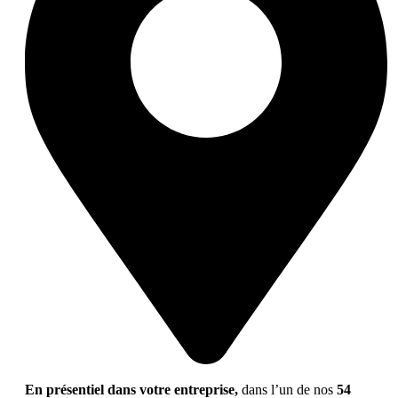
En présentiel dans votre entreprise,
dans l’un de nos
54