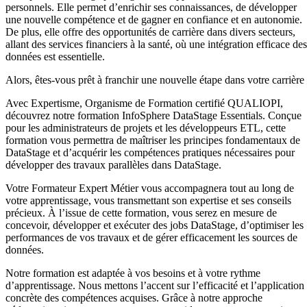
personnels. Elle permet d’enrichir ses connaissances, de développer
une nouvelle compétence et de gagner en confiance et en autonomie.
De plus, elle offre des opportunités de carrière dans divers secteurs,
allant des services financiers à la santé, où une intégration efficace des
données est essentielle.
Alors, êtes-vous prêt à franchir une nouvelle étape dans votre carrière
Avec Expertisme, Organisme de Formation certifié QUALIOPI,
découvrez notre formation InfoSphere DataStage Essentials. Conçue
pour les administrateurs de projets et les développeurs ETL, cette
formation vous permettra de maîtriser les principes fondamentaux de
DataStage et d’acquérir les compétences pratiques nécessaires pour
développer des travaux parallèles dans DataStage.
Votre Formateur Expert Métier vous accompagnera tout au long de
votre apprentissage, vous transmettant son expertise et ses conseils
précieux. À l’issue de cette formation, vous serez en mesure de
concevoir, développer et exécuter des jobs DataStage, d’optimiser les
performances de vos travaux et de gérer efficacement les sources de
données.
Notre formation est adaptée à vos besoins et à votre rythme
d’apprentissage. Nous mettons l’accent sur l’efficacité et l’application
concrète des compétences acquises. Grâce à notre approche