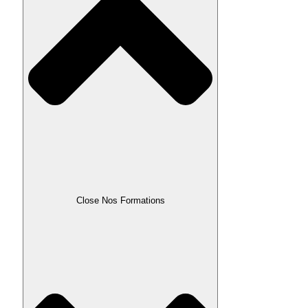
Close Nos Formations