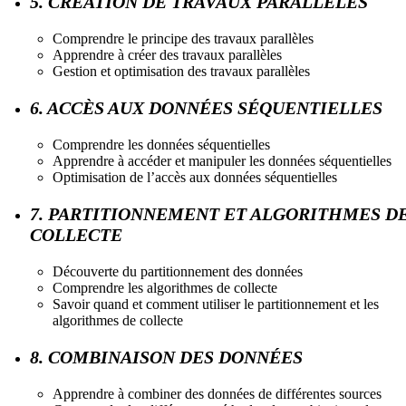
5. CRÉATION DE TRAVAUX PARALLÈLES
Comprendre le principe des travaux parallèles
Apprendre à créer des travaux parallèles
Gestion et optimisation des travaux parallèles
6. ACCÈS AUX DONNÉES SÉQUENTIELLES
Comprendre les données séquentielles
Apprendre à accéder et manipuler les données séquentielles
Optimisation de l’accès aux données séquentielles
7. PARTITIONNEMENT ET ALGORITHMES D
COLLECTE
Découverte du partitionnement des données
Comprendre les algorithmes de collecte
Savoir quand et comment utiliser le partitionnement et les
algorithmes de collecte
8. COMBINAISON DES DONNÉES
Apprendre à combiner des données de différentes sources