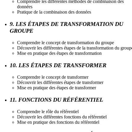
Comprendre les différentes méthodes de combinaison des
données
Pratique de la combinaison des données
9. LES ÉTAPES DE TRANSFORMATION DU
GROUPE
Comprendre le concept de transformation du groupe
Découvrir les différentes étapes de la transformation du group
Mise en pratique des étapes de transformation
10. LES ÉTAPES DE TRANSFORMER
Comprendre le concept de transformer
Découvrir les différentes étapes de transformer
Mise en pratique des étapes de transformer
11. FONCTIONS DU RÉFÉRENTIEL
Comprendre le rôle du référentiel
Découvrir les différentes fonctions du référentiel
Mise en pratique des fonctions du référentiel