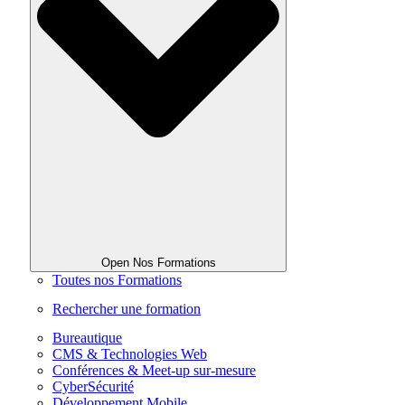
Open Nos Formations
Toutes nos Formations
Rechercher une formation
Bureautique
CMS & Technologies Web
Conférences & Meet-up sur-mesure
CyberSécurité
Développement Mobile