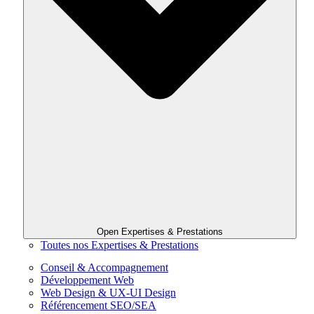
Open Expertises & Prestations
Toutes nos Expertises & Prestations
Conseil & Accompagnement
Développement Web
Web Design & UX-UI Design
Référencement SEO/SEA