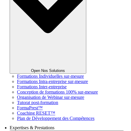
Open Nos Solutions
Formations Individuelles sur-mesure
Formations Intra-entreprise sur-mesure
Formations Inter-entreprise
Conception de formations 100% sur-mesure
Organisation de Webinar sur-mesure
Tutorat post-formation
FormaPrest™
Coaching RESET™
Plan de Développement des Compétences
Expertises & Prestations