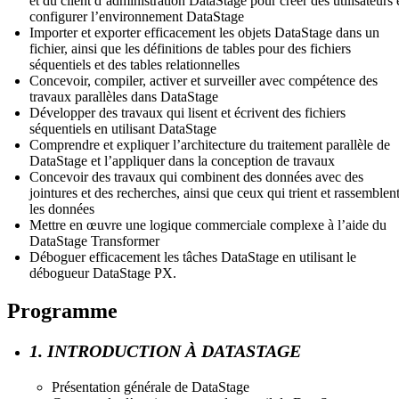
et du client d’administration DataStage pour créer des utilisateurs 
configurer l’environnement DataStage
Importer et exporter efficacement les objets DataStage dans un
fichier, ainsi que les définitions de tables pour des fichiers
séquentiels et des tables relationnelles
Concevoir, compiler, activer et surveiller avec compétence des
travaux parallèles dans DataStage
Développer des travaux qui lisent et écrivent des fichiers
séquentiels en utilisant DataStage
Comprendre et expliquer l’architecture du traitement parallèle de
DataStage et l’appliquer dans la conception de travaux
Concevoir des travaux qui combinent des données avec des
jointures et des recherches, ainsi que ceux qui trient et rassemblen
les données
Mettre en œuvre une logique commerciale complexe à l’aide du
DataStage Transformer
Déboguer efficacement les tâches DataStage en utilisant le
débogueur DataStage PX.
Programme
1. INTRODUCTION À DATASTAGE
Présentation générale de DataStage