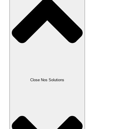
Close Nos Solutions