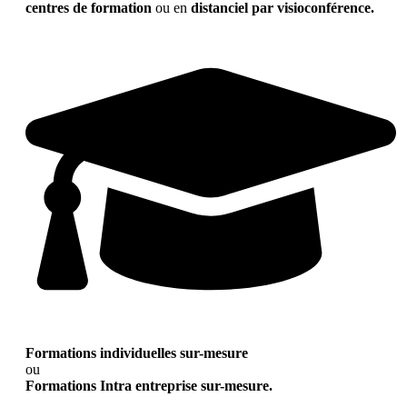
centres de formation
ou en
distanciel par visioconférence.
Formations individuelles sur-mesure
ou
Formations Intra entreprise sur-mesure.