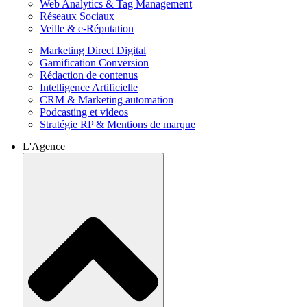
Web Analytics & Tag Management
Réseaux Sociaux
Veille & e-Réputation
Marketing Direct Digital
Gamification Conversion
Rédaction de contenus
Intelligence Artificielle
CRM & Marketing automation
Podcasting et videos
Stratégie RP & Mentions de marque
L'Agence