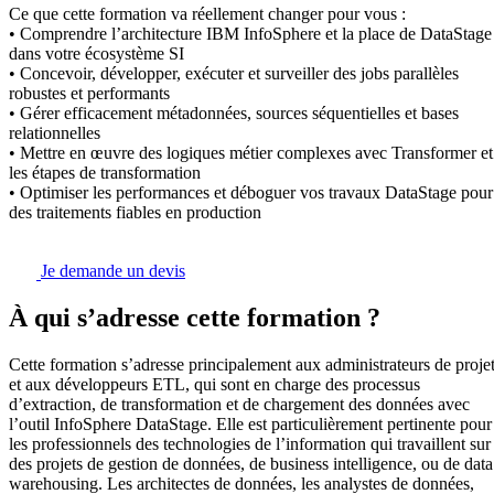
Ce que cette formation va réellement changer pour vous :
• Comprendre l’architecture IBM InfoSphere et la place de DataStage
dans votre écosystème SI
• Concevoir, développer, exécuter et surveiller des jobs parallèles
robustes et performants
• Gérer efficacement métadonnées, sources séquentielles et bases
relationnelles
• Mettre en œuvre des logiques métier complexes avec Transformer et
les étapes de transformation
• Optimiser les performances et déboguer vos travaux DataStage pour
des traitements fiables en production
Je demande un devis
À qui s’adresse cette formation ?
Cette formation s’adresse principalement aux administrateurs de proje
et aux développeurs ETL, qui sont en charge des processus
d’extraction, de transformation et de chargement des données avec
l’outil InfoSphere DataStage. Elle est particulièrement pertinente pour
les professionnels des technologies de l’information qui travaillent sur
des projets de gestion de données, de business intelligence, ou de data
warehousing. Les architectes de données, les analystes de données,