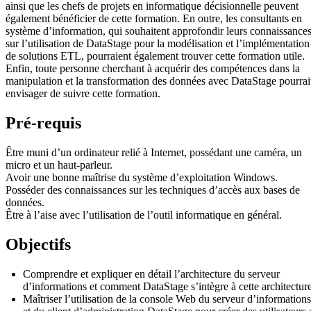
ainsi que les chefs de projets en informatique décisionnelle peuvent
également bénéficier de cette formation. En outre, les consultants en
système d’information, qui souhaitent approfondir leurs connaissance
sur l’utilisation de DataStage pour la modélisation et l’implémentation
de solutions ETL, pourraient également trouver cette formation utile.
Enfin, toute personne cherchant à acquérir des compétences dans la
manipulation et la transformation des données avec DataStage pourrai
envisager de suivre cette formation.
Pré-requis
Être muni d’un ordinateur relié à Internet, possédant une caméra, un
micro et un haut-parleur.
Avoir une bonne maîtrise du système d’exploitation Windows.
Posséder des connaissances sur les techniques d’accès aux bases de
données.
Être à l’aise avec l’utilisation de l’outil informatique en général.
Objectifs
Comprendre et expliquer en détail l’architecture du serveur
d’informations et comment DataStage s’intègre à cette architectur
Maîtriser l’utilisation de la console Web du serveur d’informations