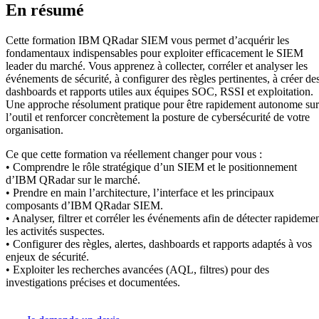
En résumé
Cette formation IBM QRadar SIEM vous permet d’acquérir les
fondamentaux indispensables pour exploiter efficacement le SIEM
leader du marché. Vous apprenez à collecter, corréler et analyser les
événements de sécurité, à configurer des règles pertinentes, à créer de
dashboards et rapports utiles aux équipes SOC, RSSI et exploitation.
Une approche résolument pratique pour être rapidement autonome sur
l’outil et renforcer concrètement la posture de cybersécurité de votre
organisation.
Ce que cette formation va réellement changer pour vous :
• Comprendre le rôle stratégique d’un SIEM et le positionnement
d’IBM QRadar sur le marché.
• Prendre en main l’architecture, l’interface et les principaux
composants d’IBM QRadar SIEM.
• Analyser, filtrer et corréler les événements afin de détecter rapideme
les activités suspectes.
• Configurer des règles, alertes, dashboards et rapports adaptés à vos
enjeux de sécurité.
• Exploiter les recherches avancées (AQL, filtres) pour des
investigations précises et documentées.