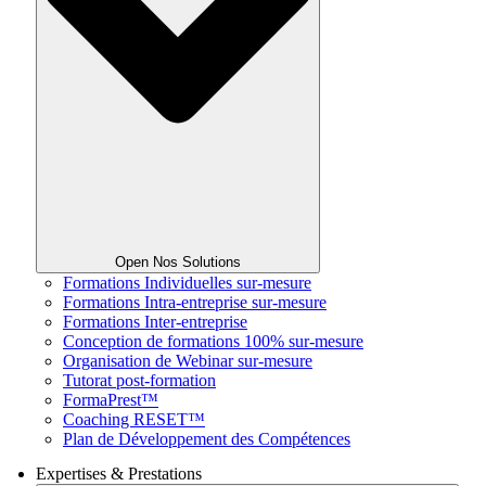
Open Nos Solutions
Formations Individuelles sur-mesure
Formations Intra-entreprise sur-mesure
Formations Inter-entreprise
Conception de formations 100% sur-mesure
Organisation de Webinar sur-mesure
Tutorat post-formation
FormaPrest™
Coaching RESET™
Plan de Développement des Compétences
Expertises & Prestations