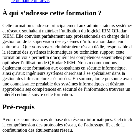
Je demande un devis
À qui s’adresse cette formation ?
Cette formation s’adresse principalement aux administrateurs système
et réseaux souhaitant maîtriser l’utilisation du logiciel IBM QRadar
SIEM. Elle convient parfaitement aux professionnels en charge de la
gestion ou de la supervision des systèmes d’information dans leur
entreprise. Que vous soyez administrateur réseau dédié, responsable d
la sécurité des systèmes informatiques ou technicien support, cette
formation vous permettra d’acquérir les compétences essentielles pour
optimiser l’utilisation de QRadar SIEM. Nous recommandons
également cette formation aux consultants en sécurité informatique,
ainsi qu’aux ingénieurs systèmes cherchant à se spécialiser dans la
gestion des infrastructures sécurisées. En somme, toute personne ayan
une connaissance préalable des systèmes informatiques et désirant
approfondir ses compétences en sécurité de l’information trouvera un
intérêt certain à suivre cette formation.
Pré-requis
Avoir des connaissances de base des réseaux informatiques. Cela incl
la compréhension des protocoles réseau, de l’adressage IP, et de la
configuration des équipements réseau.