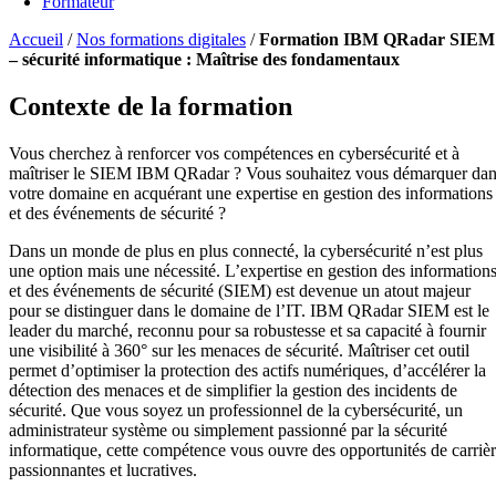
Formateur
Accueil
/
Nos formations digitales
/
Formation IBM QRadar SIEM
– sécurité informatique : Maîtrise des fondamentaux
Contexte de la formation
Vous cherchez à renforcer vos compétences en cybersécurité et à
maîtriser le SIEM IBM QRadar ? Vous souhaitez vous démarquer da
votre domaine en acquérant une expertise en gestion des informations
et des événements de sécurité ?
Dans un monde de plus en plus connecté, la cybersécurité n’est plus
une option mais une nécessité. L’expertise en gestion des information
et des événements de sécurité (SIEM) est devenue un atout majeur
pour se distinguer dans le domaine de l’IT. IBM QRadar SIEM est le
leader du marché, reconnu pour sa robustesse et sa capacité à fournir
une visibilité à 360° sur les menaces de sécurité. Maîtriser cet outil
permet d’optimiser la protection des actifs numériques, d’accélérer la
détection des menaces et de simplifier la gestion des incidents de
sécurité. Que vous soyez un professionnel de la cybersécurité, un
administrateur système ou simplement passionné par la sécurité
informatique, cette compétence vous ouvre des opportunités de carriè
passionnantes et lucratives.