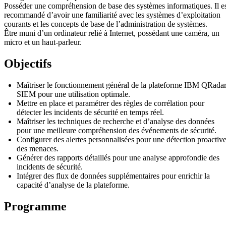
Posséder une compréhension de base des systèmes informatiques. Il e
recommandé d’avoir une familiarité avec les systèmes d’exploitation
courants et les concepts de base de l’administration de systèmes.
Être muni d’un ordinateur relié à Internet, possédant une caméra, un
micro et un haut-parleur.
Objectifs
Maîtriser le fonctionnement général de la plateforme IBM QRada
SIEM pour une utilisation optimale.
Mettre en place et paramétrer des règles de corrélation pour
détecter les incidents de sécurité en temps réel.
Maîtriser les techniques de recherche et d’analyse des données
pour une meilleure compréhension des événements de sécurité.
Configurer des alertes personnalisées pour une détection proactiv
des menaces.
Générer des rapports détaillés pour une analyse approfondie des
incidents de sécurité.
Intégrer des flux de données supplémentaires pour enrichir la
capacité d’analyse de la plateforme.
Programme