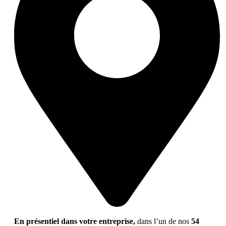
En présentiel dans votre entreprise,
dans l’un de nos
54