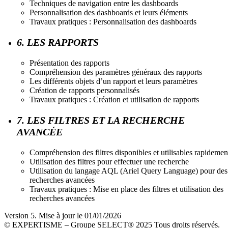
Techniques de navigation entre les dashboards
Personnalisation des dashboards et leurs éléments
Travaux pratiques : Personnalisation des dashboards
6. LES RAPPORTS
Présentation des rapports
Compréhension des paramètres généraux des rapports
Les différents objets d’un rapport et leurs paramètres
Création de rapports personnalisés
Travaux pratiques : Création et utilisation de rapports
7. LES FILTRES ET LA RECHERCHE
AVANCÉE
Compréhension des filtres disponibles et utilisables rapidemen
Utilisation des filtres pour effectuer une recherche
Utilisation du langage AQL (Ariel Query Language) pour des
recherches avancées
Travaux pratiques : Mise en place des filtres et utilisation des
recherches avancées
Version 5. Mise à jour le 01/01/2026
© EXPERTISME – Groupe SELECT® 2025 Tous droits réservés.