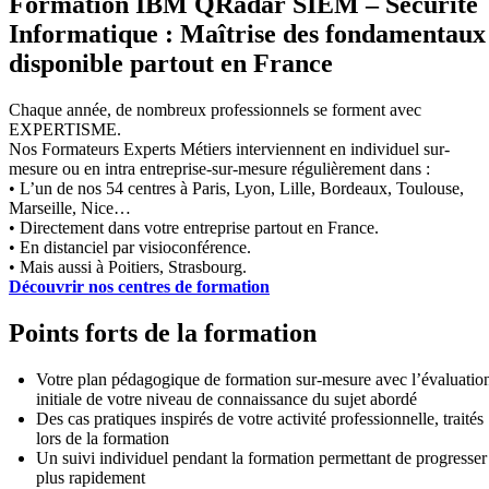
Formation IBM QRadar SIEM – Sécurité
Informatique : Maîtrise des fondamentaux
disponible partout en France
Chaque année, de nombreux professionnels se forment avec
EXPERTISME.
Nos Formateurs Experts Métiers interviennent en individuel sur-
mesure ou en intra entreprise-sur-mesure régulièrement dans :
• L’un de nos 54 centres à Paris, Lyon, Lille, Bordeaux, Toulouse,
Marseille, Nice…
• Directement dans votre entreprise partout en France.
• En distanciel par visioconférence.
• Mais aussi à Poitiers, Strasbourg.
Découvrir nos centres de formation
Points forts de la formation
Votre plan pédagogique de formation sur-mesure avec l’évaluatio
initiale de votre niveau de connaissance du sujet abordé
Des cas pratiques inspirés de votre activité professionnelle, traités
lors de la formation
Un suivi individuel pendant la formation permettant de progresser
plus rapidement