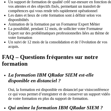
Un support de formation de qualité créé sur-mesure en fonction d
vos attentes et des objectifs fixés, permettant un transfert de
compétences qui vous rende très rapidement opérationnel
Les dates et lieux de cette formation sont à définir selon vos
disponibilités
Animation de la formation par un Formateur Expert Métier
La possibilité, pendant 12 mois, de solliciter votre Formateur
Expert sur des problématiques professionnelles liées au thème de
votre formation
Un suivi de 12 mois de la consolidation et de l’évolution de vos
acquis.
FAQ – Questions fréquentes sur notre
formation
La formation IBM QRadar SIEM est-elle
disponible en distanciel ?
Oui, la formation est disponible en distanciel par visioconférence
ce qui vous permet d’enregistrer et de conserver un support vidéo
de votre formation en plus du support de formation.
Qui anime la formation IBM QRadar SIEM ?