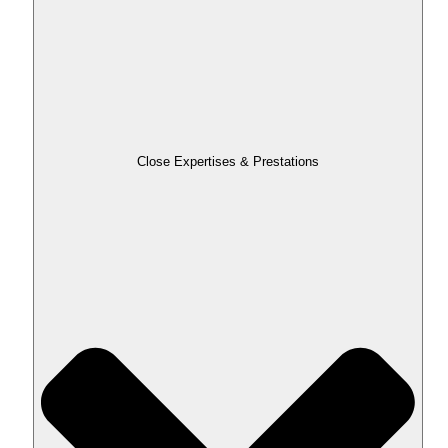
Close Expertises & Prestations