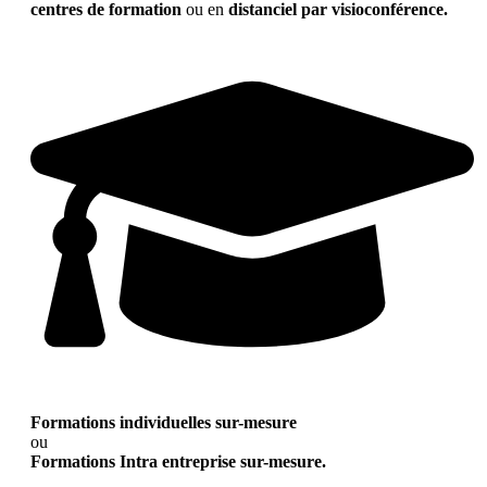
centres de formation
ou en
distanciel par visioconférence.
Formations individuelles sur-mesure
ou
Formations Intra entreprise sur-mesure.