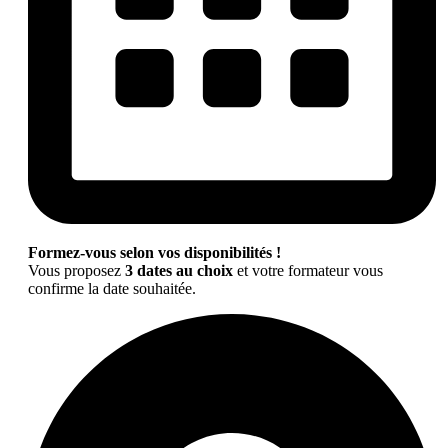
Formez-vous selon vos disponibilités !
Vous proposez
3 dates au choix
et votre formateur vous
confirme la date souhaitée.