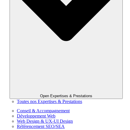
Open Expertises & Prestations
Toutes nos Expertises & Prestations
Conseil & Accompagnement
Développement Web
Web Design & UX-UI Design
Référencement SEO/SEA