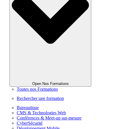
Open Nos Formations
Toutes nos Formations
Rechercher une formation
Bureautique
CMS & Technologies Web
Conférences & Meet-up sur-mesure
CyberSécurité
Développement Mobile