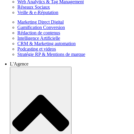
Web Analytics & Tag Management
Réseaux Sociaux
Veille & e-Réputation
Marketing Direct Digital
Gamification Conversion
Rédaction de contenus
Intelligence Artificielle
CRM & Marketing automation
Podcasting et videos
Stratégie RP & Mentions de marque
L'Agence