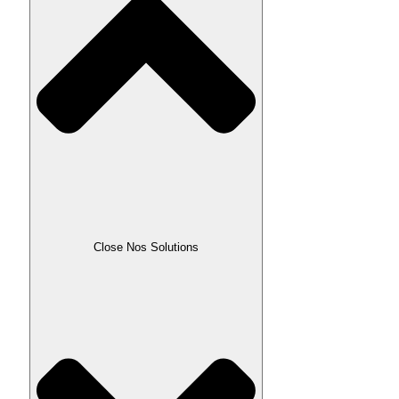
Close Nos Solutions