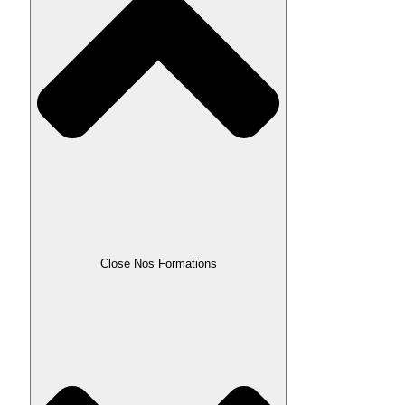
Close Nos Formations