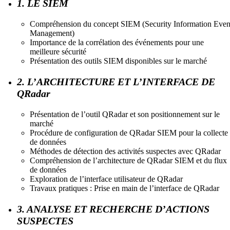
1. LE SIEM
Compréhension du concept SIEM (Security Information Even
Management)
Importance de la corrélation des événements pour une
meilleure sécurité
Présentation des outils SIEM disponibles sur le marché
2. L’ARCHITECTURE ET L’INTERFACE DE
QRadar
Présentation de l’outil QRadar et son positionnement sur le
marché
Procédure de configuration de QRadar SIEM pour la collecte
de données
Méthodes de détection des activités suspectes avec QRadar
Compréhension de l’architecture de QRadar SIEM et du flux
de données
Exploration de l’interface utilisateur de QRadar
Travaux pratiques : Prise en main de l’interface de QRadar
3. ANALYSE ET RECHERCHE D’ACTIONS
SUSPECTES