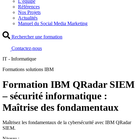
L’équipe
Références
Nos Projets
Actualités
Manuel du Social Media Marketing
Rechercher une formation
Contactez-nous
IT - Informatique
Formations solutions IBM
Formation IBM QRadar SIEM
– sécurité informatique :
Maîtrise des fondamentaux
Maîtrisez les fondamentaux de la cybersécurité avec IBM QRadar
SIEM.
Niveau :