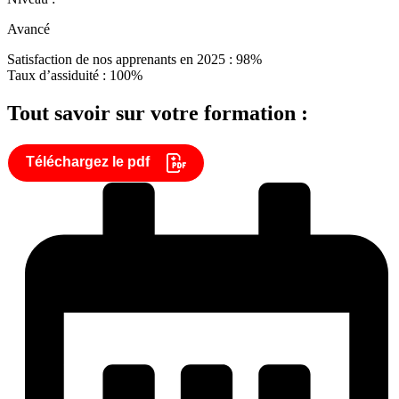
Avancé
Satisfaction de nos apprenants en 2025 : 98%
Taux d’assiduité : 100%
Tout savoir sur votre formation :
Téléchargez le pdf