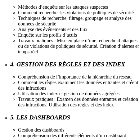
Méthodes d’enquête sur les attaques suspectes
Comment rechercher les violations de politiques de sécurité
Techniques de recherche, filtrage, groupage et analyse des
données de sécurité
Analyse des événements et des flux
Enquête sur les profils d’actifs
Travaux pratiques : Mise en place d’une recherche d’attaques
ou de violations de politiques de sécurité. Création d’alertes e
temps réel
4. GESTION DES RÈGLES ET DES INDEX
Compréhension de l’importance de la hiérarchie du réseau
Comment les règles examinent les données entrantes et créent
des infractions
Utilisation des index et gestion de données agrégées
Travaux pratiques : Examen des données entrantes et création
des infractions. Utilisation des règles et des index
5. LES DASHBOARDS
Gestion des dashboards
Compréhension des différents éléments d’un dashboard