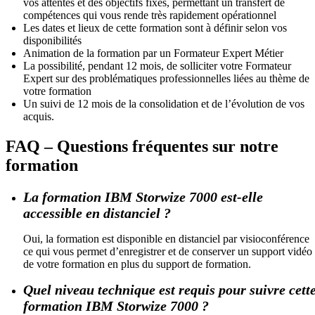
vos attentes et des objectifs fixés, permettant un transfert de
compétences qui vous rende très rapidement opérationnel
Les dates et lieux de cette formation sont à définir selon vos
disponibilités
Animation de la formation par un Formateur Expert Métier
La possibilité, pendant 12 mois, de solliciter votre Formateur
Expert sur des problématiques professionnelles liées au thème de
votre formation
Un suivi de 12 mois de la consolidation et de l’évolution de vos
acquis.
FAQ – Questions fréquentes sur notre
formation
La formation IBM Storwize 7000 est-elle
accessible en distanciel ?
Oui, la formation est disponible en distanciel par visioconférence
ce qui vous permet d’enregistrer et de conserver un support vidéo
de votre formation en plus du support de formation.
Quel niveau technique est requis pour suivre cett
formation IBM Storwize 7000 ?