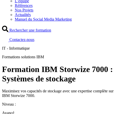
L’équipe
Références
Nos Projets
Actualités
Manuel du Social Media Marketing
Rechercher une formation
Contactez-nous
IT - Informatique
Formations solutions IBM
Formation IBM Storwize 7000 :
Systèmes de stockage
Maximisez vos capacités de stockage avec une expertise complète sur
IBM Storwize 7000.
Niveau :
Avancé