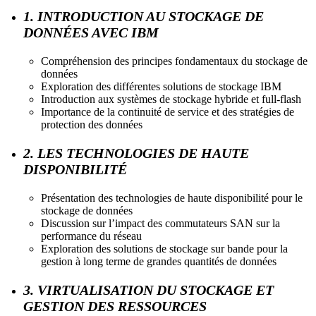
1. INTRODUCTION AU STOCKAGE DE
DONNÉES AVEC IBM
Compréhension des principes fondamentaux du stockage de
données
Exploration des différentes solutions de stockage IBM
Introduction aux systèmes de stockage hybride et full-flash
Importance de la continuité de service et des stratégies de
protection des données
2. LES TECHNOLOGIES DE HAUTE
DISPONIBILITÉ
Présentation des technologies de haute disponibilité pour le
stockage de données
Discussion sur l’impact des commutateurs SAN sur la
performance du réseau
Exploration des solutions de stockage sur bande pour la
gestion à long terme de grandes quantités de données
3. VIRTUALISATION DU STOCKAGE ET
GESTION DES RESSOURCES