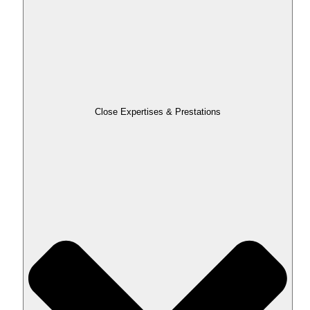
Close Expertises & Prestations