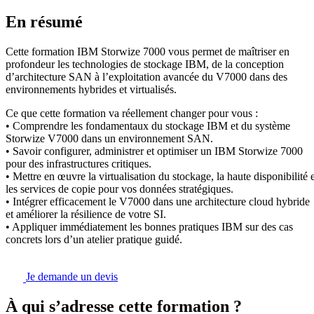
En résumé
Cette formation IBM Storwize 7000 vous permet de maîtriser en
profondeur les technologies de stockage IBM, de la conception
d’architecture SAN à l’exploitation avancée du V7000 dans des
environnements hybrides et virtualisés.
Ce que cette formation va réellement changer pour vous :
• Comprendre les fondamentaux du stockage IBM et du système
Storwize V7000 dans un environnement SAN.
• Savoir configurer, administrer et optimiser un IBM Storwize 7000
pour des infrastructures critiques.
• Mettre en œuvre la virtualisation du stockage, la haute disponibilité e
les services de copie pour vos données stratégiques.
• Intégrer efficacement le V7000 dans une architecture cloud hybride
et améliorer la résilience de votre SI.
• Appliquer immédiatement les bonnes pratiques IBM sur des cas
concrets lors d’un atelier pratique guidé.
Je demande un devis
À qui s’adresse cette formation ?