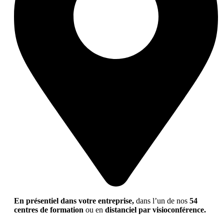
En présentiel dans votre entreprise,
dans l’un de nos
54
centres de formation
ou en
distanciel par visioconférence.