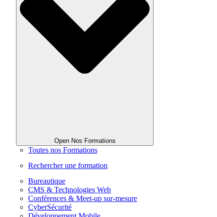
Open Nos Formations
Toutes nos Formations
Rechercher une formation
Bureautique
CMS & Technologies Web
Conférences & Meet-up sur-mesure
CyberSécurité
Développement Mobile