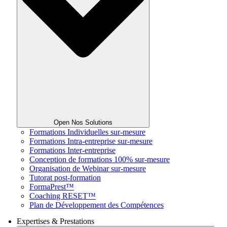
Open Nos Solutions
Formations Individuelles sur-mesure
Formations Intra-entreprise sur-mesure
Formations Inter-entreprise
Conception de formations 100% sur-mesure
Organisation de Webinar sur-mesure
Tutorat post-formation
FormaPrest™
Coaching RESET™
Plan de Développement des Compétences
Expertises & Prestations