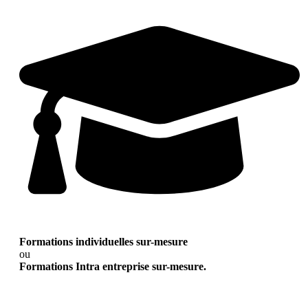
Formations individuelles sur-mesure
ou
Formations Intra entreprise sur-mesure.