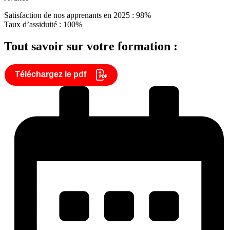
Satisfaction de nos apprenants en 2025 : 98%
Taux d’assiduité : 100%
Tout savoir sur votre formation :
Téléchargez le pdf