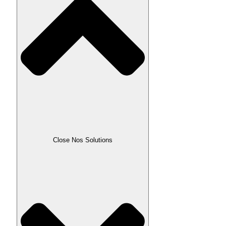
Close Nos Solutions