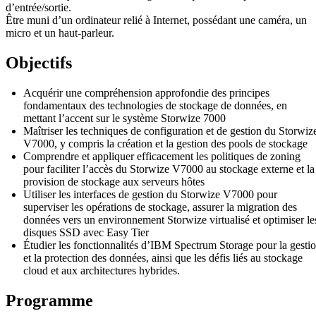
d’entrée/sortie.
Être muni d’un ordinateur relié à Internet, possédant une caméra, un
micro et un haut-parleur.
Objectifs
Acquérir une compréhension approfondie des principes
fondamentaux des technologies de stockage de données, en
mettant l’accent sur le système Storwize 7000
Maîtriser les techniques de configuration et de gestion du Storwiz
V7000, y compris la création et la gestion des pools de stockage
Comprendre et appliquer efficacement les politiques de zoning
pour faciliter l’accès du Storwize V7000 au stockage externe et la
provision de stockage aux serveurs hôtes
Utiliser les interfaces de gestion du Storwize V7000 pour
superviser les opérations de stockage, assurer la migration des
données vers un environnement Storwize virtualisé et optimiser le
disques SSD avec Easy Tier
Étudier les fonctionnalités d’IBM Spectrum Storage pour la gesti
et la protection des données, ainsi que les défis liés au stockage
cloud et aux architectures hybrides.
Programme