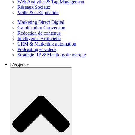
Web Analytics & Tag Management
Réseaux Sociaux
Veille & e-Réputation
Marketing Direct Digital
Gamification Conversion
Rédaction de contenus
Intelligence Artificielle
CRM & Marketing automation
Podcasting et videos
Stratégie RP & Mentions de marque
L'Agence