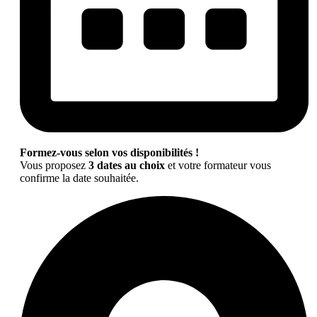
Formez-vous selon vos disponibilités !
Vous proposez
3 dates au choix
et votre formateur vous
confirme la date souhaitée.