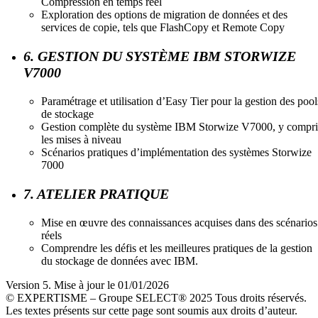
Compression en temps réel
Exploration des options de migration de données et des
services de copie, tels que FlashCopy et Remote Copy
6. GESTION DU SYSTÈME IBM STORWIZE
V7000
Paramétrage et utilisation d’Easy Tier pour la gestion des pool
de stockage
Gestion complète du système IBM Storwize V7000, y compri
les mises à niveau
Scénarios pratiques d’implémentation des systèmes Storwize
7000
7. ATELIER PRATIQUE
Mise en œuvre des connaissances acquises dans des scénarios
réels
Comprendre les défis et les meilleures pratiques de la gestion
du stockage de données avec IBM.
Version 5. Mise à jour le 01/01/2026
© EXPERTISME – Groupe SELECT® 2025 Tous droits réservés.
Les textes présents sur cette page sont soumis aux droits d’auteur.