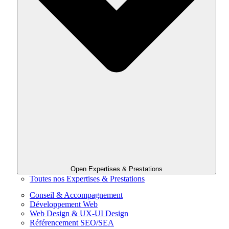
Open Expertises & Prestations
Toutes nos Expertises & Prestations
Conseil & Accompagnement
Développement Web
Web Design & UX-UI Design
Référencement SEO/SEA