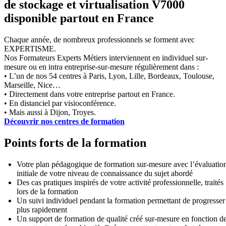
de stockage et virtualisation V7000
disponible partout en France
Chaque année, de nombreux professionnels se forment avec
EXPERTISME.
Nos Formateurs Experts Métiers interviennent en individuel sur-
mesure ou en intra entreprise-sur-mesure régulièrement dans :
• L’un de nos 54 centres à Paris, Lyon, Lille, Bordeaux, Toulouse,
Marseille, Nice…
• Directement dans votre entreprise partout en France.
• En distanciel par visioconférence.
• Mais aussi à Dijon, Troyes.
Découvrir nos centres de formation
Points forts de la formation
Votre plan pédagogique de formation sur-mesure avec l’évaluatio
initiale de votre niveau de connaissance du sujet abordé
Des cas pratiques inspirés de votre activité professionnelle, traités
lors de la formation
Un suivi individuel pendant la formation permettant de progresser
plus rapidement
Un support de formation de qualité créé sur-mesure en fonction d