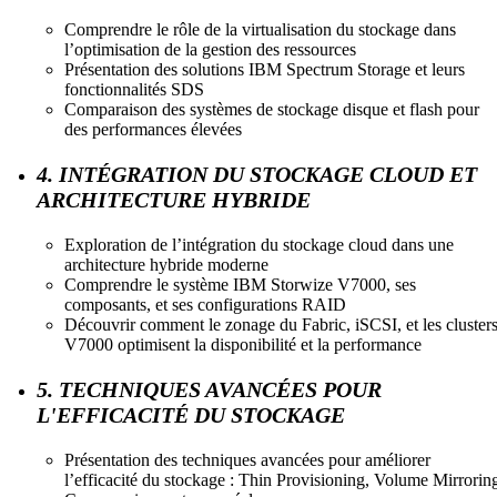
Comprendre le rôle de la virtualisation du stockage dans
l’optimisation de la gestion des ressources
Présentation des solutions IBM Spectrum Storage et leurs
fonctionnalités SDS
Comparaison des systèmes de stockage disque et flash pour
des performances élevées
4. INTÉGRATION DU STOCKAGE CLOUD ET
ARCHITECTURE HYBRIDE
Exploration de l’intégration du stockage cloud dans une
architecture hybride moderne
Comprendre le système IBM Storwize V7000, ses
composants, et ses configurations RAID
Découvrir comment le zonage du Fabric, iSCSI, et les cluster
V7000 optimisent la disponibilité et la performance
5. TECHNIQUES AVANCÉES POUR
L'EFFICACITÉ DU STOCKAGE
Présentation des techniques avancées pour améliorer
l’efficacité du stockage : Thin Provisioning, Volume Mirrorin