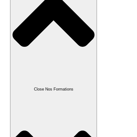
Close Nos Formations