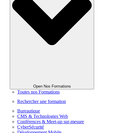
Open Nos Formations
Toutes nos Formations
Rechercher une formation
Bureautique
CMS & Technologies Web
Conférences & Meet-up sur-mesure
CyberSécurité
Développement Mobile