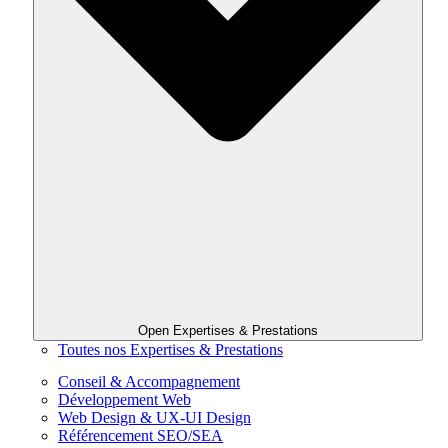
Open Expertises & Prestations
Toutes nos Expertises & Prestations
Conseil & Accompagnement
Développement Web
Web Design & UX-UI Design
Référencement SEO/SEA