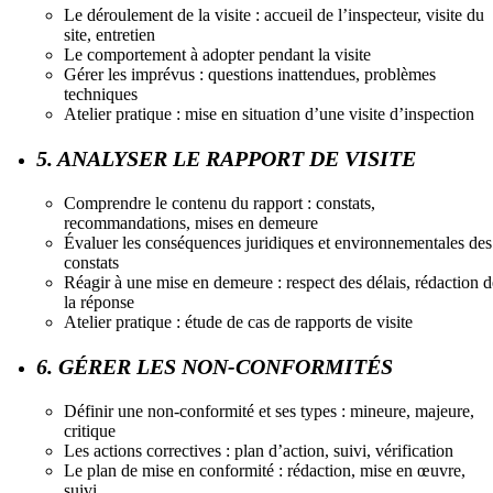
Le déroulement de la visite : accueil de l’inspecteur, visite du
site, entretien
Le comportement à adopter pendant la visite
Gérer les imprévus : questions inattendues, problèmes
techniques
Atelier pratique : mise en situation d’une visite d’inspection
5. ANALYSER LE RAPPORT DE VISITE
Comprendre le contenu du rapport : constats,
recommandations, mises en demeure
Évaluer les conséquences juridiques et environnementales des
constats
Réagir à une mise en demeure : respect des délais, rédaction d
la réponse
Atelier pratique : étude de cas de rapports de visite
6. GÉRER LES NON-CONFORMITÉS
Définir une non-conformité et ses types : mineure, majeure,
critique
Les actions correctives : plan d’action, suivi, vérification
Le plan de mise en conformité : rédaction, mise en œuvre,
suivi