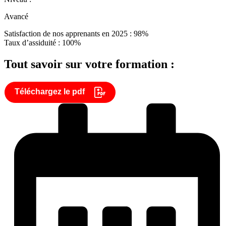
Avancé
Satisfaction de nos apprenants en 2025 : 98%
Taux d’assiduité : 100%
Tout savoir sur votre formation :
Téléchargez le pdf