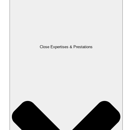
Close Expertises & Prestations