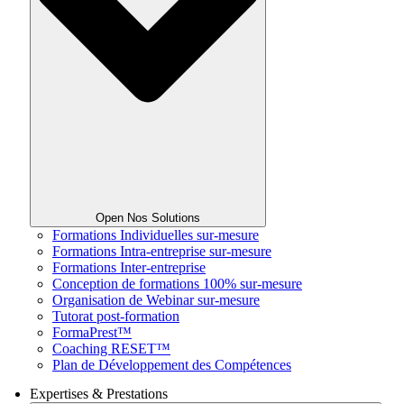
Open Nos Solutions
Formations Individuelles sur-mesure
Formations Intra-entreprise sur-mesure
Formations Inter-entreprise
Conception de formations 100% sur-mesure
Organisation de Webinar sur-mesure
Tutorat post-formation
FormaPrest™
Coaching RESET™
Plan de Développement des Compétences
Expertises & Prestations