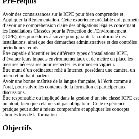
Pré-requis
Avoir des connaissances sur le ICPE pour bien comprendre et
Appliquer la Réglementation. Cette expérience préalable doit permett
d’avoir une compréhension claire des obligations légales concernant
les Installations Classées pour la Protection de l’Environnement
(ICPE), des procédures à suivre pour garantir la conformité des
installations, ainsi que des démarches administratives et des contrôles
périodiques requis.
Être capable d’identifier les différents types d’installations ICPE,
d’évaluer leurs impacts environnementaux et de mettre en place les
mesures nécessaires pour respecter les normes en vigueur.
Être muni d’un ordinateur relié à Internet, possédant une caméra, un
micro et un haut parleur.
Avoir une bonne maîtrise de la langue française, à l’écrit comme à
l’oral, pour suivre les contenus de la formation et participer aux
discussions.
Être responsable ou impliqué dans la gestion d’un site classé ICPE est
un atout, bien que cela ne soit pas obligatoire. Cette expérience
pratique peut aider à mieux comprendre et appliquer les concepts
abordés lors de la formation.
Objectifs