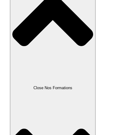
Close Nos Formations