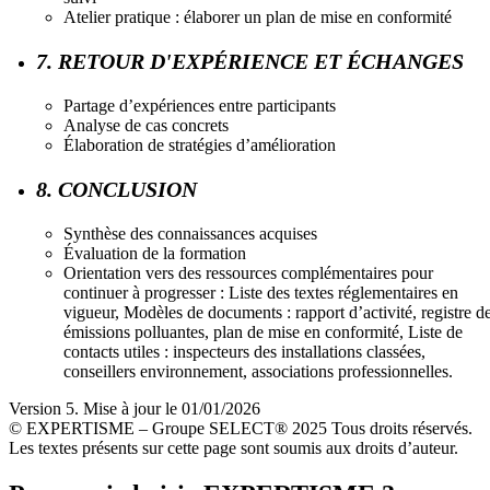
Atelier pratique : élaborer un plan de mise en conformité
7. RETOUR D'EXPÉRIENCE ET ÉCHANGES
Partage d’expériences entre participants
Analyse de cas concrets
Élaboration de stratégies d’amélioration
8. CONCLUSION
Synthèse des connaissances acquises
Évaluation de la formation
Orientation vers des ressources complémentaires pour
continuer à progresser : Liste des textes réglementaires en
vigueur, Modèles de documents : rapport d’activité, registre d
émissions polluantes, plan de mise en conformité, Liste de
contacts utiles : inspecteurs des installations classées,
conseillers environnement, associations professionnelles.
Version 5. Mise à jour le 01/01/2026
© EXPERTISME – Groupe SELECT® 2025 Tous droits réservés.
Les textes présents sur cette page sont soumis aux droits d’auteur.