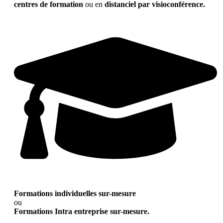
centres de formation
ou en
distanciel par visioconférence.
Formations individuelles sur-mesure
ou
Formations Intra entreprise sur-mesure.