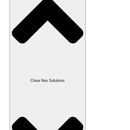
Close Nos Solutions