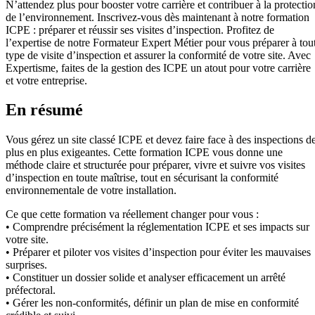
N’attendez plus pour booster votre carrière et contribuer à la protectio
de l’environnement. Inscrivez-vous dès maintenant à notre formation
ICPE : préparer et réussir ses visites d’inspection. Profitez de
l’expertise de notre Formateur Expert Métier pour vous préparer à tou
type de visite d’inspection et assurer la conformité de votre site. Avec
Expertisme, faites de la gestion des ICPE un atout pour votre carrière
et votre entreprise.
En résumé
Vous gérez un site classé ICPE et devez faire face à des inspections d
plus en plus exigeantes. Cette formation ICPE vous donne une
méthode claire et structurée pour préparer, vivre et suivre vos visites
d’inspection en toute maîtrise, tout en sécurisant la conformité
environnementale de votre installation.
Ce que cette formation va réellement changer pour vous :
• Comprendre précisément la réglementation ICPE et ses impacts sur
votre site.
• Préparer et piloter vos visites d’inspection pour éviter les mauvaises
surprises.
• Constituer un dossier solide et analyser efficacement un arrêté
préfectoral.
• Gérer les non-conformités, définir un plan de mise en conformité