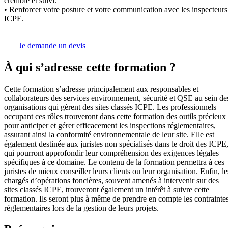
crédible et suivi.
• Renforcer votre posture et votre communication avec les inspecteurs
ICPE.
Je demande un devis
À qui s’adresse cette formation ?
Cette formation s’adresse principalement aux responsables et
collaborateurs des services environnement, sécurité et QSE au sein de
organisations qui gèrent des sites classés ICPE. Les professionnels
occupant ces rôles trouveront dans cette formation des outils précieux
pour anticiper et gérer efficacement les inspections réglementaires,
assurant ainsi la conformité environnementale de leur site. Elle est
également destinée aux juristes non spécialisés dans le droit des ICPE
qui pourront approfondir leur compréhension des exigences légales
spécifiques à ce domaine. Le contenu de la formation permettra à ces
juristes de mieux conseiller leurs clients ou leur organisation. Enfin, le
chargés d’opérations foncières, souvent amenés à intervenir sur des
sites classés ICPE, trouveront également un intérêt à suivre cette
formation. Ils seront plus à même de prendre en compte les contrainte
réglementaires lors de la gestion de leurs projets.