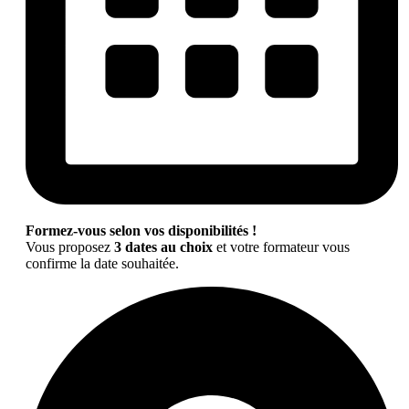
Formez-vous selon vos disponibilités !
Vous proposez
3 dates au choix
et votre formateur vous
confirme la date souhaitée.