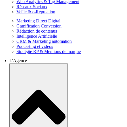
Web Analytics & Tag Management
Réseaux Sociaux
Veille & e-Réputation
Marketing Direct Digital
Gamification Conversion
Rédaction de contenus
Intelligence Artificielle
CRM & Marketing automation
Podcasting et videos
Stratégie RP & Mentions de marque
L'Agence