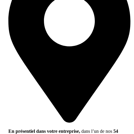
En présentiel dans votre entreprise,
dans l’un de nos
54