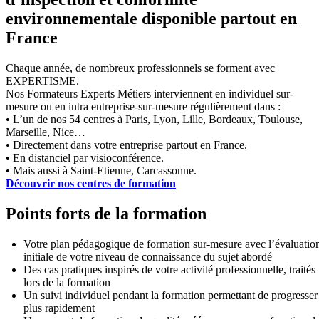
environnementale disponible partout en
France
Chaque année, de nombreux professionnels se forment avec
EXPERTISME.
Nos Formateurs Experts Métiers interviennent en individuel sur-
mesure ou en intra entreprise-sur-mesure régulièrement dans :
• L’un de nos 54 centres à Paris, Lyon, Lille, Bordeaux, Toulouse,
Marseille, Nice…
• Directement dans votre entreprise partout en France.
• En distanciel par visioconférence.
• Mais aussi à Saint-Etienne, Carcassonne.
Découvrir nos centres de formation
Points forts de la formation
Votre plan pédagogique de formation sur-mesure avec l’évaluatio
initiale de votre niveau de connaissance du sujet abordé
Des cas pratiques inspirés de votre activité professionnelle, traités
lors de la formation
Un suivi individuel pendant la formation permettant de progresser
plus rapidement