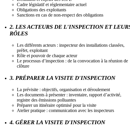
Cadre législatif et réglementaire actuel
Obligations des exploitants
Sanctions en cas de non-respect des obligations
2. LES ACTEURS DE L'INSPECTION ET LEUR
RÔLES
Les différents acteurs : inspecteur des installations classées,
préfet, exploitant
Rôle et pouvoir de chaque acteur
Le processus d’inspection : de la convocation à la réunion de
clôture
3. PRÉPARER LA VISITE D'INSPECTION
La prévisite : objectifs, organisation et déroulement
Les documents à présenter : inventaire, rapport d’activité,
registre des émissions polluantes
Préparer un itinéraire optimisé pour la visite
Atelier pratique : communication avec les inspecteurs
4. GÉRER LA VISITE D'INSPECTION