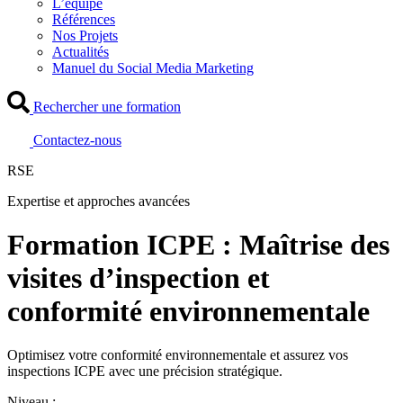
L’équipe
Références
Nos Projets
Actualités
Manuel du Social Media Marketing
Rechercher une formation
Contactez-nous
RSE
Expertise et approches avancées
Formation ICPE : Maîtrise des
visites d’inspection et
conformité environnementale
Optimisez votre conformité environnementale et assurez vos
inspections ICPE avec une précision stratégique.
Niveau :