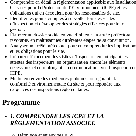
Comprendre en détail la réglementation applicable aux Installatio
Classées pour la Protection de l’Environnement (ICPE) et les
obligations qui en découlent pour les responsables de site.
Identifier les points critiques à surveiller lors des visites
d’inspection et développer des stratégies efficaces pour leur
gestion.
Élaborer un dossier solide en vue d’obtenir un arrêté préfectoral
favorable, en maîtrisant les différentes étapes de sa constitution.
Analyser un arrêté préfectoral pour en comprendre les implication
et les obligations pour le site.
Préparer efficacement les visites d’inspection en anticipant les
attentes des inspecteurs, en organisant en amont les éléments
nécessaires et en renforçant la communication avec l’inspection d
ICPE.
Mettre en œuvre les meilleures pratiques pour garantir la
conformité environnementale du site et pour répondre aux
exigences des inspections réglementaires.
Programme
1. COMPRENDRE LES ICPE ET LA
RÉGLEMENTATION ASSOCIÉE
Définition et enjeux des ICPE