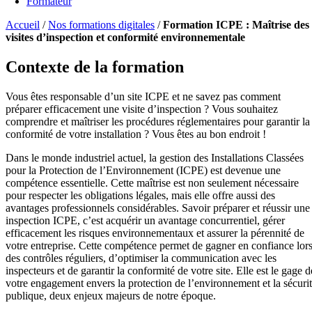
Formateur
Accueil
/
Nos formations digitales
/
Formation ICPE : Maîtrise des
visites d’inspection et conformité environnementale
Contexte de la formation
Vous êtes responsable d’un site ICPE et ne savez pas comment
préparer efficacement une visite d’inspection ? Vous souhaitez
comprendre et maîtriser les procédures réglementaires pour garantir la
conformité de votre installation ? Vous êtes au bon endroit !
Dans le monde industriel actuel, la gestion des Installations Classées
pour la Protection de l’Environnement (ICPE) est devenue une
compétence essentielle. Cette maîtrise est non seulement nécessaire
pour respecter les obligations légales, mais elle offre aussi des
avantages professionnels considérables. Savoir préparer et réussir une
inspection ICPE, c’est acquérir un avantage concurrentiel, gérer
efficacement les risques environnementaux et assurer la pérennité de
votre entreprise. Cette compétence permet de gagner en confiance lor
des contrôles réguliers, d’optimiser la communication avec les
inspecteurs et de garantir la conformité de votre site. Elle est le gage d
votre engagement envers la protection de l’environnement et la sécuri
publique, deux enjeux majeurs de notre époque.