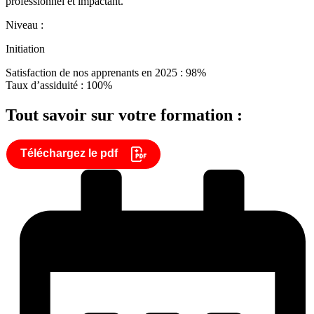
professionnel et impactant.
Niveau :
Initiation
Satisfaction de nos apprenants en 2025 : 98%
Taux d’assiduité : 100%
Tout savoir sur votre formation :
Téléchargez le pdf