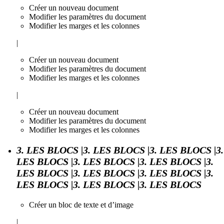
Créer un nouveau document
Modifier les paramètres du document
Modifier les marges et les colonnes
|
Créer un nouveau document
Modifier les paramètres du document
Modifier les marges et les colonnes
|
Créer un nouveau document
Modifier les paramètres du document
Modifier les marges et les colonnes
3. LES BLOCS |3. LES BLOCS |3. LES BLOCS |3.
LES BLOCS |3. LES BLOCS |3. LES BLOCS |3.
LES BLOCS |3. LES BLOCS |3. LES BLOCS |3.
LES BLOCS |3. LES BLOCS |3. LES BLOCS
Créer un bloc de texte et d’image
|