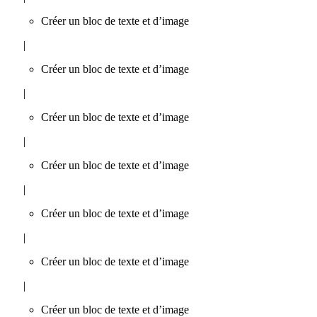
Créer un bloc de texte et d’image
|
Créer un bloc de texte et d’image
|
Créer un bloc de texte et d’image
|
Créer un bloc de texte et d’image
|
Créer un bloc de texte et d’image
|
Créer un bloc de texte et d’image
|
Créer un bloc de texte et d’image