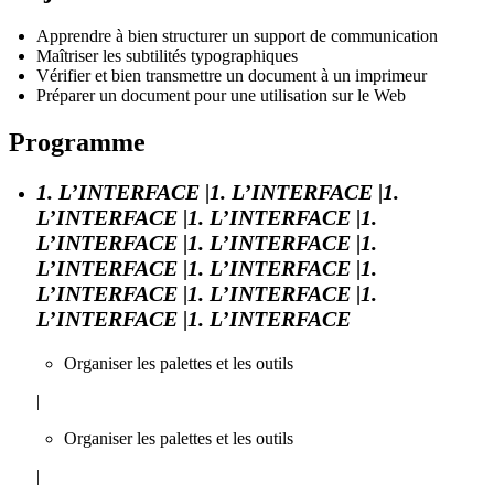
Apprendre à bien structurer un support de communication
Maîtriser les subtilités typographiques
Vérifier et bien transmettre un document à un imprimeur
Préparer un document pour une utilisation sur le Web
Programme
1. L’INTERFACE |1. L’INTERFACE |1.
L’INTERFACE |1. L’INTERFACE |1.
L’INTERFACE |1. L’INTERFACE |1.
L’INTERFACE |1. L’INTERFACE |1.
L’INTERFACE |1. L’INTERFACE |1.
L’INTERFACE |1. L’INTERFACE
Organiser les palettes et les outils
|
Organiser les palettes et les outils
|