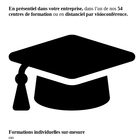
En présentiel dans votre entreprise,
dans l’un de nos
54
centres de formation
ou en
distanciel par visioconférence.
Formations individuelles sur-mesure
ou