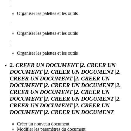
|
Organiser les palettes et les outils
|
Organiser les palettes et les outils
|
Organiser les palettes et les outils
2. CREER UN DOCUMENT |2. CREER UN
DOCUMENT |2. CREER UN DOCUMENT |2.
CREER UN DOCUMENT |2. CREER UN
DOCUMENT |2. CREER UN DOCUMENT |2.
CREER UN DOCUMENT |2. CREER UN
DOCUMENT |2. CREER UN DOCUMENT |2.
CREER UN DOCUMENT |2. CREER UN
DOCUMENT |2. CREER UN DOCUMENT
Créer un nouveau document
Modifier les paramètres du document