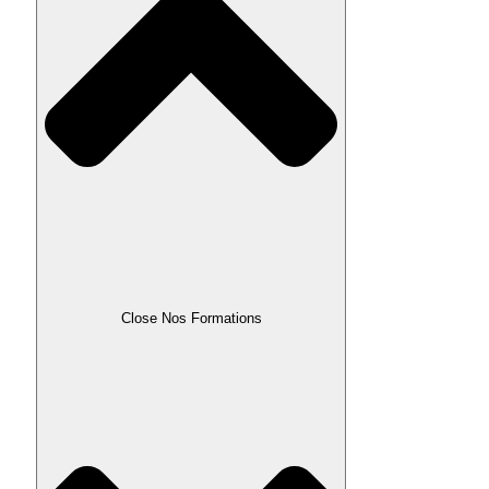
Close Nos Formations