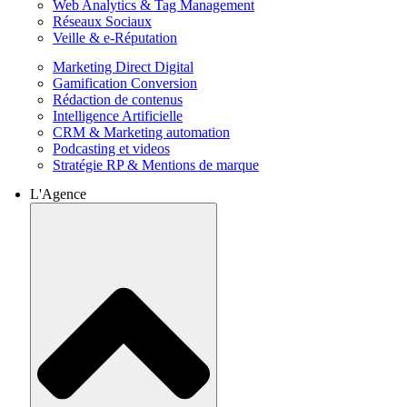
Web Analytics & Tag Management
Réseaux Sociaux
Veille & e-Réputation
Marketing Direct Digital
Gamification Conversion
Rédaction de contenus
Intelligence Artificielle
CRM & Marketing automation
Podcasting et videos
Stratégie RP & Mentions de marque
L'Agence