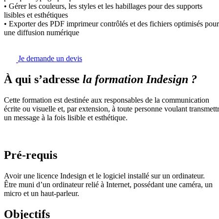
• Gérer les couleurs, les styles et les habillages pour des supports
lisibles et esthétiques
• Exporter des PDF imprimeur contrôlés et des fichiers optimisés pour
une diffusion numérique
Je demande un devis
À qui s’adresse
la formation Indesign ?
Cette formation est destinée aux responsables de la communication
écrite ou visuelle et, par extension, à toute personne voulant transmett
un message à la fois lisible et esthétique.
Pré-requis
Avoir une licence Indesign et le logiciel installé sur un ordinateur.
Être muni d’un ordinateur relié à Internet, possédant une caméra, un
micro et un haut-parleur.
Objectifs