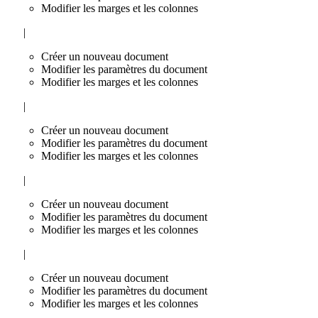
Modifier les marges et les colonnes
|
Créer un nouveau document
Modifier les paramètres du document
Modifier les marges et les colonnes
|
Créer un nouveau document
Modifier les paramètres du document
Modifier les marges et les colonnes
|
Créer un nouveau document
Modifier les paramètres du document
Modifier les marges et les colonnes
|
Créer un nouveau document
Modifier les paramètres du document
Modifier les marges et les colonnes