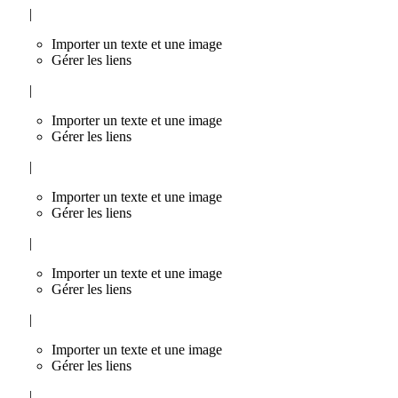
|
Importer un texte et une image
Gérer les liens
|
Importer un texte et une image
Gérer les liens
|
Importer un texte et une image
Gérer les liens
|
Importer un texte et une image
Gérer les liens
|
Importer un texte et une image
Gérer les liens
|