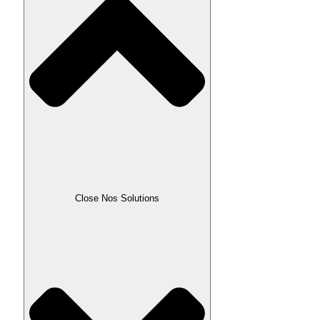
Close Nos Solutions