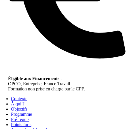
Éligible aux Financements
:
OPCO, Entreprise, France Travail...
Formation non prise en charge par le CPF.
Contexte
À qui ?
Objectifs
Programme
Pré-requis
Points forts