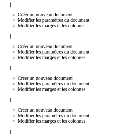
|
Créer un nouveau document
Modifier les paramètres du document
Modifier les marges et les colonnes
|
Créer un nouveau document
Modifier les paramètres du document
Modifier les marges et les colonnes
|
Créer un nouveau document
Modifier les paramètres du document
Modifier les marges et les colonnes
|
Créer un nouveau document
Modifier les paramètres du document
Modifier les marges et les colonnes
|