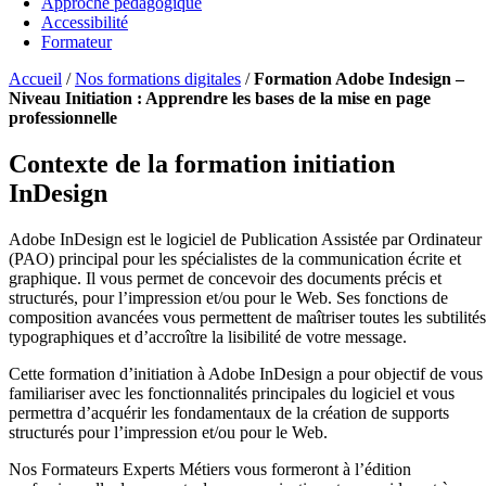
Approche pédagogique
Accessibilité
Formateur
Accueil
/
Nos formations digitales
/
Formation Adobe Indesign –
Niveau Initiation : Apprendre les bases de la mise en page
professionnelle
Contexte de la formation initiation
InDesign
Adobe InDesign est le logiciel de Publication Assistée par Ordinateur
(PAO) principal pour les spécialistes de la communication écrite et
graphique. Il vous permet de concevoir des documents précis et
structurés, pour l’impression et/ou pour le Web. Ses fonctions de
composition avancées vous permettent de maîtriser toutes les subtilités
typographiques et d’accroître la lisibilité de votre message.
Cette formation d’initiation à Adobe InDesign a pour objectif de vous
familiariser avec les fonctionnalités principales du logiciel et vous
permettra d’acquérir les fondamentaux de la création de supports
structurés pour l’impression et/ou pour le Web.
Nos Formateurs Experts Métiers vous formeront à l’édition