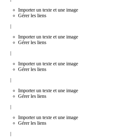
Importer un texte et une image
Gérer les liens
|
Importer un texte et une image
Gérer les liens
|
Importer un texte et une image
Gérer les liens
|
Importer un texte et une image
Gérer les liens
|
Importer un texte et une image
Gérer les liens
|