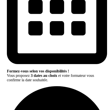
Formez-vous selon vos disponibilités !
Vous proposez
3 dates au choix
et votre formateur vous
confirme la date souhaitée.