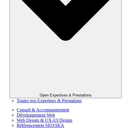
Open Expertises & Prestations
Toutes nos Expertises & Prestations
Conseil & Accompagnement
Développement Web
Web Design & UX-UI Design
Référencement SEO/SEA