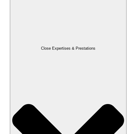
Close Expertises & Prestations