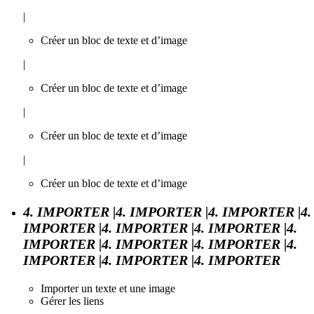
|
Créer un bloc de texte et d’image
|
Créer un bloc de texte et d’image
|
Créer un bloc de texte et d’image
|
Créer un bloc de texte et d’image
4. IMPORTER |4. IMPORTER |4. IMPORTER |4.
IMPORTER |4. IMPORTER |4. IMPORTER |4.
IMPORTER |4. IMPORTER |4. IMPORTER |4.
IMPORTER |4. IMPORTER |4. IMPORTER
Importer un texte et une image
Gérer les liens