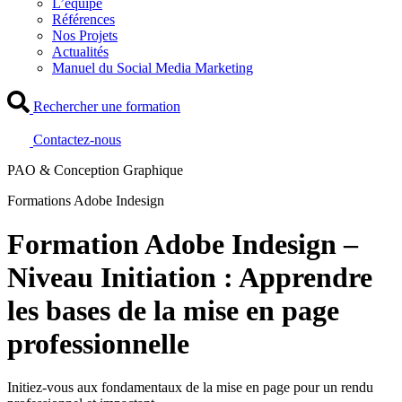
L’équipe
Références
Nos Projets
Actualités
Manuel du Social Media Marketing
Rechercher une formation
Contactez-nous
PAO & Conception Graphique
Formations Adobe Indesign
Formation Adobe Indesign –
Niveau Initiation : Apprendre
les bases de la mise en page
professionnelle
Initiez-vous aux fondamentaux de la mise en page pour un rendu