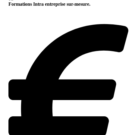
Formations Intra entreprise sur-mesure.