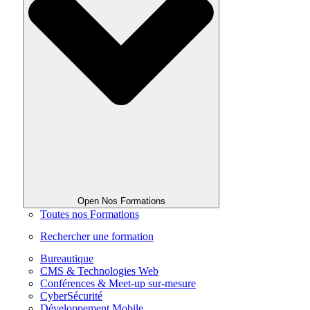
Open Nos Formations
Toutes nos Formations
Rechercher une formation
Bureautique
CMS & Technologies Web
Conférences & Meet-up sur-mesure
CyberSécurité
Développement Mobile