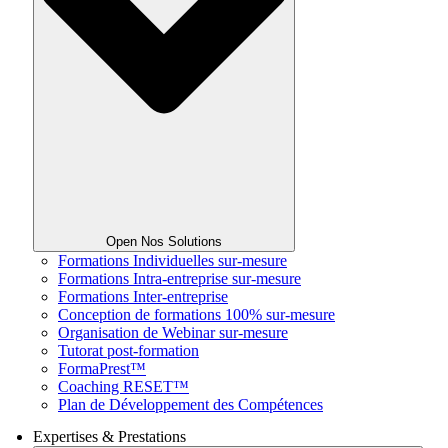
Open Nos Solutions
Formations Individuelles sur-mesure
Formations Intra-entreprise sur-mesure
Formations Inter-entreprise
Conception de formations 100% sur-mesure
Organisation de Webinar sur-mesure
Tutorat post-formation
FormaPrest™
Coaching RESET™
Plan de Développement des Compétences
Expertises & Prestations