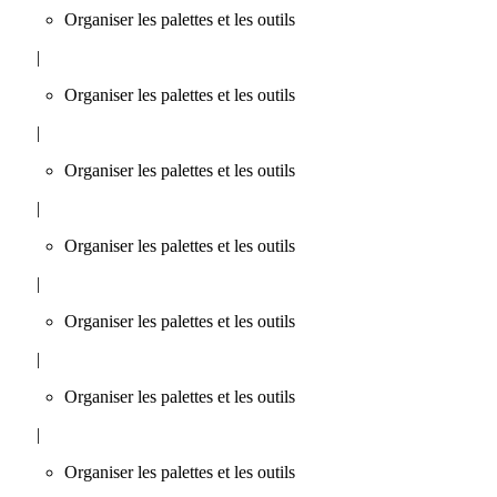
Organiser les palettes et les outils
|
Organiser les palettes et les outils
|
Organiser les palettes et les outils
|
Organiser les palettes et les outils
|
Organiser les palettes et les outils
|
Organiser les palettes et les outils
|
Organiser les palettes et les outils