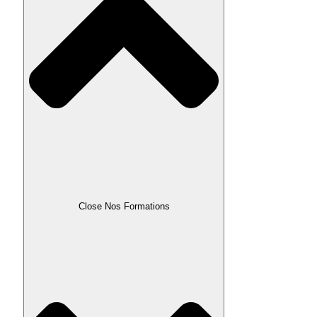
Close Nos Formations