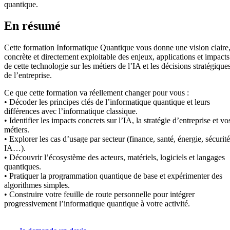
quantique.
En résumé
Cette formation Informatique Quantique vous donne une vision claire
concrète et directement exploitable des enjeux, applications et impacts
de cette technologie sur les métiers de l’IA et les décisions stratégique
de l’entreprise.
Ce que cette formation va réellement changer pour vous :
• Décoder les principes clés de l’informatique quantique et leurs
différences avec l’informatique classique.
• Identifier les impacts concrets sur l’IA, la stratégie d’entreprise et vo
métiers.
• Explorer les cas d’usage par secteur (finance, santé, énergie, sécurité
IA…).
• Découvrir l’écosystème des acteurs, matériels, logiciels et langages
quantiques.
• Pratiquer la programmation quantique de base et expérimenter des
algorithmes simples.
• Construire votre feuille de route personnelle pour intégrer
progressivement l’informatique quantique à votre activité.