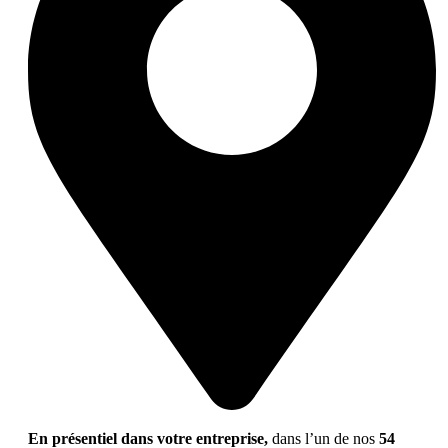
En présentiel dans votre entreprise,
dans l’un de nos
54