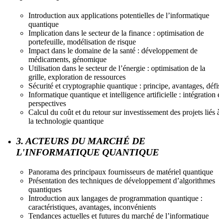
Introduction aux applications potentielles de l’informatique
quantique
Implication dans le secteur de la finance : optimisation de
portefeuille, modélisation de risque
Impact dans le domaine de la santé : développement de
médicaments, génomique
Utilisation dans le secteur de l’énergie : optimisation de la
grille, exploration de ressources
Sécurité et cryptographie quantique : principe, avantages, défi
Informatique quantique et intelligence artificielle : intégration 
perspectives
Calcul du coût et du retour sur investissement des projets liés 
la technologie quantique
3. ACTEURS DU MARCHÉ DE
L'INFORMATIQUE QUANTIQUE
Panorama des principaux fournisseurs de matériel quantique
Présentation des techniques de développement d’algorithmes
quantiques
Introduction aux langages de programmation quantique :
caractéristiques, avantages, inconvénients
Tendances actuelles et futures du marché de l’informatique