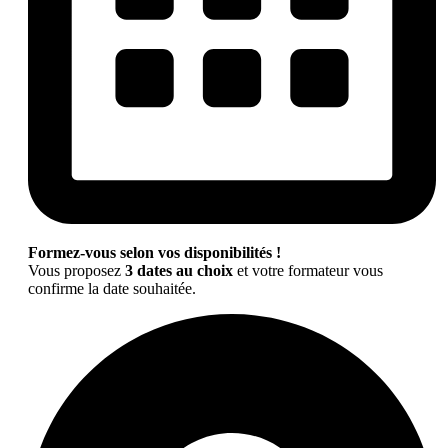
Formez-vous selon vos disponibilités !
Vous proposez
3 dates au choix
et votre formateur vous
confirme la date souhaitée.