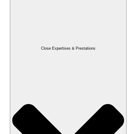
Close Expertises & Prestations