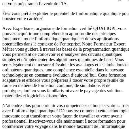
en vous préparant à l’avenir de l’IA.
Êtes-vous prêt à exploiter le potentiel de l’informatique quantique pou
booster votre carrière?
Avec Expertisme, organisme de formation certifié QUALIOPI, vous
pouvez acquérir une compréhension approfondie des principes
fondamentaux de l’informatique quantique et de ses applications
potentielles dans le contexte de l’entreprise. Notre Formateur Expert
Métier vous guidera à travers les bases de la programmation quantique
vous permettant de concevoir et d’analyser des circuits quantiques
simples et d’implémenter des algorithmes quantiques de base. Vous
serez également en mesure d’évaluer les avantages et les limitations d
ordinateurs quantiques, une compétence essentielle dans le paysage
technologique en constante évolution d’aujourd’hui. Cette formation
adaptative et efficace vous préparera à tracer votre propre feuille de
route en matière de formation continue, de simulations et de
prototypes, tout en vous familiarisant avec le paysage des solutions
matérielles et logicielles disponibles.
N’attendez plus pour enrichir vos compétences et booster votre carriè
avec l’informatique quantique! Découvrez comment cette technologie
innovante peut transformer votre façon de travailler et votre avenir
professionnel. Inscrivez-vous dès maintenant à notre formation pour
commencer votre voyage dans le monde fascinant de l’informatique