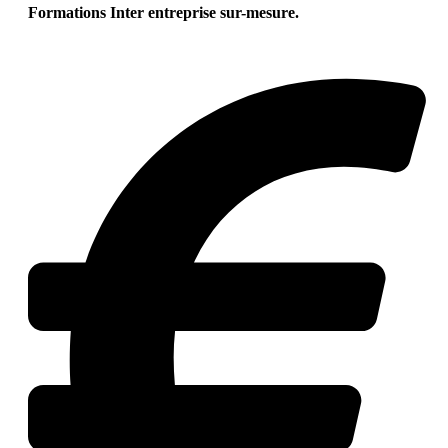
Formations Inter entreprise sur-mesure.