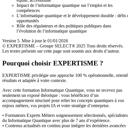
équité, accessibilité
Impact de l’informatique quantique sur l’emploi et les
compétences
L’informatique quantique et le développement durable : défis 
opportunités
Rôle des régulateurs et des politiques publiques dans
l’évolution de l’informatique quantique
Version 5. Mise à jour le 01/01/2026
© EXPERTISME – Groupe SELECT® 2025 Tous droits réservés.
Les textes présents sur cette page sont soumis aux droits d’auteur.
Pourquoi choisir EXPERTISME ?
EXPERTISME privilégie une approche 100 % opérationnelle, orient
résultats et adaptée à votre contexte.
Avec cette formation Informatique Quantique, vous ne recevez pas
seulement un exposé théorique : vous bénéficiez d’un
accompagnement structuré pour relier les concepts quantiques à vos
enjeux métiers, vos projets IA et votre stratégie d’entreprise.
• Formateurs Experts Métiers soigneusement sélectionnés, spécialistes
du Informatique Quantique avec plus de 7 ans d’expérience.
• Contenus actualisés en continu pour intégrer les dernières avancées