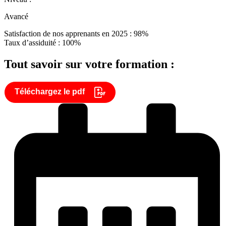
Avancé
Satisfaction de nos apprenants en 2025 : 98%
Taux d’assiduité : 100%
Tout savoir sur votre formation :
Téléchargez le pdf