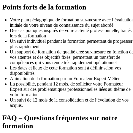
Points forts de la formation
Votre plan pédagogique de formation sur-mesure avec l’évaluatio
initiale de votre niveau de connaissance du sujet abordé
Des cas pratiques inspirés de votre activité professionnelle, traités
lors de la formation
Un suivi individuel pendant la formation permettant de progresser
plus rapidement
Un support de formation de qualité créé sur-mesure en fonction d
vos attentes et des objectifs fixés, permettant un transfert de
compétences qui vous rende très rapidement opérationnel
Les dates et lieux de cette formation sont à définir selon vos
disponibilités
Animation de la formation par un Formateur Expert Métier
La possibilité, pendant 12 mois, de solliciter votre Formateur
Expert sur des problématiques professionnelles liées au thème de
votre formation
Un suivi de 12 mois de la consolidation et de l’évolution de vos
acquis.
FAQ – Questions fréquentes sur notre
formation