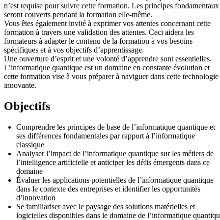
n’est requise pour suivre cette formation. Les principes fondamentaux
seront couverts pendant la formation elle-même.
Vous êtes également invité à exprimer vos attentes concernant cette
formation à travers une validation des attentes. Ceci aidera les
formateurs à adapter le contenu de la formation à vos besoins
spécifiques et à vos objectifs d’apprentissage.
Une ouverture d’esprit et une volonté d’apprendre sont essentielles.
L’informatique quantique est un domaine en constante évolution et
cette formation vise à vous préparer à naviguer dans cette technologie
innovante.
Objectifs
Comprendre les principes de base de l’informatique quantique et
ses différences fondamentales par rapport à l’informatique
classique
Analyser l’impact de l’informatique quantique sur les métiers de
l’intelligence artificielle et anticiper les défis émergents dans ce
domaine
Évaluer les applications potentielles de l’informatique quantique
dans le contexte des entreprises et identifier les opportunités
d’innovation
Se familiariser avec le paysage des solutions matérielles et
logicielles disponibles dans le domaine de l’informatique quantiq