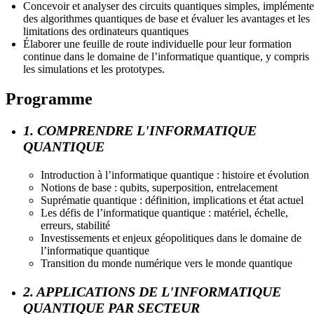
Concevoir et analyser des circuits quantiques simples, implémente
des algorithmes quantiques de base et évaluer les avantages et les
limitations des ordinateurs quantiques
Élaborer une feuille de route individuelle pour leur formation
continue dans le domaine de l’informatique quantique, y compris
les simulations et les prototypes.
Programme
1. COMPRENDRE L'INFORMATIQUE
QUANTIQUE
Introduction à l’informatique quantique : histoire et évolution
Notions de base : qubits, superposition, entrelacement
Suprématie quantique : définition, implications et état actuel
Les défis de l’informatique quantique : matériel, échelle,
erreurs, stabilité
Investissements et enjeux géopolitiques dans le domaine de
l’informatique quantique
Transition du monde numérique vers le monde quantique
2. APPLICATIONS DE L'INFORMATIQUE
QUANTIQUE PAR SECTEUR