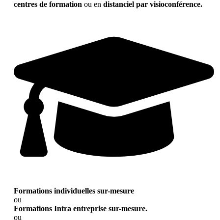
centres de formation
ou en
distanciel par visioconférence.
Formations individuelles sur-mesure
ou
Formations Intra entreprise sur-mesure.
ou