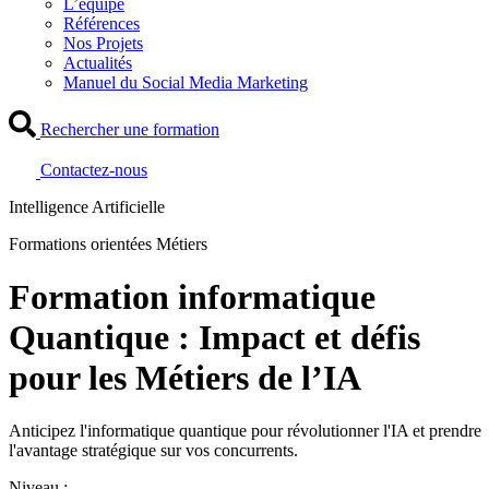
L’équipe
Références
Nos Projets
Actualités
Manuel du Social Media Marketing
Rechercher une formation
Contactez-nous
Intelligence Artificielle
Formations orientées Métiers
Formation informatique
Quantique : Impact et défis
pour les Métiers de l’IA
Anticipez l'informatique quantique pour révolutionner l'IA et prendre
l'avantage stratégique sur vos concurrents.
Niveau :