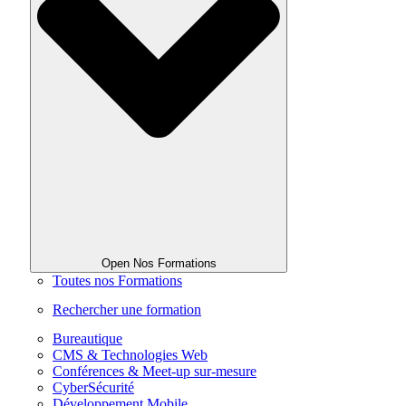
Open Nos Formations
Toutes nos Formations
Rechercher une formation
Bureautique
CMS & Technologies Web
Conférences & Meet-up sur-mesure
CyberSécurité
Développement Mobile