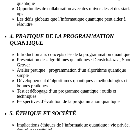
quantique
Opportunités de collaboration avec des universités et des start
ups
Les défis globaux que l’informatique quantique peut aider à
résoudre
4. PRATIQUE DE LA PROGRAMMATION
QUANTIQUE
Introduction aux concepts clés de la programmation quantiqu
Présentation des algorithmes quantiques : Deustch-Jozsa, Shor
Grover
Atelier pratique : programmation d’un algorithme quantique
simple
Développement d’algorithmes quantiques : méthodologies et
bonnes pratiques
Test et débogage d’un programme quantique : outils et
techniques
Perspectives d’évolution de la programmation quantique
5. ÉTHIQUE ET SOCIÉTÉ
Implications éthiques de l’informatique quantique : vie privée,