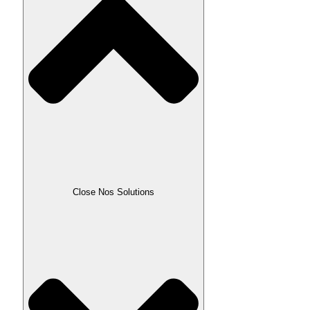
Close Nos Solutions