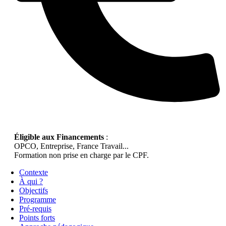
Éligible aux Financements
:
OPCO, Entreprise, France Travail...
Formation non prise en charge par le CPF.
Contexte
À qui ?
Objectifs
Programme
Pré-requis
Points forts