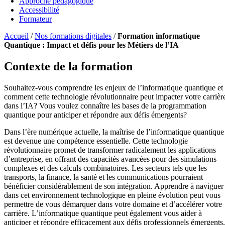
Approche pédagogique
Accessibilité
Formateur
Accueil
/
Nos formations digitales
/
Formation informatique
Quantique : Impact et défis pour les Métiers de l’IA
Contexte de la formation
Souhaitez-vous comprendre les enjeux de l’informatique quantique et
comment cette technologie révolutionnaire peut impacter votre carrièr
dans l’IA? Vous voulez connaître les bases de la programmation
quantique pour anticiper et répondre aux défis émergents?
Dans l’ère numérique actuelle, la maîtrise de l’informatique quantique
est devenue une compétence essentielle. Cette technologie
révolutionnaire promet de transformer radicalement les applications
d’entreprise, en offrant des capacités avancées pour des simulations
complexes et des calculs combinatoires. Les secteurs tels que les
transports, la finance, la santé et les communications pourraient
bénéficier considérablement de son intégration. Apprendre à naviguer
dans cet environnement technologique en pleine évolution peut vous
permettre de vous démarquer dans votre domaine et d’accélérer votre
carrière. L’informatique quantique peut également vous aider à
anticiper et répondre efficacement aux défis professionnels émergents,