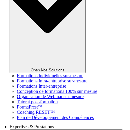
Open Nos Solutions
Formations Individuelles sur-mesure
Formations Intra-entreprise sur-mesure
Formations Inter-entreprise
Conception de formations 100% sur-mesure
Organisation de Webinar sur-mesure
Tutorat post-formation
FormaPrest™
Coaching RESET™
Plan de Développement des Compétences
Expertises & Prestations