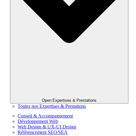
Open Expertises & Prestations
Toutes nos Expertises & Prestations
Conseil & Accompagnement
Développement Web
Web Design & UX-UI Design
Référencement SEO/SEA