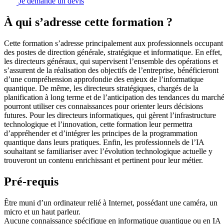
Je demande un devis
À qui s’adresse cette formation ?
Cette formation s’adresse principalement aux professionnels occupant
des postes de direction générale, stratégique et informatique. En effet,
les directeurs généraux, qui supervisent l’ensemble des opérations et
s’assurent de la réalisation des objectifs de l’entreprise, bénéficieront
d’une compréhension approfondie des enjeux de l’informatique
quantique. De même, les directeurs stratégiques, chargés de la
planification à long terme et de l’anticipation des tendances du marché
pourront utiliser ces connaissances pour orienter leurs décisions
futures. Pour les directeurs informatiques, qui gèrent l’infrastructure
technologique et l’innovation, cette formation leur permettra
d’appréhender et d’intégrer les principes de la programmation
quantique dans leurs pratiques. Enfin, les professionnels de l’IA
souhaitant se familiariser avec l’évolution technologique actuelle y
trouveront un contenu enrichissant et pertinent pour leur métier.
Pré-requis
Être muni d’un ordinateur relié à Internet, possédant une caméra, un
micro et un haut parleur.
Aucune connaissance spécifique en informatique quantique ou en IA