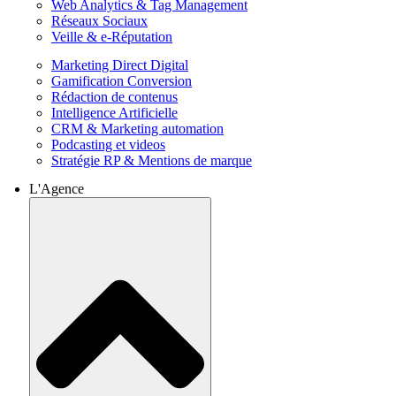
Web Analytics & Tag Management
Réseaux Sociaux
Veille & e-Réputation
Marketing Direct Digital
Gamification Conversion
Rédaction de contenus
Intelligence Artificielle
CRM & Marketing automation
Podcasting et videos
Stratégie RP & Mentions de marque
L'Agence