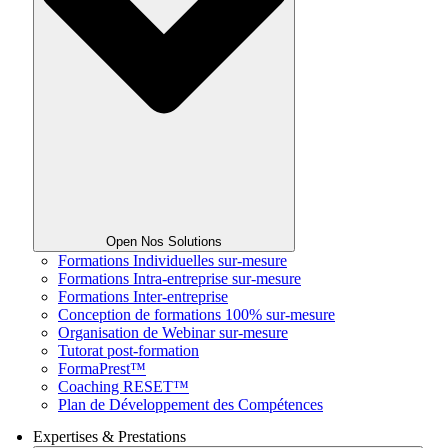
Open Nos Solutions
Formations Individuelles sur-mesure
Formations Intra-entreprise sur-mesure
Formations Inter-entreprise
Conception de formations 100% sur-mesure
Organisation de Webinar sur-mesure
Tutorat post-formation
FormaPrest™
Coaching RESET™
Plan de Développement des Compétences
Expertises & Prestations