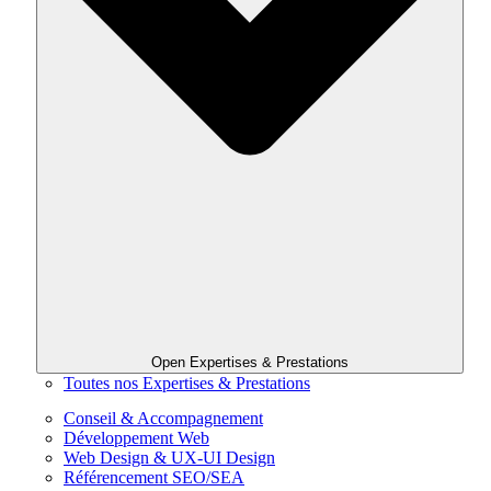
Open Expertises & Prestations
Toutes nos Expertises & Prestations
Conseil & Accompagnement
Développement Web
Web Design & UX-UI Design
Référencement SEO/SEA