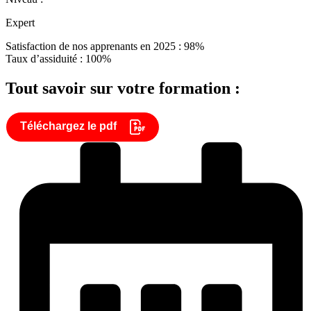
Expert
Satisfaction de nos apprenants en 2025 : 98%
Taux d’assiduité : 100%
Tout savoir sur votre formation :
Téléchargez le pdf