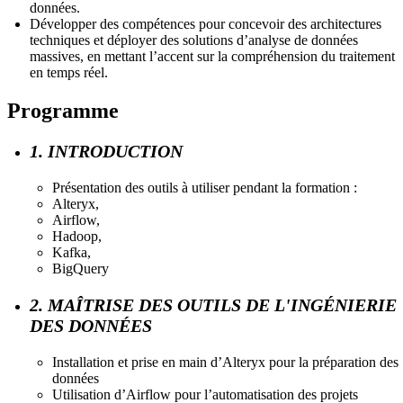
données.
Développer des compétences pour concevoir des architectures
techniques et déployer des solutions d’analyse de données
massives, en mettant l’accent sur la compréhension du traitement
en temps réel.
Programme
1. INTRODUCTION
Présentation des outils à utiliser pendant la formation :
Alteryx,
Airflow,
Hadoop,
Kafka,
BigQuery
2. MAÎTRISE DES OUTILS DE L'INGÉNIERIE
DES DONNÉES
Installation et prise en main d’Alteryx pour la préparation des
données
Utilisation d’Airflow pour l’automatisation des projets