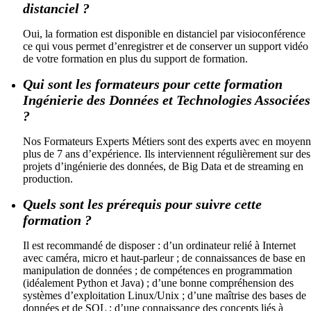
distanciel ?
Oui, la formation est disponible en distanciel par visioconférence
ce qui vous permet d’enregistrer et de conserver un support vidéo
de votre formation en plus du support de formation.
Qui sont les formateurs pour cette formation
Ingénierie des Données et Technologies Associées
?
Nos Formateurs Experts Métiers sont des experts avec en moyen
plus de 7 ans d’expérience. Ils interviennent régulièrement sur des
projets d’ingénierie des données, de Big Data et de streaming en
production.
Quels sont les prérequis pour suivre cette
formation ?
Il est recommandé de disposer : d’un ordinateur relié à Internet
avec caméra, micro et haut-parleur ; de connaissances de base en
manipulation de données ; de compétences en programmation
(idéalement Python et Java) ; d’une bonne compréhension des
systèmes d’exploitation Linux/Unix ; d’une maîtrise des bases de
données et de SQL ; d’une connaissance des concepts liés à