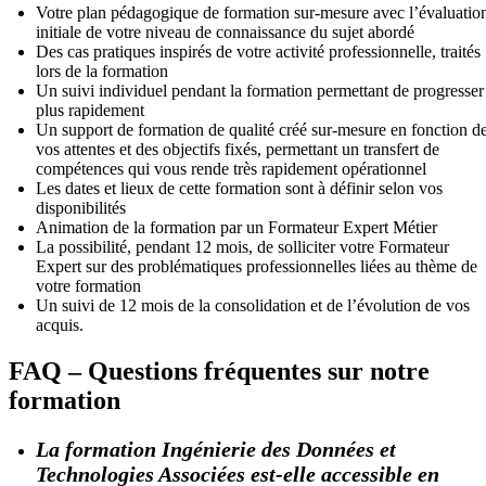
Votre plan pédagogique de formation sur-mesure avec l’évaluatio
initiale de votre niveau de connaissance du sujet abordé
Des cas pratiques inspirés de votre activité professionnelle, traités
lors de la formation
Un suivi individuel pendant la formation permettant de progresser
plus rapidement
Un support de formation de qualité créé sur-mesure en fonction d
vos attentes et des objectifs fixés, permettant un transfert de
compétences qui vous rende très rapidement opérationnel
Les dates et lieux de cette formation sont à définir selon vos
disponibilités
Animation de la formation par un Formateur Expert Métier
La possibilité, pendant 12 mois, de solliciter votre Formateur
Expert sur des problématiques professionnelles liées au thème de
votre formation
Un suivi de 12 mois de la consolidation et de l’évolution de vos
acquis.
FAQ – Questions fréquentes sur notre
formation
La formation Ingénierie des Données et
Technologies Associées est-elle accessible en