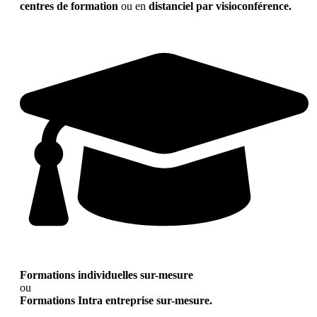
centres de formation
ou en
distanciel par visioconférence.
Formations individuelles sur-mesure
ou
Formations Intra entreprise sur-mesure.