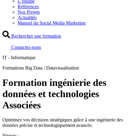
L’équipe
Références
Nos Projets
Actualités
Manuel du Social Media Marketing
Rechercher une formation
Contactez-nous
IT - Informatique
Formations Big Data / Datavisualisation
Formation ingénierie des
données et technologies
Associées
Optimisez vos décisions stratégiques grâce à une ingénierie des
données précise et technologiquement avancée.
Niveau :