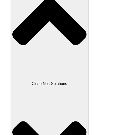
Close Nos Solutions