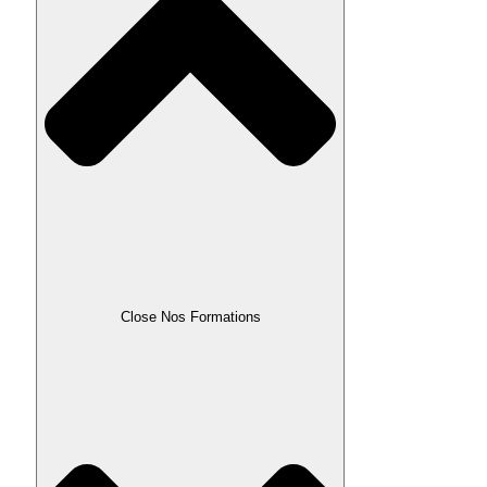
Close Nos Formations