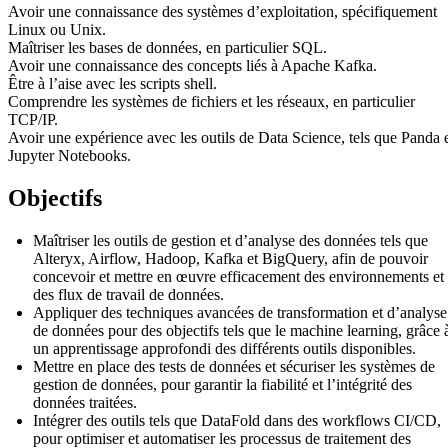
Avoir une connaissance des systèmes d’exploitation, spécifiquement
Linux ou Unix.
Maîtriser les bases de données, en particulier SQL.
Avoir une connaissance des concepts liés à Apache Kafka.
Être à l’aise avec les scripts shell.
Comprendre les systèmes de fichiers et les réseaux, en particulier
TCP/IP.
Avoir une expérience avec les outils de Data Science, tels que Panda 
Jupyter Notebooks.
Objectifs
Maîtriser les outils de gestion et d’analyse des données tels que
Alteryx, Airflow, Hadoop, Kafka et BigQuery, afin de pouvoir
concevoir et mettre en œuvre efficacement des environnements et
des flux de travail de données.
Appliquer des techniques avancées de transformation et d’analyse
de données pour des objectifs tels que le machine learning, grâce 
un apprentissage approfondi des différents outils disponibles.
Mettre en place des tests de données et sécuriser les systèmes de
gestion de données, pour garantir la fiabilité et l’intégrité des
données traitées.
Intégrer des outils tels que DataFold dans des workflows CI/CD,
pour optimiser et automatiser les processus de traitement des