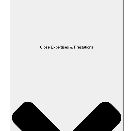
Close Expertises & Prestations