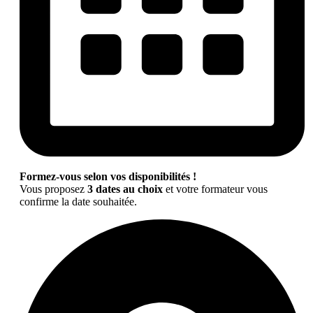
Formez-vous selon vos disponibilités !
Vous proposez
3 dates au choix
et votre formateur vous
confirme la date souhaitée.