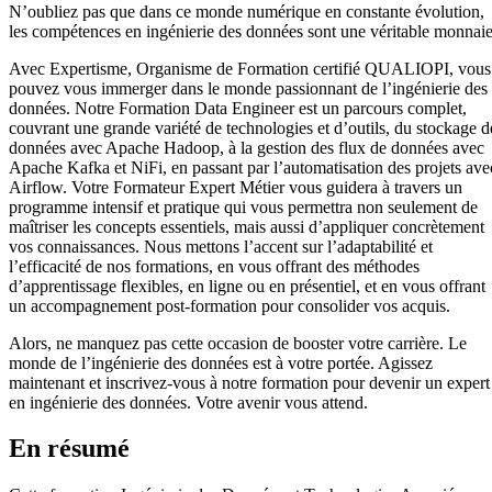
N’oubliez pas que dans ce monde numérique en constante évolution,
les compétences en ingénierie des données sont une véritable monnaie
Avec Expertisme, Organisme de Formation certifié QUALIOPI, vous
pouvez vous immerger dans le monde passionnant de l’ingénierie des
données. Notre Formation Data Engineer est un parcours complet,
couvrant une grande variété de technologies et d’outils, du stockage d
données avec Apache Hadoop, à la gestion des flux de données avec
Apache Kafka et NiFi, en passant par l’automatisation des projets ave
Airflow. Votre Formateur Expert Métier vous guidera à travers un
programme intensif et pratique qui vous permettra non seulement de
maîtriser les concepts essentiels, mais aussi d’appliquer concrètement
vos connaissances. Nous mettons l’accent sur l’adaptabilité et
l’efficacité de nos formations, en vous offrant des méthodes
d’apprentissage flexibles, en ligne ou en présentiel, et en vous offrant
un accompagnement post-formation pour consolider vos acquis.
Alors, ne manquez pas cette occasion de booster votre carrière. Le
monde de l’ingénierie des données est à votre portée. Agissez
maintenant et inscrivez-vous à notre formation pour devenir un expert
en ingénierie des données. Votre avenir vous attend.
En résumé