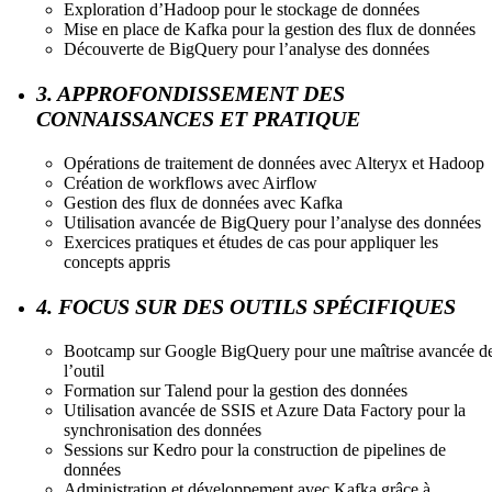
Exploration d’Hadoop pour le stockage de données
Mise en place de Kafka pour la gestion des flux de données
Découverte de BigQuery pour l’analyse des données
3. APPROFONDISSEMENT DES
CONNAISSANCES ET PRATIQUE
Opérations de traitement de données avec Alteryx et Hadoop
Création de workflows avec Airflow
Gestion des flux de données avec Kafka
Utilisation avancée de BigQuery pour l’analyse des données
Exercices pratiques et études de cas pour appliquer les
concepts appris
4. FOCUS SUR DES OUTILS SPÉCIFIQUES
Bootcamp sur Google BigQuery pour une maîtrise avancée d
l’outil
Formation sur Talend pour la gestion des données
Utilisation avancée de SSIS et Azure Data Factory pour la
synchronisation des données
Sessions sur Kedro pour la construction de pipelines de
données
Administration et développement avec Kafka grâce à