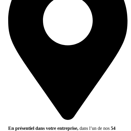
En présentiel dans votre entreprise,
dans l’un de nos
54