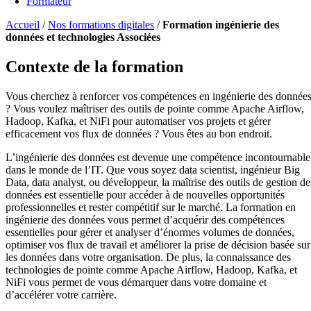
Formateur
Accueil
/
Nos formations digitales
/
Formation ingénierie des
données et technologies Associées
Contexte de la formation
Vous cherchez à renforcer vos compétences en ingénierie des donnée
? Vous voulez maîtriser des outils de pointe comme Apache Airflow,
Hadoop, Kafka, et NiFi pour automatiser vos projets et gérer
efficacement vos flux de données ? Vous êtes au bon endroit.
L’ingénierie des données est devenue une compétence incontournable
dans le monde de l’IT. Que vous soyez data scientist, ingénieur Big
Data, data analyst, ou développeur, la maîtrise des outils de gestion de
données est essentielle pour accéder à de nouvelles opportunités
professionnelles et rester compétitif sur le marché. La formation en
ingénierie des données vous permet d’acquérir des compétences
essentielles pour gérer et analyser d’énormes volumes de données,
optimiser vos flux de travail et améliorer la prise de décision basée sur
les données dans votre organisation. De plus, la connaissance des
technologies de pointe comme Apache Airflow, Hadoop, Kafka, et
NiFi vous permet de vous démarquer dans votre domaine et
d’accélérer votre carrière.