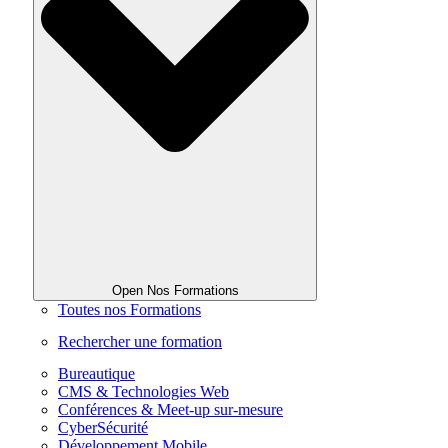
Open Nos Formations
Toutes nos Formations
Rechercher une formation
Bureautique
CMS & Technologies Web
Conférences & Meet-up sur-mesure
CyberSécurité
Développement Mobile