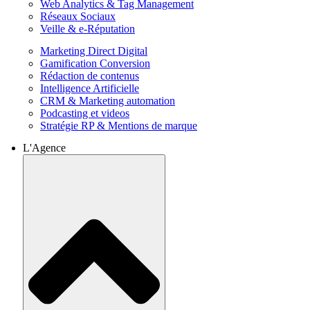
Web Analytics & Tag Management
Réseaux Sociaux
Veille & e-Réputation
Marketing Direct Digital
Gamification Conversion
Rédaction de contenus
Intelligence Artificielle
CRM & Marketing automation
Podcasting et videos
Stratégie RP & Mentions de marque
L'Agence