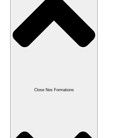
Close Nos Formations