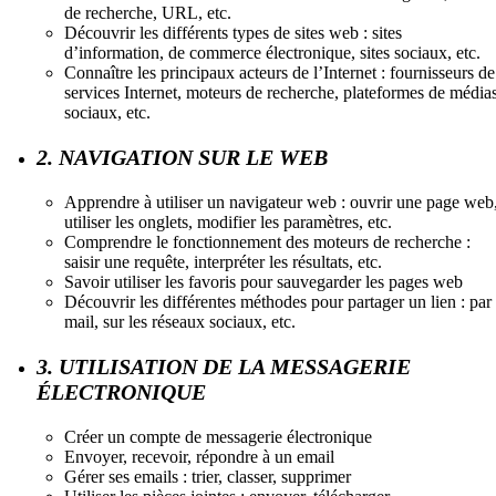
de recherche, URL, etc.
Découvrir les différents types de sites web : sites
d’information, de commerce électronique, sites sociaux, etc.
Connaître les principaux acteurs de l’Internet : fournisseurs de
services Internet, moteurs de recherche, plateformes de média
sociaux, etc.
2. NAVIGATION SUR LE WEB
Apprendre à utiliser un navigateur web : ouvrir une page web
utiliser les onglets, modifier les paramètres, etc.
Comprendre le fonctionnement des moteurs de recherche :
saisir une requête, interpréter les résultats, etc.
Savoir utiliser les favoris pour sauvegarder les pages web
Découvrir les différentes méthodes pour partager un lien : par
mail, sur les réseaux sociaux, etc.
3. UTILISATION DE LA MESSAGERIE
ÉLECTRONIQUE
Créer un compte de messagerie électronique
Envoyer, recevoir, répondre à un email
Gérer ses emails : trier, classer, supprimer