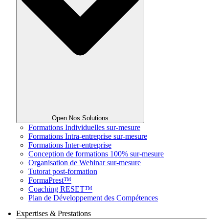
Open Nos Solutions
Formations Individuelles sur-mesure
Formations Intra-entreprise sur-mesure
Formations Inter-entreprise
Conception de formations 100% sur-mesure
Organisation de Webinar sur-mesure
Tutorat post-formation
FormaPrest™
Coaching RESET™
Plan de Développement des Compétences
Expertises & Prestations