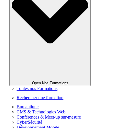
Open Nos Formations
Toutes nos Formations
Rechercher une formation
Bureautique
CMS & Technologies Web
Conférences & Meet-up sur-mesure
CyberSécurité
Développement Mobile