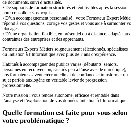
de documents, suivi d’actualités.
• De supports de formation structurés et réutilisables après la session
pour consolider vos acquis.
• D’un accompagnement personnalisé : votre Formateur Expert Métie
répond à vos questions, corrige vos gestes et vous aide à surmonter v
blocages.
• D’une organisation flexible, en présentiel ou à distance, adaptée aux
contraintes des entreprises et des apprenants.
Formateurs Experts Métiers soigneusement sélectionnés, spécialistes
du Initiation à l’Informatique avec plus de 7 ans d’expérience.
Habitués à accompagner des publics variés (débutants, seniors,
personnes en reconversion, salariés peu à l’aise avec le numérique),
nos formateurs savent créer un climat de confiance et transformer un
sujet parfois anxiogène en véritable levier de progression
professionnelle.
Notre mission : vous rendre autonome, efficace et rentable dans
l’analyse et l’exploitation de vos données Initiation à l’Informatique.
Quelle formation est faite pour vous selon
votre problématique ?