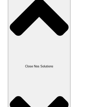
Close Nos Solutions