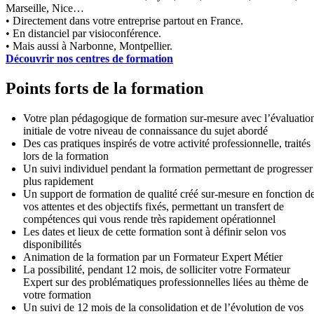
Marseille, Nice…
• Directement dans votre entreprise partout en France.
• En distanciel par visioconférence.
• Mais aussi à Narbonne, Montpellier.
Découvrir nos centres de formation
Points forts de la formation
Votre plan pédagogique de formation sur-mesure avec l’évaluatio
initiale de votre niveau de connaissance du sujet abordé
Des cas pratiques inspirés de votre activité professionnelle, traités
lors de la formation
Un suivi individuel pendant la formation permettant de progresser
plus rapidement
Un support de formation de qualité créé sur-mesure en fonction d
vos attentes et des objectifs fixés, permettant un transfert de
compétences qui vous rende très rapidement opérationnel
Les dates et lieux de cette formation sont à définir selon vos
disponibilités
Animation de la formation par un Formateur Expert Métier
La possibilité, pendant 12 mois, de solliciter votre Formateur
Expert sur des problématiques professionnelles liées au thème de
votre formation
Un suivi de 12 mois de la consolidation et de l’évolution de vos