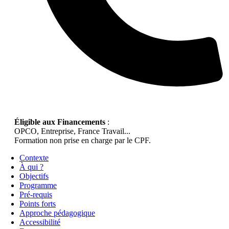
Éligible aux Financements
:
OPCO, Entreprise, France Travail...
Formation non prise en charge par le CPF.
Contexte
À qui ?
Objectifs
Programme
Pré-requis
Points forts
Approche pédagogique
Accessibilité