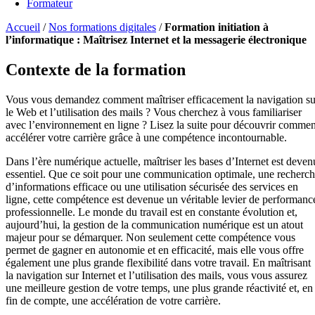
Formateur
Accueil
/
Nos formations digitales
/
Formation initiation à
l’informatique : Maîtrisez Internet et la messagerie électronique
Contexte de la formation
Vous vous demandez comment maîtriser efficacement la navigation su
le Web et l’utilisation des mails ? Vous cherchez à vous familiariser
avec l’environnement en ligne ? Lisez la suite pour découvrir commen
accélérer votre carrière grâce à une compétence incontournable.
Dans l’ère numérique actuelle, maîtriser les bases d’Internet est deven
essentiel. Que ce soit pour une communication optimale, une recherc
d’informations efficace ou une utilisation sécurisée des services en
ligne, cette compétence est devenue un véritable levier de performanc
professionnelle. Le monde du travail est en constante évolution et,
aujourd’hui, la gestion de la communication numérique est un atout
majeur pour se démarquer. Non seulement cette compétence vous
permet de gagner en autonomie et en efficacité, mais elle vous offre
également une plus grande flexibilité dans votre travail. En maîtrisant
la navigation sur Internet et l’utilisation des mails, vous vous assurez
une meilleure gestion de votre temps, une plus grande réactivité et, en
fin de compte, une accélération de votre carrière.