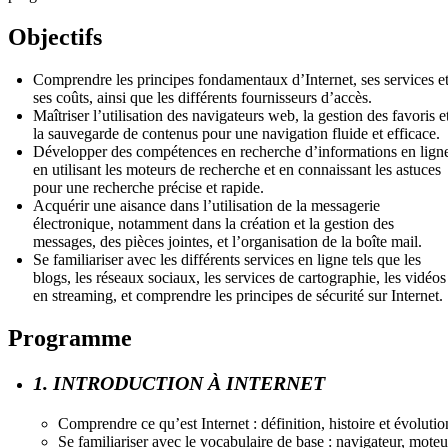
Objectifs
Comprendre les principes fondamentaux d’Internet, ses services e
ses coûts, ainsi que les différents fournisseurs d’accès.
Maîtriser l’utilisation des navigateurs web, la gestion des favoris e
la sauvegarde de contenus pour une navigation fluide et efficace.
Développer des compétences en recherche d’informations en lign
en utilisant les moteurs de recherche et en connaissant les astuces
pour une recherche précise et rapide.
Acquérir une aisance dans l’utilisation de la messagerie
électronique, notamment dans la création et la gestion des
messages, des pièces jointes, et l’organisation de la boîte mail.
Se familiariser avec les différents services en ligne tels que les
blogs, les réseaux sociaux, les services de cartographie, les vidéos
en streaming, et comprendre les principes de sécurité sur Internet.
Programme
1. INTRODUCTION À INTERNET
Comprendre ce qu’est Internet : définition, histoire et évolutio
Se familiariser avec le vocabulaire de base : navigateur, moteu