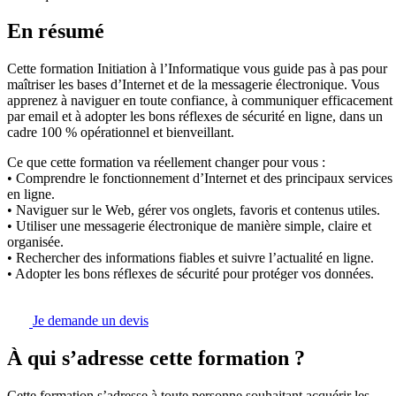
En résumé
Cette formation Initiation à l’Informatique vous guide pas à pas pour
maîtriser les bases d’Internet et de la messagerie électronique. Vous
apprenez à naviguer en toute confiance, à communiquer efficacement
par email et à adopter les bons réflexes de sécurité en ligne, dans un
cadre 100 % opérationnel et bienveillant.
Ce que cette formation va réellement changer pour vous :
• Comprendre le fonctionnement d’Internet et des principaux services
en ligne.
• Naviguer sur le Web, gérer vos onglets, favoris et contenus utiles.
• Utiliser une messagerie électronique de manière simple, claire et
organisée.
• Rechercher des informations fiables et suivre l’actualité en ligne.
• Adopter les bons réflexes de sécurité pour protéger vos données.
Je demande un devis
À qui s’adresse cette formation ?
Cette formation s’adresse à toute personne souhaitant acquérir les