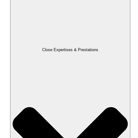
Close Expertises & Prestations