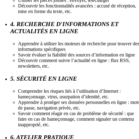
Utiliser les pièces jointes : envoyer, télécharger
Découvrir les fonctionnalités avancées : accusé de réception,
mise en forme du texte, etc.
4. RECHERCHE D'INFORMATIONS ET
ACTUALITÉS EN LIGNE
Apprendre à utiliser les moteurs de recherche pour trouver de
informations spécifiques
Savoir évaluer la fiabilité des sources d’information en ligne
Découvrir comment suivre l’actualité en ligne : flux RSS,
newsletters, etc.
5. SÉCURITÉ EN LIGNE
Comprendre les risques liés à l’utilisation d’Internet :
hameçonnage, virus, usurpation d’identité, etc.
Apprendre à protéger ses données personnelles en ligne : mot
de passe, navigation privée, etc.
Savoir comment réagir en cas de problème de sécurité : que
faire en cas de hameçonnage, comment signaler un contenu
inapproprié, etc.
6. ATELIER PRATIQUE