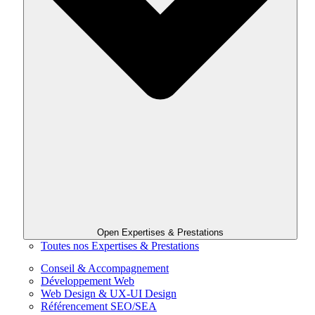
Open Expertises & Prestations
Toutes nos Expertises & Prestations
Conseil & Accompagnement
Développement Web
Web Design & UX-UI Design
Référencement SEO/SEA