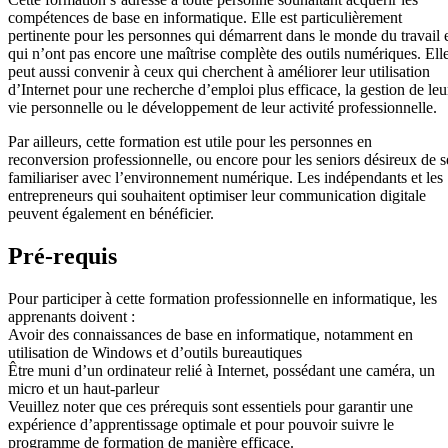
compétences de base en informatique. Elle est particulièrement
pertinente pour les personnes qui démarrent dans le monde du travail 
qui n’ont pas encore une maîtrise complète des outils numériques. Ell
peut aussi convenir à ceux qui cherchent à améliorer leur utilisation
d’Internet pour une recherche d’emploi plus efficace, la gestion de leu
vie personnelle ou le développement de leur activité professionnelle.
Par ailleurs, cette formation est utile pour les personnes en
reconversion professionnelle, ou encore pour les seniors désireux de s
familiariser avec l’environnement numérique. Les indépendants et les
entrepreneurs qui souhaitent optimiser leur communication digitale
peuvent également en bénéficier.
Pré-requis
Pour participer à cette formation professionnelle en informatique, les
apprenants doivent :
Avoir des connaissances de base en informatique, notamment en
utilisation de Windows et d’outils bureautiques
Être muni d’un ordinateur relié à Internet, possédant une caméra, un
micro et un haut-parleur
Veuillez noter que ces prérequis sont essentiels pour garantir une
expérience d’apprentissage optimale et pour pouvoir suivre le
programme de formation de manière efficace.