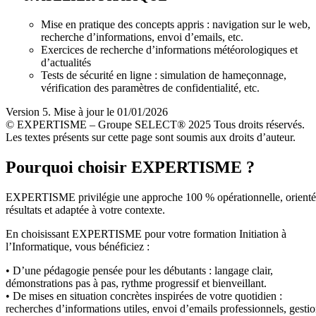
Mise en pratique des concepts appris : navigation sur le web,
recherche d’informations, envoi d’emails, etc.
Exercices de recherche d’informations météorologiques et
d’actualités
Tests de sécurité en ligne : simulation de hameçonnage,
vérification des paramètres de confidentialité, etc.
Version 5. Mise à jour le 01/01/2026
© EXPERTISME – Groupe SELECT® 2025 Tous droits réservés.
Les textes présents sur cette page sont soumis aux droits d’auteur.
Pourquoi choisir EXPERTISME ?
EXPERTISME privilégie une approche 100 % opérationnelle, orient
résultats et adaptée à votre contexte.
En choisissant EXPERTISME pour votre formation Initiation à
l’Informatique, vous bénéficiez :
• D’une pédagogie pensée pour les débutants : langage clair,
démonstrations pas à pas, rythme progressif et bienveillant.
• De mises en situation concrètes inspirées de votre quotidien :
recherches d’informations utiles, envoi d’emails professionnels, gesti