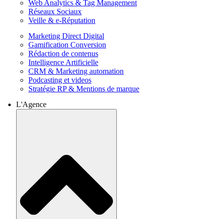
Web Analytics & Tag Management
Réseaux Sociaux
Veille & e-Réputation
Marketing Direct Digital
Gamification Conversion
Rédaction de contenus
Intelligence Artificielle
CRM & Marketing automation
Podcasting et videos
Stratégie RP & Mentions de marque
L'Agence