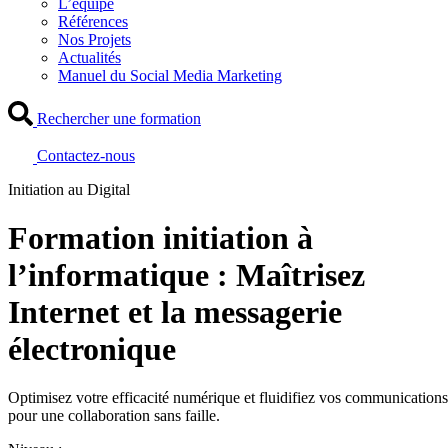
L’équipe
Références
Nos Projets
Actualités
Manuel du Social Media Marketing
Rechercher une formation
Contactez-nous
Initiation au Digital
Formation initiation à
l’informatique : Maîtrisez
Internet et la messagerie
électronique
Optimisez votre efficacité numérique et fluidifiez vos communications
pour une collaboration sans faille.