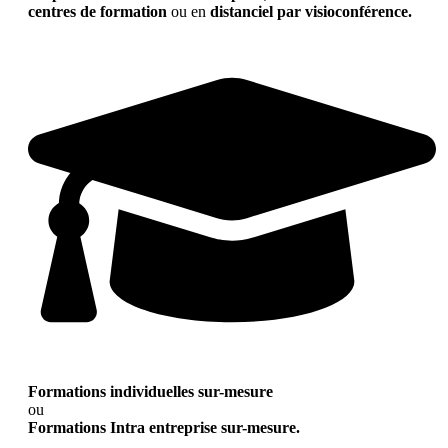
centres de formation
ou en
distanciel par visioconférence.
Formations individuelles sur-mesure
ou
Formations Intra entreprise sur-mesure.