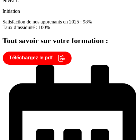
Niveau :
Initiation
Satisfaction de nos apprenants en 2025 : 98%
Taux d’assiduité : 100%
Tout savoir sur votre formation :
Téléchargez le pdf