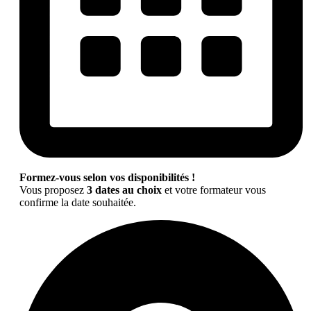
Formez-vous selon vos disponibilités !
Vous proposez
3 dates au choix
et votre formateur vous
confirme la date souhaitée.