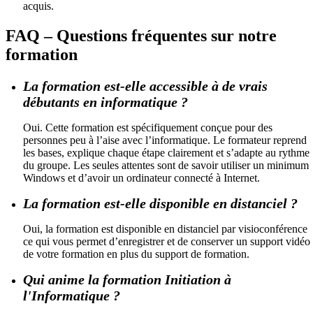
acquis.
FAQ – Questions fréquentes sur notre
formation
La formation est-elle accessible à de vrais
débutants en informatique ?
Oui. Cette formation est spécifiquement conçue pour des
personnes peu à l’aise avec l’informatique. Le formateur reprend
les bases, explique chaque étape clairement et s’adapte au rythme
du groupe. Les seules attentes sont de savoir utiliser un minimum
Windows et d’avoir un ordinateur connecté à Internet.
La formation est-elle disponible en distanciel ?
Oui, la formation est disponible en distanciel par visioconférence
ce qui vous permet d’enregistrer et de conserver un support vidéo
de votre formation en plus du support de formation.
Qui anime la formation Initiation à
l'Informatique ?