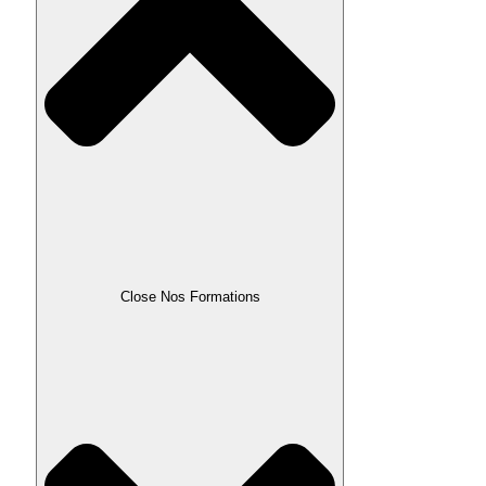
Close Nos Formations