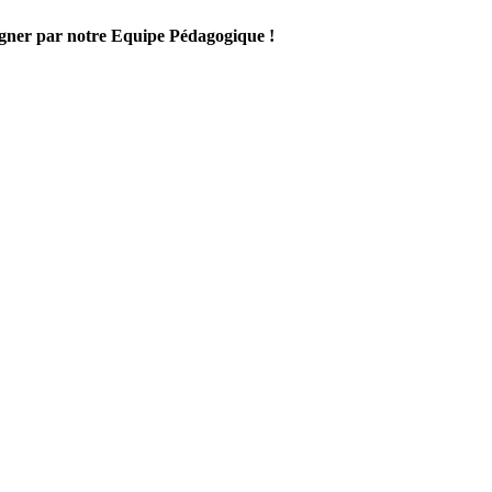
gner par notre Equipe Pédagogique !