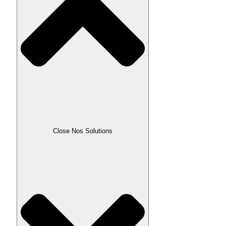
Close Nos Solutions