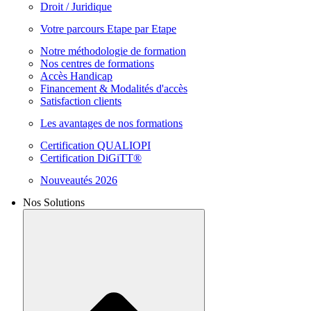
Droit / Juridique
Votre parcours Etape par Etape
Notre méthodologie de formation
Nos centres de formations
Accès Handicap
Financement & Modalités d'accès
Satisfaction clients
Les avantages de nos formations
Certification QUALIOPI
Certification DiGiTT®
Nouveautés 2026
Nos Solutions