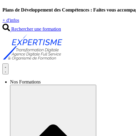
Aller
Plans de Développement des Compétences : Faites vous accompa
au
contenu
+ d'infos
Rechercher une formation
Nos Formations