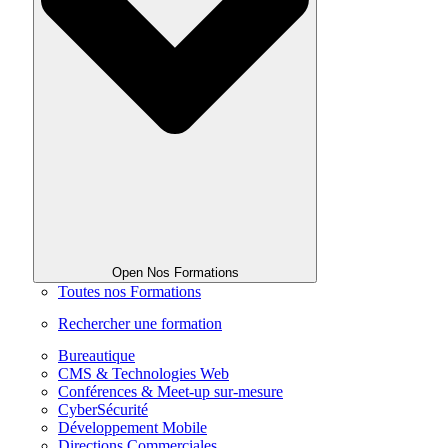
Open Nos Formations
Toutes nos Formations
Rechercher une formation
Bureautique
CMS & Technologies Web
Conférences & Meet-up sur-mesure
CyberSécurité
Développement Mobile
Directions Commerciales