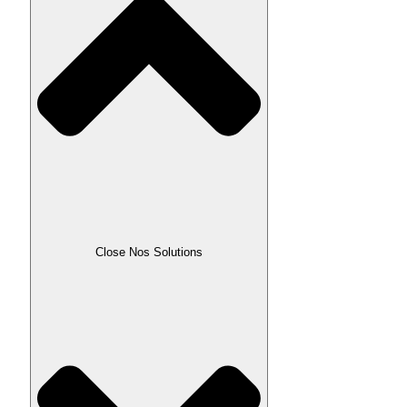
Close Nos Solutions