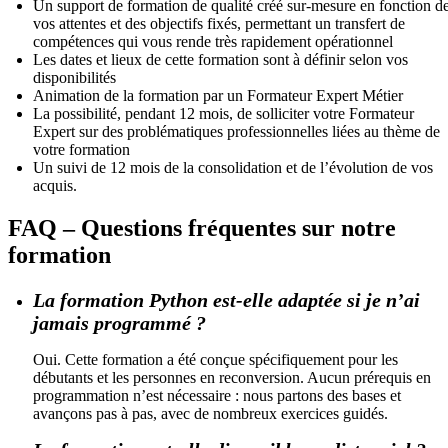
Un support de formation de qualité créé sur-mesure en fonction d
vos attentes et des objectifs fixés, permettant un transfert de
compétences qui vous rende très rapidement opérationnel
Les dates et lieux de cette formation sont à définir selon vos
disponibilités
Animation de la formation par un Formateur Expert Métier
La possibilité, pendant 12 mois, de solliciter votre Formateur
Expert sur des problématiques professionnelles liées au thème de
votre formation
Un suivi de 12 mois de la consolidation et de l’évolution de vos
acquis.
FAQ – Questions fréquentes sur notre
formation
La formation Python est-elle adaptée si je n’ai
jamais programmé ?
Oui. Cette formation a été conçue spécifiquement pour les
débutants et les personnes en reconversion. Aucun prérequis en
programmation n’est nécessaire : nous partons des bases et
avançons pas à pas, avec de nombreux exercices guidés.