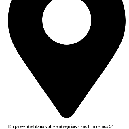
En présentiel dans votre entreprise,
dans l’un de nos
54