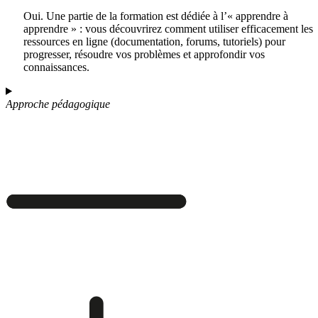
Oui. Une partie de la formation est dédiée à l’« apprendre à
apprendre » : vous découvrirez comment utiliser efficacement les
ressources en ligne (documentation, forums, tutoriels) pour
progresser, résoudre vos problèmes et approfondir vos
connaissances.
Approche pédagogique