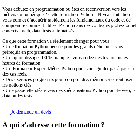
Vous débutez en programmation ou êtes en reconversion vers les
métiers du numérique ? Cette formation Python – Niveau Initiation
vous permet d’acquérir rapidement les fondamentaux du code et de
comprendre comment utiliser Python dans des contextes professionne
concrets : web, data, tests automatisés.
Ce que cette formation va réellement changer pour vous :
• Une formation Python pensée pour les grands débutants, sans
prérequis en programmation.
• Un apprentissage 100 % pratique : vous codez dès les premières
heures de formation.
• Un Formateur Expert Métier Python pour vous guider pas à pas sur
des cas réels.
• Des exercices progressifs pour comprendre, mémoriser et réutiliser
les notions clés.
• Une passerelle idéale vers des spécialisations Python pour le web, la
data ou les tests.
Je demande un devis
À qui s’adresse cette formation ?