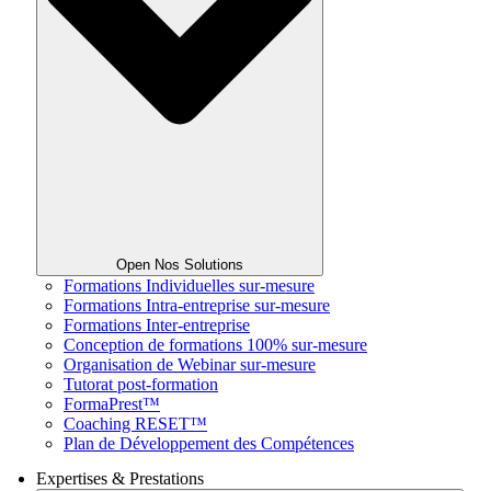
Open Nos Solutions
Formations Individuelles sur-mesure
Formations Intra-entreprise sur-mesure
Formations Inter-entreprise
Conception de formations 100% sur-mesure
Organisation de Webinar sur-mesure
Tutorat post-formation
FormaPrest™
Coaching RESET™
Plan de Développement des Compétences
Expertises & Prestations