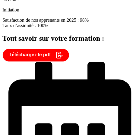
Initiation
Satisfaction de nos apprenants en 2025 : 98%
Taux d’assiduité : 100%
Tout savoir sur votre formation :
Téléchargez le pdf