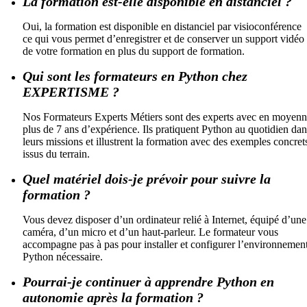
La formation est-elle disponible en distanciel ?
Oui, la formation est disponible en distanciel par visioconférence
ce qui vous permet d’enregistrer et de conserver un support vidéo
de votre formation en plus du support de formation.
Qui sont les formateurs en Python chez
EXPERTISME ?
Nos Formateurs Experts Métiers sont des experts avec en moyen
plus de 7 ans d’expérience. Ils pratiquent Python au quotidien dan
leurs missions et illustrent la formation avec des exemples concret
issus du terrain.
Quel matériel dois-je prévoir pour suivre la
formation ?
Vous devez disposer d’un ordinateur relié à Internet, équipé d’une
caméra, d’un micro et d’un haut-parleur. Le formateur vous
accompagne pas à pas pour installer et configurer l’environnemen
Python nécessaire.
Pourrai-je continuer à apprendre Python en
autonomie après la formation ?