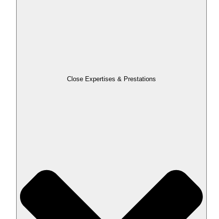
Close Expertises & Prestations