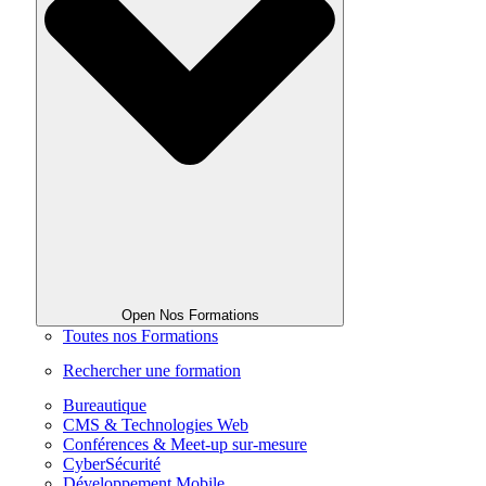
Open Nos Formations
Toutes nos Formations
Rechercher une formation
Bureautique
CMS & Technologies Web
Conférences & Meet-up sur-mesure
CyberSécurité
Développement Mobile