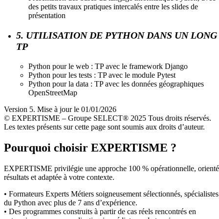
des petits travaux pratiques intercalés entre les slides de
présentation
5. UTILISATION DE PYTHON DANS UN LONG
TP
Python pour le web : TP avec le framework Django
Python pour les tests : TP avec le module Pytest
Python pour la data : TP avec les données géographiques
OpenStreetMap
Version 5. Mise à jour le 01/01/2026
© EXPERTISME – Groupe SELECT® 2025 Tous droits réservés.
Les textes présents sur cette page sont soumis aux droits d’auteur.
Pourquoi choisir EXPERTISME ?
EXPERTISME privilégie une approche 100 % opérationnelle, orient
résultats et adaptée à votre contexte.
• Formateurs Experts Métiers soigneusement sélectionnés, spécialistes
du Python avec plus de 7 ans d’expérience.
• Des programmes construits à partir de cas réels rencontrés en