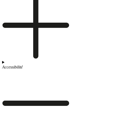
Accessibilité