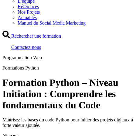
L’équipe
Références
Nos Projets
Actualités
Manuel du Social Media Marketing
Rechercher une formation
Contactez-nous
Programmation Web
Formations Python
Formation Python – Niveau
Initiation : Comprendre les
fondamentaux du Code
Maîtrisez les bases du code Python pour initier des projets digitaux à
forte valeur ajoutée.
Niveau :