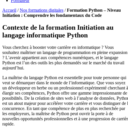
Formateur
Accueil
/
Nos formations digitales
/
Formation Python – Niveau
Initiation : Comprendre les fondamentaux du Code
Contexte de la formation Initiation au
langage informatique Python
Vous cherchez à booster votre carrière en informatique ? Vous
souhaitez maîtriser un langage de programmation en pleine expansion
? L’avenir appartient aux compétences numériques, et le langage
Python est l’un des outils les plus demandés sur le marché du travail
aujourd’hui.
La maîtrise du langage Python est essentielle pour toute personne qui
veut se démarquer dans le monde de l’informatique. Que vous soyez
un développeur en herbe ou un professionnel expérimenté cherchant 
élargir ses compétences, Python offre une gamme impressionnante de
possibilités. De la création de sites web à l’analyse de données, Pytho
est un atout majeur pour accélérer votre carrière et vous distinguer de 
concurrence. En tant que compétence de plus en plus recherchée par
les employeurs, la maîtrise de Python peut ouvrir la porte à de
nouvelles opportunités professionnelles et à une progression de carriè
rapide.