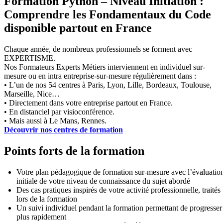
Formation Python – Niveau Initiation :
Comprendre les Fondamentaux du Code
disponible partout en France
Chaque année, de nombreux professionnels se forment avec
EXPERTISME.
Nos Formateurs Experts Métiers interviennent en individuel sur-
mesure ou en intra entreprise-sur-mesure régulièrement dans :
• L’un de nos 54 centres à Paris, Lyon, Lille, Bordeaux, Toulouse,
Marseille, Nice…
• Directement dans votre entreprise partout en France.
• En distanciel par visioconférence.
• Mais aussi à Le Mans, Rennes.
Découvrir nos centres de formation
Points forts de la formation
Votre plan pédagogique de formation sur-mesure avec l’évaluatio
initiale de votre niveau de connaissance du sujet abordé
Des cas pratiques inspirés de votre activité professionnelle, traités
lors de la formation
Un suivi individuel pendant la formation permettant de progresser
plus rapidement