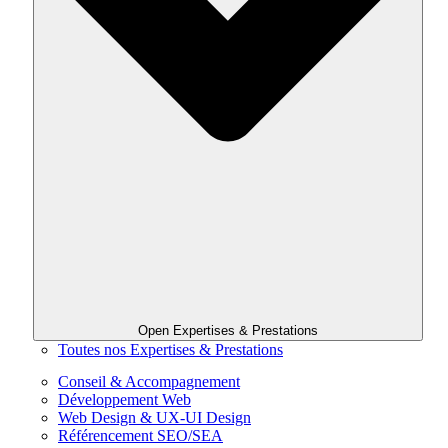
Open Expertises & Prestations
Toutes nos Expertises & Prestations
Conseil & Accompagnement
Développement Web
Web Design & UX-UI Design
Référencement SEO/SEA