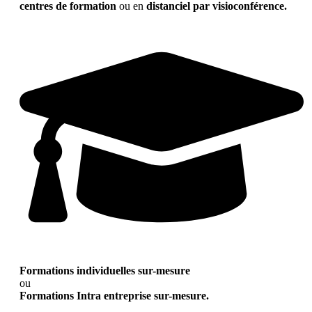
centres de formation
ou en
distanciel par visioconférence.
Formations individuelles sur-mesure
ou
Formations Intra entreprise sur-mesure.