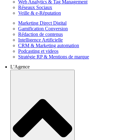
Web Analytics & Tag Management
Réseaux Sociaux
Veille & e-Réputation
Marketing Direct Digital
Gamification Conversion
Rédaction de contenus
Intelligence Artificielle
CRM & Marketing automation
Podcasting et videos
Stratégie RP & Mentions de marque
L'Agence