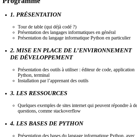
Programme
1. PRÉSENTATION
Tour de table (qui déjà codé ?)
Présentation des langages informatiques en général
Présentation du langage informatique Python en particulier
2. MISE EN PLACE DE L’ENVIRONNEMENT
DE DÉVELOPPEMENT
Présentation des outils à utiliser : éditeur de code, application
Python, terminal
Installation par l’apprenant des outils
3. LES RESSOURCES
Quelques exemples de sites internet qui peuvent répondre à d
questions, comme stackoverflow
4. LES BASES DE PYTHON
Présentation des bases du langage informatique Python, avec