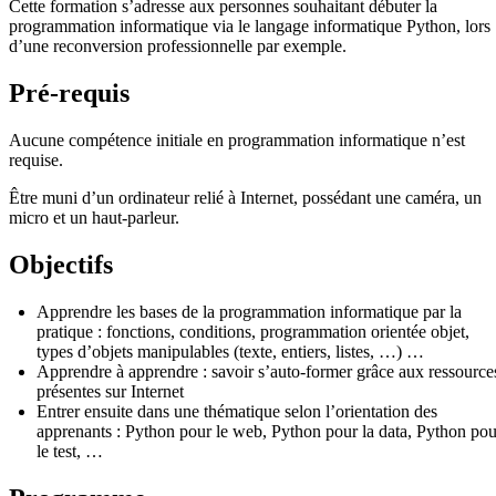
Cette formation s’adresse aux personnes souhaitant débuter la
programmation informatique via le langage informatique Python, lors
d’une reconversion professionnelle par exemple.
Pré-requis
Aucune compétence initiale en programmation informatique n’est
requise.
Être muni d’un ordinateur relié à Internet, possédant une caméra, un
micro et un haut-parleur.
Objectifs
Apprendre les bases de la programmation informatique par la
pratique : fonctions, conditions, programmation orientée objet,
types d’objets manipulables (texte, entiers, listes, …) …
Apprendre à apprendre : savoir s’auto-former grâce aux ressource
présentes sur Internet
Entrer ensuite dans une thématique selon l’orientation des
apprenants : Python pour le web, Python pour la data, Python pou
le test, …