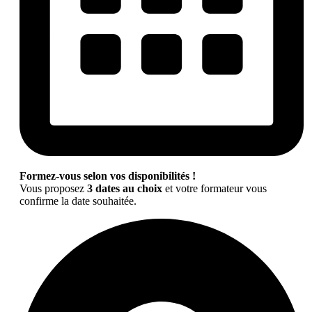
Formez-vous selon vos disponibilités !
Vous proposez
3 dates au choix
et votre formateur vous
confirme la date souhaitée.