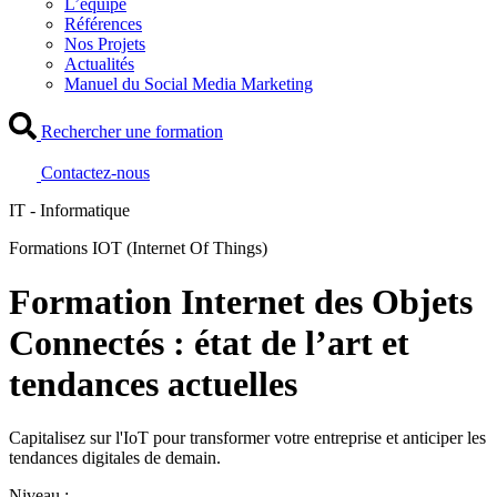
L’équipe
Références
Nos Projets
Actualités
Manuel du Social Media Marketing
Rechercher une formation
Contactez-nous
IT - Informatique
Formations IOT (Internet Of Things)
Formation Internet des Objets
Connectés : état de l’art et
tendances actuelles
Capitalisez sur l'IoT pour transformer votre entreprise et anticiper les
tendances digitales de demain.
Niveau :