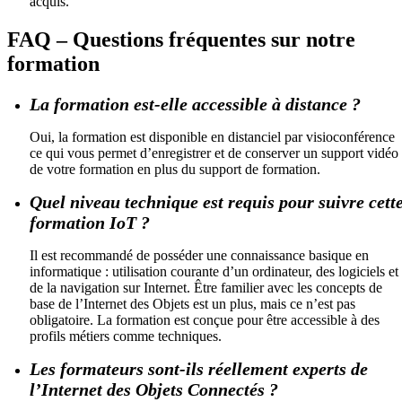
acquis.
FAQ – Questions fréquentes sur notre
formation
La formation est-elle accessible à distance ?
Oui, la formation est disponible en distanciel par visioconférence
ce qui vous permet d’enregistrer et de conserver un support vidéo
de votre formation en plus du support de formation.
Quel niveau technique est requis pour suivre cett
formation IoT ?
Il est recommandé de posséder une connaissance basique en
informatique : utilisation courante d’un ordinateur, des logiciels et
de la navigation sur Internet. Être familier avec les concepts de
base de l’Internet des Objets est un plus, mais ce n’est pas
obligatoire. La formation est conçue pour être accessible à des
profils métiers comme techniques.
Les formateurs sont-ils réellement experts de
l’Internet des Objets Connectés ?