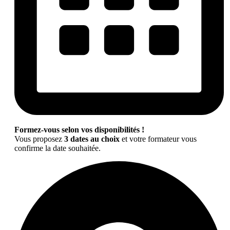
Formez-vous selon vos disponibilités !
Vous proposez
3 dates au choix
et votre formateur vous
confirme la date souhaitée.