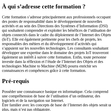
À qui s’adresse cette formation ?
Cette formation s’adresse principalement aux professionnels occupant
des postes de responsabilité dans le développement de nouvelles
activités et au sein des Directions des Systèmes d’Information (DSI)
qui souhaitent comprendre et exploiter les bénéfices de l’utilisation de
objets connectés dans le cadre du déploiement de l’Internet des Objets
(IoT). Elle est également pertinente pour les chefs de projets, les
responsables des métiers et du développement d’activités qui
s’appuient sur les nouvelles technologies. Les consultants souhaitant
développer une expertise dans le domaine des projets IoT trouveront
également un intérêt à suivre cette formation. Enfin, toute personne
investie dans la réflexion et l’étude de l’Internet des Objets et des
technologies Machine to Machine (M2M) pourra enrichir ses
connaissances et compétences grâce à cette formation.
Pré-requis
Posséder une connaissance basique en informatique. Cela comprend
une compréhension de base de l’utilisation d’un ordinateur, des
logiciels et de la navigation sur Internet.
Être familier avec les concepts de base de l’Internet des objets serait u
plus, mais n’est pas obligatoire.