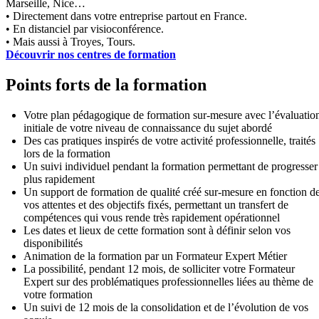
Marseille, Nice…
• Directement dans votre entreprise partout en France.
• En distanciel par visioconférence.
• Mais aussi à Troyes, Tours.
Découvrir nos centres de formation
Points forts de la formation
Votre plan pédagogique de formation sur-mesure avec l’évaluatio
initiale de votre niveau de connaissance du sujet abordé
Des cas pratiques inspirés de votre activité professionnelle, traités
lors de la formation
Un suivi individuel pendant la formation permettant de progresser
plus rapidement
Un support de formation de qualité créé sur-mesure en fonction d
vos attentes et des objectifs fixés, permettant un transfert de
compétences qui vous rende très rapidement opérationnel
Les dates et lieux de cette formation sont à définir selon vos
disponibilités
Animation de la formation par un Formateur Expert Métier
La possibilité, pendant 12 mois, de solliciter votre Formateur
Expert sur des problématiques professionnelles liées au thème de
votre formation
Un suivi de 12 mois de la consolidation et de l’évolution de vos