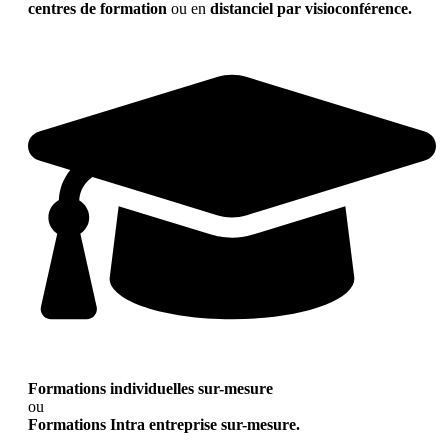
centres de formation
ou en
distanciel par visioconférence.
Formations individuelles sur-mesure
ou
Formations Intra entreprise sur-mesure.