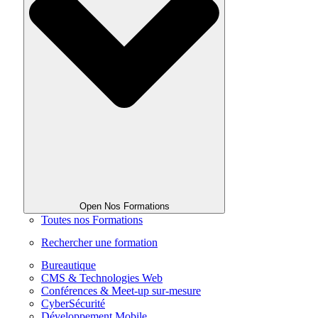
Open Nos Formations
Toutes nos Formations
Rechercher une formation
Bureautique
CMS & Technologies Web
Conférences & Meet-up sur-mesure
CyberSécurité
Développement Mobile