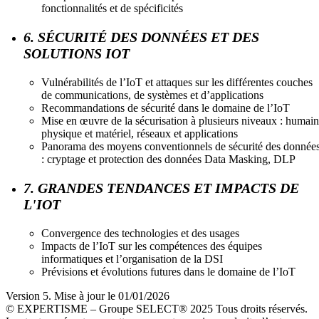
fonctionnalités et de spécificités
6. SÉCURITÉ DES DONNÉES ET DES
SOLUTIONS IOT
Vulnérabilités de l’IoT et attaques sur les différentes couches
de communications, de systèmes et d’applications
Recommandations de sécurité dans le domaine de l’IoT
Mise en œuvre de la sécurisation à plusieurs niveaux : humain
physique et matériel, réseaux et applications
Panorama des moyens conventionnels de sécurité des donnée
: cryptage et protection des données Data Masking, DLP
7. GRANDES TENDANCES ET IMPACTS DE
L'IOT
Convergence des technologies et des usages
Impacts de l’IoT sur les compétences des équipes
informatiques et l’organisation de la DSI
Prévisions et évolutions futures dans le domaine de l’IoT
Version 5. Mise à jour le 01/01/2026
© EXPERTISME – Groupe SELECT® 2025 Tous droits réservés.