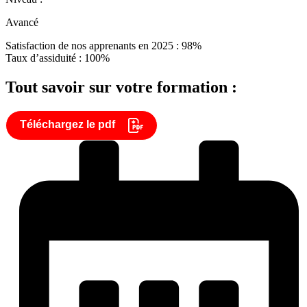
Avancé
Satisfaction de nos apprenants en 2025 : 98%
Taux d’assiduité : 100%
Tout savoir sur votre formation :
Téléchargez le pdf