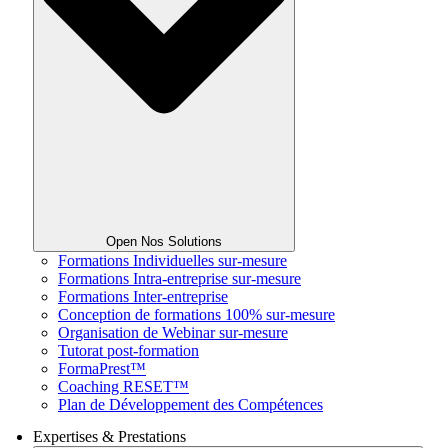
Open Nos Solutions
Formations Individuelles sur-mesure
Formations Intra-entreprise sur-mesure
Formations Inter-entreprise
Conception de formations 100% sur-mesure
Organisation de Webinar sur-mesure
Tutorat post-formation
FormaPrest™
Coaching RESET™
Plan de Développement des Compétences
Expertises & Prestations