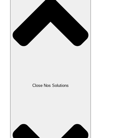
Close Nos Solutions