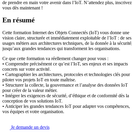
de prendre en main votre avenir dans l’IoT. N’attendez plus, inscrivez
vous dès maintenant !
En résumé
Cette formation Internet des Objets Connectés (IoT) vous donne une
vision claire, structurée et immédiatement exploitable de l’IoT : de ses
usages métiers aux architectures techniques, de la donnée à la sécurité
jusqu’aux grandes tendances qui transforment les organisations.
Ce que cette formation va réellement changer pour vous :
• Comprendre précisément ce qu’est l’IoT, ses enjeux et ses impacts
concrets sur votre activité.
• Cartographier les architectures, protocoles et technologies clés pour
piloter vos projets IoT en toute maîtrise.
• Structurer la collecte, la gouvernance et l’analyse des données IoT
pour créer de la valeur métier.
• Intégrer les exigences de sécurité, d’éthique et de conformité dès la
conception de vos solutions IoT.
• Anticiper les grandes tendances IoT pour adapter vos compétences,
vos équipes et votre organisation.
Je demande un devis