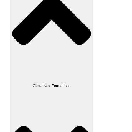
Close Nos Formations