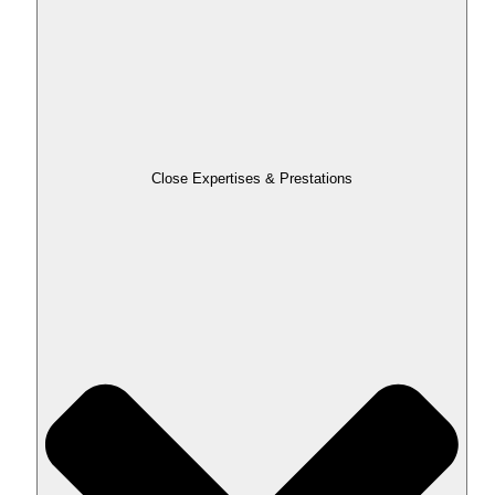
Close Expertises & Prestations