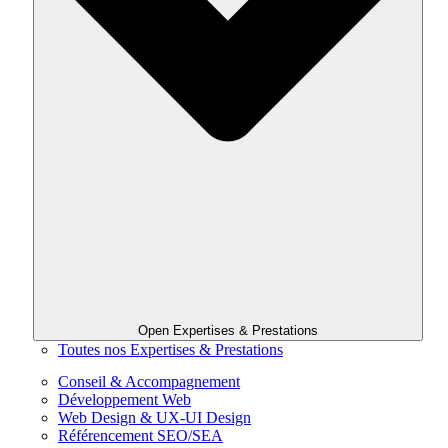
Open Expertises & Prestations
Toutes nos Expertises & Prestations
Conseil & Accompagnement
Développement Web
Web Design & UX-UI Design
Référencement SEO/SEA