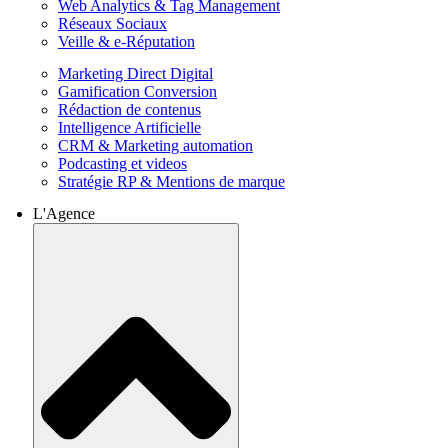
Web Analytics & Tag Management
Réseaux Sociaux
Veille & e-Réputation
Marketing Direct Digital
Gamification Conversion
Rédaction de contenus
Intelligence Artificielle
CRM & Marketing automation
Podcasting et videos
Stratégie RP & Mentions de marque
L'Agence