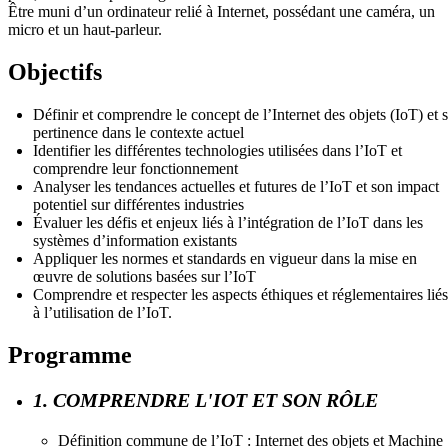
Être muni d’un ordinateur relié à Internet, possédant une caméra, un
micro et un haut-parleur.
Objectifs
Définir et comprendre le concept de l’Internet des objets (IoT) et 
pertinence dans le contexte actuel
Identifier les différentes technologies utilisées dans l’IoT et
comprendre leur fonctionnement
Analyser les tendances actuelles et futures de l’IoT et son impact
potentiel sur différentes industries
Évaluer les défis et enjeux liés à l’intégration de l’IoT dans les
systèmes d’information existants
Appliquer les normes et standards en vigueur dans la mise en
œuvre de solutions basées sur l’IoT
Comprendre et respecter les aspects éthiques et réglementaires liés
à l’utilisation de l’IoT.
Programme
1. COMPRENDRE L'IOT ET SON RÔLE
Définition commune de l’IoT : Internet des objets et Machine