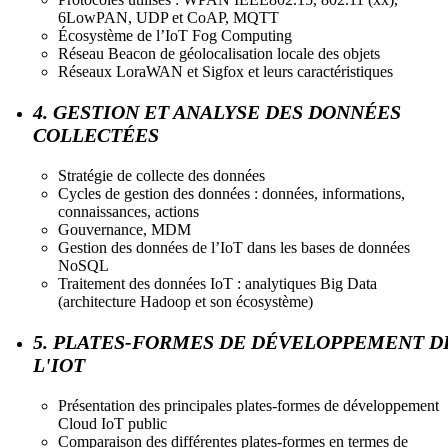
6LowPAN, UDP et CoAP, MQTT
Écosystème de l’IoT Fog Computing
Réseau Beacon de géolocalisation locale des objets
Réseaux LoraWAN et Sigfox et leurs caractéristiques
4. GESTION ET ANALYSE DES DONNÉES
COLLECTÉES
Stratégie de collecte des données
Cycles de gestion des données : données, informations,
connaissances, actions
Gouvernance, MDM
Gestion des données de l’IoT dans les bases de données
NoSQL
Traitement des données IoT : analytiques Big Data
(architecture Hadoop et son écosystème)
5. PLATES-FORMES DE DÉVELOPPEMENT D
L'IOT
Présentation des principales plates-formes de développement
Cloud IoT public
Comparaison des différentes plates-formes en termes de