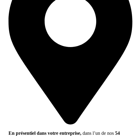
En présentiel dans votre entreprise,
dans l’un de nos
54