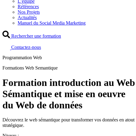
L’équipe
Références
Nos Projets
Actualités
Manuel du Social Media Marketing
Rechercher une formation
Contactez-nous
Programmation Web
Formations Web Semantique
Formation introduction au Web
Sémantique et mise en oeuvre
du Web de données
Découvrez le web sémantique pour transformer vos données en atout
stratégique.
Niveau :