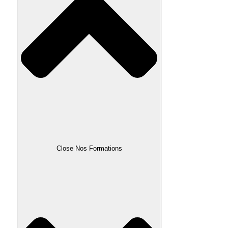
Close Nos Formations