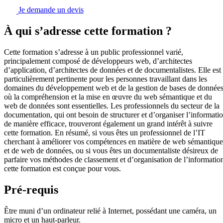
Je demande un devis
À qui s’adresse cette formation ?
Cette formation s’adresse à un public professionnel varié,
principalement composé de développeurs web, d’architectes
d’application, d’architectes de données et de documentalistes. Elle est
particulièrement pertinente pour les personnes travaillant dans les
domaines du développement web et de la gestion de bases de données
où la compréhension et la mise en œuvre du web sémantique et du
web de données sont essentielles. Les professionnels du secteur de la
documentation, qui ont besoin de structurer et d’organiser l’informati
de manière efficace, trouveront également un grand intérêt à suivre
cette formation. En résumé, si vous êtes un professionnel de l’IT
cherchant à améliorer vos compétences en matière de web sémantique
et de web de données, ou si vous êtes un documentaliste désireux de
parfaire vos méthodes de classement et d’organisation de l’informatio
cette formation est conçue pour vous.
Pré-requis
Être muni d’un ordinateur relié à Internet, possédant une caméra, un
micro et un haut-parleur.