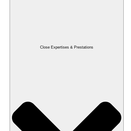
Close Expertises & Prestations