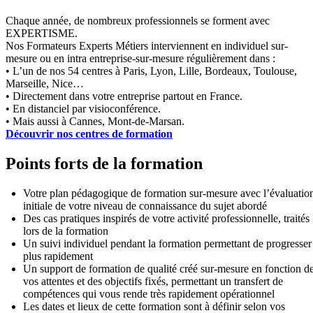
Chaque année, de nombreux professionnels se forment avec
EXPERTISME.
Nos Formateurs Experts Métiers interviennent en individuel sur-
mesure ou en intra entreprise-sur-mesure régulièrement dans :
• L’un de nos 54 centres à Paris, Lyon, Lille, Bordeaux, Toulouse,
Marseille, Nice…
• Directement dans votre entreprise partout en France.
• En distanciel par visioconférence.
• Mais aussi à Cannes, Mont-de-Marsan.
Découvrir nos centres de formation
Points forts de la formation
Votre plan pédagogique de formation sur-mesure avec l’évaluatio
initiale de votre niveau de connaissance du sujet abordé
Des cas pratiques inspirés de votre activité professionnelle, traités
lors de la formation
Un suivi individuel pendant la formation permettant de progresser
plus rapidement
Un support de formation de qualité créé sur-mesure en fonction d
vos attentes et des objectifs fixés, permettant un transfert de
compétences qui vous rende très rapidement opérationnel
Les dates et lieux de cette formation sont à définir selon vos