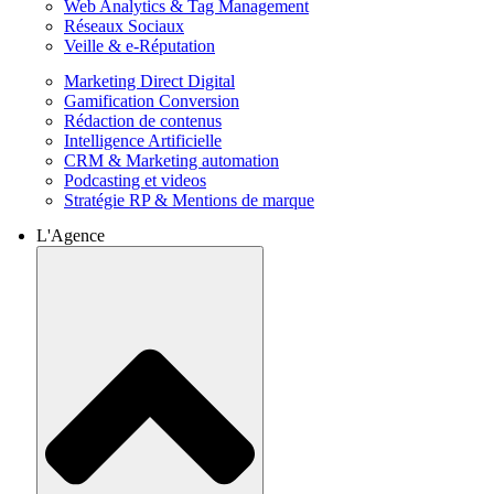
Web Analytics & Tag Management
Réseaux Sociaux
Veille & e-Réputation
Marketing Direct Digital
Gamification Conversion
Rédaction de contenus
Intelligence Artificielle
CRM & Marketing automation
Podcasting et videos
Stratégie RP & Mentions de marque
L'Agence