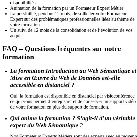
disponibilités
Animation de la formation par un Formateur Expert Métier
La possibilité, pendant 12 mois, de solliciter votre Formateur
Expert sur des problématiques professionnelles liées au thème de
votre formation
Un suivi de 12 mois de la consolidation et de l’évolution de vos
acquis.
FAQ – Questions fréquentes sur notre
formation
La formation Introduction au Web Sémantique et
Mise en Œuvre du Web de Données est-elle
accessible en distanciel ?
Oui, la formation est disponible en distanciel par visioconférence
ce qui vous permet d’enregistrer et de conserver un support vidéo
de votre formation en plus du support de formation.
Qui anime la formation ? S’agit-il d’un véritable
expert du Web Sémantique ?
Nos Formateurs Experts Métiers sont des experts avec en moyen