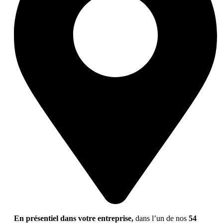
En présentiel dans votre entreprise,
dans l’un de nos
54