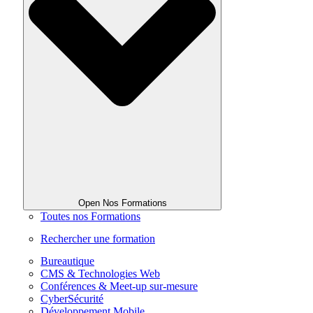
Open Nos Formations
Toutes nos Formations
Rechercher une formation
Bureautique
CMS & Technologies Web
Conférences & Meet-up sur-mesure
CyberSécurité
Développement Mobile