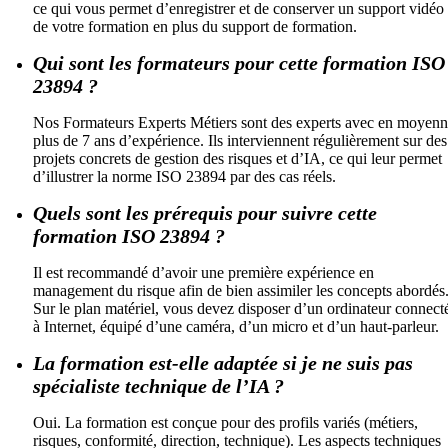
ce qui vous permet d’enregistrer et de conserver un support vidéo
de votre formation en plus du support de formation.
Qui sont les formateurs pour cette formation ISO
23894 ?
Nos Formateurs Experts Métiers sont des experts avec en moyen
plus de 7 ans d’expérience. Ils interviennent régulièrement sur des
projets concrets de gestion des risques et d’IA, ce qui leur permet
d’illustrer la norme ISO 23894 par des cas réels.
Quels sont les prérequis pour suivre cette
formation ISO 23894 ?
Il est recommandé d’avoir une première expérience en
management du risque afin de bien assimiler les concepts abordés
Sur le plan matériel, vous devez disposer d’un ordinateur connect
à Internet, équipé d’une caméra, d’un micro et d’un haut‑parleur.
La formation est-elle adaptée si je ne suis pas
spécialiste technique de l’IA ?
Oui. La formation est conçue pour des profils variés (métiers,
risques, conformité, direction, technique). Les aspects techniques