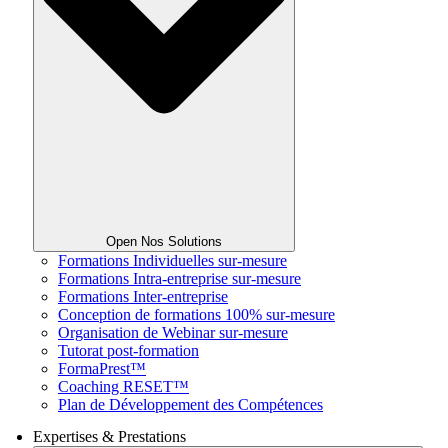
Open Nos Solutions
Formations Individuelles sur-mesure
Formations Intra-entreprise sur-mesure
Formations Inter-entreprise
Conception de formations 100% sur-mesure
Organisation de Webinar sur-mesure
Tutorat post-formation
FormaPrest™
Coaching RESET™
Plan de Développement des Compétences
Expertises & Prestations