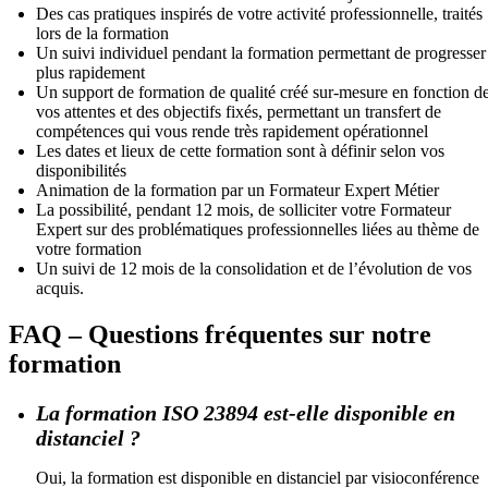
Des cas pratiques inspirés de votre activité professionnelle, traités
lors de la formation
Un suivi individuel pendant la formation permettant de progresser
plus rapidement
Un support de formation de qualité créé sur-mesure en fonction d
vos attentes et des objectifs fixés, permettant un transfert de
compétences qui vous rende très rapidement opérationnel
Les dates et lieux de cette formation sont à définir selon vos
disponibilités
Animation de la formation par un Formateur Expert Métier
La possibilité, pendant 12 mois, de solliciter votre Formateur
Expert sur des problématiques professionnelles liées au thème de
votre formation
Un suivi de 12 mois de la consolidation et de l’évolution de vos
acquis.
FAQ – Questions fréquentes sur notre
formation
La formation ISO 23894 est-elle disponible en
distanciel ?
Oui, la formation est disponible en distanciel par visioconférence