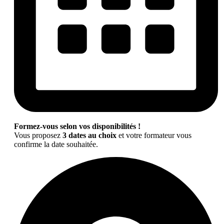
Formez-vous selon vos disponibilités !
Vous proposez
3 dates au choix
et votre formateur vous
confirme la date souhaitée.