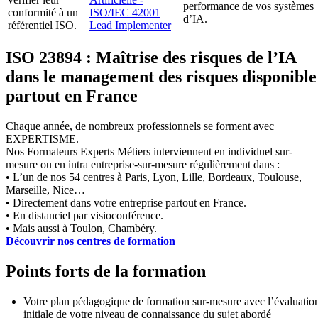
performance de vos systèmes
conformité à un
ISO/IEC 42001
d’IA.
référentiel ISO.
Lead Implementer
ISO 23894 : Maîtrise des risques de l’IA
dans le management des risques disponible
partout en France
Chaque année, de nombreux professionnels se forment avec
EXPERTISME.
Nos Formateurs Experts Métiers interviennent en individuel sur-
mesure ou en intra entreprise-sur-mesure régulièrement dans :
• L’un de nos 54 centres à Paris, Lyon, Lille, Bordeaux, Toulouse,
Marseille, Nice…
• Directement dans votre entreprise partout en France.
• En distanciel par visioconférence.
• Mais aussi à Toulon, Chambéry.
Découvrir nos centres de formation
Points forts de la formation
Votre plan pédagogique de formation sur-mesure avec l’évaluatio
initiale de votre niveau de connaissance du sujet abordé