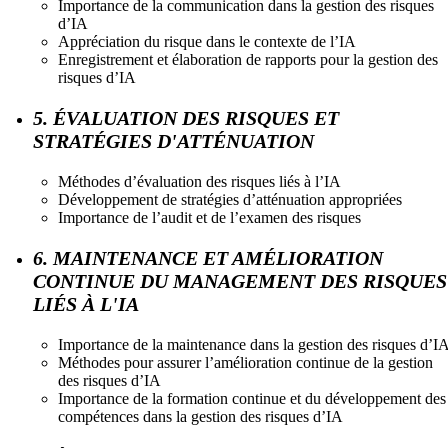
Importance de la communication dans la gestion des risques
d’IA
Appréciation du risque dans le contexte de l’IA
Enregistrement et élaboration de rapports pour la gestion des
risques d’IA
5. ÉVALUATION DES RISQUES ET
STRATÉGIES D'ATTÉNUATION
Méthodes d’évaluation des risques liés à l’IA
Développement de stratégies d’atténuation appropriées
Importance de l’audit et de l’examen des risques
6. MAINTENANCE ET AMÉLIORATION
CONTINUE DU MANAGEMENT DES RISQUES
LIÉS À L'IA
Importance de la maintenance dans la gestion des risques d’I
Méthodes pour assurer l’amélioration continue de la gestion
des risques d’IA
Importance de la formation continue et du développement des
compétences dans la gestion des risques d’IA