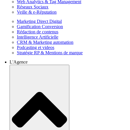
Web Analytics & Tag Management
Réseaux Sociaux
Veille & e-Réputation
Marketing Direct Digital
Gamification Conversion
Rédaction de contenus
Intelligence Artificielle
CRM & Marketing automation
Podcasting et videos
Stratégie RP & Mentions de marque
L'Agence