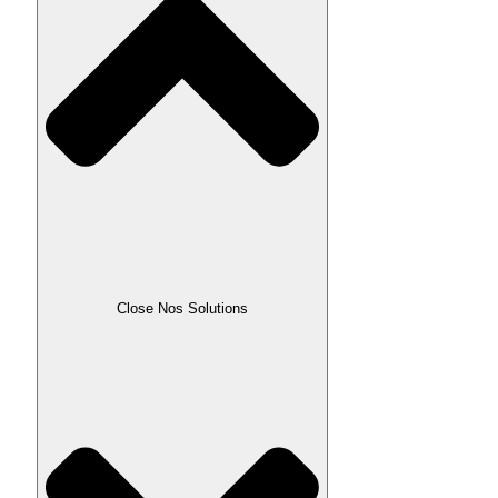
Close Nos Solutions