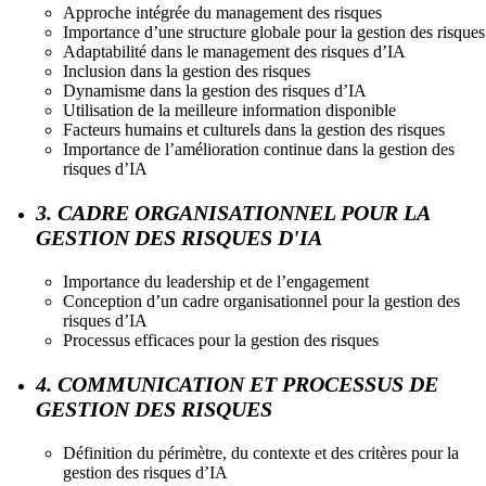
Approche intégrée du management des risques
Importance d’une structure globale pour la gestion des risques
Adaptabilité dans le management des risques d’IA
Inclusion dans la gestion des risques
Dynamisme dans la gestion des risques d’IA
Utilisation de la meilleure information disponible
Facteurs humains et culturels dans la gestion des risques
Importance de l’amélioration continue dans la gestion des
risques d’IA
3. CADRE ORGANISATIONNEL POUR LA
GESTION DES RISQUES D'IA
Importance du leadership et de l’engagement
Conception d’un cadre organisationnel pour la gestion des
risques d’IA
Processus efficaces pour la gestion des risques
4. COMMUNICATION ET PROCESSUS DE
GESTION DES RISQUES
Définition du périmètre, du contexte et des critères pour la
gestion des risques d’IA