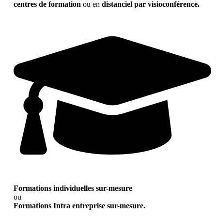
centres de formation
ou en
distanciel par visioconférence.
Formations individuelles sur-mesure
ou
Formations Intra entreprise sur-mesure.