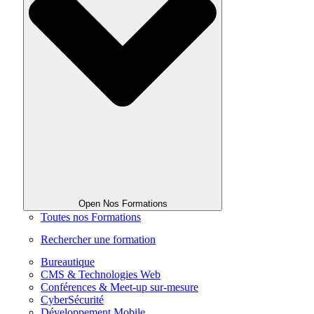
Open Nos Formations
Toutes nos Formations
Rechercher une formation
Bureautique
CMS & Technologies Web
Conférences & Meet-up sur-mesure
CyberSécurité
Développement Mobile