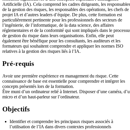
Artificielle (IA). Cela comprend les cadres dirigeants, les responsable
de la gestion des risques, les responsables des opérations, les chefs de
projet IA et d’autres leaders d’équipe. De plus, cette formation est
particulièrement pertinente pour les professionnels des secteurs de
l’ingénierie, de l’informatique, de la data science, des affaires
réglementaires et de la conformité qui sont impliqués dans le processu
de gestion du risque dans leurs organisations. Enfin, elle peut
également être bénéfique pour les consultants, les auditeurs et les
formateurs qui souhaitent comprendre et appliquer les normes ISO
relatives à la gestion des risques liés à l’IA.
Pré-requis
Avoir une première expérience en management du risque. Cette
connaissance de base est essentielle pour comprendre et intégrer les
concepts présentés lors de la formation.
Être muni d’un ordinateur relié à Internet. Disposer d’une caméra, d’
micro et d’un haut-parleur sur l’ordinateur.
Objectifs
Identifier et comprendre les principaux risques associés à
l’utilisation de l’IA dans divers contextes professionnels