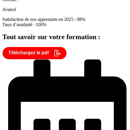
Avancé
Satisfaction de nos apprenants en 2025 : 98%
Taux d’assiduité : 100%
Tout savoir sur votre formation :
Téléchargez le pdf