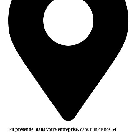
En présentiel dans votre entreprise,
dans l’un de nos
54