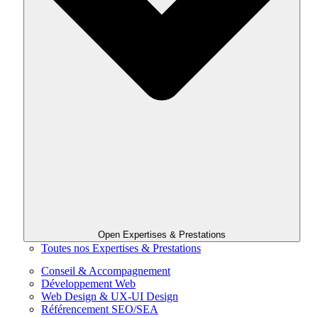
Open Expertises & Prestations
Toutes nos Expertises & Prestations
Conseil & Accompagnement
Développement Web
Web Design & UX-UI Design
Référencement SEO/SEA