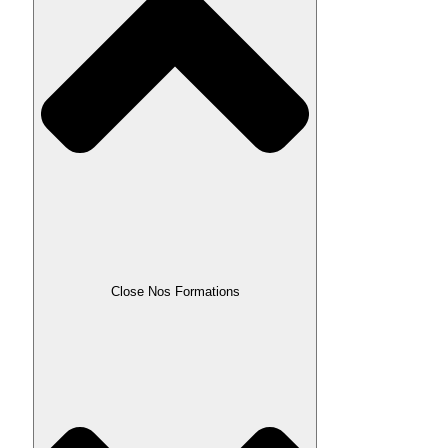
Close Nos Formations