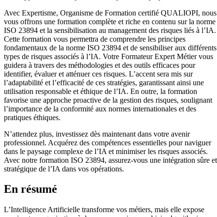
Avec Expertisme, Organisme de Formation certifié QUALIOPI, nous
vous offrons une formation complète et riche en contenu sur la norme
ISO 23894 et la sensibilisation au management des risques liés à l’IA.
Cette formation vous permettra de comprendre les principes
fondamentaux de la norme ISO 23894 et de sensibiliser aux différents
types de risques associés à l’IA. Votre Formateur Expert Métier vous
guidera à travers des méthodologies et des outils efficaces pour
identifier, évaluer et atténuer ces risques. L’accent sera mis sur
l’adaptabilité et l’efficacité de ces stratégies, garantissant ainsi une
utilisation responsable et éthique de l’IA. En outre, la formation
favorise une approche proactive de la gestion des risques, soulignant
l’importance de la conformité aux normes internationales et des
pratiques éthiques.
N’attendez plus, investissez dès maintenant dans votre avenir
professionnel. Acquérez des compétences essentielles pour naviguer
dans le paysage complexe de l’IA et minimiser les risques associés.
Avec notre formation ISO 23894, assurez-vous une intégration sûre et
stratégique de l’IA dans vos opérations.
En résumé
L’Intelligence Artificielle transforme vos métiers, mais elle expose