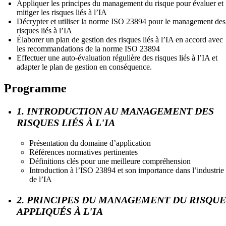
Appliquer les principes du management du risque pour évaluer et
mitiger les risques liés à l’IA
Décrypter et utiliser la norme ISO 23894 pour le management des
risques liés à l’IA
Élaborer un plan de gestion des risques liés à l’IA en accord avec
les recommandations de la norme ISO 23894
Effectuer une auto-évaluation régulière des risques liés à l’IA et
adapter le plan de gestion en conséquence.
Programme
1. INTRODUCTION AU MANAGEMENT DES
RISQUES LIÉS À L'IA
Présentation du domaine d’application
Références normatives pertinentes
Définitions clés pour une meilleure compréhension
Introduction à l’ISO 23894 et son importance dans l’industrie
de l’IA
2. PRINCIPES DU MANAGEMENT DU RISQUE
APPLIQUÉS À L'IA