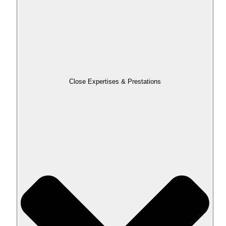
Close Expertises & Prestations