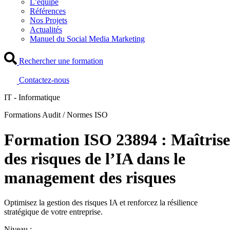
L’équipe
Références
Nos Projets
Actualités
Manuel du Social Media Marketing
Rechercher une formation
Contactez-nous
IT - Informatique
Formations Audit / Normes ISO
Formation ISO 23894 : Maîtrise
des risques de l’IA dans le
management des risques
Optimisez la gestion des risques IA et renforcez la résilience
stratégique de votre entreprise.
Niveau :