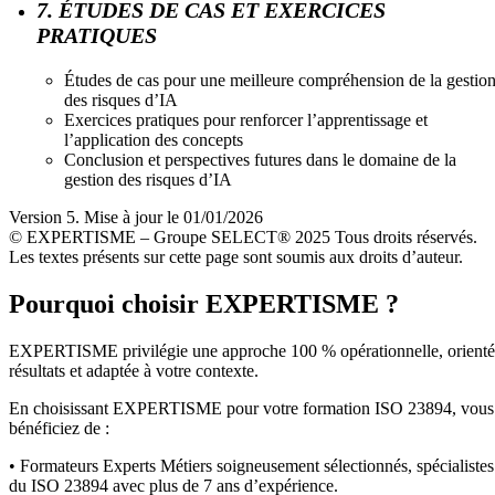
7. ÉTUDES DE CAS ET EXERCICES
PRATIQUES
Études de cas pour une meilleure compréhension de la gestio
des risques d’IA
Exercices pratiques pour renforcer l’apprentissage et
l’application des concepts
Conclusion et perspectives futures dans le domaine de la
gestion des risques d’IA
Version 5. Mise à jour le 01/01/2026
© EXPERTISME – Groupe SELECT® 2025 Tous droits réservés.
Les textes présents sur cette page sont soumis aux droits d’auteur.
Pourquoi choisir EXPERTISME ?
EXPERTISME privilégie une approche 100 % opérationnelle, orient
résultats et adaptée à votre contexte.
En choisissant EXPERTISME pour votre formation ISO 23894, vous
bénéficiez de :
• Formateurs Experts Métiers soigneusement sélectionnés, spécialistes
du ISO 23894 avec plus de 7 ans d’expérience.