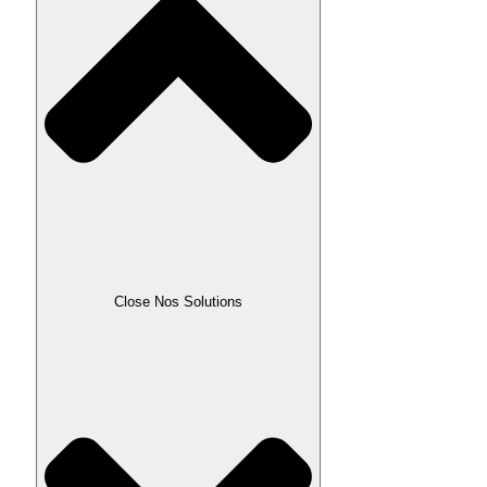
Close Nos Solutions