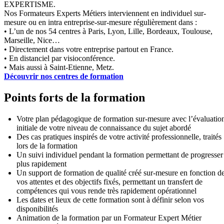
EXPERTISME.
Nos Formateurs Experts Métiers interviennent en individuel sur-
mesure ou en intra entreprise-sur-mesure régulièrement dans :
• L’un de nos 54 centres à Paris, Lyon, Lille, Bordeaux, Toulouse,
Marseille, Nice…
• Directement dans votre entreprise partout en France.
• En distanciel par visioconférence.
• Mais aussi à Saint-Etienne, Metz.
Découvrir nos centres de formation
Points forts de la formation
Votre plan pédagogique de formation sur-mesure avec l’évaluatio
initiale de votre niveau de connaissance du sujet abordé
Des cas pratiques inspirés de votre activité professionnelle, traités
lors de la formation
Un suivi individuel pendant la formation permettant de progresser
plus rapidement
Un support de formation de qualité créé sur-mesure en fonction d
vos attentes et des objectifs fixés, permettant un transfert de
compétences qui vous rende très rapidement opérationnel
Les dates et lieux de cette formation sont à définir selon vos
disponibilités
Animation de la formation par un Formateur Expert Métier