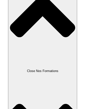
Close Nos Formations