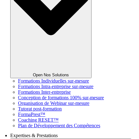
Open Nos Solutions
Formations Individuelles sur-mesure
Formations Intra-entreprise sur-mesure
Formations Inter-entreprise
Conception de formations 100% sur-mesure
Organisation de Webinar sur-mesure
Tutorat post-formation
FormaPrest™
Coaching RESET™
Plan de Développement des Compétences
Expertises & Prestations