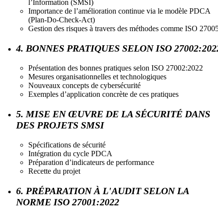
l’Information (SMSI)
Importance de l’amélioration continue via le modèle PDCA
(Plan-Do-Check-Act)
Gestion des risques à travers des méthodes comme ISO 2700
4. BONNES PRATIQUES SELON ISO 27002:202
Présentation des bonnes pratiques selon ISO 27002:2022
Mesures organisationnelles et technologiques
Nouveaux concepts de cybersécurité
Exemples d’application concrète de ces pratiques
5. MISE EN ŒUVRE DE LA SÉCURITÉ DANS
DES PROJETS SMSI
Spécifications de sécurité
Intégration du cycle PDCA
Préparation d’indicateurs de performance
Recette du projet
6. PRÉPARATION À L'AUDIT SELON LA
NORME ISO 27001:2022