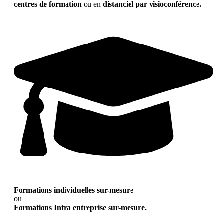
centres de formation
ou en
distanciel par visioconférence.
Formations individuelles sur-mesure
ou
Formations Intra entreprise sur-mesure.