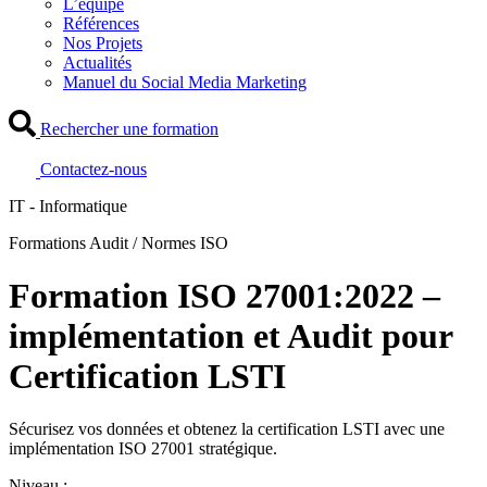
L’équipe
Références
Nos Projets
Actualités
Manuel du Social Media Marketing
Rechercher une formation
Contactez-nous
IT - Informatique
Formations Audit / Normes ISO
Formation ISO 27001:2022 –
implémentation et Audit pour
Certification LSTI
Sécurisez vos données et obtenez la certification LSTI avec une
implémentation ISO 27001 stratégique.
Niveau :