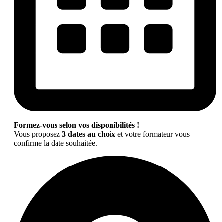
Formez-vous selon vos disponibilités !
Vous proposez
3 dates au choix
et votre formateur vous
confirme la date souhaitée.