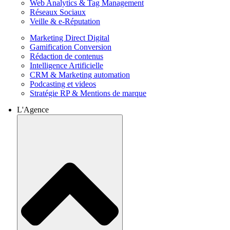
Web Analytics & Tag Management
Réseaux Sociaux
Veille & e-Réputation
Marketing Direct Digital
Gamification Conversion
Rédaction de contenus
Intelligence Artificielle
CRM & Marketing automation
Podcasting et videos
Stratégie RP & Mentions de marque
L'Agence