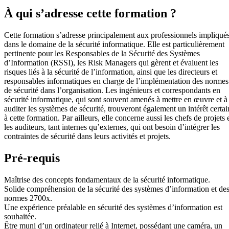
À qui s’adresse cette formation ?
Cette formation s’adresse principalement aux professionnels impliqué
dans le domaine de la sécurité informatique. Elle est particulièrement
pertinente pour les Responsables de la Sécurité des Systèmes
d’Information (RSSI), les Risk Managers qui gèrent et évaluent les
risques liés à la sécurité de l’information, ainsi que les directeurs et
responsables informatiques en charge de l’implémentation des normes
de sécurité dans l’organisation. Les ingénieurs et correspondants en
sécurité informatique, qui sont souvent amenés à mettre en œuvre et à
auditer les systèmes de sécurité, trouveront également un intérêt certai
à cette formation. Par ailleurs, elle concerne aussi les chefs de projets 
les auditeurs, tant internes qu’externes, qui ont besoin d’intégrer les
contraintes de sécurité dans leurs activités et projets.
Pré-requis
Maîtrise des concepts fondamentaux de la sécurité informatique.
Solide compréhension de la sécurité des systèmes d’information et de
normes 2700x.
Une expérience préalable en sécurité des systèmes d’information est
souhaitée.
Être muni d’un ordinateur relié à Internet, possédant une caméra, un