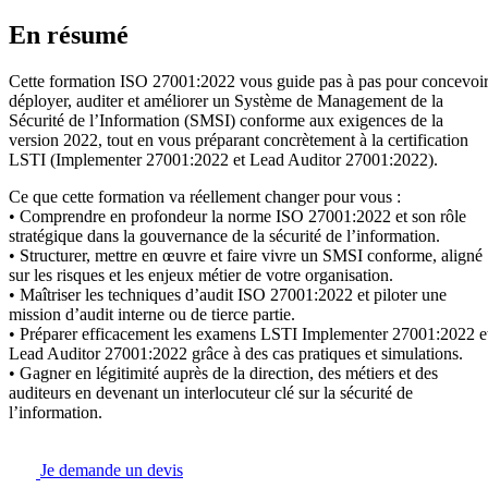
En résumé
Cette formation ISO 27001:2022 vous guide pas à pas pour concevoir
déployer, auditer et améliorer un Système de Management de la
Sécurité de l’Information (SMSI) conforme aux exigences de la
version 2022, tout en vous préparant concrètement à la certification
LSTI (Implementer 27001:2022 et Lead Auditor 27001:2022).
Ce que cette formation va réellement changer pour vous :
• Comprendre en profondeur la norme ISO 27001:2022 et son rôle
stratégique dans la gouvernance de la sécurité de l’information.
• Structurer, mettre en œuvre et faire vivre un SMSI conforme, aligné
sur les risques et les enjeux métier de votre organisation.
• Maîtriser les techniques d’audit ISO 27001:2022 et piloter une
mission d’audit interne ou de tierce partie.
• Préparer efficacement les examens LSTI Implementer 27001:2022 e
Lead Auditor 27001:2022 grâce à des cas pratiques et simulations.
• Gagner en légitimité auprès de la direction, des métiers et des
auditeurs en devenant un interlocuteur clé sur la sécurité de
l’information.
Je demande un devis