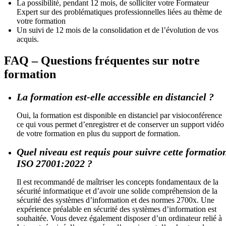
La possibilité, pendant 12 mois, de solliciter votre Formateur
Expert sur des problématiques professionnelles liées au thème de
votre formation
Un suivi de 12 mois de la consolidation et de l’évolution de vos
acquis.
FAQ – Questions fréquentes sur notre
formation
La formation est-elle accessible en distanciel ?
Oui, la formation est disponible en distanciel par visioconférence
ce qui vous permet d’enregistrer et de conserver un support vidéo
de votre formation en plus du support de formation.
Quel niveau est requis pour suivre cette formatio
ISO 27001:2022 ?
Il est recommandé de maîtriser les concepts fondamentaux de la
sécurité informatique et d’avoir une solide compréhension de la
sécurité des systèmes d’information et des normes 2700x. Une
expérience préalable en sécurité des systèmes d’information est
souhaitée. Vous devez également disposer d’un ordinateur relié à