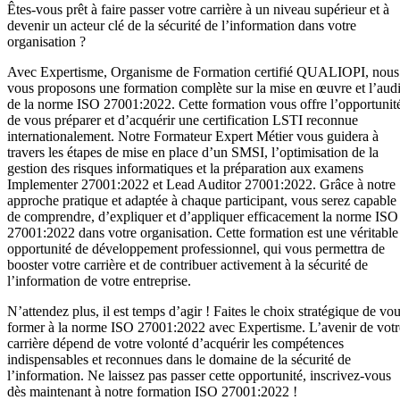
Êtes-vous prêt à faire passer votre carrière à un niveau supérieur et à
devenir un acteur clé de la sécurité de l’information dans votre
organisation ?
Avec Expertisme, Organisme de Formation certifié QUALIOPI, nous
vous proposons une formation complète sur la mise en œuvre et l’audi
de la norme ISO 27001:2022. Cette formation vous offre l’opportunit
de vous préparer et d’acquérir une certification LSTI reconnue
internationalement. Notre Formateur Expert Métier vous guidera à
travers les étapes de mise en place d’un SMSI, l’optimisation de la
gestion des risques informatiques et la préparation aux examens
Implementer 27001:2022 et Lead Auditor 27001:2022. Grâce à notre
approche pratique et adaptée à chaque participant, vous serez capable
de comprendre, d’expliquer et d’appliquer efficacement la norme ISO
27001:2022 dans votre organisation. Cette formation est une véritable
opportunité de développement professionnel, qui vous permettra de
booster votre carrière et de contribuer activement à la sécurité de
l’information de votre entreprise.
N’attendez plus, il est temps d’agir ! Faites le choix stratégique de vo
former à la norme ISO 27001:2022 avec Expertisme. L’avenir de votr
carrière dépend de votre volonté d’acquérir les compétences
indispensables et reconnues dans le domaine de la sécurité de
l’information. Ne laissez pas passer cette opportunité, inscrivez-vous
dès maintenant à notre formation ISO 27001:2022 !