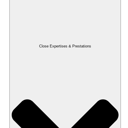
Close Expertises & Prestations