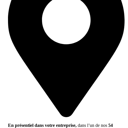
En présentiel dans votre entreprise,
dans l’un de nos
54