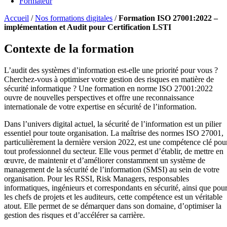
Formateur
Accueil
/
Nos formations digitales
/
Formation ISO 27001:2022 –
implémentation et Audit pour Certification LSTI
Contexte de la formation
L’audit des systèmes d’information est-elle une priorité pour vous ?
Cherchez-vous à optimiser votre gestion des risques en matière de
sécurité informatique ? Une formation en norme ISO 27001:2022
ouvre de nouvelles perspectives et offre une reconnaissance
internationale de votre expertise en sécurité de l’information.
Dans l’univers digital actuel, la sécurité de l’information est un pilier
essentiel pour toute organisation. La maîtrise des normes ISO 27001,
particulièrement la dernière version 2022, est une compétence clé pou
tout professionnel du secteur. Elle vous permet d’établir, de mettre en
œuvre, de maintenir et d’améliorer constamment un système de
management de la sécurité de l’information (SMSI) au sein de votre
organisation. Pour les RSSI, Risk Managers, responsables
informatiques, ingénieurs et correspondants en sécurité, ainsi que pou
les chefs de projets et les auditeurs, cette compétence est un véritable
atout. Elle permet de se démarquer dans son domaine, d’optimiser la
gestion des risques et d’accélérer sa carrière.