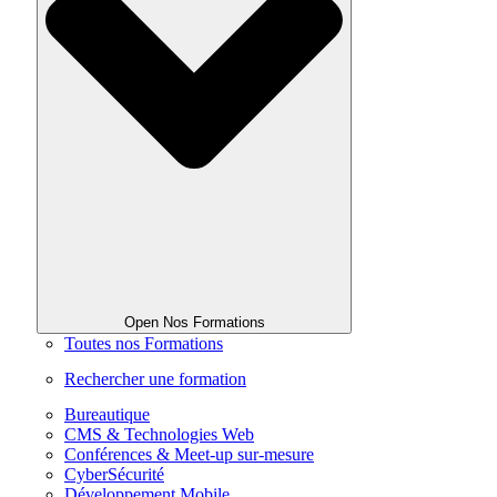
Open Nos Formations
Toutes nos Formations
Rechercher une formation
Bureautique
CMS & Technologies Web
Conférences & Meet-up sur-mesure
CyberSécurité
Développement Mobile