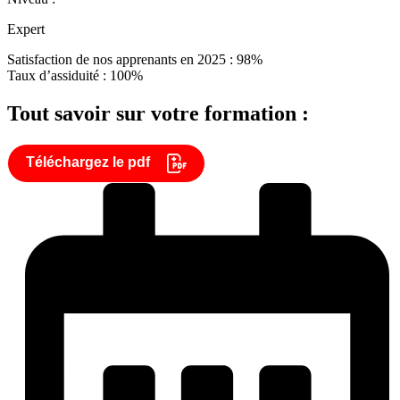
Expert
Satisfaction de nos apprenants en 2025 : 98%
Taux d’assiduité : 100%
Tout savoir sur votre formation :
Téléchargez le pdf