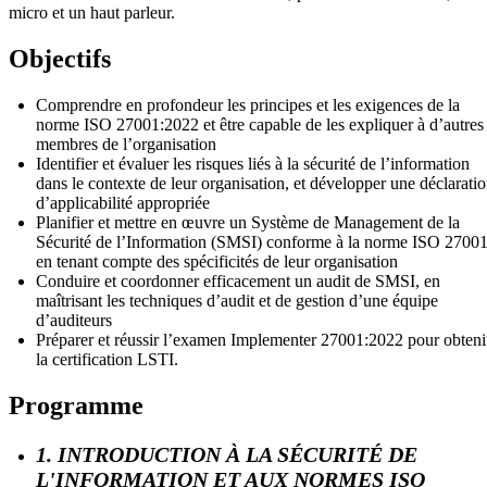
micro et un haut parleur.
Objectifs
Comprendre en profondeur les principes et les exigences de la
norme ISO 27001:2022 et être capable de les expliquer à d’autres
membres de l’organisation
Identifier et évaluer les risques liés à la sécurité de l’information
dans le contexte de leur organisation, et développer une déclarati
d’applicabilité appropriée
Planifier et mettre en œuvre un Système de Management de la
Sécurité de l’Information (SMSI) conforme à la norme ISO 27001
en tenant compte des spécificités de leur organisation
Conduire et coordonner efficacement un audit de SMSI, en
maîtrisant les techniques d’audit et de gestion d’une équipe
d’auditeurs
Préparer et réussir l’examen Implementer 27001:2022 pour obteni
la certification LSTI.
Programme
1. INTRODUCTION À LA SÉCURITÉ DE
L'INFORMATION ET AUX NORMES ISO