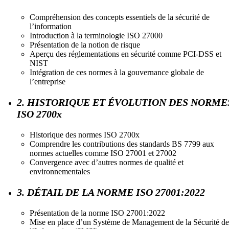
Compréhension des concepts essentiels de la sécurité de
l’information
Introduction à la terminologie ISO 27000
Présentation de la notion de risque
Aperçu des réglementations en sécurité comme PCI-DSS et
NIST
Intégration de ces normes à la gouvernance globale de
l’entreprise
2. HISTORIQUE ET ÉVOLUTION DES NORME
ISO 2700x
Historique des normes ISO 2700x
Comprendre les contributions des standards BS 7799 aux
normes actuelles comme ISO 27001 et 27002
Convergence avec d’autres normes de qualité et
environnementales
3. DÉTAIL DE LA NORME ISO 27001:2022
Présentation de la norme ISO 27001:2022
Mise en place d’un Système de Management de la Sécurité de