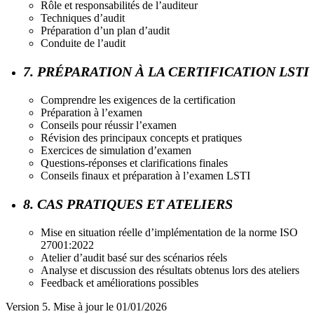
Rôle et responsabilités de l’auditeur
Techniques d’audit
Préparation d’un plan d’audit
Conduite de l’audit
7. PRÉPARATION À LA CERTIFICATION LSTI
Comprendre les exigences de la certification
Préparation à l’examen
Conseils pour réussir l’examen
Révision des principaux concepts et pratiques
Exercices de simulation d’examen
Questions-réponses et clarifications finales
Conseils finaux et préparation à l’examen LSTI
8. CAS PRATIQUES ET ATELIERS
Mise en situation réelle d’implémentation de la norme ISO
27001:2022
Atelier d’audit basé sur des scénarios réels
Analyse et discussion des résultats obtenus lors des ateliers
Feedback et améliorations possibles
Version 5. Mise à jour le 01/01/2026