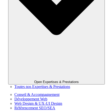
Open Expertises & Prestations
Toutes nos Expertises & Prestations
Conseil & Accompagnement
Développement Web
Web Design & UX-UI Design
Référencement SEO/SEA