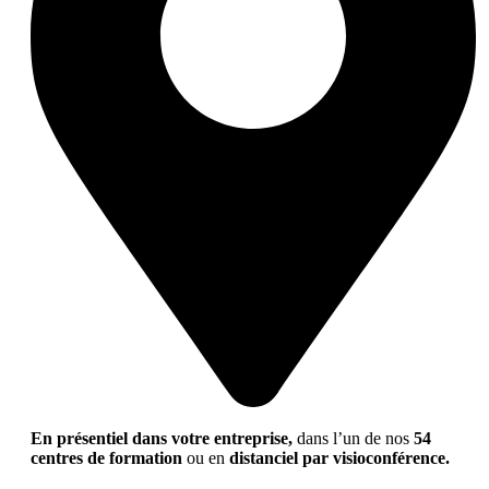
En présentiel dans votre entreprise,
dans l’un de nos
54
centres de formation
ou en
distanciel par visioconférence.