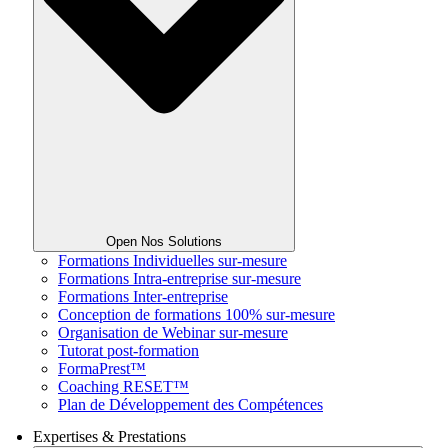
Open Nos Solutions
Formations Individuelles sur-mesure
Formations Intra-entreprise sur-mesure
Formations Inter-entreprise
Conception de formations 100% sur-mesure
Organisation de Webinar sur-mesure
Tutorat post-formation
FormaPrest™
Coaching RESET™
Plan de Développement des Compétences
Expertises & Prestations