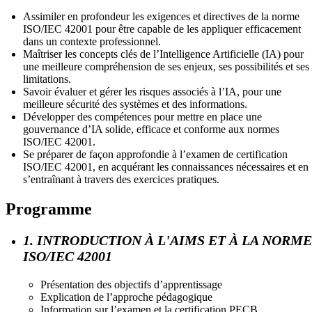
Assimiler en profondeur les exigences et directives de la norme
ISO/IEC 42001 pour être capable de les appliquer efficacement
dans un contexte professionnel.
Maîtriser les concepts clés de l’Intelligence Artificielle (IA) pour
une meilleure compréhension de ses enjeux, ses possibilités et ses
limitations.
Savoir évaluer et gérer les risques associés à l’IA, pour une
meilleure sécurité des systèmes et des informations.
Développer des compétences pour mettre en place une
gouvernance d’IA solide, efficace et conforme aux normes
ISO/IEC 42001.
Se préparer de façon approfondie à l’examen de certification
ISO/IEC 42001, en acquérant les connaissances nécessaires et en
s’entraînant à travers des exercices pratiques.
Programme
1. INTRODUCTION À L'AIMS ET À LA NORME
ISO/IEC 42001
Présentation des objectifs d’apprentissage
Explication de l’approche pédagogique
Information sur l’examen et la certification PECB