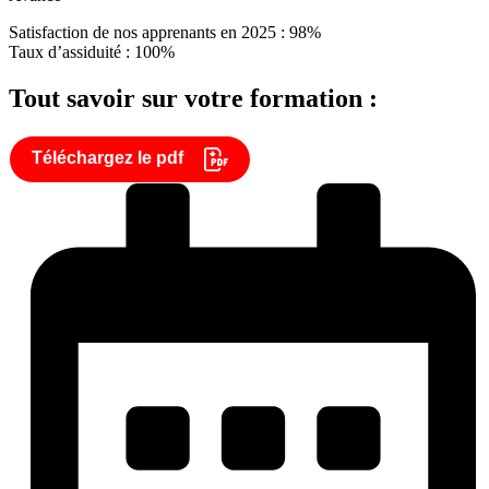
Satisfaction de nos apprenants en 2025 : 98%
Taux d’assiduité : 100%
Tout savoir sur votre formation :
Téléchargez le pdf