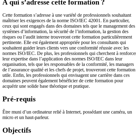
À qui s’adresse cette formation ?
Cette formation s’adresse à une variété de professionnels souhaitant
maîtriser les exigences de la norme ISO/IEC 42001. En particulier,
ceux qui sont engagés dans des domaines tels que le management des
systèmes d’information, la sécurité de l’information, la gestion des
risques ou l’audit interne trouveront cette formation particulièrement
pertinente. Elle est également appropriée pour les consultants qui
souhaitent guider leurs clients vers une conformité réussie avec les
normes ISO/IEC. De plus, les professionnels qui cherchent à renforce
leur expertise dans l’application des normes ISO/IEC dans leur
organisation, tels que les responsables de la conformité, les managers
de l’assurance qualité et les chefs de projet, trouveront cette formation
utile. Enfin, les professionnels qui envisagent une carrière dans ces
domaines peuvent également bénéficier de cette formation pour
acquérir une solide base théorique et pratique.
Pré-requis
Être muni d’un ordinateur relié à Internet, possédant une caméra, un
micro et un haut-parleur.
Objectifs