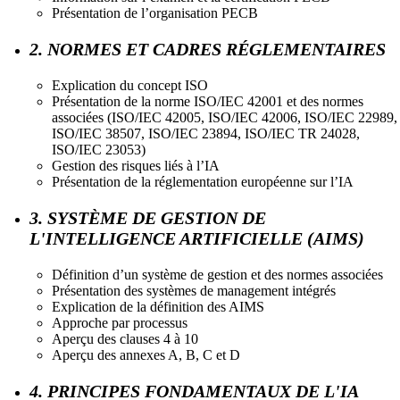
Présentation de l’organisation PECB
2. NORMES ET CADRES RÉGLEMENTAIRES
Explication du concept ISO
Présentation de la norme ISO/IEC 42001 et des normes
associées (ISO/IEC 42005, ISO/IEC 42006, ISO/IEC 22989,
ISO/IEC 38507, ISO/IEC 23894, ISO/IEC TR 24028,
ISO/IEC 23053)
Gestion des risques liés à l’IA
Présentation de la réglementation européenne sur l’IA
3. SYSTÈME DE GESTION DE
L'INTELLIGENCE ARTIFICIELLE (AIMS)
Définition d’un système de gestion et des normes associées
Présentation des systèmes de management intégrés
Explication de la définition des AIMS
Approche par processus
Aperçu des clauses 4 à 10
Aperçu des annexes A, B, C et D
4. PRINCIPES FONDAMENTAUX DE L'IA