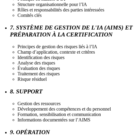
Structure organisationnelle pour l’IA
Rôles et responsabilités des parties intéressées
Comités clés
7. SYSTÈME DE GESTION DE L'IA (AIMS) ET
PRÉPARATION À LA CERTIFICATION
Principes de gestion des risques liés à l’IA
Champ d’application, contexte et critères
Identification des risques
Analyse des risques
Évaluation des risques
Traitement des risques
Risque résiduel
8. SUPPORT
Gestion des ressources
Développement des compétences et du personnel
Formation, sensibilisation et communication
Informations documentées sur l’AIMS
9. OPÉRATION