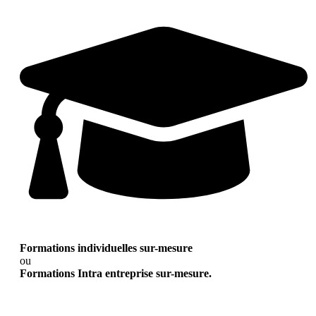
Formations individuelles sur-mesure
ou
Formations Intra entreprise sur-mesure.