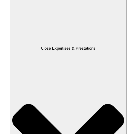
Close Expertises & Prestations