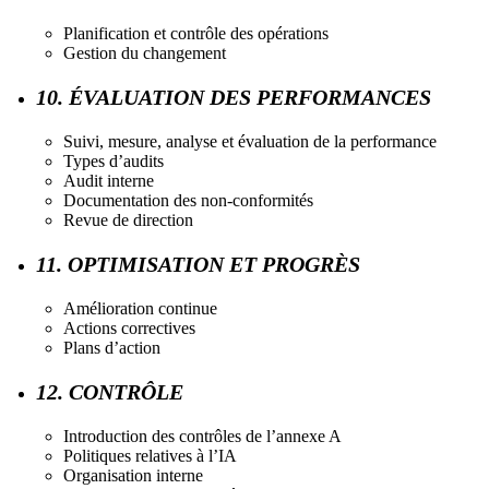
Planification et contrôle des opérations
Gestion du changement
10. ÉVALUATION DES PERFORMANCES
Suivi, mesure, analyse et évaluation de la performance
Types d’audits
Audit interne
Documentation des non-conformités
Revue de direction
11. OPTIMISATION ET PROGRÈS
Amélioration continue
Actions correctives
Plans d’action
12. CONTRÔLE
Introduction des contrôles de l’annexe A
Politiques relatives à l’IA
Organisation interne