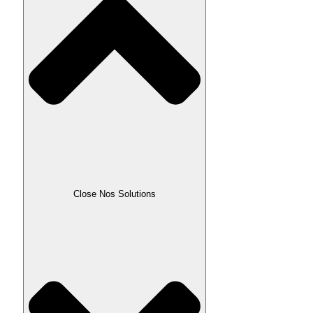
Close Nos Solutions