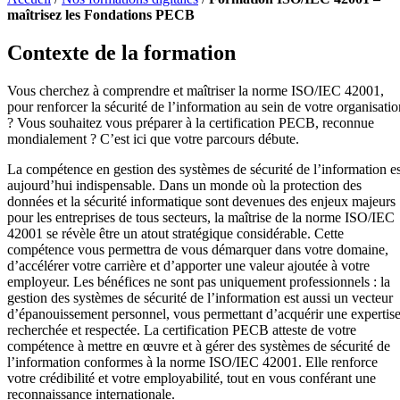
maîtrisez les Fondations PECB
Contexte de la formation
Vous cherchez à comprendre et maîtriser la norme ISO/IEC 42001,
pour renforcer la sécurité de l’information au sein de votre organisatio
? Vous souhaitez vous préparer à la certification PECB, reconnue
mondialement ? C’est ici que votre parcours débute.
La compétence en gestion des systèmes de sécurité de l’information es
aujourd’hui indispensable. Dans un monde où la protection des
données et la sécurité informatique sont devenues des enjeux majeurs
pour les entreprises de tous secteurs, la maîtrise de la norme ISO/IEC
42001 se révèle être un atout stratégique considérable. Cette
compétence vous permettra de vous démarquer dans votre domaine,
d’accélérer votre carrière et d’apporter une valeur ajoutée à votre
employeur. Les bénéfices ne sont pas uniquement professionnels : la
gestion des systèmes de sécurité de l’information est aussi un vecteur
d’épanouissement personnel, vous permettant d’acquérir une expertis
recherchée et respectée. La certification PECB atteste de votre
compétence à mettre en œuvre et à gérer des systèmes de sécurité de
l’information conformes à la norme ISO/IEC 42001. Elle renforce
votre crédibilité et votre employabilité, tout en vous conférant une
reconnaissance internationale.