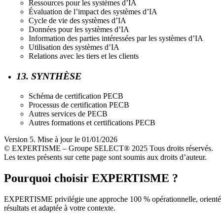
Ressources pour les systèmes d’IA
Évaluation de l’impact des systèmes d’IA
Cycle de vie des systèmes d’IA
Données pour les systèmes d’IA
Information des parties intéressées par les systèmes d’IA
Utilisation des systèmes d’IA
Relations avec les tiers et les clients
13. SYNTHÈSE
Schéma de certification PECB
Processus de certification PECB
Autres services de PECB
Autres formations et certifications PECB
Version 5. Mise à jour le 01/01/2026
© EXPERTISME – Groupe SELECT® 2025 Tous droits réservés.
Les textes présents sur cette page sont soumis aux droits d’auteur.
Pourquoi choisir EXPERTISME ?
EXPERTISME privilégie une approche 100 % opérationnelle, orient
résultats et adaptée à votre contexte.