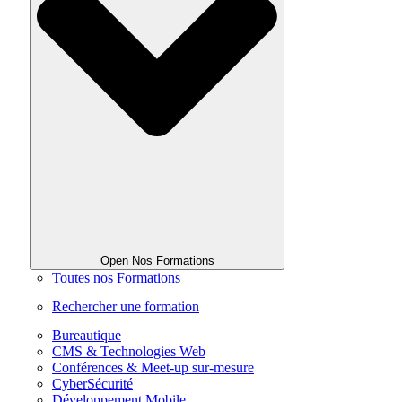
Open Nos Formations
Toutes nos Formations
Rechercher une formation
Bureautique
CMS & Technologies Web
Conférences & Meet-up sur-mesure
CyberSécurité
Développement Mobile