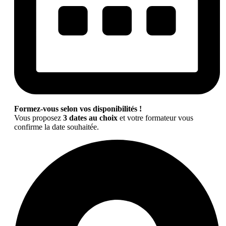
Formez-vous selon vos disponibilités !
Vous proposez
3 dates au choix
et votre formateur vous
confirme la date souhaitée.