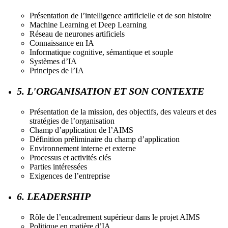
Présentation de l’intelligence artificielle et de son histoire
Machine Learning et Deep Learning
Réseau de neurones artificiels
Connaissance en IA
Informatique cognitive, sémantique et souple
Systèmes d’IA
Principes de l’IA
5. L'ORGANISATION ET SON CONTEXTE
Présentation de la mission, des objectifs, des valeurs et des
stratégies de l’organisation
Champ d’application de l’AIMS
Définition préliminaire du champ d’application
Environnement interne et externe
Processus et activités clés
Parties intéressées
Exigences de l’entreprise
6. LEADERSHIP
Rôle de l’encadrement supérieur dans le projet AIMS
Politique en matière d’IA