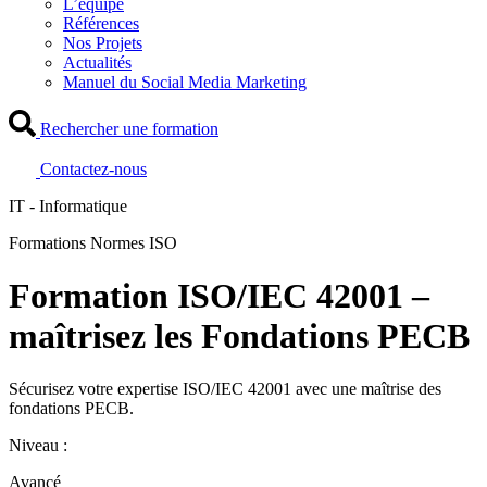
L’équipe
Références
Nos Projets
Actualités
Manuel du Social Media Marketing
Rechercher une formation
Contactez-nous
IT - Informatique
Formations Normes ISO
Formation ISO/IEC 42001 –
maîtrisez les Fondations PECB
Sécurisez votre expertise ISO/IEC 42001 avec une maîtrise des
fondations PECB.
Niveau :
Avancé