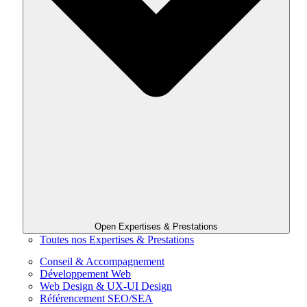
Open Expertises & Prestations
Toutes nos Expertises & Prestations
Conseil & Accompagnement
Développement Web
Web Design & UX-UI Design
Référencement SEO/SEA