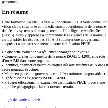
personnels.
En résumé
Cette formation ISO/IEC 42001 – Fondations PECB vous donne une
vision claire, structurée et immédiatement opérationnelle de la norme
dédiée aux systèmes de management de l’Intelligence Artificielle
(AIMS). Vous y apprenez à comprendre les exigences de la norme, à
cartographier les risques liés à l’IA, à structurer une gouvernance
adaptée et à préparer sereinement votre certification PECB.
Ce que cette formation va réellement changer pour vous :
• Comprendre les fondements de la norme ISO/IEC 42001 et le rôle
d’un AIMS dans votre organisation.
• Identifier, analyser et traiter les risques liés aux systèmes d’IA dans 
cadre normatif structuré.
• Mettre en place une gouvernance de l’IA conforme, responsable et
alignée avec les exigences ISO/IEC 42001.
• Préparer efficacement l’examen de certification PECB grâce à une
approche pédagogique claire et orientée terrain.
Je demande un devis