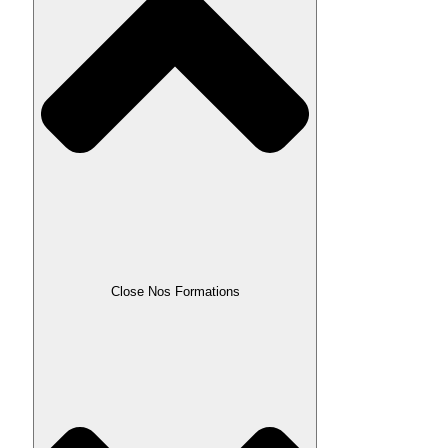
Close Nos Formations