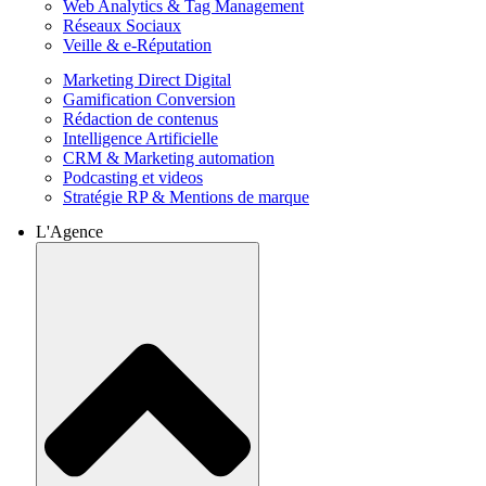
Web Analytics & Tag Management
Réseaux Sociaux
Veille & e-Réputation
Marketing Direct Digital
Gamification Conversion
Rédaction de contenus
Intelligence Artificielle
CRM & Marketing automation
Podcasting et videos
Stratégie RP & Mentions de marque
L'Agence