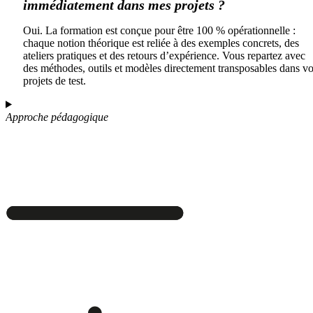
immédiatement dans mes projets ?
Oui. La formation est conçue pour être 100 % opérationnelle :
chaque notion théorique est reliée à des exemples concrets, des
ateliers pratiques et des retours d’expérience. Vous repartez avec
des méthodes, outils et modèles directement transposables dans v
projets de test.
Approche pédagogique