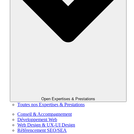
Open Expertises & Prestations
Toutes nos Expertises & Prestations
Conseil & Accompagnement
Développement Web
Web Design & UX-UI Design
Référencement SEO/SEA