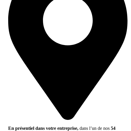
En présentiel dans votre entreprise,
dans l’un de nos
54