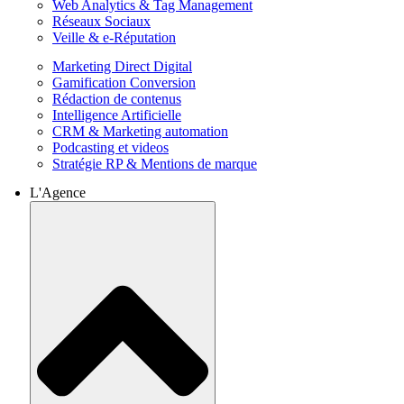
Web Analytics & Tag Management
Réseaux Sociaux
Veille & e-Réputation
Marketing Direct Digital
Gamification Conversion
Rédaction de contenus
Intelligence Artificielle
CRM & Marketing automation
Podcasting et videos
Stratégie RP & Mentions de marque
L'Agence