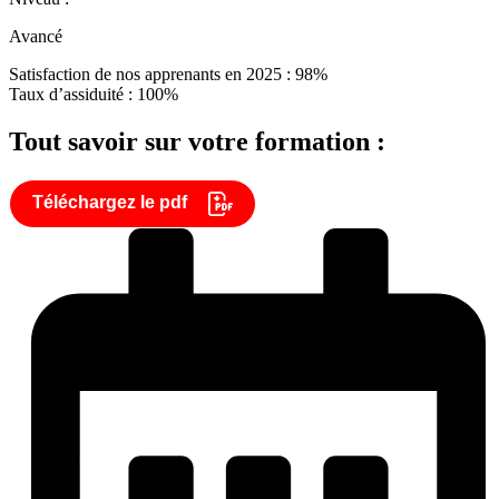
Avancé
Satisfaction de nos apprenants en 2025 : 98%
Taux d’assiduité : 100%
Tout savoir sur votre formation :
Téléchargez le pdf