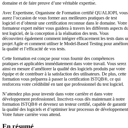
domaine et de faire preuve d’une véritable expertise.
Avec Expertisme, Organisme de Formation certifié QUALIOPI, vous
aurez l’occasion de vous former aux meilleures pratiques de test
logiciel et d’obtenir une certification reconnue dans le domaine. Votre
formateur expert métier vous guidera à travers les différents aspects d
test logiciel, de la conception à la réalisation des tests. Vous
découvrirez également comment intégrer efficacement les tests dans u
projet Agile et comment utiliser le Model-Based Testing pour amélior
la qualité et l’efficacité de vos tests.
Cette formation est conçue pour vous fournir des compétences
pratiques et applicables immédiatement dans votre travail. Vous serez
ainsi en mesure d’améliorer la qualité des logiciels produits par votre
équipe et de contribuer à la satisfaction des utilisateurs. De plus, cette
formation vous préparera à passer la certification ISTQB®, ce qui
renforcera votre crédibilité en tant que professionnel du test logiciel.
N’attendez plus pour investir dans votre carrière et dans votre
développement professionnel. Inscrivez-vous dès maintenant à notre
formation ISTQB® et devenez un testeur certifié, capable de garantir
la qualité des logiciels et d’optimiser leur processus de développement
Votre future carrière vous attend.
En résumé