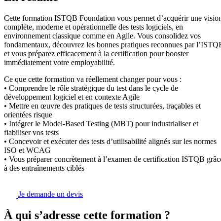
Cette formation ISTQB Foundation vous permet d’acquérir une visio
complète, moderne et opérationnelle des tests logiciels, en
environnement classique comme en Agile. Vous consolidez vos
fondamentaux, découvrez les bonnes pratiques reconnues par l’ISTQ
et vous préparez efficacement à la certification pour booster
immédiatement votre employabilité.
Ce que cette formation va réellement changer pour vous :
• Comprendre le rôle stratégique du test dans le cycle de
développement logiciel et en contexte Agile
• Mettre en œuvre des pratiques de tests structurées, traçables et
orientées risque
• Intégrer le Model-Based Testing (MBT) pour industrialiser et
fiabiliser vos tests
• Concevoir et exécuter des tests d’utilisabilité alignés sur les normes
ISO et WCAG
• Vous préparer concrètement à l’examen de certification ISTQB grâc
à des entraînements ciblés
Je demande un devis
À qui s’adresse cette formation ?