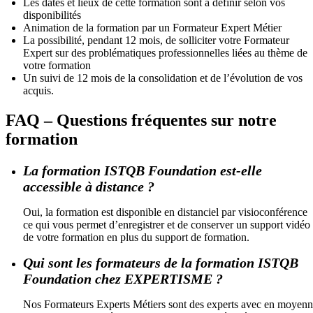
Les dates et lieux de cette formation sont à définir selon vos
disponibilités
Animation de la formation par un Formateur Expert Métier
La possibilité, pendant 12 mois, de solliciter votre Formateur
Expert sur des problématiques professionnelles liées au thème de
votre formation
Un suivi de 12 mois de la consolidation et de l’évolution de vos
acquis.
FAQ – Questions fréquentes sur notre
formation
La formation ISTQB Foundation est-elle
accessible à distance ?
Oui, la formation est disponible en distanciel par visioconférence
ce qui vous permet d’enregistrer et de conserver un support vidéo
de votre formation en plus du support de formation.
Qui sont les formateurs de la formation ISTQB
Foundation chez EXPERTISME ?
Nos Formateurs Experts Métiers sont des experts avec en moyen