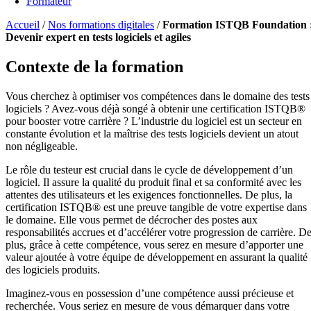
Formateur
Accueil
/
Nos formations digitales
/
Formation ISTQB Foundation 
Devenir expert en tests logiciels et agiles
Contexte de la formation
Vous cherchez à optimiser vos compétences dans le domaine des tests
logiciels ? Avez-vous déjà songé à obtenir une certification ISTQB®
pour booster votre carrière ? L’industrie du logiciel est un secteur en
constante évolution et la maîtrise des tests logiciels devient un atout
non négligeable.
Le rôle du testeur est crucial dans le cycle de développement d’un
logiciel. Il assure la qualité du produit final et sa conformité avec les
attentes des utilisateurs et les exigences fonctionnelles. De plus, la
certification ISTQB® est une preuve tangible de votre expertise dans
le domaine. Elle vous permet de décrocher des postes aux
responsabilités accrues et d’accélérer votre progression de carrière. D
plus, grâce à cette compétence, vous serez en mesure d’apporter une
valeur ajoutée à votre équipe de développement en assurant la qualité
des logiciels produits.
Imaginez-vous en possession d’une compétence aussi précieuse et
recherchée. Vous seriez en mesure de vous démarquer dans votre