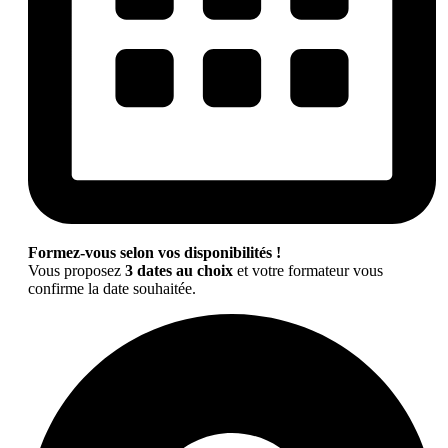
Formez-vous selon vos disponibilités !
Vous proposez
3 dates au choix
et votre formateur vous
confirme la date souhaitée.