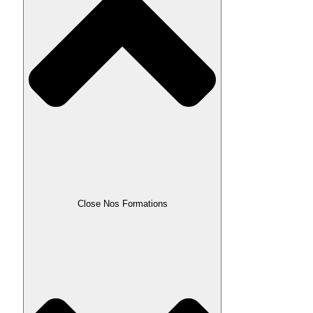
Close Nos Formations