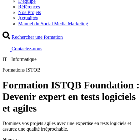
L’équipe
Références
Nos Projets
Actualités
Manuel du Social Media Marketing
Rechercher une formation
Contactez-nous
IT - Informatique
Formations ISTQB
Formation ISTQB Foundation :
Devenir expert en tests logiciels
et agiles
Dominez vos projets agiles avec une expertise en tests logiciels et
assurez une qualité irréprochable.
Niveau :