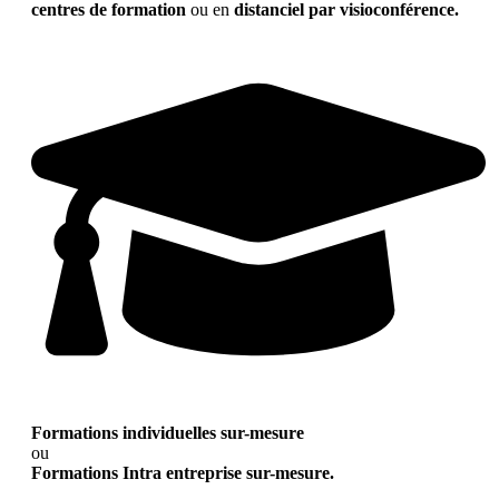
centres de formation
ou en
distanciel par visioconférence.
Formations individuelles sur-mesure
ou
Formations Intra entreprise sur-mesure.