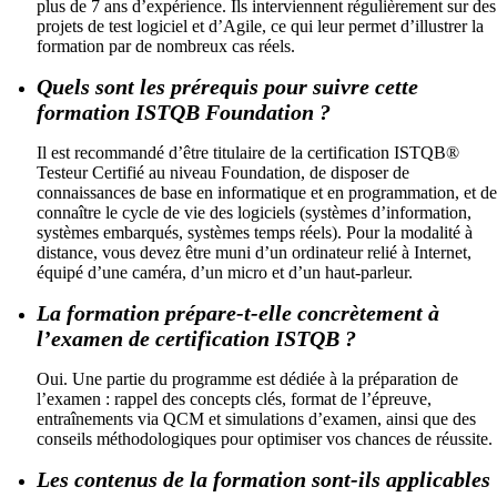
plus de 7 ans d’expérience. Ils interviennent régulièrement sur des
projets de test logiciel et d’Agile, ce qui leur permet d’illustrer la
formation par de nombreux cas réels.
Quels sont les prérequis pour suivre cette
formation ISTQB Foundation ?
Il est recommandé d’être titulaire de la certification ISTQB®
Testeur Certifié au niveau Foundation, de disposer de
connaissances de base en informatique et en programmation, et de
connaître le cycle de vie des logiciels (systèmes d’information,
systèmes embarqués, systèmes temps réels). Pour la modalité à
distance, vous devez être muni d’un ordinateur relié à Internet,
équipé d’une caméra, d’un micro et d’un haut-parleur.
La formation prépare-t-elle concrètement à
l’examen de certification ISTQB ?
Oui. Une partie du programme est dédiée à la préparation de
l’examen : rappel des concepts clés, format de l’épreuve,
entraînements via QCM et simulations d’examen, ainsi que des
conseils méthodologiques pour optimiser vos chances de réussite.
Les contenus de la formation sont-ils applicables