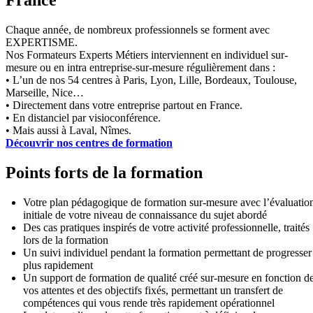
France
Chaque année, de nombreux professionnels se forment avec
EXPERTISME.
Nos Formateurs Experts Métiers interviennent en individuel sur-
mesure ou en intra entreprise-sur-mesure régulièrement dans :
• L’un de nos 54 centres à Paris, Lyon, Lille, Bordeaux, Toulouse,
Marseille, Nice…
• Directement dans votre entreprise partout en France.
• En distanciel par visioconférence.
• Mais aussi à Laval, Nîmes.
Découvrir nos centres de formation
Points forts de la formation
Votre plan pédagogique de formation sur-mesure avec l’évaluatio
initiale de votre niveau de connaissance du sujet abordé
Des cas pratiques inspirés de votre activité professionnelle, traités
lors de la formation
Un suivi individuel pendant la formation permettant de progresser
plus rapidement
Un support de formation de qualité créé sur-mesure en fonction d
vos attentes et des objectifs fixés, permettant un transfert de
compétences qui vous rende très rapidement opérationnel