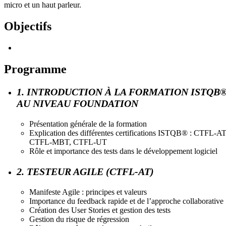
micro et un haut parleur.
Objectifs
Programme
1. INTRODUCTION À LA FORMATION ISTQB
AU NIVEAU FOUNDATION
Présentation générale de la formation
Explication des différentes certifications ISTQB® : CTFL-AT
CTFL-MBT, CTFL-UT
Rôle et importance des tests dans le développement logiciel
2. TESTEUR AGILE (CTFL-AT)
Manifeste Agile : principes et valeurs
Importance du feedback rapide et de l’approche collaborative
Création des User Stories et gestion des tests
Gestion du risque de régression