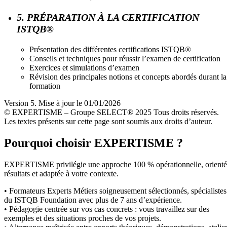
5. PRÉPARATION À LA CERTIFICATION
ISTQB®
Présentation des différentes certifications ISTQB®
Conseils et techniques pour réussir l’examen de certification
Exercices et simulations d’examen
Révision des principales notions et concepts abordés durant la
formation
Version 5. Mise à jour le 01/01/2026
© EXPERTISME – Groupe SELECT® 2025 Tous droits réservés.
Les textes présents sur cette page sont soumis aux droits d’auteur.
Pourquoi choisir EXPERTISME ?
EXPERTISME privilégie une approche 100 % opérationnelle, orient
résultats et adaptée à votre contexte.
• Formateurs Experts Métiers soigneusement sélectionnés, spécialistes
du ISTQB Foundation avec plus de 7 ans d’expérience.
• Pédagogie centrée sur vos cas concrets : vous travaillez sur des
exemples et des situations proches de vos projets.