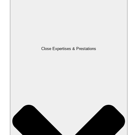
Close Expertises & Prestations