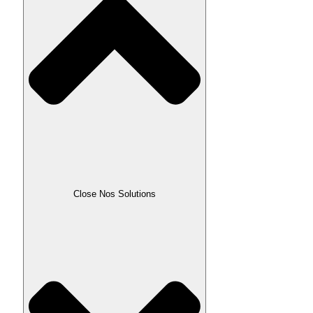
Close Nos Solutions