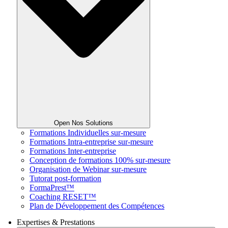
Open Nos Solutions
Formations Individuelles sur-mesure
Formations Intra-entreprise sur-mesure
Formations Inter-entreprise
Conception de formations 100% sur-mesure
Organisation de Webinar sur-mesure
Tutorat post-formation
FormaPrest™
Coaching RESET™
Plan de Développement des Compétences
Expertises & Prestations