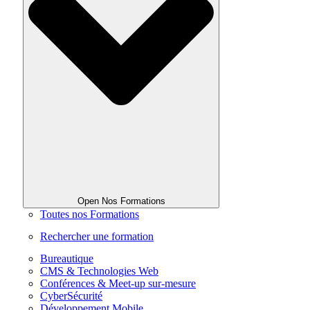
Open Nos Formations
Toutes nos Formations
Rechercher une formation
Bureautique
CMS & Technologies Web
Conférences & Meet-up sur-mesure
CyberSécurité
Développement Mobile