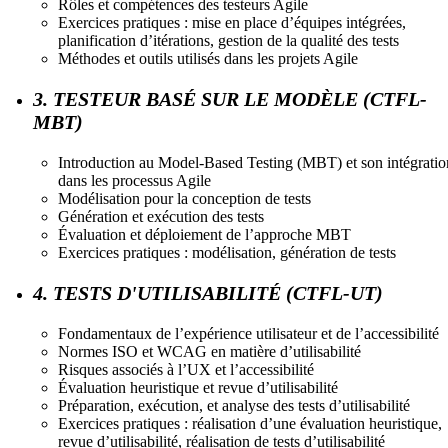
Rôles et compétences des testeurs Agile
Exercices pratiques : mise en place d’équipes intégrées,
planification d’itérations, gestion de la qualité des tests
Méthodes et outils utilisés dans les projets Agile
3. TESTEUR BASÉ SUR LE MODÈLE (CTFL-
MBT)
Introduction au Model-Based Testing (MBT) et son intégratio
dans les processus Agile
Modélisation pour la conception de tests
Génération et exécution des tests
Évaluation et déploiement de l’approche MBT
Exercices pratiques : modélisation, génération de tests
4. TESTS D'UTILISABILITÉ (CTFL-UT)
Fondamentaux de l’expérience utilisateur et de l’accessibilité
Normes ISO et WCAG en matière d’utilisabilité
Risques associés à l’UX et l’accessibilité
Évaluation heuristique et revue d’utilisabilité
Préparation, exécution, et analyse des tests d’utilisabilité
Exercices pratiques : réalisation d’une évaluation heuristique,
revue d’utilisabilité, réalisation de tests d’utilisabilité