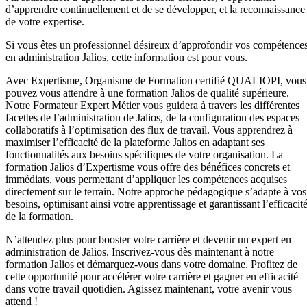
d’apprendre continuellement et de se développer, et la reconnaissance
de votre expertise.
Si vous êtes un professionnel désireux d’approfondir vos compétence
en administration Jalios, cette information est pour vous.
Avec Expertisme, Organisme de Formation certifié QUALIOPI, vous
pouvez vous attendre à une formation Jalios de qualité supérieure.
Notre Formateur Expert Métier vous guidera à travers les différentes
facettes de l’administration de Jalios, de la configuration des espaces
collaboratifs à l’optimisation des flux de travail. Vous apprendrez à
maximiser l’efficacité de la plateforme Jalios en adaptant ses
fonctionnalités aux besoins spécifiques de votre organisation. La
formation Jalios d’Expertisme vous offre des bénéfices concrets et
immédiats, vous permettant d’appliquer les compétences acquises
directement sur le terrain. Notre approche pédagogique s’adapte à vos
besoins, optimisant ainsi votre apprentissage et garantissant l’efficacit
de la formation.
N’attendez plus pour booster votre carrière et devenir un expert en
administration de Jalios. Inscrivez-vous dès maintenant à notre
formation Jalios et démarquez-vous dans votre domaine. Profitez de
cette opportunité pour accélérer votre carrière et gagner en efficacité
dans votre travail quotidien. Agissez maintenant, votre avenir vous
attend !