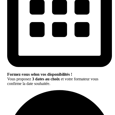
Formez-vous selon vos disponibilités !
Vous proposez
3 dates au choix
et votre formateur vous
confirme la date souhaitée.