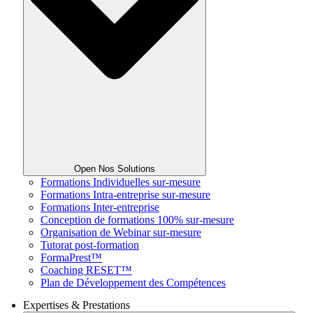
Open Nos Solutions
Formations Individuelles sur-mesure
Formations Intra-entreprise sur-mesure
Formations Inter-entreprise
Conception de formations 100% sur-mesure
Organisation de Webinar sur-mesure
Tutorat post-formation
FormaPrest™
Coaching RESET™
Plan de Développement des Compétences
Expertises & Prestations