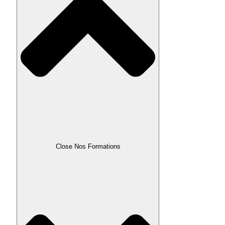
Close Nos Formations