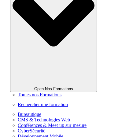
Open Nos Formations
Toutes nos Formations
Rechercher une formation
Bureautique
CMS & Technologies Web
Conférences & Meet-up sur-mesure
CyberSécurité
Développement Mobile