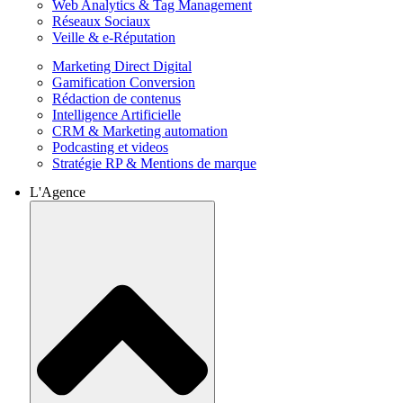
Web Analytics & Tag Management
Réseaux Sociaux
Veille & e-Réputation
Marketing Direct Digital
Gamification Conversion
Rédaction de contenus
Intelligence Artificielle
CRM & Marketing automation
Podcasting et videos
Stratégie RP & Mentions de marque
L'Agence