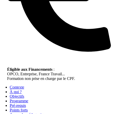
Éligible aux Financements
:
OPCO, Entreprise, France Travail...
Formation non prise en charge par le CPF.
Contexte
À qui ?
Objectifs
Programme
Pré-requis
Points forts