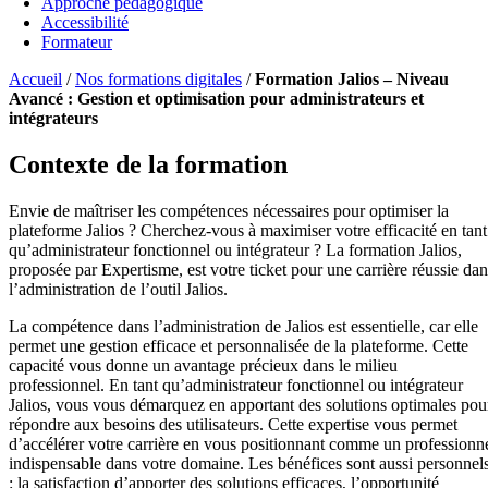
Approche pédagogique
Accessibilité
Formateur
Accueil
/
Nos formations digitales
/
Formation Jalios – Niveau
Avancé : Gestion et optimisation pour administrateurs et
intégrateurs
Contexte de la formation
Envie de maîtriser les compétences nécessaires pour optimiser la
plateforme Jalios ? Cherchez-vous à maximiser votre efficacité en tant
qu’administrateur fonctionnel ou intégrateur ? La formation Jalios,
proposée par Expertisme, est votre ticket pour une carrière réussie dan
l’administration de l’outil Jalios.
La compétence dans l’administration de Jalios est essentielle, car elle
permet une gestion efficace et personnalisée de la plateforme. Cette
capacité vous donne un avantage précieux dans le milieu
professionnel. En tant qu’administrateur fonctionnel ou intégrateur
Jalios, vous vous démarquez en apportant des solutions optimales pou
répondre aux besoins des utilisateurs. Cette expertise vous permet
d’accélérer votre carrière en vous positionnant comme un professionn
indispensable dans votre domaine. Les bénéfices sont aussi personnel
: la satisfaction d’apporter des solutions efficaces, l’opportunité