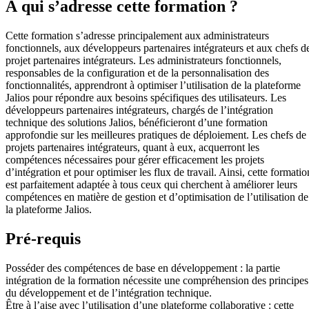
À qui s’adresse cette formation ?
Cette formation s’adresse principalement aux administrateurs
fonctionnels, aux développeurs partenaires intégrateurs et aux chefs d
projet partenaires intégrateurs. Les administrateurs fonctionnels,
responsables de la configuration et de la personnalisation des
fonctionnalités, apprendront à optimiser l’utilisation de la plateforme
Jalios pour répondre aux besoins spécifiques des utilisateurs. Les
développeurs partenaires intégrateurs, chargés de l’intégration
technique des solutions Jalios, bénéficieront d’une formation
approfondie sur les meilleures pratiques de déploiement. Les chefs de
projets partenaires intégrateurs, quant à eux, acquerront les
compétences nécessaires pour gérer efficacement les projets
d’intégration et pour optimiser les flux de travail. Ainsi, cette formatio
est parfaitement adaptée à tous ceux qui cherchent à améliorer leurs
compétences en matière de gestion et d’optimisation de l’utilisation de
la plateforme Jalios.
Pré-requis
Posséder des compétences de base en développement : la partie
intégration de la formation nécessite une compréhension des principes
du développement et de l’intégration technique.
Être à l’aise avec l’utilisation d’une plateforme collaborative : cette