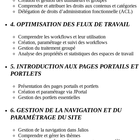
Création et gestion des utilisateurs et groupes
Comprendre et attribuer les droits aux contenus et catégories
Délégation de droits d’administration fonctionnelle (ACL)
4. OPTIMISATION DES FLUX DE TRAVAIL
Comprendre les workflows et leur utilisation
Création, paramétrage et suivi des workflows
Gestion du traitement groupé
Analyse des propriétés et statistiques des espaces de travail
5. INTRODUCTION AUX PAGES PORTAILS ET
PORTLETS
Présentation des pages portails et portlets
Création et paramétrage via JPortal
Gestion des portlets essentielles
6. GESTION DE LA NAVIGATION ET DU
PARAMÉTRAGE DU SITE
Gestion de la navigation dans Jalios
Comprendre et gérer les thèmes