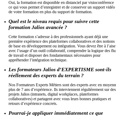
Oui, la formation est disponible en distanciel par visioconférence
ce qui vous permet d’enregistrer et de conserver un support vidéo
de votre formation en plus du support de formation.
Quel est le niveau requis pour suivre cette
formation Jalios avancée ?
Cette formation s’adresse à des professionnels ayant déjà une
première expérience des plateformes collaboratives et des notions
de base en développement ou intégration. Vous devez être à l’aise
avec l’usage d’un outil collaboratif, comprendre la logique des flu
de travail et disposer des fondamentaux nécessaires pour
appréhender l’intégration technique.
Les formateurs Jalios d’EXPERTISME sont-ils
réellement des experts du terrain ?
Nos Formateurs Experts Métiers sont des experts avec en moyen
plus de 7 ans d’expérience. Ils interviennent régulièrement sur des
projets Jalios (intranets, digital workplaces, plateformes
collaboratives) et partagent avec vous leurs bonnes pratiques et
retours d’expérience concrets.
Pourrai-je appliquer immédiatement ce que