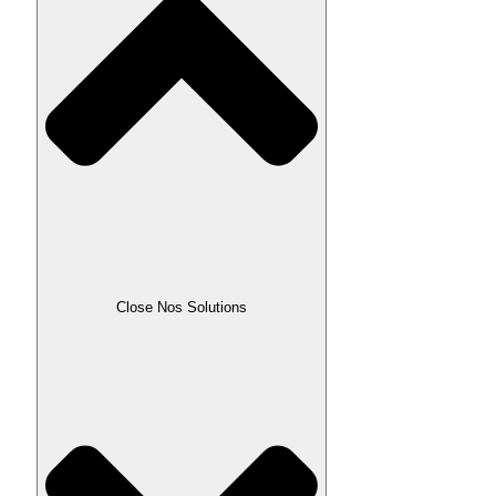
Close Nos Solutions