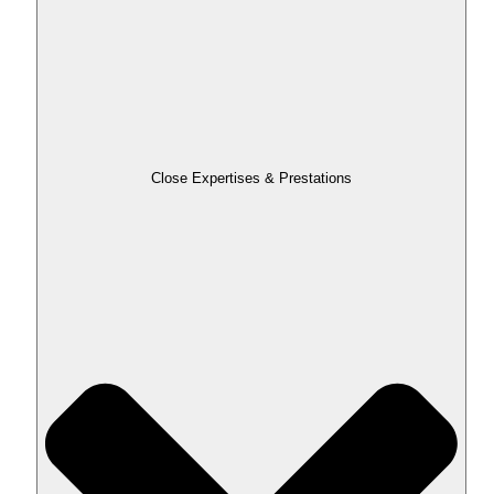
Close Expertises & Prestations