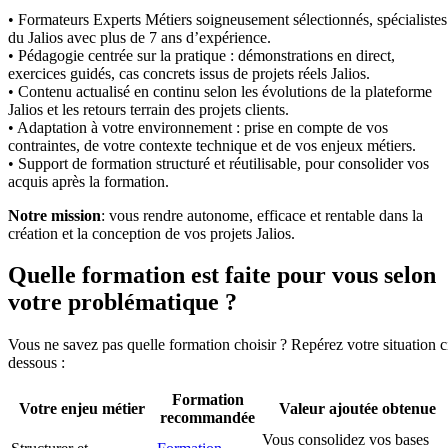
• Formateurs Experts Métiers soigneusement sélectionnés, spécialistes
du Jalios avec plus de 7 ans d’expérience.
• Pédagogie centrée sur la pratique : démonstrations en direct,
exercices guidés, cas concrets issus de projets réels Jalios.
• Contenu actualisé en continu selon les évolutions de la plateforme
Jalios et les retours terrain des projets clients.
• Adaptation à votre environnement : prise en compte de vos
contraintes, de votre contexte technique et de vos enjeux métiers.
• Support de formation structuré et réutilisable, pour consolider vos
acquis après la formation.
Notre mission
: vous rendre autonome, efficace et rentable dans la
création et la conception de vos projets Jalios.
Quelle formation est faite pour vous selon
votre problématique ?
Vous ne savez pas quelle formation choisir ? Repérez votre situation c
dessous :
Formation
Votre enjeu métier
Valeur ajoutée obtenue
recommandée
Vous consolidez vos bases