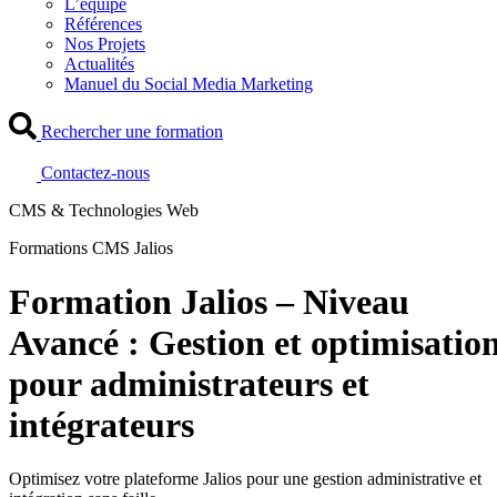
L’équipe
Références
Nos Projets
Actualités
Manuel du Social Media Marketing
Rechercher une formation
Contactez-nous
CMS & Technologies Web
Formations CMS Jalios
Formation Jalios – Niveau
Avancé : Gestion et optimisatio
pour administrateurs et
intégrateurs
Optimisez votre plateforme Jalios pour une gestion administrative et