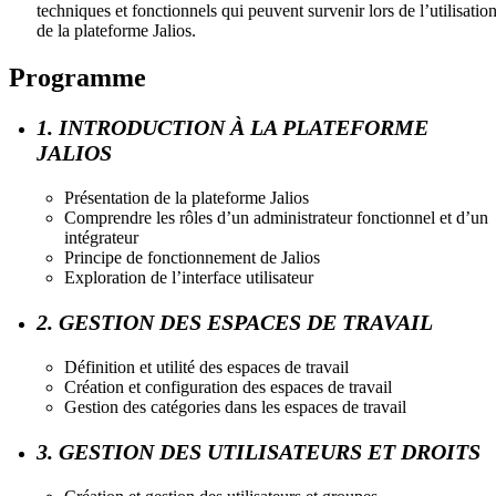
techniques et fonctionnels qui peuvent survenir lors de l’utilisatio
de la plateforme Jalios.
Programme
1. INTRODUCTION À LA PLATEFORME
JALIOS
Présentation de la plateforme Jalios
Comprendre les rôles d’un administrateur fonctionnel et d’un
intégrateur
Principe de fonctionnement de Jalios
Exploration de l’interface utilisateur
2. GESTION DES ESPACES DE TRAVAIL
Définition et utilité des espaces de travail
Création et configuration des espaces de travail
Gestion des catégories dans les espaces de travail
3. GESTION DES UTILISATEURS ET DROITS