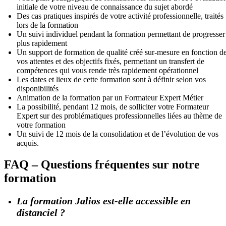
initiale de votre niveau de connaissance du sujet abordé
Des cas pratiques inspirés de votre activité professionnelle, traités
lors de la formation
Un suivi individuel pendant la formation permettant de progresser
plus rapidement
Un support de formation de qualité créé sur-mesure en fonction d
vos attentes et des objectifs fixés, permettant un transfert de
compétences qui vous rende très rapidement opérationnel
Les dates et lieux de cette formation sont à définir selon vos
disponibilités
Animation de la formation par un Formateur Expert Métier
La possibilité, pendant 12 mois, de solliciter votre Formateur
Expert sur des problématiques professionnelles liées au thème de
votre formation
Un suivi de 12 mois de la consolidation et de l’évolution de vos
acquis.
FAQ – Questions fréquentes sur notre
formation
La formation Jalios est-elle accessible en
distanciel ?