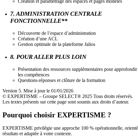
Création et paramétrage des espaces et pages modèles
7. ADMINISTRATION CENTRALE
FONCTIONNELLE**
Découverte de l’espace d’administration
Création d’une ACL
Gestion optimale de la plateforme Jalios
8. POUR ALLER PLUS LOIN
Présentation des ressources supplémentaires pour approfondir
les compétences
Questions-réponses et clôture de la formation
Version 5. Mise à jour le 01/01/2026
© EXPERTISME – Groupe SELECT® 2025 Tous droits réservés.
Les textes présents sur cette page sont soumis aux droits d’auteur.
Pourquoi choisir EXPERTISME ?
EXPERTISME privilégie une approche 100 % opérationnelle, orient
résultats et adaptée à votre contexte.