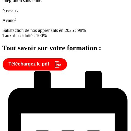
intégration sans faille.
Niveau :
Avancé
Satisfaction de nos apprenants en 2025 : 98%
Taux d’assiduité : 100%
Tout savoir sur votre formation :
Téléchargez le pdf