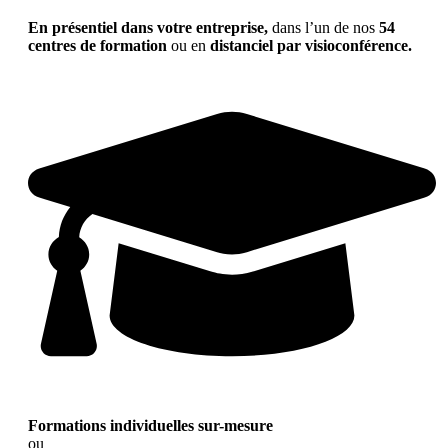
En présentiel dans votre entreprise,
dans l’un de nos
54
centres de formation
ou en
distanciel par visioconférence.
Formations individuelles sur-mesure
ou