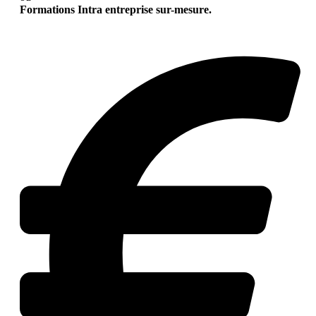
Formations Intra entreprise sur-mesure.