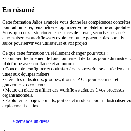
En résumé
Cette formation Jalios avancée vous donne les compétences concrètes
pour administrer, paramétrer et optimiser votre plateforme au quotidie
Vous apprenez à structurer les espaces de travail, sécuriser les accès,
automatiser les workflows et exploiter tout le potentiel des portails
Jalios pour servir vos utilisateurs et vos projets.
Ce que cette formation va réellement changer pour vous :
• Comprendre finement le fonctionnement de Jalios pour administrer l
plateforme avec confiance et autonomie.
• Concevoir, configurer et optimiser des espaces de travail réellement
utiles aux équipes métiers.
• Gérer les utilisateurs, groupes, droits et ACL pour sécuriser et
gouverner vos contenus.
• Mettre en place et affiner des workflows adaptés à vos processus
organisationnels.
• Exploiter les pages portails, portlets et modèles pour industrialiser v
déploiements Jalios.
Je demande un devis