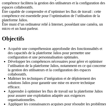
compétence facilitera la gestion des utilisateurs et la configuration des
espaces collaboratifs.
Être capable de comprendre et d’optimiser les flux de travail : cette
compétence est essentielle pour l’optimisation de l’utilisation de la
plateforme Jalios.
Être muni d’un ordinateur relié à Internet, possédant une caméra, un
micro et un haut-parleur.
Objectifs
Acquérir une compréhension approfondie des fonctionnalités et
des capacités de la plateforme Jalios pour permettre une
configuration et une personnalisation optimales.
Développer les compétences nécessaires pour gérer et optimiser
l’utilisation de la plateforme Jalios, notamment en ce qui concerne
la gestion des utilisateurs et la configuration des espaces
collaboratifs.
Maîtriser les techniques d’intégration et de déploiement des
solutions Jalios pour garantir une mise en œuvre technique
efficace.
Apprendre à optimiser les flux de travail sur la plateforme Jalios
pour assurer une exploitation adaptée aux exigences
organisationnelles.
Appliquer les connaissances acquises pour résoudre les problème