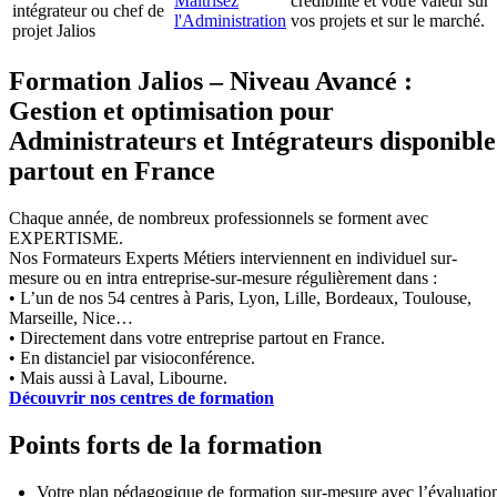
Maîtrisez
crédibilité et votre valeur sur
intégrateur ou chef de
l'Administration
vos projets et sur le marché.
projet Jalios
Formation Jalios – Niveau Avancé :
Gestion et optimisation pour
Administrateurs et Intégrateurs disponible
partout en France
Chaque année, de nombreux professionnels se forment avec
EXPERTISME.
Nos Formateurs Experts Métiers interviennent en individuel sur-
mesure ou en intra entreprise-sur-mesure régulièrement dans :
• L’un de nos 54 centres à Paris, Lyon, Lille, Bordeaux, Toulouse,
Marseille, Nice…
• Directement dans votre entreprise partout en France.
• En distanciel par visioconférence.
• Mais aussi à Laval, Libourne.
Découvrir nos centres de formation
Points forts de la formation
Votre plan pédagogique de formation sur-mesure avec l’évaluatio