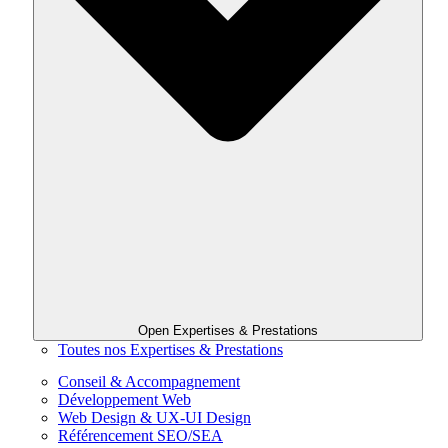
Open Expertises & Prestations
Toutes nos Expertises & Prestations
Conseil & Accompagnement
Développement Web
Web Design & UX-UI Design
Référencement SEO/SEA