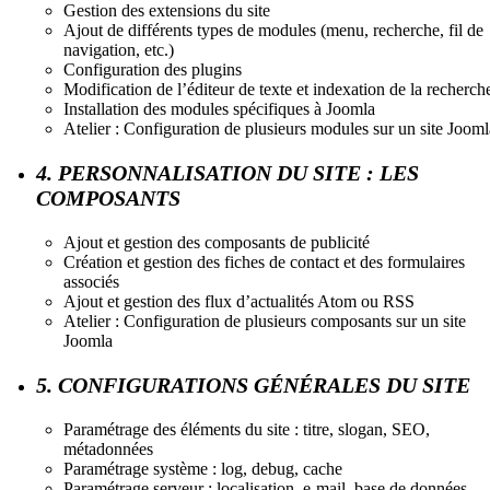
Gestion des extensions du site
Ajout de différents types de modules (menu, recherche, fil de
navigation, etc.)
Configuration des plugins
Modification de l’éditeur de texte et indexation de la recherch
Installation des modules spécifiques à Joomla
Atelier : Configuration de plusieurs modules sur un site Jooml
4. PERSONNALISATION DU SITE : LES
COMPOSANTS
Ajout et gestion des composants de publicité
Création et gestion des fiches de contact et des formulaires
associés
Ajout et gestion des flux d’actualités Atom ou RSS
Atelier : Configuration de plusieurs composants sur un site
Joomla
5. CONFIGURATIONS GÉNÉRALES DU SITE
Paramétrage des éléments du site : titre, slogan, SEO,
métadonnées
Paramétrage système : log, debug, cache
Paramétrage serveur : localisation, e-mail, base de données