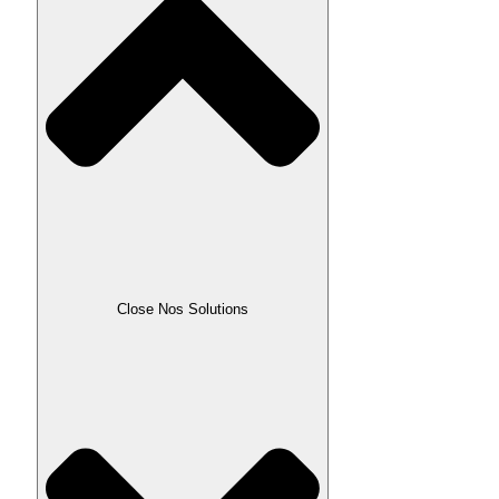
Close Nos Solutions