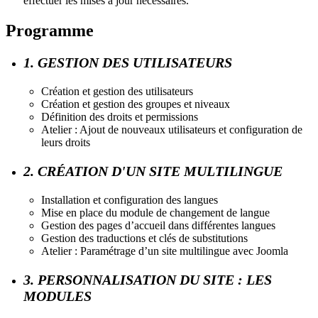
effectuer les mises à jour nécessaires.
Programme
1. GESTION DES UTILISATEURS
Création et gestion des utilisateurs
Création et gestion des groupes et niveaux
Définition des droits et permissions
Atelier : Ajout de nouveaux utilisateurs et configuration de
leurs droits
2. CRÉATION D'UN SITE MULTILINGUE
Installation et configuration des langues
Mise en place du module de changement de langue
Gestion des pages d’accueil dans différentes langues
Gestion des traductions et clés de substitutions
Atelier : Paramétrage d’un site multilingue avec Joomla
3. PERSONNALISATION DU SITE : LES
MODULES