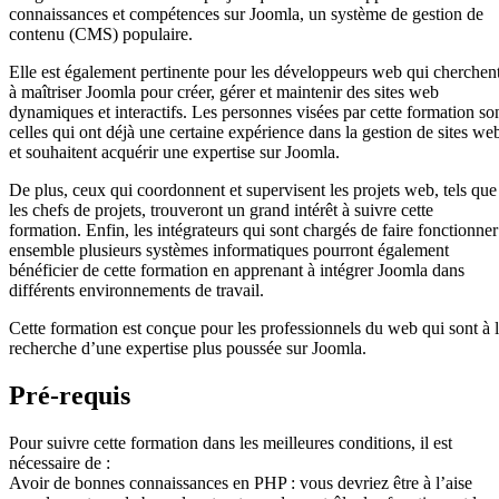
connaissances et compétences sur Joomla, un système de gestion de
contenu (CMS) populaire.
Elle est également pertinente pour les développeurs web qui cherchen
à maîtriser Joomla pour créer, gérer et maintenir des sites web
dynamiques et interactifs. Les personnes visées par cette formation so
celles qui ont déjà une certaine expérience dans la gestion de sites we
et souhaitent acquérir une expertise sur Joomla.
De plus, ceux qui coordonnent et supervisent les projets web, tels que
les chefs de projets, trouveront un grand intérêt à suivre cette
formation. Enfin, les intégrateurs qui sont chargés de faire fonctionner
ensemble plusieurs systèmes informatiques pourront également
bénéficier de cette formation en apprenant à intégrer Joomla dans
différents environnements de travail.
Cette formation est conçue pour les professionnels du web qui sont à 
recherche d’une expertise plus poussée sur Joomla.
Pré-requis
Pour suivre cette formation dans les meilleures conditions, il est
nécessaire de :
Avoir de bonnes connaissances en PHP : vous devriez être à l’aise