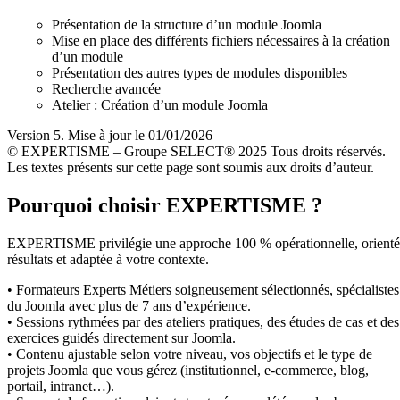
Présentation de la structure d’un module Joomla
Mise en place des différents fichiers nécessaires à la création
d’un module
Présentation des autres types de modules disponibles
Recherche avancée
Atelier : Création d’un module Joomla
Version 5. Mise à jour le 01/01/2026
© EXPERTISME – Groupe SELECT® 2025 Tous droits réservés.
Les textes présents sur cette page sont soumis aux droits d’auteur.
Pourquoi choisir EXPERTISME ?
EXPERTISME privilégie une approche 100 % opérationnelle, orient
résultats et adaptée à votre contexte.
• Formateurs Experts Métiers soigneusement sélectionnés, spécialistes
du Joomla avec plus de 7 ans d’expérience.
• Sessions rythmées par des ateliers pratiques, des études de cas et des
exercices guidés directement sur Joomla.
• Contenu ajustable selon votre niveau, vos objectifs et le type de
projets Joomla que vous gérez (institutionnel, e-commerce, blog,
portail, intranet…).