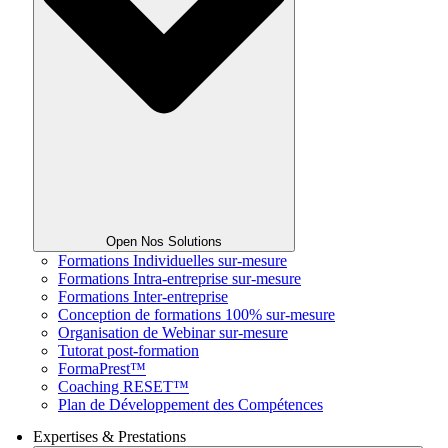
Open Nos Solutions
Formations Individuelles sur-mesure
Formations Intra-entreprise sur-mesure
Formations Inter-entreprise
Conception de formations 100% sur-mesure
Organisation de Webinar sur-mesure
Tutorat post-formation
FormaPrest™
Coaching RESET™
Plan de Développement des Compétences
Expertises & Prestations