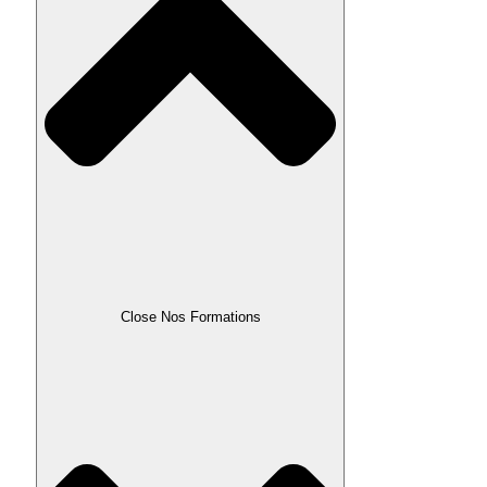
Close Nos Formations