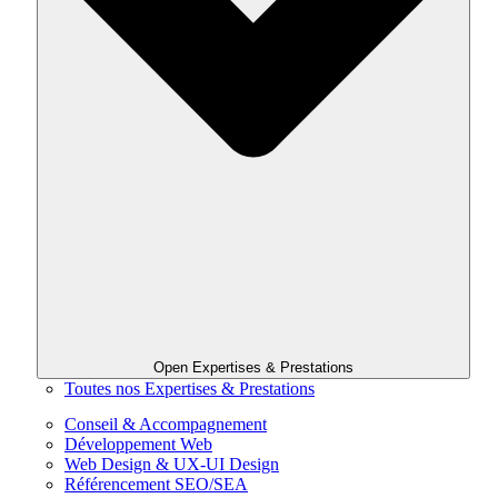
Open Expertises & Prestations
Toutes nos Expertises & Prestations
Conseil & Accompagnement
Développement Web
Web Design & UX-UI Design
Référencement SEO/SEA