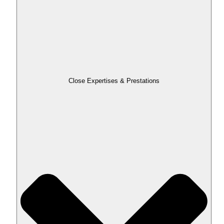
Close Expertises & Prestations