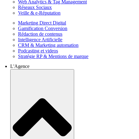
Web Analytics & Tag Management
Réseaux Sociaux
Veille & e-Réputation
Marketing Direct Digital
Gamification Conversion
Rédaction de contenus
Intelligence Artificielle
CRM & Marketing automation
Podcasting et videos
Stratégie RP & Mentions de marque
L'Agence