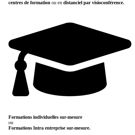
centres de formation
ou en
distanciel par visioconférence.
Formations individuelles sur-mesure
ou
Formations Intra entreprise sur-mesure.