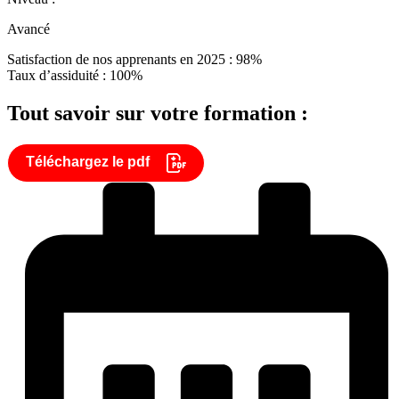
Avancé
Satisfaction de nos apprenants en 2025 : 98%
Taux d’assiduité : 100%
Tout savoir sur votre formation :
Téléchargez le pdf