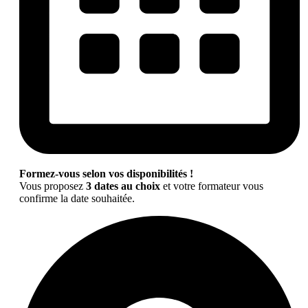
Formez-vous selon vos disponibilités !
Vous proposez
3 dates au choix
et votre formateur vous
confirme la date souhaitée.