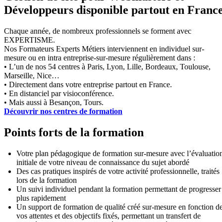
Développeurs disponible partout en Franc
Chaque année, de nombreux professionnels se forment avec
EXPERTISME.
Nos Formateurs Experts Métiers interviennent en individuel sur-
mesure ou en intra entreprise-sur-mesure régulièrement dans :
• L’un de nos 54 centres à Paris, Lyon, Lille, Bordeaux, Toulouse,
Marseille, Nice…
• Directement dans votre entreprise partout en France.
• En distanciel par visioconférence.
• Mais aussi à Besançon, Tours.
Découvrir nos centres de formation
Points forts de la formation
Votre plan pédagogique de formation sur-mesure avec l’évaluatio
initiale de votre niveau de connaissance du sujet abordé
Des cas pratiques inspirés de votre activité professionnelle, traités
lors de la formation
Un suivi individuel pendant la formation permettant de progresser
plus rapidement
Un support de formation de qualité créé sur-mesure en fonction d
vos attentes et des objectifs fixés, permettant un transfert de