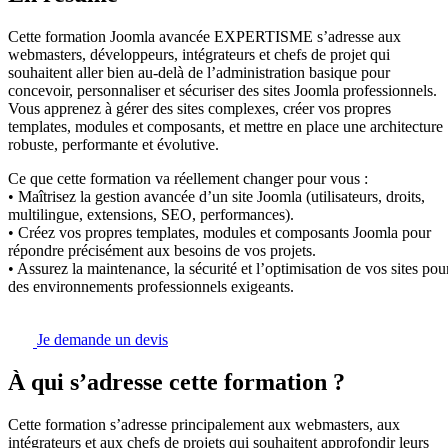
Cette formation Joomla avancée EXPERTISME s’adresse aux
webmasters, développeurs, intégrateurs et chefs de projet qui
souhaitent aller bien au-delà de l’administration basique pour
concevoir, personnaliser et sécuriser des sites Joomla professionnels.
Vous apprenez à gérer des sites complexes, créer vos propres
templates, modules et composants, et mettre en place une architecture
robuste, performante et évolutive.
Ce que cette formation va réellement changer pour vous :
• Maîtrisez la gestion avancée d’un site Joomla (utilisateurs, droits,
multilingue, extensions, SEO, performances).
• Créez vos propres templates, modules et composants Joomla pour
répondre précisément aux besoins de vos projets.
• Assurez la maintenance, la sécurité et l’optimisation de vos sites pou
des environnements professionnels exigeants.
Je demande un devis
À qui s’adresse cette formation ?
Cette formation s’adresse principalement aux webmasters, aux
intégrateurs et aux chefs de projets qui souhaitent approfondir leurs