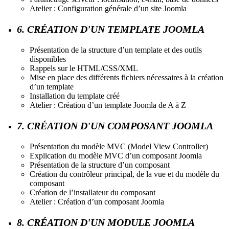
Atelier : Configuration générale d’un site Joomla
6. CRÉATION D'UN TEMPLATE JOOMLA
Présentation de la structure d’un template et des outils
disponibles
Rappels sur le HTML/CSS/XML
Mise en place des différents fichiers nécessaires à la création
d’un template
Installation du template créé
Atelier : Création d’un template Joomla de A à Z
7. CRÉATION D'UN COMPOSANT JOOMLA
Présentation du modèle MVC (Model View Controller)
Explication du modèle MVC d’un composant Joomla
Présentation de la structure d’un composant
Création du contrôleur principal, de la vue et du modèle du
composant
Création de l’installateur du composant
Atelier : Création d’un composant Joomla
8. CRÉATION D'UN MODULE JOOMLA