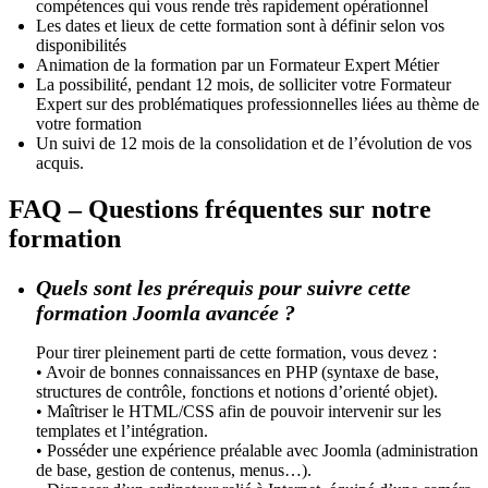
compétences qui vous rende très rapidement opérationnel
Les dates et lieux de cette formation sont à définir selon vos
disponibilités
Animation de la formation par un Formateur Expert Métier
La possibilité, pendant 12 mois, de solliciter votre Formateur
Expert sur des problématiques professionnelles liées au thème de
votre formation
Un suivi de 12 mois de la consolidation et de l’évolution de vos
acquis.
FAQ – Questions fréquentes sur notre
formation
Quels sont les prérequis pour suivre cette
formation Joomla avancée ?
Pour tirer pleinement parti de cette formation, vous devez :
• Avoir de bonnes connaissances en PHP (syntaxe de base,
structures de contrôle, fonctions et notions d’orienté objet).
• Maîtriser le HTML/CSS afin de pouvoir intervenir sur les
templates et l’intégration.
• Posséder une expérience préalable avec Joomla (administration
de base, gestion de contenus, menus…).