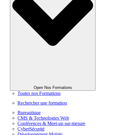
Open Nos Formations
Toutes nos Formations
Rechercher une formation
Bureautique
CMS & Technologies Web
Conférences & Meet-up sur-mesure
CyberSécurité
Développement Mobile