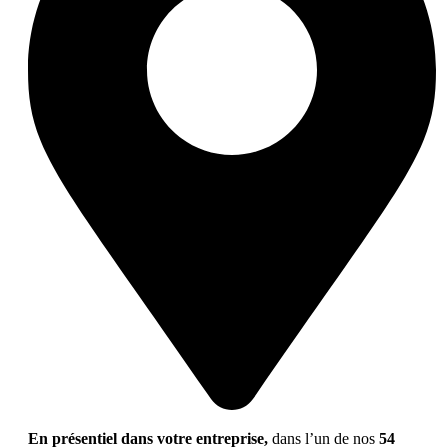
En présentiel dans votre entreprise,
dans l’un de nos
54