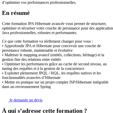
d’optimiser vos performances professionnelles.
En résumé
Cette formation JPA Hibernate avancée vous permet de structurer,
optimiser et sécuriser votre couche de persistance pour des application
Java professionnelles, robustes et performantes.
Ce que cette formation va réellement changer pour vous :
• Approfondir JPA et Hibernate pour concevoir une couche de
persistance robuste, maintenable et évolutive
• Maîtriser le mapping avancé (entités, collections, héritage) et la
gestion fine des relations entre entités
• Optimiser les performances grâce au cache de second niveau, au
tuning des requêtes et à la gestion de la concurrence
• Exploiter pleinement JPQL / HQL, les requêtes natives et les
fonctionnalités avancées d’Hibernate
• Mettre en pratique sur un projet complet JSP/Hibernate intégrable
dans un environnement Spring
Je demande un devis
À qui s’adresse cette formation ?