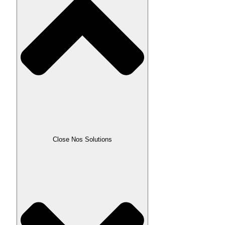
Close Nos Solutions