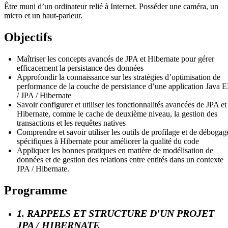
Être muni d’un ordinateur relié à Internet. Posséder une caméra, un
micro et un haut-parleur.
Objectifs
Maîtriser les concepts avancés de JPA et Hibernate pour gérer
efficacement la persistance des données
Approfondir la connaissance sur les stratégies d’optimisation de
performance de la couche de persistance d’une application Java 
/ JPA / Hibernate
Savoir configurer et utiliser les fonctionnalités avancées de JPA et
Hibernate, comme le cache de deuxième niveau, la gestion des
transactions et les requêtes natives
Comprendre et savoir utiliser les outils de profilage et de débogag
spécifiques à Hibernate pour améliorer la qualité du code
Appliquer les bonnes pratiques en matière de modélisation de
données et de gestion des relations entre entités dans un contexte
JPA / Hibernate.
Programme
1. RAPPELS ET STRUCTURE D'UN PROJET
JPA / HIBERNATE