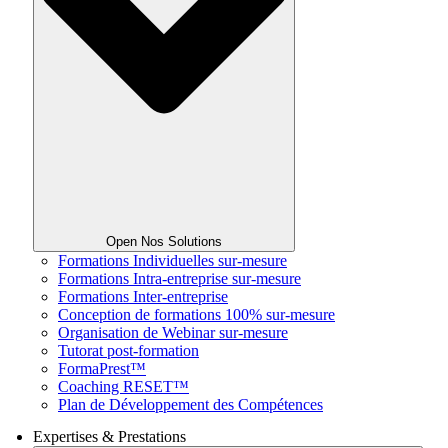
Open Nos Solutions
Formations Individuelles sur-mesure
Formations Intra-entreprise sur-mesure
Formations Inter-entreprise
Conception de formations 100% sur-mesure
Organisation de Webinar sur-mesure
Tutorat post-formation
FormaPrest™
Coaching RESET™
Plan de Développement des Compétences
Expertises & Prestations