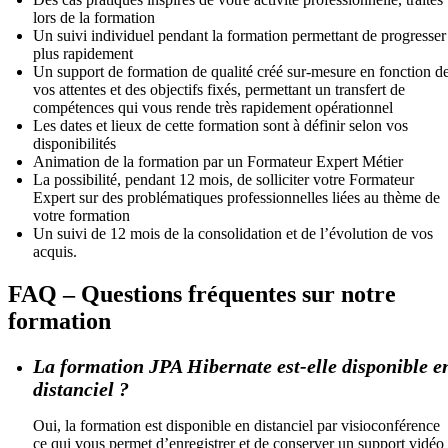
lors de la formation
Un suivi individuel pendant la formation permettant de progresser
plus rapidement
Un support de formation de qualité créé sur-mesure en fonction d
vos attentes et des objectifs fixés, permettant un transfert de
compétences qui vous rende très rapidement opérationnel
Les dates et lieux de cette formation sont à définir selon vos
disponibilités
Animation de la formation par un Formateur Expert Métier
La possibilité, pendant 12 mois, de solliciter votre Formateur
Expert sur des problématiques professionnelles liées au thème de
votre formation
Un suivi de 12 mois de la consolidation et de l’évolution de vos
acquis.
FAQ – Questions fréquentes sur notre
formation
La formation JPA Hibernate est-elle disponible e
distanciel ?
Oui, la formation est disponible en distanciel par visioconférence
ce qui vous permet d’enregistrer et de conserver un support vidéo