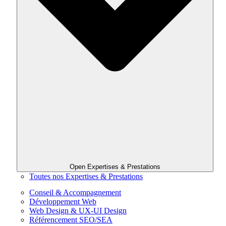
Open Expertises & Prestations
Toutes nos Expertises & Prestations
Conseil & Accompagnement
Développement Web
Web Design & UX-UI Design
Référencement SEO/SEA