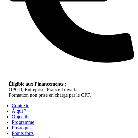
Éligible aux Financements
:
OPCO, Entreprise, France Travail...
Formation non prise en charge par le CPF.
Contexte
À qui ?
Objectifs
Programme
Pré-requis
Points forts