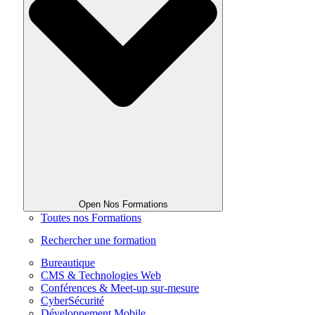
Open Nos Formations
Toutes nos Formations
Rechercher une formation
Bureautique
CMS & Technologies Web
Conférences & Meet-up sur-mesure
CyberSécurité
Développement Mobile