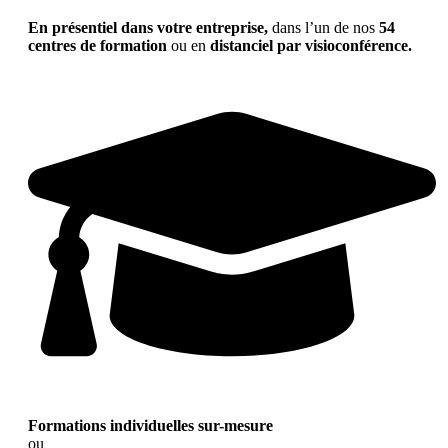
En présentiel dans votre entreprise,
dans l’un de nos
54
centres de formation
ou en
distanciel par visioconférence.
Formations individuelles sur-mesure
ou