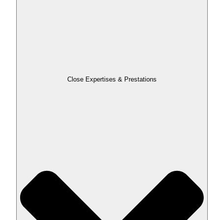
Close Expertises & Prestations