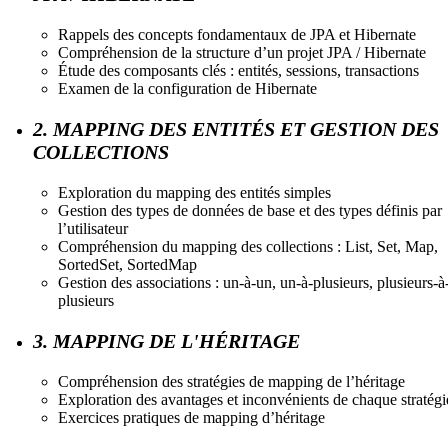
Rappels des concepts fondamentaux de JPA et Hibernate
Compréhension de la structure d’un projet JPA / Hibernate
Étude des composants clés : entités, sessions, transactions
Examen de la configuration de Hibernate
2. MAPPING DES ENTITÉS ET GESTION DES
COLLECTIONS
Exploration du mapping des entités simples
Gestion des types de données de base et des types définis par
l’utilisateur
Compréhension du mapping des collections : List, Set, Map,
SortedSet, SortedMap
Gestion des associations : un-à-un, un-à-plusieurs, plusieurs-à
plusieurs
3. MAPPING DE L'HÉRITAGE
Compréhension des stratégies de mapping de l’héritage
Exploration des avantages et inconvénients de chaque stratégi
Exercices pratiques de mapping d’héritage