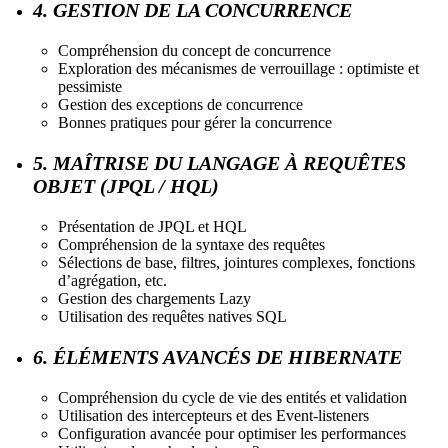
4. GESTION DE LA CONCURRENCE
Compréhension du concept de concurrence
Exploration des mécanismes de verrouillage : optimiste et
pessimiste
Gestion des exceptions de concurrence
Bonnes pratiques pour gérer la concurrence
5. MAÎTRISE DU LANGAGE À REQUÊTES
OBJET (JPQL / HQL)
Présentation de JPQL et HQL
Compréhension de la syntaxe des requêtes
Sélections de base, filtres, jointures complexes, fonctions
d’agrégation, etc.
Gestion des chargements Lazy
Utilisation des requêtes natives SQL
6. ÉLÉMENTS AVANCÉS DE HIBERNATE
Compréhension du cycle de vie des entités et validation
Utilisation des intercepteurs et des Event-listeners
Configuration avancée pour optimiser les performances