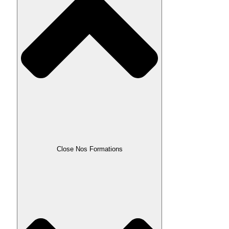
Close Nos Formations