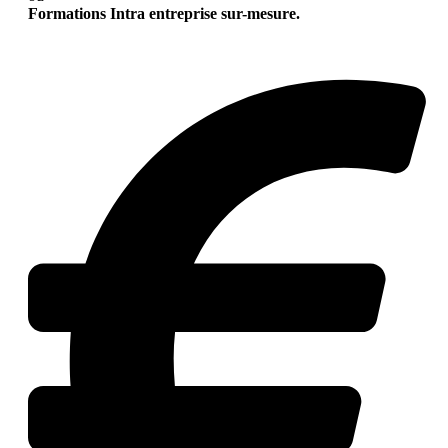
Formations Intra entreprise sur-mesure.