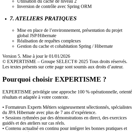
Utilisation du cache de niveau 2
Inversion de contrôle avec Spring ORM
7. ATELIERS PRATIQUES
Mise en place de l’environnement, présentation du projet
global JSP/Hibernate
Réalisation de requêtes complexes
Gestion du cache et cohabitation Spring / Hibernate
Version 5. Mise à jour le 01/01/2026
© EXPERTISME – Groupe SELECT® 2025 Tous droits réservés.
Les textes présents sur cette page sont soumis aux droits d’auteur.
Pourquoi choisir EXPERTISME ?
EXPERTISME privilégie une approche 100 % opérationnelle, orient
résultats et adaptée à votre contexte.
• Formateurs Experts Métiers soigneusement sélectionnés, spécialistes
du JPA Hibernate avec plus de 7 ans d’expérience.
• Sessions rythmées par des démonstrations en direct, des exercices
guidés et des ateliers sur cas réels.
• Contenu actualisé en continu pour intégrer les bonnes pratiques et