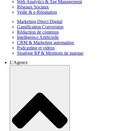
Web Analytics & Tag Management
Réseaux Sociaux
Veille & e-Réputation
Marketing Direct Digital
Gamification Conversion
Rédaction de contenus
Intelligence Artificielle
CRM & Marketing automation
Podcasting et videos
Stratégie RP & Mentions de marque
L'Agence