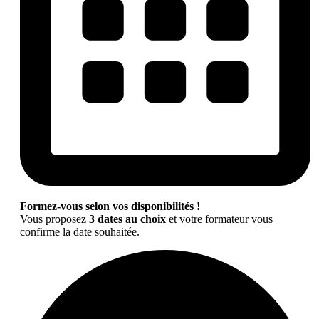
Formez-vous selon vos disponibilités !
Vous proposez
3 dates au choix
et votre formateur vous
confirme la date souhaitée.