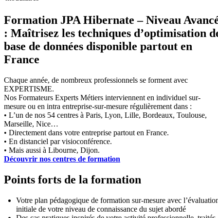
Formation JPA Hibernate – Niveau Avanc
: Maîtrisez les techniques d’optimisation d
base de données disponible partout en
France
Chaque année, de nombreux professionnels se forment avec
EXPERTISME.
Nos Formateurs Experts Métiers interviennent en individuel sur-
mesure ou en intra entreprise-sur-mesure régulièrement dans :
• L’un de nos 54 centres à Paris, Lyon, Lille, Bordeaux, Toulouse,
Marseille, Nice…
• Directement dans votre entreprise partout en France.
• En distanciel par visioconférence.
• Mais aussi à Libourne, Dijon.
Découvrir nos centres de formation
Points forts de la formation
Votre plan pédagogique de formation sur-mesure avec l’évaluatio
initiale de votre niveau de connaissance du sujet abordé
Des cas pratiques inspirés de votre activité professionnelle, traités