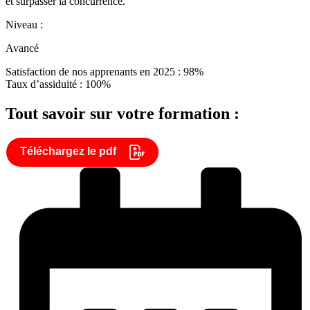
et surpasser la concurrence.
Niveau :
Avancé
Satisfaction de nos apprenants en 2025 : 98%
Taux d’assiduité : 100%
Tout savoir sur votre formation :
Téléchargez le pdf