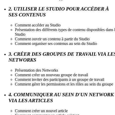
2. UTILISER LE STUDIO POUR ACCÉDER À
SES CONTENUS
Comment accéder au Studio
Présentation des différents types de contenu disponibles dans 
Studio
Comment ouvrir un contenu à partir du Studio
Comment organiser ses contenus au sein du Studio
3. CRÉER DES GROUPES DE TRAVAIL VIA LE
NETWORKS
Présentation des Networks
Comment créer un nouveau groupe de travail
Comment inviter des participants à un groupe de travail
Comment gérer les permissions et les rôles au sein du groupe
4. COMMUNIQUER AU SEIN D'UN NETWORK
VIA LES ARTICLES
Comment créer un nouvel article