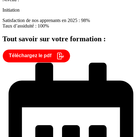
Initiation
Satisfaction de nos apprenants en 2025 : 98%
Taux d’assiduité : 100%
Tout savoir sur votre formation :
Téléchargez le pdf