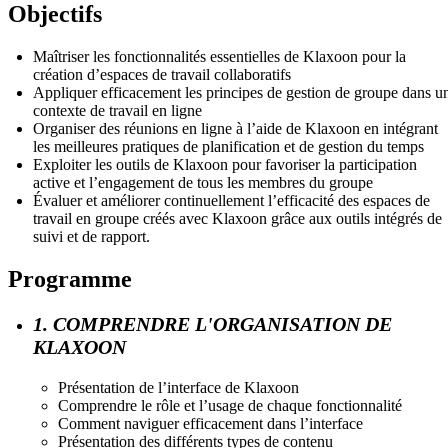
Objectifs
Maîtriser les fonctionnalités essentielles de Klaxoon pour la
création d’espaces de travail collaboratifs
Appliquer efficacement les principes de gestion de groupe dans u
contexte de travail en ligne
Organiser des réunions en ligne à l’aide de Klaxoon en intégrant
les meilleures pratiques de planification et de gestion du temps
Exploiter les outils de Klaxoon pour favoriser la participation
active et l’engagement de tous les membres du groupe
Évaluer et améliorer continuellement l’efficacité des espaces de
travail en groupe créés avec Klaxoon grâce aux outils intégrés de
suivi et de rapport.
Programme
1. COMPRENDRE L'ORGANISATION DE
KLAXOON
Présentation de l’interface de Klaxoon
Comprendre le rôle et l’usage de chaque fonctionnalité
Comment naviguer efficacement dans l’interface
Présentation des différents types de contenu