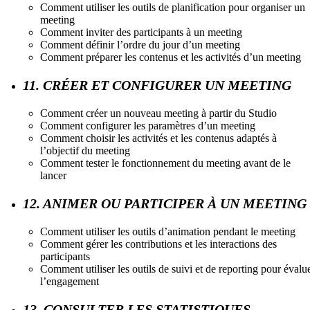
Comment utiliser les outils de planification pour organiser un
meeting
Comment inviter des participants à un meeting
Comment définir l’ordre du jour d’un meeting
Comment préparer les contenus et les activités d’un meeting
11. CRÉER ET CONFIGURER UN MEETING
Comment créer un nouveau meeting à partir du Studio
Comment configurer les paramètres d’un meeting
Comment choisir les activités et les contenus adaptés à
l’objectif du meeting
Comment tester le fonctionnement du meeting avant de le
lancer
12. ANIMER OU PARTICIPER À UN MEETING
Comment utiliser les outils d’animation pendant le meeting
Comment gérer les contributions et les interactions des
participants
Comment utiliser les outils de suivi et de reporting pour évalu
l’engagement
13. CONSULTER LES STATISTIQUES