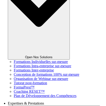
Open Nos Solutions
Formations Individuelles sur-mesure
Formations Intra-entreprise sur-mesure
Formations Inter-entreprise
Conception de formations 100% sur-mesure
Organisation de Webinar sur-mesure
Tutorat post-formation
FormaPrest™
Coaching RESET™
Plan de Développement des Compétences
Expertises & Prestations