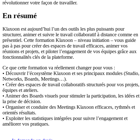
révolutionner votre façon de travailler.
En résumé
Klaxoon est aujourd’hui l’un des outils les plus puissants pour
structurer, animer et suivre le travail collaboratif à distance comme en
présentiel. Cette formation Klaxoon – niveau initiation – vous guide
pas à pas pour créer des espaces de travail efficaces, animer vos
réunions et projets, et piloter l’engagement de vos équipes grâce aux
fonctionnalités clés de la plateforme.
Ce que cette formation va réellement changer pour vous :
• Découvrir l’écosystème Klaxoon et ses principaux modules (Studio,
Networks, Boards, Meetings…).
• Créer des espaces de travail collaboratifs structurés pour vos projets,
équipes et ateliers.
• Animer des Boards visuels pour stimuler la participation, les idées et
la prise de décision.
• Organiser et conduire des Meetings Klaxoon efficaces, rythmés et
orientés résultats.
• Exploiter les statistiques intégrées pour suivre l’engagement et
améliorer vos pratiques.