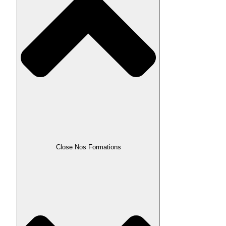
Close Nos Formations