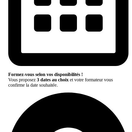
Formez-vous selon vos disponibilités !
Vous proposez
3 dates au choix
et votre formateur vous
confirme la date souhaitée.