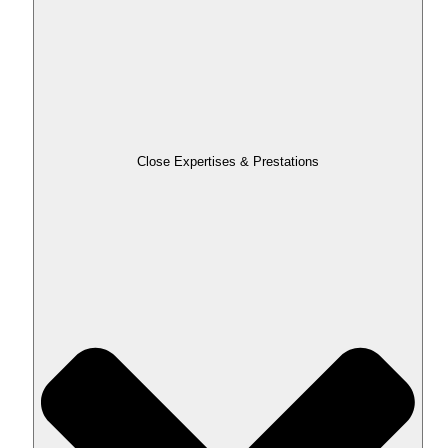
Close Expertises & Prestations