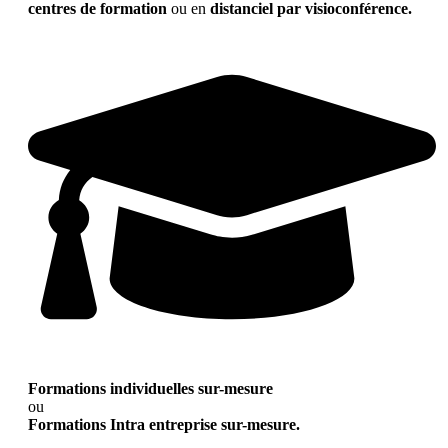
centres de formation
ou en
distanciel par visioconférence.
Formations individuelles sur-mesure
ou
Formations Intra entreprise sur-mesure.