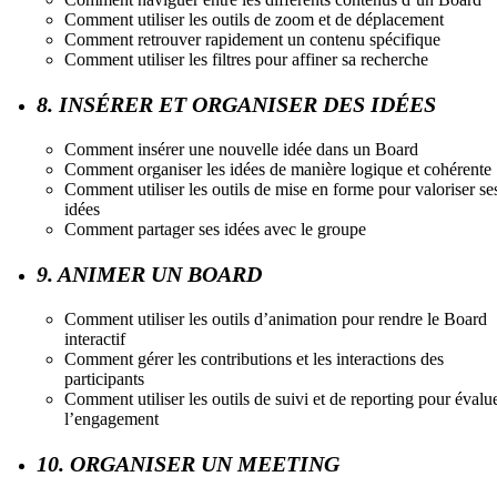
Comment utiliser les outils de zoom et de déplacement
Comment retrouver rapidement un contenu spécifique
Comment utiliser les filtres pour affiner sa recherche
8. INSÉRER ET ORGANISER DES IDÉES
Comment insérer une nouvelle idée dans un Board
Comment organiser les idées de manière logique et cohérente
Comment utiliser les outils de mise en forme pour valoriser se
idées
Comment partager ses idées avec le groupe
9. ANIMER UN BOARD
Comment utiliser les outils d’animation pour rendre le Board
interactif
Comment gérer les contributions et les interactions des
participants
Comment utiliser les outils de suivi et de reporting pour évalu
l’engagement
10. ORGANISER UN MEETING