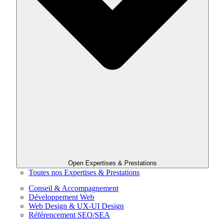
Open Expertises & Prestations
Toutes nos Expertises & Prestations
Conseil & Accompagnement
Développement Web
Web Design & UX-UI Design
Référencement SEO/SEA