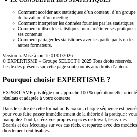
Comment accéder aux statistiques d’un contenu, d’un groupe
de travail ou d’un meeting
Comment interpréter les données fournies par les statistiques
Comment utiliser les statistiques pour améliorer ses pratiques e
ses contenus
Comment partager les statistiques avec les participants ou les
autres formateurs.
Version 5. Mise à jour le 01/01/2026
© EXPERTISME – Groupe SELECT® 2025 Tous droits réservés.
Les textes présents sur cette page sont soumis aux droits d’auteur.
Pourquoi choisir EXPERTISME ?
EXPERTISME privilégie une approche 100 % opérationnelle, orient
résultats et adaptée à votre contexte.
Dans le cadre de cette formation Klaxoon, chaque séquence est pensé
pour vous faire passer immédiatement de la théorie à la pratique : vou
manipulez l’outil, créez vos propres espaces de travail, testez des
Boards et des Meetings sur vos cas réels, et repartez avec des modèles
directement réutilisables.