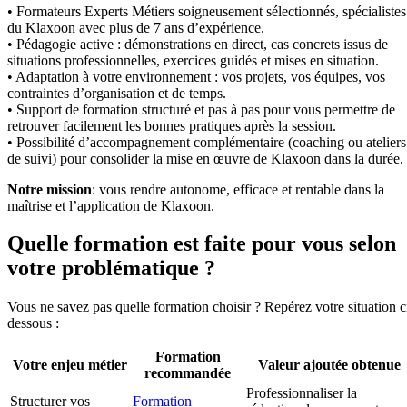
• Formateurs Experts Métiers soigneusement sélectionnés, spécialistes
du Klaxoon avec plus de 7 ans d’expérience.
• Pédagogie active : démonstrations en direct, cas concrets issus de
situations professionnelles, exercices guidés et mises en situation.
• Adaptation à votre environnement : vos projets, vos équipes, vos
contraintes d’organisation et de temps.
• Support de formation structuré et pas à pas pour vous permettre de
retrouver facilement les bonnes pratiques après la session.
• Possibilité d’accompagnement complémentaire (coaching ou ateliers
de suivi) pour consolider la mise en œuvre de Klaxoon dans la durée.
Notre mission
: vous rendre autonome, efficace et rentable dans la
maîtrise et l’application de Klaxoon.
Quelle formation est faite pour vous selon
votre problématique ?
Vous ne savez pas quelle formation choisir ? Repérez votre situation c
dessous :
Formation
Votre enjeu métier
Valeur ajoutée obtenue
recommandée
Professionnaliser la
Structurer vos
Formation