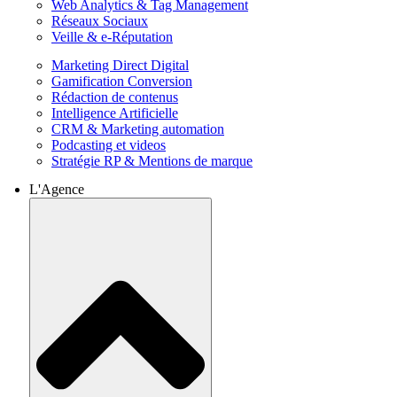
Web Analytics & Tag Management
Réseaux Sociaux
Veille & e-Réputation
Marketing Direct Digital
Gamification Conversion
Rédaction de contenus
Intelligence Artificielle
CRM & Marketing automation
Podcasting et videos
Stratégie RP & Mentions de marque
L'Agence