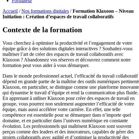
Formateur
Accueil
/
Nos formations digitales
/
Formation Klaxoon – Niveau
Initiation : Création d’espaces de travail collaboratifs
Contexte de la formation
Vous cherchez à optimiser la productivité et l’engagement de votre
équipe grâce à des solutions digitales interactives ? Souhaitez-vous
maîtriser l’art de créer des espaces de travail collaboratifs avec
Klaxoon ? Abandonnez vos réserves et découvrez comment notre
formation peut vous aider à vous démarquer.
Dans le monde professionnel actuel, l’efficacité du travail collaboratif
dépend en grande partie de la maîtrise des outils numériques pertinent
Klaxoon, en particulier, se distingue comme une plateforme innovante
qui dynamise le travail d’équipe et rend la communication plus fluide.
En apprenant à utiliser Klaxoon pour créer des espaces de travail en
groupe, vous pourrez non seulement augmenter l’efficacité de votre
équipe, mais aussi accélérer votre carrière. En effet, une telle
compétence est essentielle pour se démarquer dans n’importe quel
domaine, et en particulier dans l’univers numérique en constante
évolution. Les professionnels qui maîtrisent Klaxoon sont souvent
perçus comme des leaders et des innovateurs, capables de gérer des
projets collaboratifs avec agilité et d’optimiser la productivité des