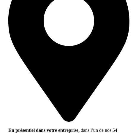
En présentiel dans votre entreprise,
dans l’un de nos
54