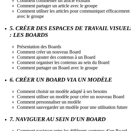
Comment commenter un article existant
Comment partager un article avec le groupe
Comment utiliser les articles pour communiquer efficacement
avec le groupe
5. CRÉER DES ESPACES DE TRAVAIL VISUEL
: LES BOARDS
Présentation des Boards
Comment créer un nouveau Board
Comment ajouter des contenus à un Board
Comment organiser les contenus au sein du Board
Comment partager un Board avec le groupe
6. CRÉER UN BOARD VIA UN MODÈLE
Comment choisir un modèle adapté à ses besoins
Comment utiliser un modèle pour créer un nouveau Board
Comment personnaliser un modèle
Comment sauvegarder un modèle pour une utilisation future
7. NAVIGUER AU SEIN D'UN BOARD
Comment naviguer entre les différents contenus d’un Board