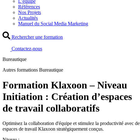
L’équipe
Références
Nos Projets
Actualités
Manuel du Social Media Marketing
Rechercher une formation
Contactez-nous
Bureautique
Autres formations Bureautique
Formation Klaxoon – Niveau
Initiation : Création d’espaces
de travail collaboratifs
Optimisez la collaboration d'équipe et stimulez la productivité avec de
espaces de travail Klaxoon stratégiquement conçus.
Niveau :