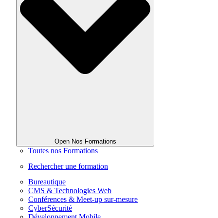
Open Nos Formations
Toutes nos Formations
Rechercher une formation
Bureautique
CMS & Technologies Web
Conférences & Meet-up sur-mesure
CyberSécurité
Développement Mobile