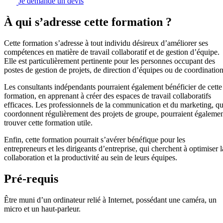
Je demande un devis
À qui s’adresse cette formation ?
Cette formation s’adresse à tout individu désireux d’améliorer ses
compétences en matière de travail collaboratif et de gestion d’équipe.
Elle est particulièrement pertinente pour les personnes occupant des
postes de gestion de projets, de direction d’équipes ou de coordination
Les consultants indépendants pourraient également bénéficier de cette
formation, en apprenant à créer des espaces de travail collaboratifs
efficaces. Les professionnels de la communication et du marketing, qu
coordonnent régulièrement des projets de groupe, pourraient égaleme
trouver cette formation utile.
Enfin, cette formation pourrait s’avérer bénéfique pour les
entrepreneurs et les dirigeants d’entreprise, qui cherchent à optimiser l
collaboration et la productivité au sein de leurs équipes.
Pré-requis
Être muni d’un ordinateur relié à Internet, possédant une caméra, un
micro et un haut-parleur.