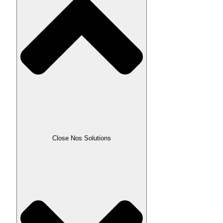
Close Nos Solutions