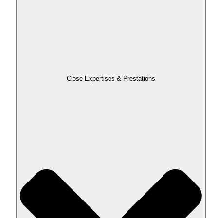
Close Expertises & Prestations