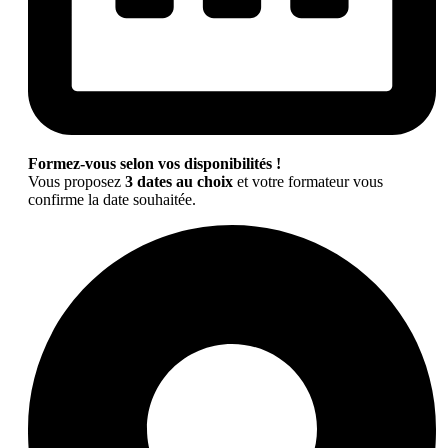
Formez-vous selon vos disponibilités !
Vous proposez
3 dates au choix
et votre formateur vous
confirme la date souhaitée.