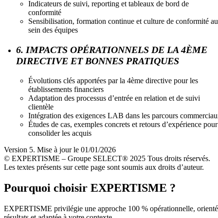
Indicateurs de suivi, reporting et tableaux de bord de
conformité
Sensibilisation, formation continue et culture de conformité au
sein des équipes
6. IMPACTS OPÉRATIONNELS DE LA 4ÈME
DIRECTIVE ET BONNES PRATIQUES
Évolutions clés apportées par la 4ème directive pour les
établissements financiers
Adaptation des processus d’entrée en relation et de suivi
clientèle
Intégration des exigences LAB dans les parcours commercia
Études de cas, exemples concrets et retours d’expérience pour
consolider les acquis
Version 5. Mise à jour le 01/01/2026
© EXPERTISME – Groupe SELECT® 2025 Tous droits réservés.
Les textes présents sur cette page sont soumis aux droits d’auteur.
Pourquoi choisir EXPERTISME ?
EXPERTISME privilégie une approche 100 % opérationnelle, orient
résultats et adaptée à votre contexte.