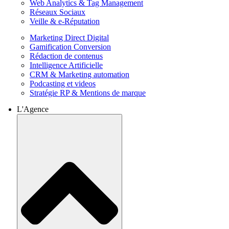
Web Analytics & Tag Management
Réseaux Sociaux
Veille & e-Réputation
Marketing Direct Digital
Gamification Conversion
Rédaction de contenus
Intelligence Artificielle
CRM & Marketing automation
Podcasting et videos
Stratégie RP & Mentions de marque
L'Agence