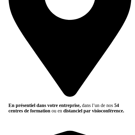
En présentiel dans votre entreprise,
dans l’un de nos
54
centres de formation
ou en
distanciel par visioconférence.