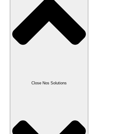
Close Nos Solutions