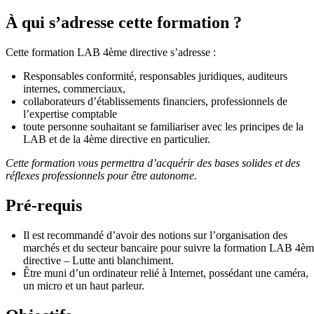
À qui s’adresse cette formation ?
Cette formation LAB 4ème directive s’adresse :
Responsables conformité, responsables juridiques, auditeurs
internes, commerciaux,
collaborateurs d’établissements financiers, professionnels de
l’expertise comptable
toute personne souhaitant se familiariser avec les principes de la
LAB et de la 4ème directive en particulier.
Cette formation vous permettra d’acquérir des bases solides et des
réflexes professionnels pour être autonome.
Pré-requis
Il est recommandé d’avoir des notions sur l’organisation des
marchés et du secteur bancaire pour suivre la formation LAB 4è
directive – Lutte anti blanchiment.
Être muni d’un ordinateur relié à Internet, possédant une caméra,
un micro et un haut parleur.