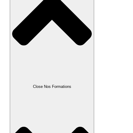
Close Nos Formations