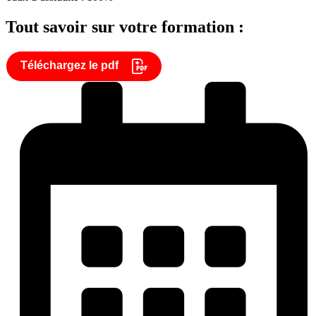
Tout savoir sur votre formation :
Téléchargez le pdf