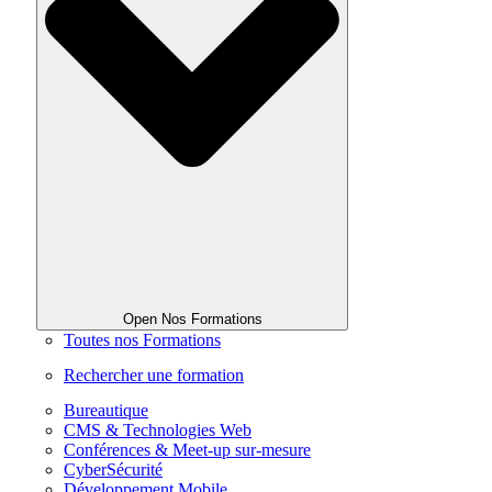
Open Nos Formations
Toutes nos Formations
Rechercher une formation
Bureautique
CMS & Technologies Web
Conférences & Meet-up sur-mesure
CyberSécurité
Développement Mobile