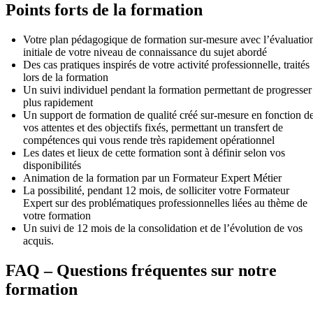
Points forts de la formation
Votre plan pédagogique de formation sur-mesure avec l’évaluatio
initiale de votre niveau de connaissance du sujet abordé
Des cas pratiques inspirés de votre activité professionnelle, traités
lors de la formation
Un suivi individuel pendant la formation permettant de progresser
plus rapidement
Un support de formation de qualité créé sur-mesure en fonction d
vos attentes et des objectifs fixés, permettant un transfert de
compétences qui vous rende très rapidement opérationnel
Les dates et lieux de cette formation sont à définir selon vos
disponibilités
Animation de la formation par un Formateur Expert Métier
La possibilité, pendant 12 mois, de solliciter votre Formateur
Expert sur des problématiques professionnelles liées au thème de
votre formation
Un suivi de 12 mois de la consolidation et de l’évolution de vos
acquis.
FAQ – Questions fréquentes sur notre
formation