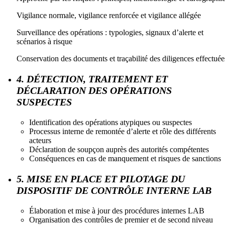
Vigilance normale, vigilance renforcée et vigilance allégée
Surveillance des opérations : typologies, signaux d’alerte et
scénarios à risque
Conservation des documents et traçabilité des diligences effectuée
4. DÉTECTION, TRAITEMENT ET
DÉCLARATION DES OPÉRATIONS
SUSPECTES
Identification des opérations atypiques ou suspectes
Processus interne de remontée d’alerte et rôle des différents
acteurs
Déclaration de soupçon auprès des autorités compétentes
Conséquences en cas de manquement et risques de sanctions
5. MISE EN PLACE ET PILOTAGE DU
DISPOSITIF DE CONTRÔLE INTERNE LAB
Élaboration et mise à jour des procédures internes LAB
Organisation des contrôles de premier et de second niveau