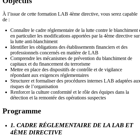
Objectifs
À l’issue de cette formation LAB 4ème directive, vous serez capable
de :
Connaître le cadre réglementaire de la lutte contre le blanchiment 
en particulier les modifications apportées par la 4ème directive sur
la lutte anti-blanchiment
Identifier les obligations des établissements financiers et des
professionnels concernés en matière de LAB
Comprendre les mécanismes de prévention du blanchiment de
capitaux et du financement du terrorisme
Mettre en place des dispositifs de contrôle et de vigilance
répondant aux exigences réglementaires
Structurer et formaliser des procédures internes LAB adaptées au
risques de l’organisation
Renforcer la culture conformité et le rôle des équipes dans la
détection et la remontée des opérations suspectes
Programme
1. CADRE RÉGLEMENTAIRE DE LA LAB ET
4ÈME DIRECTIVE