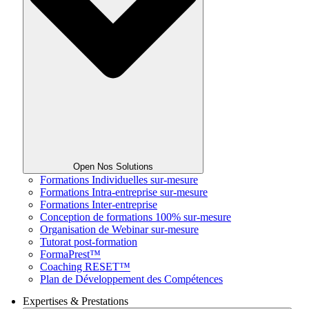
Open Nos Solutions
Formations Individuelles sur-mesure
Formations Intra-entreprise sur-mesure
Formations Inter-entreprise
Conception de formations 100% sur-mesure
Organisation de Webinar sur-mesure
Tutorat post-formation
FormaPrest™
Coaching RESET™
Plan de Développement des Compétences
Expertises & Prestations