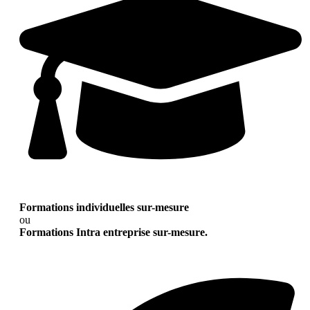
Formations individuelles sur-mesure
ou
Formations Intra entreprise sur-mesure.