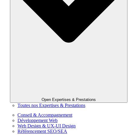
Open Expertises & Prestations
Toutes nos Expertises & Prestations
Conseil & Accompagnement
Développement Web
Web Design & UX-UI Design
Référencement SEO/SEA