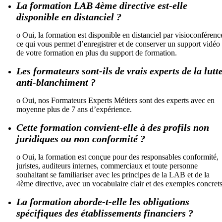
La formation LAB 4ème directive est-elle
disponible en distanciel ?
o Oui, la formation est disponible en distanciel par visioconférenc
ce qui vous permet d’enregistrer et de conserver un support vidéo
de votre formation en plus du support de formation.
Les formateurs sont-ils de vrais experts de la lutt
anti-blanchiment ?
o Oui, nos Formateurs Experts Métiers sont des experts avec en
moyenne plus de 7 ans d’expérience.
Cette formation convient-elle à des profils non
juridiques ou non conformité ?
o Oui, la formation est conçue pour des responsables conformité,
juristes, auditeurs internes, commerciaux et toute personne
souhaitant se familiariser avec les principes de la LAB et de la
4ème directive, avec un vocabulaire clair et des exemples concrets
La formation aborde-t-elle les obligations
spécifiques des établissements financiers ?