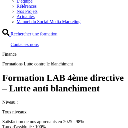
L’équipe
Références
Nos Projets
Actualités
Manuel du Social Media Marketing
Rechercher une formation
Contactez-nous
Finance
Formations Lutte contre le blanchiment
Formation LAB 4ème directive
– Lutte anti blanchiment
Niveau :
Tous niveaux
Satisfaction de nos apprenants en 2025 : 98%
Taux d’assiduité : 100%