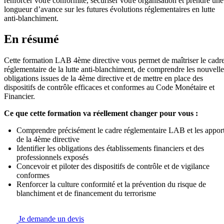
renforcer votre conformité, sécuriser votre organisation et prendre une
longueur d’avance sur les futures évolutions réglementaires en lutte
anti-blanchiment.
En résumé
Cette formation LAB 4ème directive vous permet de maîtriser le cadr
réglementaire de la lutte anti-blanchiment, de comprendre les nouvelle
obligations issues de la 4ème directive et de mettre en place des
dispositifs de contrôle efficaces et conformes au Code Monétaire et
Financier.
Ce que cette formation va réellement changer pour vous :
Comprendre précisément le cadre réglementaire LAB et les appor
de la 4ème directive
Identifier les obligations des établissements financiers et des
professionnels exposés
Concevoir et piloter des dispositifs de contrôle et de vigilance
conformes
Renforcer la culture conformité et la prévention du risque de
blanchiment et de financement du terrorisme
Je demande un devis