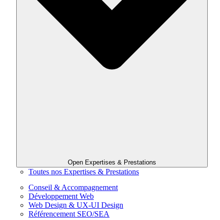
Open Expertises & Prestations
Toutes nos Expertises & Prestations
Conseil & Accompagnement
Développement Web
Web Design & UX-UI Design
Référencement SEO/SEA