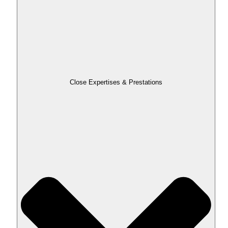
Close Expertises & Prestations