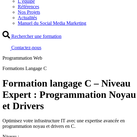
L’équipe
Références
Nos Projets
Actualités
Manuel du Social Media Marketing
Rechercher une formation
Contactez-nous
Programmation Web
Formations Langage C
Formation langage C – Niveau
Expert : Programmation Noyau
et Drivers
Optimisez votre infrastructure IT avec une expertise avancée en
programmation noyau et drivers en C.
Niveau :