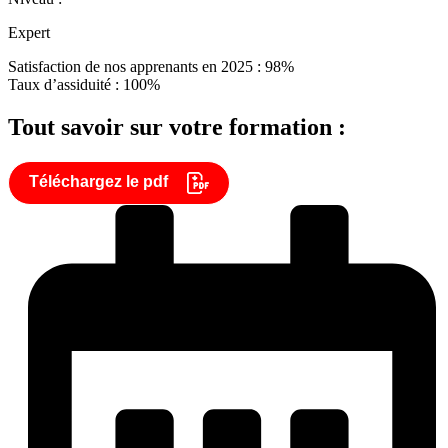
Expert
Satisfaction de nos apprenants en 2025 : 98%
Taux d’assiduité : 100%
Tout savoir sur votre formation :
Téléchargez le pdf