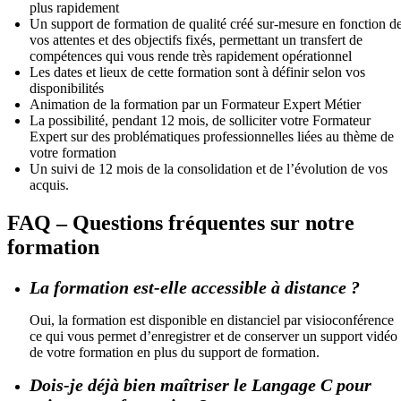
plus rapidement
Un support de formation de qualité créé sur-mesure en fonction d
vos attentes et des objectifs fixés, permettant un transfert de
compétences qui vous rende très rapidement opérationnel
Les dates et lieux de cette formation sont à définir selon vos
disponibilités
Animation de la formation par un Formateur Expert Métier
La possibilité, pendant 12 mois, de solliciter votre Formateur
Expert sur des problématiques professionnelles liées au thème de
votre formation
Un suivi de 12 mois de la consolidation et de l’évolution de vos
acquis.
FAQ – Questions fréquentes sur notre
formation
La formation est-elle accessible à distance ?
Oui, la formation est disponible en distanciel par visioconférence
ce qui vous permet d’enregistrer et de conserver un support vidéo
de votre formation en plus du support de formation.
Dois-je déjà bien maîtriser le Langage C pour