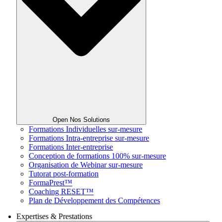
Open Nos Solutions
Formations Individuelles sur-mesure
Formations Intra-entreprise sur-mesure
Formations Inter-entreprise
Conception de formations 100% sur-mesure
Organisation de Webinar sur-mesure
Tutorat post-formation
FormaPrest™
Coaching RESET™
Plan de Développement des Compétences
Expertises & Prestations