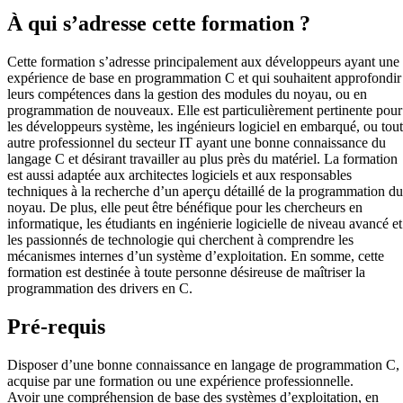
À qui s’adresse cette formation ?
Cette formation s’adresse principalement aux développeurs ayant une
expérience de base en programmation C et qui souhaitent approfondir
leurs compétences dans la gestion des modules du noyau, ou en
programmation de nouveaux. Elle est particulièrement pertinente pour
les développeurs système, les ingénieurs logiciel en embarqué, ou tout
autre professionnel du secteur IT ayant une bonne connaissance du
langage C et désirant travailler au plus près du matériel. La formation
est aussi adaptée aux architectes logiciels et aux responsables
techniques à la recherche d’un aperçu détaillé de la programmation du
noyau. De plus, elle peut être bénéfique pour les chercheurs en
informatique, les étudiants en ingénierie logicielle de niveau avancé et
les passionnés de technologie qui cherchent à comprendre les
mécanismes internes d’un système d’exploitation. En somme, cette
formation est destinée à toute personne désireuse de maîtriser la
programmation des drivers en C.
Pré-requis
Disposer d’une bonne connaissance en langage de programmation C,
acquise par une formation ou une expérience professionnelle.
Avoir une compréhension de base des systèmes d’exploitation, en