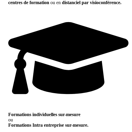
centres de formation
ou en
distanciel par visioconférence.
Formations individuelles sur-mesure
ou
Formations Intra entreprise sur-mesure.