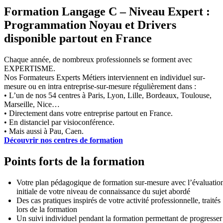
Formation Langage C – Niveau Expert :
Programmation Noyau et Drivers
disponible partout en France
Chaque année, de nombreux professionnels se forment avec
EXPERTISME.
Nos Formateurs Experts Métiers interviennent en individuel sur-
mesure ou en intra entreprise-sur-mesure régulièrement dans :
• L’un de nos 54 centres à Paris, Lyon, Lille, Bordeaux, Toulouse,
Marseille, Nice…
• Directement dans votre entreprise partout en France.
• En distanciel par visioconférence.
• Mais aussi à Pau, Caen.
Découvrir nos centres de formation
Points forts de la formation
Votre plan pédagogique de formation sur-mesure avec l’évaluatio
initiale de votre niveau de connaissance du sujet abordé
Des cas pratiques inspirés de votre activité professionnelle, traités
lors de la formation
Un suivi individuel pendant la formation permettant de progresser