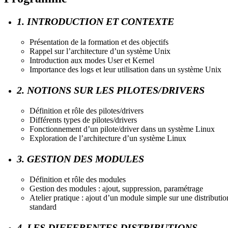
1. INTRODUCTION ET CONTEXTE
Présentation de la formation et des objectifs
Rappel sur l’architecture d’un système Unix
Introduction aux modes User et Kernel
Importance des logs et leur utilisation dans un système Unix
2. NOTIONS SUR LES PILOTES/DRIVERS
Définition et rôle des pilotes/drivers
Différents types de pilotes/drivers
Fonctionnement d’un pilote/driver dans un système Linux
Exploration de l’architecture d’un système Linux
3. GESTION DES MODULES
Définition et rôle des modules
Gestion des modules : ajout, suppression, paramétrage
Atelier pratique : ajout d’un module simple sur une distributio
standard
4. LES DIFFERENTES DISTRIBUTIONS