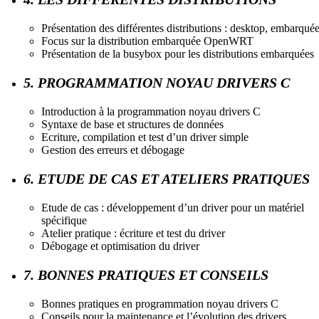
Présentation des différentes distributions : desktop, embarqué
Focus sur la distribution embarquée OpenWRT
Présentation de la busybox pour les distributions embarquées
5. PROGRAMMATION NOYAU DRIVERS C
Introduction à la programmation noyau drivers C
Syntaxe de base et structures de données
Ecriture, compilation et test d’un driver simple
Gestion des erreurs et débogage
6. ETUDE DE CAS ET ATELIERS PRATIQUES
Etude de cas : développement d’un driver pour un matériel
spécifique
Atelier pratique : écriture et test du driver
Débogage et optimisation du driver
7. BONNES PRATIQUES ET CONSEILS
Bonnes pratiques en programmation noyau drivers C
Conseils pour la maintenance et l’évolution des drivers