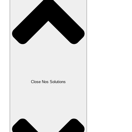
Close Nos Solutions