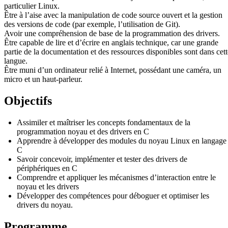
particulier Linux.
Être à l’aise avec la manipulation de code source ouvert et la gestion
des versions de code (par exemple, l’utilisation de Git).
Avoir une compréhension de base de la programmation des drivers.
Être capable de lire et d’écrire en anglais technique, car une grande
partie de la documentation et des ressources disponibles sont dans cett
langue.
Être muni d’un ordinateur relié à Internet, possédant une caméra, un
micro et un haut-parleur.
Objectifs
Assimiler et maîtriser les concepts fondamentaux de la
programmation noyau et des drivers en C
Apprendre à développer des modules du noyau Linux en langage
C
Savoir concevoir, implémenter et tester des drivers de
périphériques en C
Comprendre et appliquer les mécanismes d’interaction entre le
noyau et les drivers
Développer des compétences pour déboguer et optimiser les
drivers du noyau.
Programme