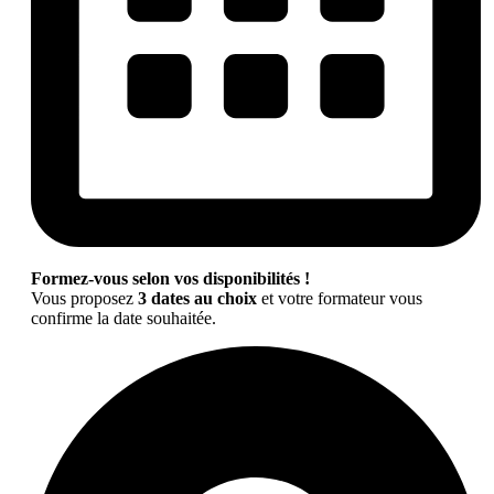
Formez-vous selon vos disponibilités !
Vous proposez
3 dates au choix
et votre formateur vous
confirme la date souhaitée.