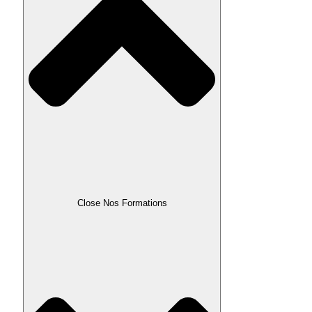
Close Nos Formations