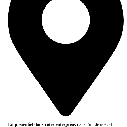
En présentiel dans votre entreprise,
dans l’un de nos
54