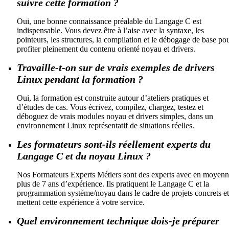
suivre cette formation ?
Oui, une bonne connaissance préalable du Langage C est
indispensable. Vous devez être à l’aise avec la syntaxe, les
pointeurs, les structures, la compilation et le débogage de base po
profiter pleinement du contenu orienté noyau et drivers.
Travaille-t-on sur de vrais exemples de drivers
Linux pendant la formation ?
Oui, la formation est construite autour d’ateliers pratiques et
d’études de cas. Vous écrivez, compilez, chargez, testez et
déboguez de vrais modules noyau et drivers simples, dans un
environnement Linux représentatif de situations réelles.
Les formateurs sont-ils réellement experts du
Langage C et du noyau Linux ?
Nos Formateurs Experts Métiers sont des experts avec en moyen
plus de 7 ans d’expérience. Ils pratiquent le Langage C et la
programmation système/noyau dans le cadre de projets concrets et
mettent cette expérience à votre service.
Quel environnement technique dois-je préparer