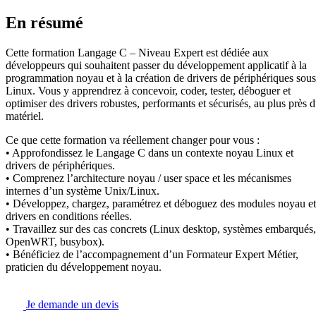
En résumé
Cette formation Langage C – Niveau Expert est dédiée aux
développeurs qui souhaitent passer du développement applicatif à la
programmation noyau et à la création de drivers de périphériques sous
Linux. Vous y apprendrez à concevoir, coder, tester, déboguer et
optimiser des drivers robustes, performants et sécurisés, au plus près 
matériel.
Ce que cette formation va réellement changer pour vous :
• Approfondissez le Langage C dans un contexte noyau Linux et
drivers de périphériques.
• Comprenez l’architecture noyau / user space et les mécanismes
internes d’un système Unix/Linux.
• Développez, chargez, paramétrez et déboguez des modules noyau et
drivers en conditions réelles.
• Travaillez sur des cas concrets (Linux desktop, systèmes embarqués,
OpenWRT, busybox).
• Bénéficiez de l’accompagnement d’un Formateur Expert Métier,
praticien du développement noyau.
Je demande un devis