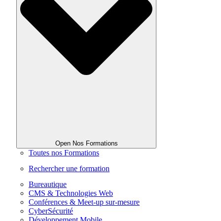
Open Nos Formations
Toutes nos Formations
Rechercher une formation
Bureautique
CMS & Technologies Web
Conférences & Meet-up sur-mesure
CyberSécurité
Développement Mobile