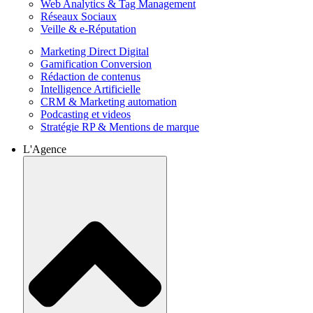
Web Analytics & Tag Management
Réseaux Sociaux
Veille & e-Réputation
Marketing Direct Digital
Gamification Conversion
Rédaction de contenus
Intelligence Artificielle
CRM & Marketing automation
Podcasting et videos
Stratégie RP & Mentions de marque
L'Agence